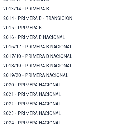
2013/14 - PRIMERA B
2014 - PRIMERA B - TRANSICION
2015 - PRIMERA B
2016 - PRIMERA B NACIONAL
2016/17 - PRIMERA B NACIONAL
2017/18 - PRIMERA B NACIONAL
2018/19 - PRIMERA B NACIONAL
2019/20 - PRIMERA NACIONAL
2020 - PRIMERA NACIONAL
2021 - PRIMERA NACIONAL
2022 - PRIMERA NACIONAL
2023 - PRIMERA NACIONAL
2024 - PRIMERA NACIONAL