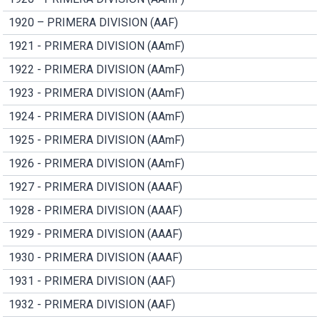
1920 – PRIMERA DIVISION (AAF)
1921 - PRIMERA DIVISION (AAmF)
1922 - PRIMERA DIVISION (AAmF)
1923 - PRIMERA DIVISION (AAmF)
1924 - PRIMERA DIVISION (AAmF)
1925 - PRIMERA DIVISION (AAmF)
1926 - PRIMERA DIVISION (AAmF)
1927 - PRIMERA DIVISION (AAAF)
1928 - PRIMERA DIVISION (AAAF)
1929 - PRIMERA DIVISION (AAAF)
1930 - PRIMERA DIVISION (AAAF)
1931 - PRIMERA DIVISION (AAF)
1932 - PRIMERA DIVISION (AAF)