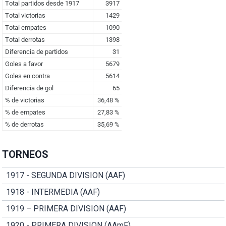
TORNEOS
1917 - SEGUNDA DIVISION (AAF)
1918 - INTERMEDIA (AAF)
1919 – PRIMERA DIVISION (AAF)
1920 - PRIMERA DIVISION (AAmF)