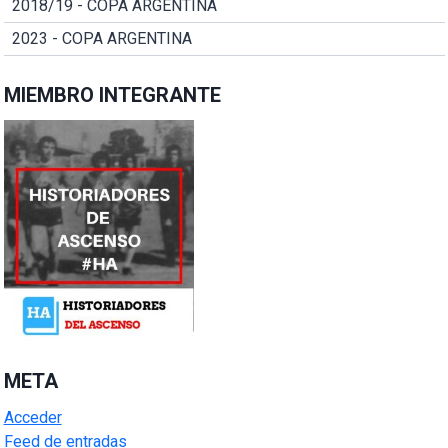
2018/19 - COPA ARGENTINA
2023 - COPA ARGENTINA
MIEMBRO INTEGRANTE
META
Acceder
Feed de entradas