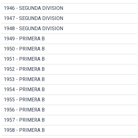
1946 - SEGUNDA DIVISION
1947 - SEGUNDA DIVISION
1948 - SEGUNDA DIVISION
1949 - PRIMERA B
1950 - PRIMERA B
1951 - PRIMERA B
1952 - PRIMERA B
1953 - PRIMERA B
1954 - PRIMERA B
1955 - PRIMERA B
1956 - PRIMERA B
1957 - PRIMERA B
1958 - PRIMERA B