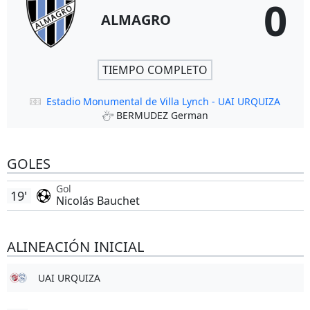
0
ALMAGRO
TIEMPO COMPLETO
Estadio Monumental de Villa Lynch - UAI URQUIZA
BERMUDEZ German
GOLES
Gol
19'
Nicolás Bauchet
ALINEACIÓN INICIAL
UAI URQUIZA