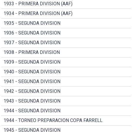
1933 - PRIMERA DIVISION (AAF)
1934 - PRIMERA DIVISION (AAF)
1935 - SEGUNDA DIVISION
1936 - SEGUNDA DIVISION
1937 - SEGUNDA DIVISION
1938 - PRIMERA DIVISION
1939 - SEGUNDA DIVISION
1940 - SEGUNDA DIVISION
1941 - SEGUNDA DIVISION
1942 - SEGUNDA DIVISION
1943 - SEGUNDA DIVISION
1944 - SEGUNDA DIVISION
1944 - TORNEO PREPARACION COPA FARRELL
1945 - SEGUNDA DIVISION