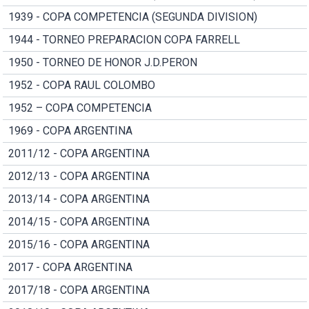
1939 - COPA COMPETENCIA (SEGUNDA DIVISION)
1944 - TORNEO PREPARACION COPA FARRELL
1950 - TORNEO DE HONOR J.D.PERON
1952 - COPA RAUL COLOMBO
1952 – COPA COMPETENCIA
1969 - COPA ARGENTINA
2011/12 - COPA ARGENTINA
2012/13 - COPA ARGENTINA
2013/14 - COPA ARGENTINA
2014/15 - COPA ARGENTINA
2015/16 - COPA ARGENTINA
2017 - COPA ARGENTINA
2017/18 - COPA ARGENTINA