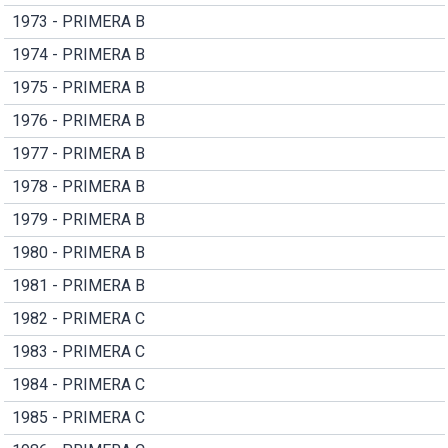
1973 - PRIMERA B
1974 - PRIMERA B
1975 - PRIMERA B
1976 - PRIMERA B
1977 - PRIMERA B
1978 - PRIMERA B
1979 - PRIMERA B
1980 - PRIMERA B
1981 - PRIMERA B
1982 - PRIMERA C
1983 - PRIMERA C
1984 - PRIMERA C
1985 - PRIMERA C