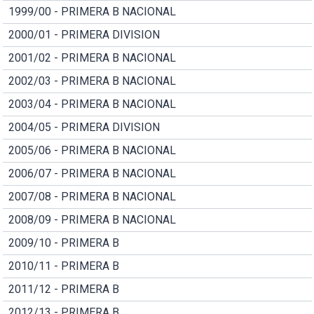
1999/00 - PRIMERA B NACIONAL
2000/01 - PRIMERA DIVISION
2001/02 - PRIMERA B NACIONAL
2002/03 - PRIMERA B NACIONAL
2003/04 - PRIMERA B NACIONAL
2004/05 - PRIMERA DIVISION
2005/06 - PRIMERA B NACIONAL
2006/07 - PRIMERA B NACIONAL
2007/08 - PRIMERA B NACIONAL
2008/09 - PRIMERA B NACIONAL
2009/10 - PRIMERA B
2010/11 - PRIMERA B
2011/12 - PRIMERA B
2012/13 - PRIMERA B