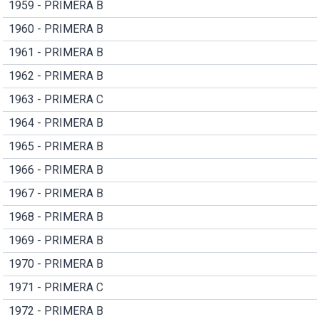
1959 - PRIMERA B
1960 - PRIMERA B
1961 - PRIMERA B
1962 - PRIMERA B
1963 - PRIMERA C
1964 - PRIMERA B
1965 - PRIMERA B
1966 - PRIMERA B
1967 - PRIMERA B
1968 - PRIMERA B
1969 - PRIMERA B
1970 - PRIMERA B
1971 - PRIMERA C
1972 - PRIMERA B