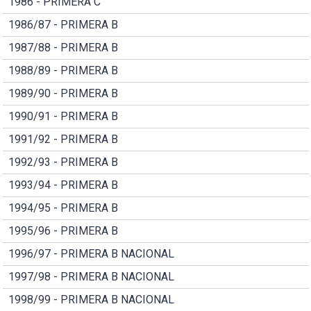
1986 - PRIMERA C
1986/87 - PRIMERA B
1987/88 - PRIMERA B
1988/89 - PRIMERA B
1989/90 - PRIMERA B
1990/91 - PRIMERA B
1991/92 - PRIMERA B
1992/93 - PRIMERA B
1993/94 - PRIMERA B
1994/95 - PRIMERA B
1995/96 - PRIMERA B
1996/97 - PRIMERA B NACIONAL
1997/98 - PRIMERA B NACIONAL
1998/99 - PRIMERA B NACIONAL