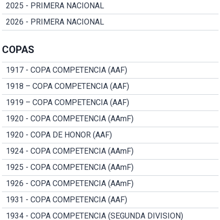
2025 - PRIMERA NACIONAL
2026 - PRIMERA NACIONAL
COPAS
1917 - COPA COMPETENCIA (AAF)
1918 – COPA COMPETENCIA (AAF)
1919 – COPA COMPETENCIA (AAF)
1920 - COPA COMPETENCIA (AAmF)
1920 - COPA DE HONOR (AAF)
1924 - COPA COMPETENCIA (AAmF)
1925 - COPA COMPETENCIA (AAmF)
1926 - COPA COMPETENCIA (AAmF)
1931 - COPA COMPETENCIA (AAF)
1934 - COPA COMPETENCIA (SEGUNDA DIVISION)