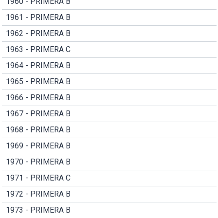
1960 - PRIMERA B
1961 - PRIMERA B
1962 - PRIMERA B
1963 - PRIMERA C
1964 - PRIMERA B
1965 - PRIMERA B
1966 - PRIMERA B
1967 - PRIMERA B
1968 - PRIMERA B
1969 - PRIMERA B
1970 - PRIMERA B
1971 - PRIMERA C
1972 - PRIMERA B
1973 - PRIMERA B