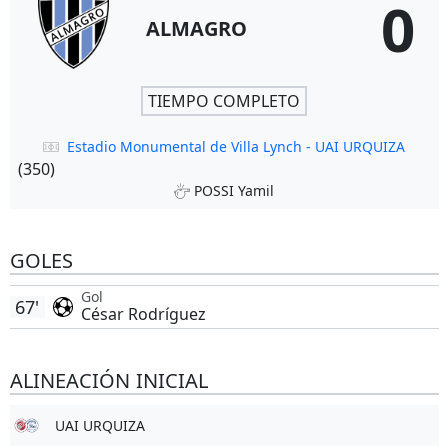
0
ALMAGRO
TIEMPO COMPLETO
Estadio Monumental de Villa Lynch - UAI URQUIZA
(350)
POSSI Yamil
GOLES
Gol
67'
César Rodríguez
ALINEACIÓN INICIAL
UAI URQUIZA