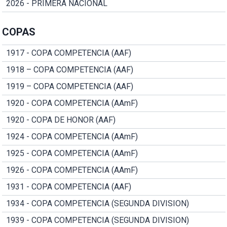
2026 - PRIMERA NACIONAL
COPAS
1917 - COPA COMPETENCIA (AAF)
1918 – COPA COMPETENCIA (AAF)
1919 – COPA COMPETENCIA (AAF)
1920 - COPA COMPETENCIA (AAmF)
1920 - COPA DE HONOR (AAF)
1924 - COPA COMPETENCIA (AAmF)
1925 - COPA COMPETENCIA (AAmF)
1926 - COPA COMPETENCIA (AAmF)
1931 - COPA COMPETENCIA (AAF)
1934 - COPA COMPETENCIA (SEGUNDA DIVISION)
1939 - COPA COMPETENCIA (SEGUNDA DIVISION)