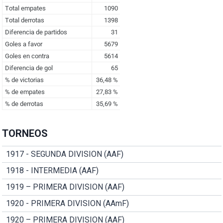
TORNEOS
1917 - SEGUNDA DIVISION (AAF)
1918 - INTERMEDIA (AAF)
1919 – PRIMERA DIVISION (AAF)
1920 - PRIMERA DIVISION (AAmF)
1920 – PRIMERA DIVISION (AAF)