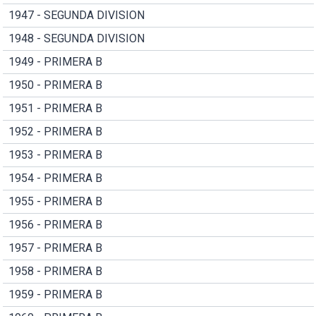
1947 - SEGUNDA DIVISION
1948 - SEGUNDA DIVISION
1949 - PRIMERA B
1950 - PRIMERA B
1951 - PRIMERA B
1952 - PRIMERA B
1953 - PRIMERA B
1954 - PRIMERA B
1955 - PRIMERA B
1956 - PRIMERA B
1957 - PRIMERA B
1958 - PRIMERA B
1959 - PRIMERA B