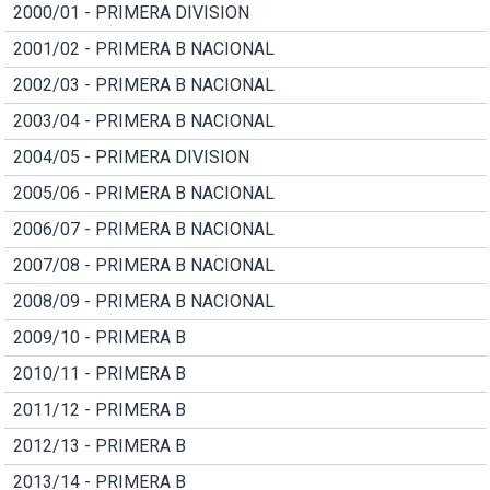
2000/01 - PRIMERA DIVISION
2001/02 - PRIMERA B NACIONAL
2002/03 - PRIMERA B NACIONAL
2003/04 - PRIMERA B NACIONAL
2004/05 - PRIMERA DIVISION
2005/06 - PRIMERA B NACIONAL
2006/07 - PRIMERA B NACIONAL
2007/08 - PRIMERA B NACIONAL
2008/09 - PRIMERA B NACIONAL
2009/10 - PRIMERA B
2010/11 - PRIMERA B
2011/12 - PRIMERA B
2012/13 - PRIMERA B
2013/14 - PRIMERA B