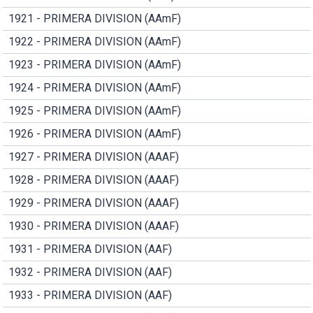
1921 - PRIMERA DIVISION (AAmF)
1922 - PRIMERA DIVISION (AAmF)
1923 - PRIMERA DIVISION (AAmF)
1924 - PRIMERA DIVISION (AAmF)
1925 - PRIMERA DIVISION (AAmF)
1926 - PRIMERA DIVISION (AAmF)
1927 - PRIMERA DIVISION (AAAF)
1928 - PRIMERA DIVISION (AAAF)
1929 - PRIMERA DIVISION (AAAF)
1930 - PRIMERA DIVISION (AAAF)
1931 - PRIMERA DIVISION (AAF)
1932 - PRIMERA DIVISION (AAF)
1933 - PRIMERA DIVISION (AAF)