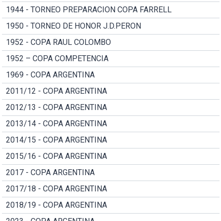
1944 - TORNEO PREPARACION COPA FARRELL
1950 - TORNEO DE HONOR J.D.PERON
1952 - COPA RAUL COLOMBO
1952 – COPA COMPETENCIA
1969 - COPA ARGENTINA
2011/12 - COPA ARGENTINA
2012/13 - COPA ARGENTINA
2013/14 - COPA ARGENTINA
2014/15 - COPA ARGENTINA
2015/16 - COPA ARGENTINA
2017 - COPA ARGENTINA
2017/18 - COPA ARGENTINA
2018/19 - COPA ARGENTINA