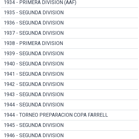
1934 - PRIMERA DIVISION (AAF)
1935 - SEGUNDA DIVISION
1936 - SEGUNDA DIVISION
1937 - SEGUNDA DIVISION
1938 - PRIMERA DIVISION
1939 - SEGUNDA DIVISION
1940 - SEGUNDA DIVISION
1941 - SEGUNDA DIVISION
1942 - SEGUNDA DIVISION
1943 - SEGUNDA DIVISION
1944 - SEGUNDA DIVISION
1944 - TORNEO PREPARACION COPA FARRELL
1945 - SEGUNDA DIVISION
1946 - SEGUNDA DIVISION