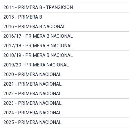
2014 - PRIMERA B - TRANSICION
2015 - PRIMERA B
2016 - PRIMERA B NACIONAL
2016/17 - PRIMERA B NACIONAL
2017/18 - PRIMERA B NACIONAL
2018/19 - PRIMERA B NACIONAL
2019/20 - PRIMERA NACIONAL
2020 - PRIMERA NACIONAL
2021 - PRIMERA NACIONAL
2022 - PRIMERA NACIONAL
2023 - PRIMERA NACIONAL
2024 - PRIMERA NACIONAL
2025 - PRIMERA NACIONAL