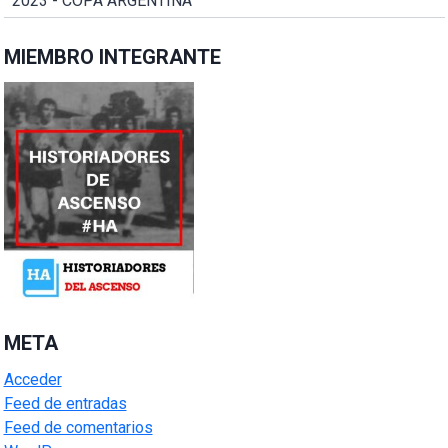
2023 - COPA ARGENTINA
MIEMBRO INTEGRANTE
META
Acceder
Feed de entradas
Feed de comentarios