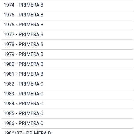
1974 - PRIMERA B
1975 - PRIMERA B
1976 - PRIMERA B
1977 - PRIMERA B
1978 - PRIMERA B
1979 - PRIMERA B
1980 - PRIMERA B
1981 - PRIMERA B
1982 - PRIMERA C
1983 - PRIMERA C
1984 - PRIMERA C
1985 - PRIMERA C
1986 - PRIMERA C
1986/87 - PRIMERA B