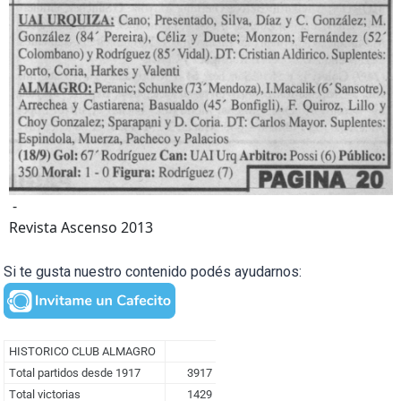
-
Revista Ascenso 2013
Si te gusta nuestro contenido podés ayudarnos: