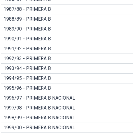
1987/88 - PRIMERA B
1988/89 - PRIMERA B
1989/90 - PRIMERA B
1990/91 - PRIMERA B
1991/92 - PRIMERA B
1992/93 - PRIMERA B
1993/94 - PRIMERA B
1994/95 - PRIMERA B
1995/96 - PRIMERA B
1996/97 - PRIMERA B NACIONAL
1997/98 - PRIMERA B NACIONAL
1998/99 - PRIMERA B NACIONAL
1999/00 - PRIMERA B NACIONAL