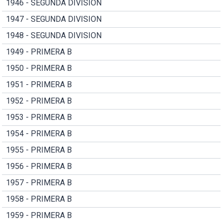
1946 - SEGUNDA DIVISION
1947 - SEGUNDA DIVISION
1948 - SEGUNDA DIVISION
1949 - PRIMERA B
1950 - PRIMERA B
1951 - PRIMERA B
1952 - PRIMERA B
1953 - PRIMERA B
1954 - PRIMERA B
1955 - PRIMERA B
1956 - PRIMERA B
1957 - PRIMERA B
1958 - PRIMERA B
1959 - PRIMERA B