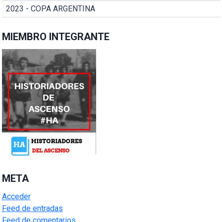
2023 - COPA ARGENTINA
MIEMBRO INTEGRANTE
META
Acceder
Feed de entradas
Feed de comentarios