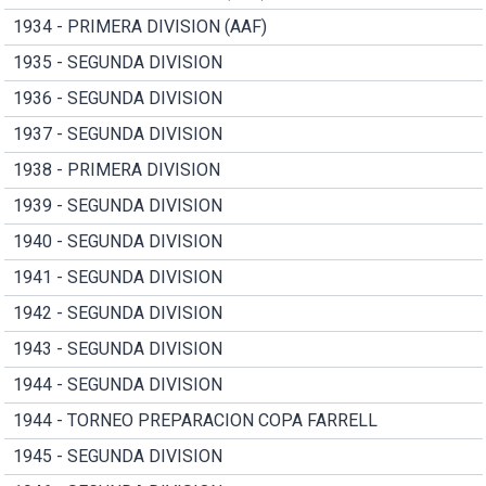
1934 - PRIMERA DIVISION (AAF)
1935 - SEGUNDA DIVISION
1936 - SEGUNDA DIVISION
1937 - SEGUNDA DIVISION
1938 - PRIMERA DIVISION
1939 - SEGUNDA DIVISION
1940 - SEGUNDA DIVISION
1941 - SEGUNDA DIVISION
1942 - SEGUNDA DIVISION
1943 - SEGUNDA DIVISION
1944 - SEGUNDA DIVISION
1944 - TORNEO PREPARACION COPA FARRELL
1945 - SEGUNDA DIVISION