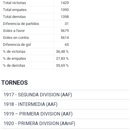
TORNEOS
1917 - SEGUNDA DIVISION (AAF)
1918 - INTERMEDIA (AAF)
1919 – PRIMERA DIVISION (AAF)
1920 - PRIMERA DIVISION (AAmF)