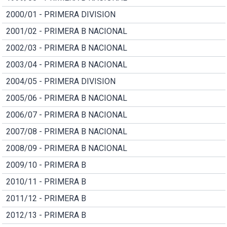
2000/01 - PRIMERA DIVISION
2001/02 - PRIMERA B NACIONAL
2002/03 - PRIMERA B NACIONAL
2003/04 - PRIMERA B NACIONAL
2004/05 - PRIMERA DIVISION
2005/06 - PRIMERA B NACIONAL
2006/07 - PRIMERA B NACIONAL
2007/08 - PRIMERA B NACIONAL
2008/09 - PRIMERA B NACIONAL
2009/10 - PRIMERA B
2010/11 - PRIMERA B
2011/12 - PRIMERA B
2012/13 - PRIMERA B