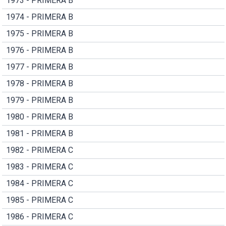
1973 - PRIMERA B
1974 - PRIMERA B
1975 - PRIMERA B
1976 - PRIMERA B
1977 - PRIMERA B
1978 - PRIMERA B
1979 - PRIMERA B
1980 - PRIMERA B
1981 - PRIMERA B
1982 - PRIMERA C
1983 - PRIMERA C
1984 - PRIMERA C
1985 - PRIMERA C
1986 - PRIMERA C