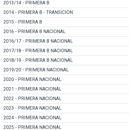
2013/14 - PRIMERA B
2014 - PRIMERA B - TRANSICION
2015 - PRIMERA B
2016 - PRIMERA B NACIONAL
2016/17 - PRIMERA B NACIONAL
2017/18 - PRIMERA B NACIONAL
2018/19 - PRIMERA B NACIONAL
2019/20 - PRIMERA NACIONAL
2020 - PRIMERA NACIONAL
2021 - PRIMERA NACIONAL
2022 - PRIMERA NACIONAL
2023 - PRIMERA NACIONAL
2024 - PRIMERA NACIONAL
2025 - PRIMERA NACIONAL