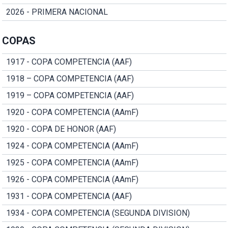
2026 - PRIMERA NACIONAL
COPAS
1917 - COPA COMPETENCIA (AAF)
1918 – COPA COMPETENCIA (AAF)
1919 – COPA COMPETENCIA (AAF)
1920 - COPA COMPETENCIA (AAmF)
1920 - COPA DE HONOR (AAF)
1924 - COPA COMPETENCIA (AAmF)
1925 - COPA COMPETENCIA (AAmF)
1926 - COPA COMPETENCIA (AAmF)
1931 - COPA COMPETENCIA (AAF)
1934 - COPA COMPETENCIA (SEGUNDA DIVISION)