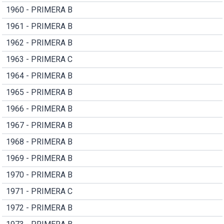
1960 - PRIMERA B
1961 - PRIMERA B
1962 - PRIMERA B
1963 - PRIMERA C
1964 - PRIMERA B
1965 - PRIMERA B
1966 - PRIMERA B
1967 - PRIMERA B
1968 - PRIMERA B
1969 - PRIMERA B
1970 - PRIMERA B
1971 - PRIMERA C
1972 - PRIMERA B