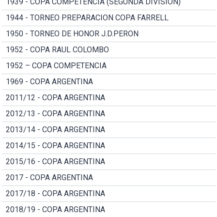
1939 - COPA COMPETENCIA (SEGUNDA DIVISION)
1944 - TORNEO PREPARACION COPA FARRELL
1950 - TORNEO DE HONOR J.D.PERON
1952 - COPA RAUL COLOMBO
1952 – COPA COMPETENCIA
1969 - COPA ARGENTINA
2011/12 - COPA ARGENTINA
2012/13 - COPA ARGENTINA
2013/14 - COPA ARGENTINA
2014/15 - COPA ARGENTINA
2015/16 - COPA ARGENTINA
2017 - COPA ARGENTINA
2017/18 - COPA ARGENTINA
2018/19 - COPA ARGENTINA