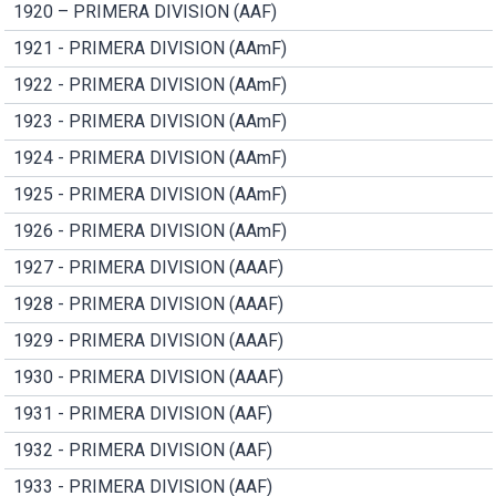
1920 – PRIMERA DIVISION (AAF)
1921 - PRIMERA DIVISION (AAmF)
1922 - PRIMERA DIVISION (AAmF)
1923 - PRIMERA DIVISION (AAmF)
1924 - PRIMERA DIVISION (AAmF)
1925 - PRIMERA DIVISION (AAmF)
1926 - PRIMERA DIVISION (AAmF)
1927 - PRIMERA DIVISION (AAAF)
1928 - PRIMERA DIVISION (AAAF)
1929 - PRIMERA DIVISION (AAAF)
1930 - PRIMERA DIVISION (AAAF)
1931 - PRIMERA DIVISION (AAF)
1932 - PRIMERA DIVISION (AAF)
1933 - PRIMERA DIVISION (AAF)