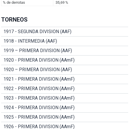
TORNEOS
1917 - SEGUNDA DIVISION (AAF)
1918 - INTERMEDIA (AAF)
1919 – PRIMERA DIVISION (AAF)
1920 - PRIMERA DIVISION (AAmF)
1920 – PRIMERA DIVISION (AAF)
1921 - PRIMERA DIVISION (AAmF)
1922 - PRIMERA DIVISION (AAmF)
1923 - PRIMERA DIVISION (AAmF)
1924 - PRIMERA DIVISION (AAmF)
1925 - PRIMERA DIVISION (AAmF)
1926 - PRIMERA DIVISION (AAmF)