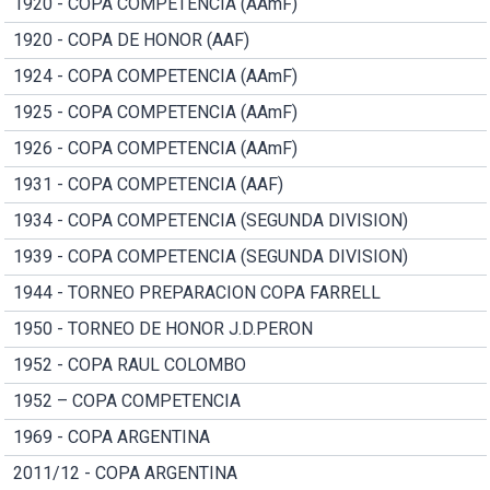
1920 - COPA COMPETENCIA (AAmF)
1920 - COPA DE HONOR (AAF)
1924 - COPA COMPETENCIA (AAmF)
1925 - COPA COMPETENCIA (AAmF)
1926 - COPA COMPETENCIA (AAmF)
1931 - COPA COMPETENCIA (AAF)
1934 - COPA COMPETENCIA (SEGUNDA DIVISION)
1939 - COPA COMPETENCIA (SEGUNDA DIVISION)
1944 - TORNEO PREPARACION COPA FARRELL
1950 - TORNEO DE HONOR J.D.PERON
1952 - COPA RAUL COLOMBO
1952 – COPA COMPETENCIA
1969 - COPA ARGENTINA
2011/12 - COPA ARGENTINA