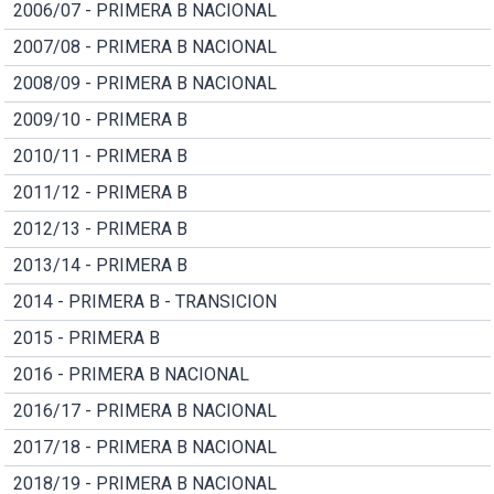
2006/07 - PRIMERA B NACIONAL
2007/08 - PRIMERA B NACIONAL
2008/09 - PRIMERA B NACIONAL
2009/10 - PRIMERA B
2010/11 - PRIMERA B
2011/12 - PRIMERA B
2012/13 - PRIMERA B
2013/14 - PRIMERA B
2014 - PRIMERA B - TRANSICION
2015 - PRIMERA B
2016 - PRIMERA B NACIONAL
2016/17 - PRIMERA B NACIONAL
2017/18 - PRIMERA B NACIONAL
2018/19 - PRIMERA B NACIONAL