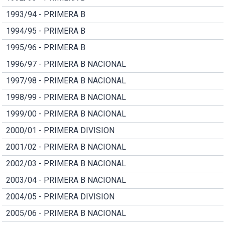
1993/94 - PRIMERA B
1994/95 - PRIMERA B
1995/96 - PRIMERA B
1996/97 - PRIMERA B NACIONAL
1997/98 - PRIMERA B NACIONAL
1998/99 - PRIMERA B NACIONAL
1999/00 - PRIMERA B NACIONAL
2000/01 - PRIMERA DIVISION
2001/02 - PRIMERA B NACIONAL
2002/03 - PRIMERA B NACIONAL
2003/04 - PRIMERA B NACIONAL
2004/05 - PRIMERA DIVISION
2005/06 - PRIMERA B NACIONAL