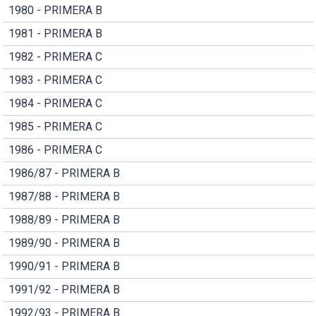
1980 - PRIMERA B
1981 - PRIMERA B
1982 - PRIMERA C
1983 - PRIMERA C
1984 - PRIMERA C
1985 - PRIMERA C
1986 - PRIMERA C
1986/87 - PRIMERA B
1987/88 - PRIMERA B
1988/89 - PRIMERA B
1989/90 - PRIMERA B
1990/91 - PRIMERA B
1991/92 - PRIMERA B
1992/93 - PRIMERA B