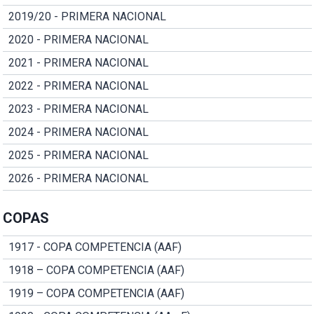
2019/20 - PRIMERA NACIONAL
2020 - PRIMERA NACIONAL
2021 - PRIMERA NACIONAL
2022 - PRIMERA NACIONAL
2023 - PRIMERA NACIONAL
2024 - PRIMERA NACIONAL
2025 - PRIMERA NACIONAL
2026 - PRIMERA NACIONAL
COPAS
1917 - COPA COMPETENCIA (AAF)
1918 – COPA COMPETENCIA (AAF)
1919 – COPA COMPETENCIA (AAF)