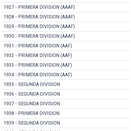
1927 - PRIMERA DIVISION (AAAF)
1928 - PRIMERA DIVISION (AAAF)
1929 - PRIMERA DIVISION (AAAF)
1930 - PRIMERA DIVISION (AAAF)
1931 - PRIMERA DIVISION (AAF)
1932 - PRIMERA DIVISION (AAF)
1933 - PRIMERA DIVISION (AAF)
1934 - PRIMERA DIVISION (AAF)
1935 - SEGUNDA DIVISION
1936 - SEGUNDA DIVISION
1937 - SEGUNDA DIVISION
1938 - PRIMERA DIVISION
1939 - SEGUNDA DIVISION