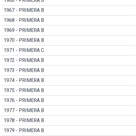
1966 - PRIMERA B
1967 - PRIMERA B
1968 - PRIMERA B
1969 - PRIMERA B
1970 - PRIMERA B
1971 - PRIMERA C
1972 - PRIMERA B
1973 - PRIMERA B
1974 - PRIMERA B
1975 - PRIMERA B
1976 - PRIMERA B
1977 - PRIMERA B
1978 - PRIMERA B
1979 - PRIMERA B