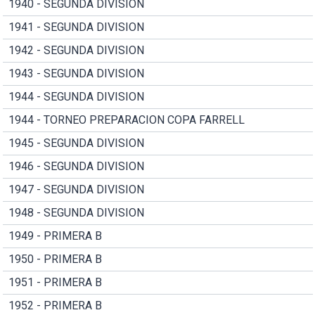
1940 - SEGUNDA DIVISION
1941 - SEGUNDA DIVISION
1942 - SEGUNDA DIVISION
1943 - SEGUNDA DIVISION
1944 - SEGUNDA DIVISION
1944 - TORNEO PREPARACION COPA FARRELL
1945 - SEGUNDA DIVISION
1946 - SEGUNDA DIVISION
1947 - SEGUNDA DIVISION
1948 - SEGUNDA DIVISION
1949 - PRIMERA B
1950 - PRIMERA B
1951 - PRIMERA B
1952 - PRIMERA B