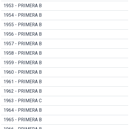
1953 - PRIMERA B
1954 - PRIMERA B
1955 - PRIMERA B
1956 - PRIMERA B
1957 - PRIMERA B
1958 - PRIMERA B
1959 - PRIMERA B
1960 - PRIMERA B
1961 - PRIMERA B
1962 - PRIMERA B
1963 - PRIMERA C
1964 - PRIMERA B
1965 - PRIMERA B