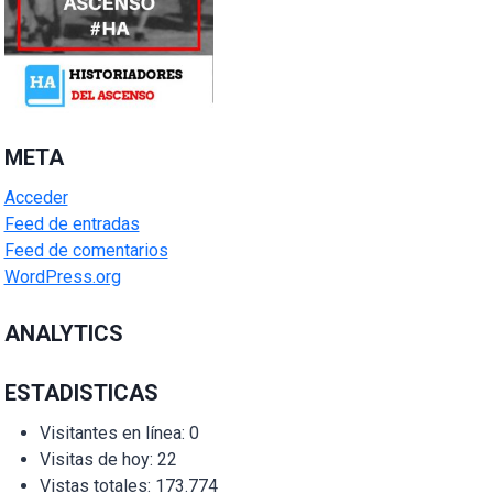
META
Acceder
Feed de entradas
Feed de comentarios
WordPress.org
ANALYTICS
ESTADISTICAS
Visitantes en línea:
0
Visitas de hoy:
22
Vistas totales:
173.774