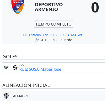
0
DEPORTIVO
ARMENIO
TIEMPO COMPLETO
Estadio 3 de FEBRERO - ALMAGRO
GUTIERREZ Eduardo
GOLES
Gol
66'
RUIZ SOSA, Matias Jose
ALINEACIÓN INICIAL
ALMAGRO