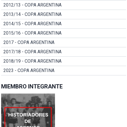
2012/13 - COPA ARGENTINA
2013/14 - COPA ARGENTINA
2014/15 - COPA ARGENTINA
2015/16 - COPA ARGENTINA
2017 - COPA ARGENTINA
2017/18 - COPA ARGENTINA
2018/19 - COPA ARGENTINA
2023 - COPA ARGENTINA
MIEMBRO INTEGRANTE