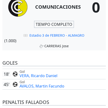
0
COMUNICACIONES
TIEMPO COMPLETO
Estadio 3 de FEBRERO - ALMAGRO
(1.000)
CARRERAS Jose
GOLES
Gol
18'
VERA, Ricardo Daniel
Gol
45'
AVALOS, Martin Facundo
PENALTIS FALLADOS