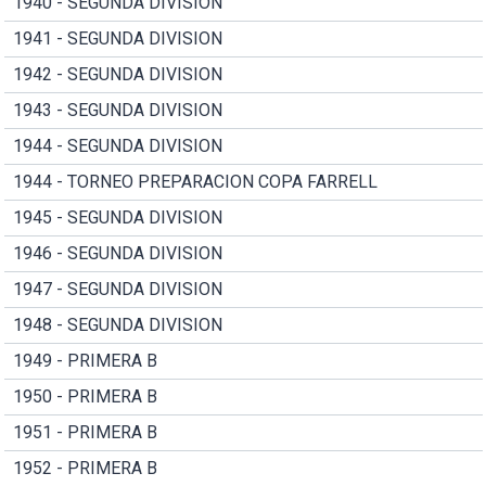
1940 - SEGUNDA DIVISION
1941 - SEGUNDA DIVISION
1942 - SEGUNDA DIVISION
1943 - SEGUNDA DIVISION
1944 - SEGUNDA DIVISION
1944 - TORNEO PREPARACION COPA FARRELL
1945 - SEGUNDA DIVISION
1946 - SEGUNDA DIVISION
1947 - SEGUNDA DIVISION
1948 - SEGUNDA DIVISION
1949 - PRIMERA B
1950 - PRIMERA B
1951 - PRIMERA B
1952 - PRIMERA B