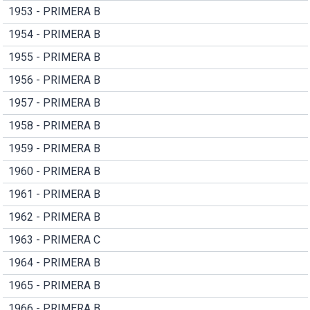
1953 - PRIMERA B
1954 - PRIMERA B
1955 - PRIMERA B
1956 - PRIMERA B
1957 - PRIMERA B
1958 - PRIMERA B
1959 - PRIMERA B
1960 - PRIMERA B
1961 - PRIMERA B
1962 - PRIMERA B
1963 - PRIMERA C
1964 - PRIMERA B
1965 - PRIMERA B
1966 - PRIMERA B