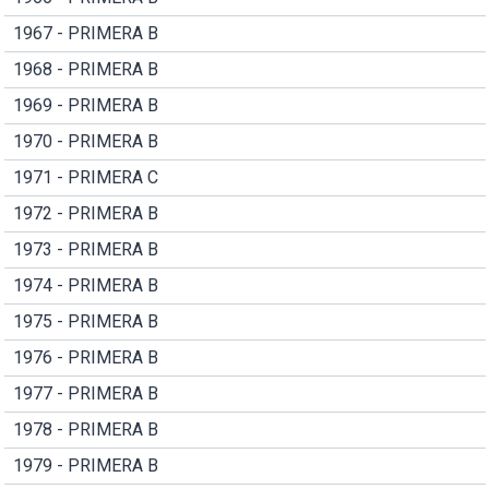
1967 - PRIMERA B
1968 - PRIMERA B
1969 - PRIMERA B
1970 - PRIMERA B
1971 - PRIMERA C
1972 - PRIMERA B
1973 - PRIMERA B
1974 - PRIMERA B
1975 - PRIMERA B
1976 - PRIMERA B
1977 - PRIMERA B
1978 - PRIMERA B
1979 - PRIMERA B