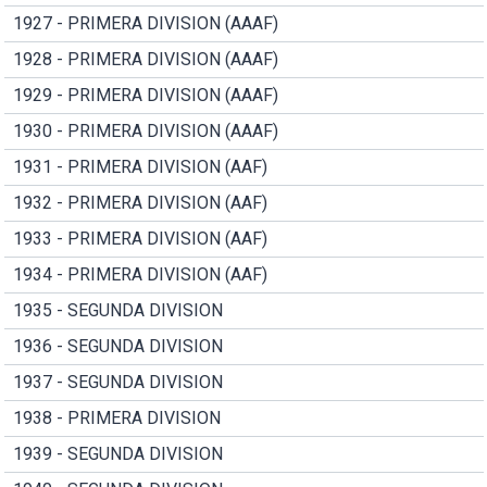
1927 - PRIMERA DIVISION (AAAF)
1928 - PRIMERA DIVISION (AAAF)
1929 - PRIMERA DIVISION (AAAF)
1930 - PRIMERA DIVISION (AAAF)
1931 - PRIMERA DIVISION (AAF)
1932 - PRIMERA DIVISION (AAF)
1933 - PRIMERA DIVISION (AAF)
1934 - PRIMERA DIVISION (AAF)
1935 - SEGUNDA DIVISION
1936 - SEGUNDA DIVISION
1937 - SEGUNDA DIVISION
1938 - PRIMERA DIVISION
1939 - SEGUNDA DIVISION