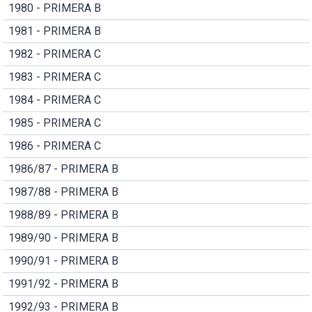
1980 - PRIMERA B
1981 - PRIMERA B
1982 - PRIMERA C
1983 - PRIMERA C
1984 - PRIMERA C
1985 - PRIMERA C
1986 - PRIMERA C
1986/87 - PRIMERA B
1987/88 - PRIMERA B
1988/89 - PRIMERA B
1989/90 - PRIMERA B
1990/91 - PRIMERA B
1991/92 - PRIMERA B
1992/93 - PRIMERA B