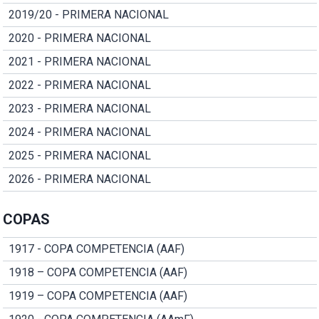
2019/20 - PRIMERA NACIONAL
2020 - PRIMERA NACIONAL
2021 - PRIMERA NACIONAL
2022 - PRIMERA NACIONAL
2023 - PRIMERA NACIONAL
2024 - PRIMERA NACIONAL
2025 - PRIMERA NACIONAL
2026 - PRIMERA NACIONAL
COPAS
1917 - COPA COMPETENCIA (AAF)
1918 – COPA COMPETENCIA (AAF)
1919 – COPA COMPETENCIA (AAF)