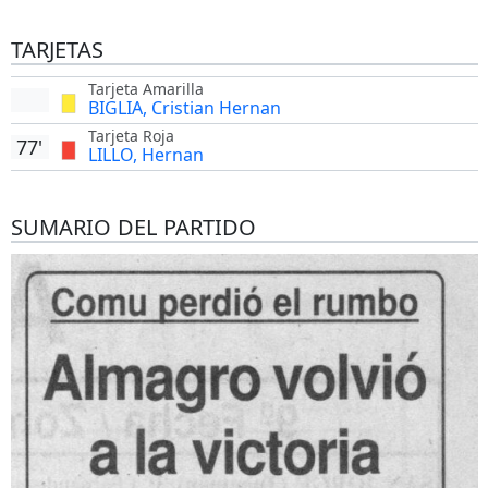
TARJETAS
Tarjeta Amarilla
BIGLIA, Cristian Hernan
Tarjeta Roja
77'
LILLO, Hernan
SUMARIO DEL PARTIDO