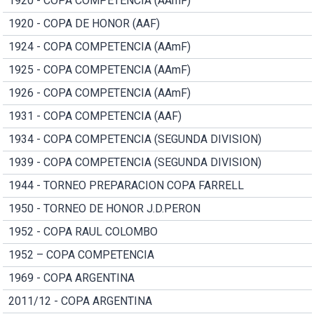
1920 - COPA COMPETENCIA (AAmF)
1920 - COPA DE HONOR (AAF)
1924 - COPA COMPETENCIA (AAmF)
1925 - COPA COMPETENCIA (AAmF)
1926 - COPA COMPETENCIA (AAmF)
1931 - COPA COMPETENCIA (AAF)
1934 - COPA COMPETENCIA (SEGUNDA DIVISION)
1939 - COPA COMPETENCIA (SEGUNDA DIVISION)
1944 - TORNEO PREPARACION COPA FARRELL
1950 - TORNEO DE HONOR J.D.PERON
1952 - COPA RAUL COLOMBO
1952 – COPA COMPETENCIA
1969 - COPA ARGENTINA
2011/12 - COPA ARGENTINA