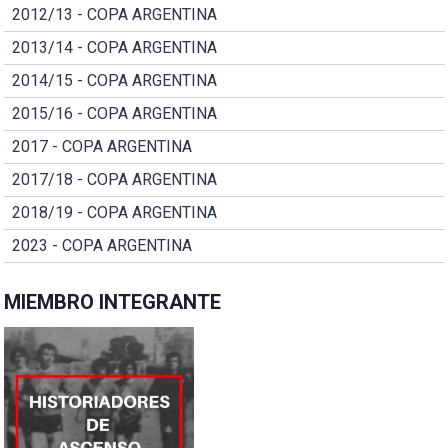
2012/13 - COPA ARGENTINA
2013/14 - COPA ARGENTINA
2014/15 - COPA ARGENTINA
2015/16 - COPA ARGENTINA
2017 - COPA ARGENTINA
2017/18 - COPA ARGENTINA
2018/19 - COPA ARGENTINA
2023 - COPA ARGENTINA
MIEMBRO INTEGRANTE