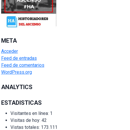
META
Acceder
Feed de entradas
Feed de comentarios
WordPress.org
ANALYTICS
ESTADISTICAS
Visitantes en línea:
1
Visitas de hoy:
42
Vistas totales:
173.111