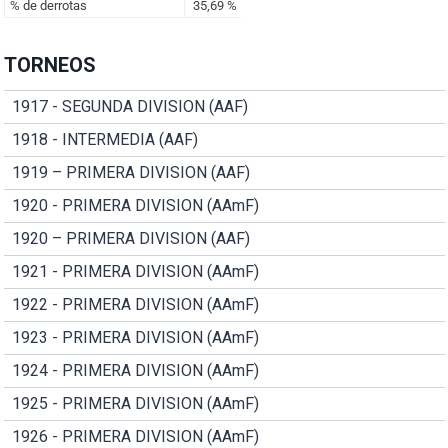
TORNEOS
1917 - SEGUNDA DIVISION (AAF)
1918 - INTERMEDIA (AAF)
1919 – PRIMERA DIVISION (AAF)
1920 - PRIMERA DIVISION (AAmF)
1920 – PRIMERA DIVISION (AAF)
1921 - PRIMERA DIVISION (AAmF)
1922 - PRIMERA DIVISION (AAmF)
1923 - PRIMERA DIVISION (AAmF)
1924 - PRIMERA DIVISION (AAmF)
1925 - PRIMERA DIVISION (AAmF)
1926 - PRIMERA DIVISION (AAmF)