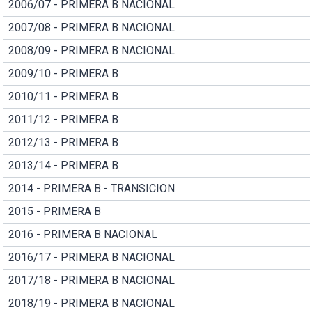
2006/07 - PRIMERA B NACIONAL
2007/08 - PRIMERA B NACIONAL
2008/09 - PRIMERA B NACIONAL
2009/10 - PRIMERA B
2010/11 - PRIMERA B
2011/12 - PRIMERA B
2012/13 - PRIMERA B
2013/14 - PRIMERA B
2014 - PRIMERA B - TRANSICION
2015 - PRIMERA B
2016 - PRIMERA B NACIONAL
2016/17 - PRIMERA B NACIONAL
2017/18 - PRIMERA B NACIONAL
2018/19 - PRIMERA B NACIONAL