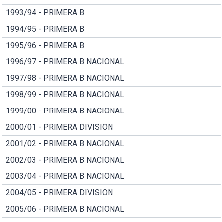
1993/94 - PRIMERA B
1994/95 - PRIMERA B
1995/96 - PRIMERA B
1996/97 - PRIMERA B NACIONAL
1997/98 - PRIMERA B NACIONAL
1998/99 - PRIMERA B NACIONAL
1999/00 - PRIMERA B NACIONAL
2000/01 - PRIMERA DIVISION
2001/02 - PRIMERA B NACIONAL
2002/03 - PRIMERA B NACIONAL
2003/04 - PRIMERA B NACIONAL
2004/05 - PRIMERA DIVISION
2005/06 - PRIMERA B NACIONAL