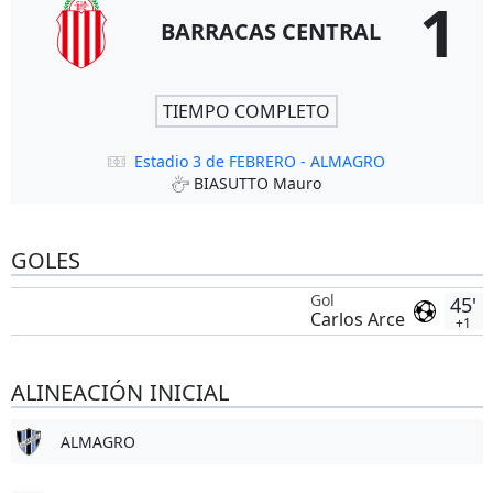
1
BARRACAS CENTRAL
TIEMPO COMPLETO
Estadio 3 de FEBRERO - ALMAGRO
BIASUTTO Mauro
GOLES
Gol
45'
Carlos Arce
+1
ALINEACIÓN INICIAL
ALMAGRO