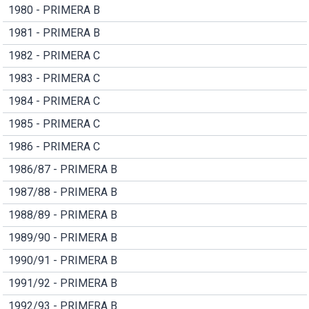
1980 - PRIMERA B
1981 - PRIMERA B
1982 - PRIMERA C
1983 - PRIMERA C
1984 - PRIMERA C
1985 - PRIMERA C
1986 - PRIMERA C
1986/87 - PRIMERA B
1987/88 - PRIMERA B
1988/89 - PRIMERA B
1989/90 - PRIMERA B
1990/91 - PRIMERA B
1991/92 - PRIMERA B
1992/93 - PRIMERA B