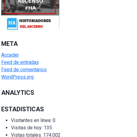
META
Acceder
Feed de entradas
Feed de comentarios
WordPress.org
ANALYTICS
ESTADISTICAS
Visitantes en línea:
0
Visitas de hoy:
135
Vistas totales:
174.002