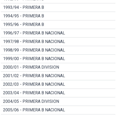
1993/94 - PRIMERA B
1994/95 - PRIMERA B
1995/96 - PRIMERA B
1996/97 - PRIMERA B NACIONAL
1997/98 - PRIMERA B NACIONAL
1998/99 - PRIMERA B NACIONAL
1999/00 - PRIMERA B NACIONAL
2000/01 - PRIMERA DIVISION
2001/02 - PRIMERA B NACIONAL
2002/03 - PRIMERA B NACIONAL
2003/04 - PRIMERA B NACIONAL
2004/05 - PRIMERA DIVISION
2005/06 - PRIMERA B NACIONAL