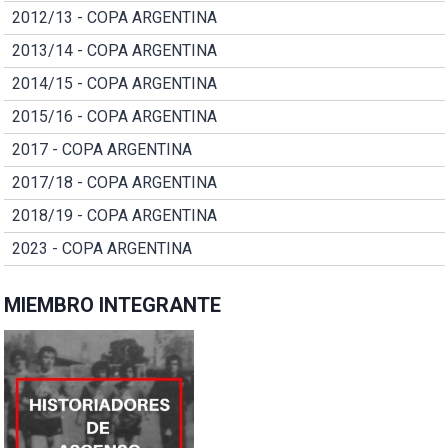
2012/13 - COPA ARGENTINA
2013/14 - COPA ARGENTINA
2014/15 - COPA ARGENTINA
2015/16 - COPA ARGENTINA
2017 - COPA ARGENTINA
2017/18 - COPA ARGENTINA
2018/19 - COPA ARGENTINA
2023 - COPA ARGENTINA
MIEMBRO INTEGRANTE