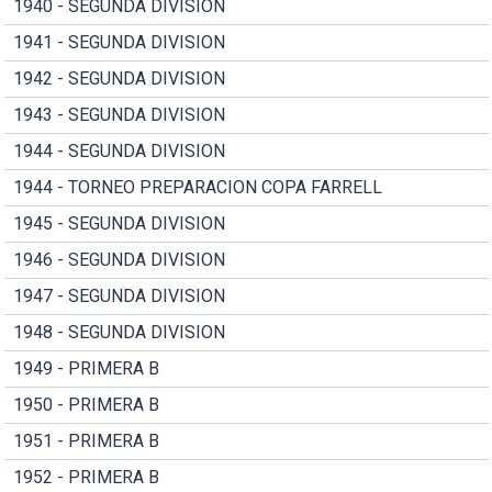
1940 - SEGUNDA DIVISION
1941 - SEGUNDA DIVISION
1942 - SEGUNDA DIVISION
1943 - SEGUNDA DIVISION
1944 - SEGUNDA DIVISION
1944 - TORNEO PREPARACION COPA FARRELL
1945 - SEGUNDA DIVISION
1946 - SEGUNDA DIVISION
1947 - SEGUNDA DIVISION
1948 - SEGUNDA DIVISION
1949 - PRIMERA B
1950 - PRIMERA B
1951 - PRIMERA B
1952 - PRIMERA B