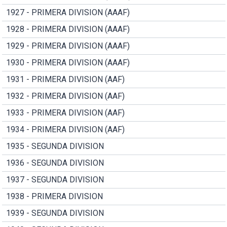
1927 - PRIMERA DIVISION (AAAF)
1928 - PRIMERA DIVISION (AAAF)
1929 - PRIMERA DIVISION (AAAF)
1930 - PRIMERA DIVISION (AAAF)
1931 - PRIMERA DIVISION (AAF)
1932 - PRIMERA DIVISION (AAF)
1933 - PRIMERA DIVISION (AAF)
1934 - PRIMERA DIVISION (AAF)
1935 - SEGUNDA DIVISION
1936 - SEGUNDA DIVISION
1937 - SEGUNDA DIVISION
1938 - PRIMERA DIVISION
1939 - SEGUNDA DIVISION