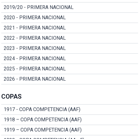
2019/20 - PRIMERA NACIONAL
2020 - PRIMERA NACIONAL
2021 - PRIMERA NACIONAL
2022 - PRIMERA NACIONAL
2023 - PRIMERA NACIONAL
2024 - PRIMERA NACIONAL
2025 - PRIMERA NACIONAL
2026 - PRIMERA NACIONAL
COPAS
1917 - COPA COMPETENCIA (AAF)
1918 – COPA COMPETENCIA (AAF)
1919 – COPA COMPETENCIA (AAF)