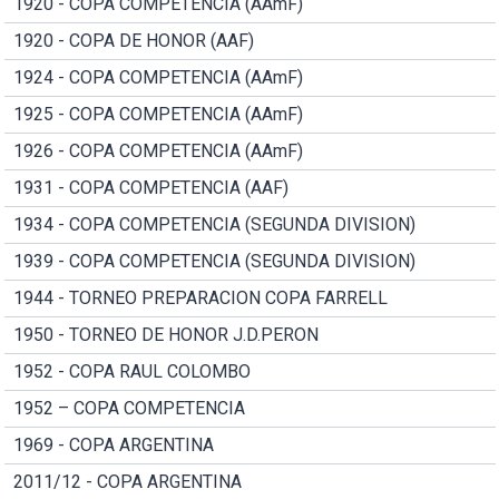
1920 - COPA COMPETENCIA (AAmF)
1920 - COPA DE HONOR (AAF)
1924 - COPA COMPETENCIA (AAmF)
1925 - COPA COMPETENCIA (AAmF)
1926 - COPA COMPETENCIA (AAmF)
1931 - COPA COMPETENCIA (AAF)
1934 - COPA COMPETENCIA (SEGUNDA DIVISION)
1939 - COPA COMPETENCIA (SEGUNDA DIVISION)
1944 - TORNEO PREPARACION COPA FARRELL
1950 - TORNEO DE HONOR J.D.PERON
1952 - COPA RAUL COLOMBO
1952 – COPA COMPETENCIA
1969 - COPA ARGENTINA
2011/12 - COPA ARGENTINA