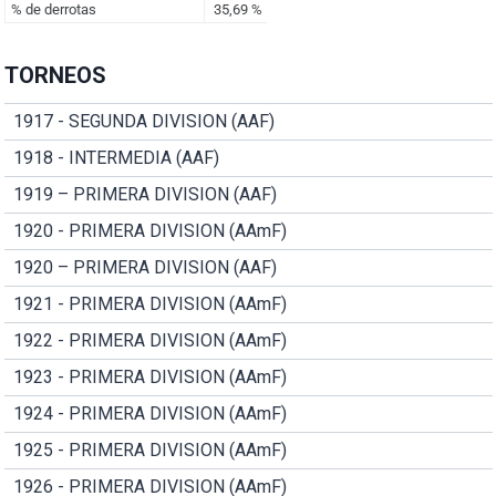
TORNEOS
1917 - SEGUNDA DIVISION (AAF)
1918 - INTERMEDIA (AAF)
1919 – PRIMERA DIVISION (AAF)
1920 - PRIMERA DIVISION (AAmF)
1920 – PRIMERA DIVISION (AAF)
1921 - PRIMERA DIVISION (AAmF)
1922 - PRIMERA DIVISION (AAmF)
1923 - PRIMERA DIVISION (AAmF)
1924 - PRIMERA DIVISION (AAmF)
1925 - PRIMERA DIVISION (AAmF)
1926 - PRIMERA DIVISION (AAmF)