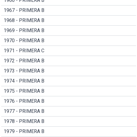
1966 - PRIMERA B
1967 - PRIMERA B
1968 - PRIMERA B
1969 - PRIMERA B
1970 - PRIMERA B
1971 - PRIMERA C
1972 - PRIMERA B
1973 - PRIMERA B
1974 - PRIMERA B
1975 - PRIMERA B
1976 - PRIMERA B
1977 - PRIMERA B
1978 - PRIMERA B
1979 - PRIMERA B