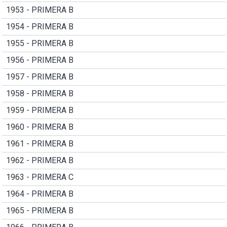
1953 - PRIMERA B
1954 - PRIMERA B
1955 - PRIMERA B
1956 - PRIMERA B
1957 - PRIMERA B
1958 - PRIMERA B
1959 - PRIMERA B
1960 - PRIMERA B
1961 - PRIMERA B
1962 - PRIMERA B
1963 - PRIMERA C
1964 - PRIMERA B
1965 - PRIMERA B