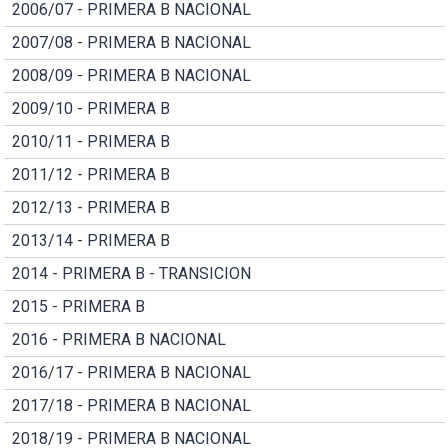
2006/07 - PRIMERA B NACIONAL
2007/08 - PRIMERA B NACIONAL
2008/09 - PRIMERA B NACIONAL
2009/10 - PRIMERA B
2010/11 - PRIMERA B
2011/12 - PRIMERA B
2012/13 - PRIMERA B
2013/14 - PRIMERA B
2014 - PRIMERA B - TRANSICION
2015 - PRIMERA B
2016 - PRIMERA B NACIONAL
2016/17 - PRIMERA B NACIONAL
2017/18 - PRIMERA B NACIONAL
2018/19 - PRIMERA B NACIONAL