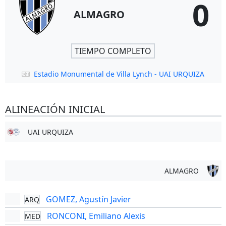
0
ALMAGRO
TIEMPO COMPLETO
Estadio Monumental de Villa Lynch - UAI URQUIZA
ALINEACIÓN INICIAL
UAI URQUIZA
ALMAGRO
GOMEZ, Agustín Javier
ARQ
RONCONI, Emiliano Alexis
MED