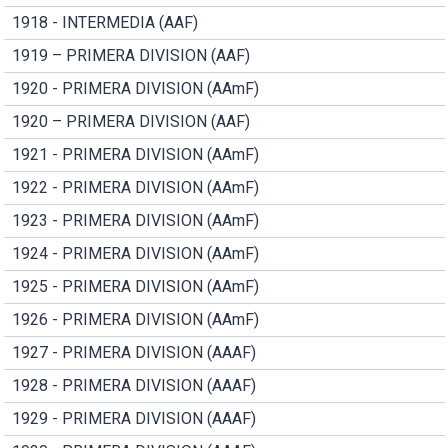
1918 - INTERMEDIA (AAF)
1919 – PRIMERA DIVISION (AAF)
1920 - PRIMERA DIVISION (AAmF)
1920 – PRIMERA DIVISION (AAF)
1921 - PRIMERA DIVISION (AAmF)
1922 - PRIMERA DIVISION (AAmF)
1923 - PRIMERA DIVISION (AAmF)
1924 - PRIMERA DIVISION (AAmF)
1925 - PRIMERA DIVISION (AAmF)
1926 - PRIMERA DIVISION (AAmF)
1927 - PRIMERA DIVISION (AAAF)
1928 - PRIMERA DIVISION (AAAF)
1929 - PRIMERA DIVISION (AAAF)