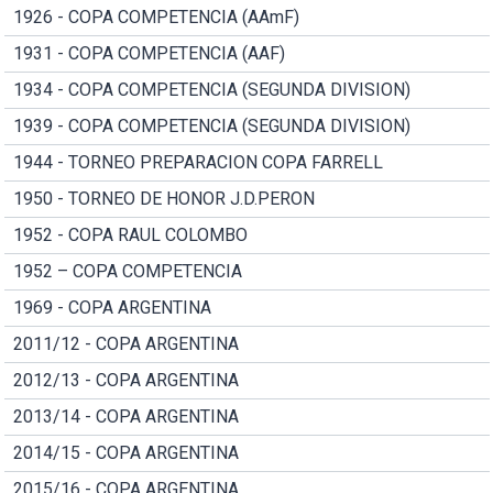
1926 - COPA COMPETENCIA (AAmF)
1931 - COPA COMPETENCIA (AAF)
1934 - COPA COMPETENCIA (SEGUNDA DIVISION)
1939 - COPA COMPETENCIA (SEGUNDA DIVISION)
1944 - TORNEO PREPARACION COPA FARRELL
1950 - TORNEO DE HONOR J.D.PERON
1952 - COPA RAUL COLOMBO
1952 – COPA COMPETENCIA
1969 - COPA ARGENTINA
2011/12 - COPA ARGENTINA
2012/13 - COPA ARGENTINA
2013/14 - COPA ARGENTINA
2014/15 - COPA ARGENTINA
2015/16 - COPA ARGENTINA