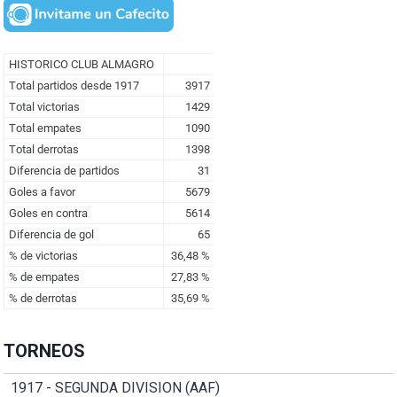
TORNEOS
1917 - SEGUNDA DIVISION (AAF)