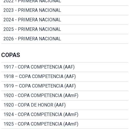
2022 - PRIMERA NACIONAL
2023 - PRIMERA NACIONAL
2024 - PRIMERA NACIONAL
2025 - PRIMERA NACIONAL
2026 - PRIMERA NACIONAL
COPAS
1917 - COPA COMPETENCIA (AAF)
1918 – COPA COMPETENCIA (AAF)
1919 – COPA COMPETENCIA (AAF)
1920 - COPA COMPETENCIA (AAmF)
1920 - COPA DE HONOR (AAF)
1924 - COPA COMPETENCIA (AAmF)
1925 - COPA COMPETENCIA (AAmF)