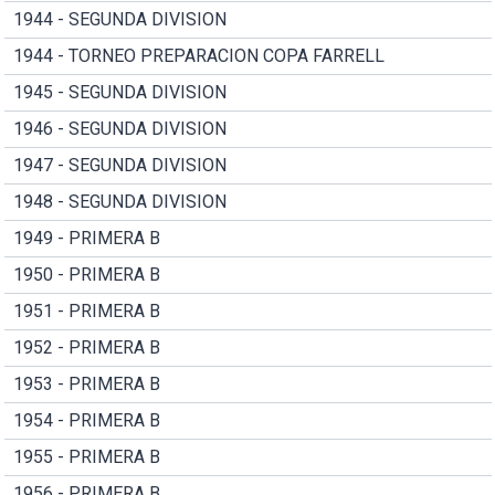
1944 - SEGUNDA DIVISION
1944 - TORNEO PREPARACION COPA FARRELL
1945 - SEGUNDA DIVISION
1946 - SEGUNDA DIVISION
1947 - SEGUNDA DIVISION
1948 - SEGUNDA DIVISION
1949 - PRIMERA B
1950 - PRIMERA B
1951 - PRIMERA B
1952 - PRIMERA B
1953 - PRIMERA B
1954 - PRIMERA B
1955 - PRIMERA B
1956 - PRIMERA B