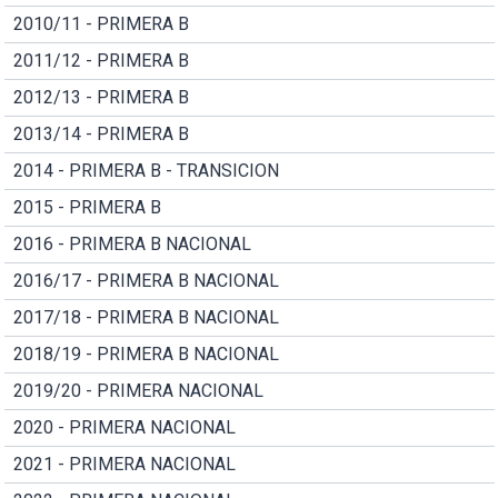
2010/11 - PRIMERA B
2011/12 - PRIMERA B
2012/13 - PRIMERA B
2013/14 - PRIMERA B
2014 - PRIMERA B - TRANSICION
2015 - PRIMERA B
2016 - PRIMERA B NACIONAL
2016/17 - PRIMERA B NACIONAL
2017/18 - PRIMERA B NACIONAL
2018/19 - PRIMERA B NACIONAL
2019/20 - PRIMERA NACIONAL
2020 - PRIMERA NACIONAL
2021 - PRIMERA NACIONAL