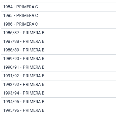
1984 - PRIMERA C
1985 - PRIMERA C
1986 - PRIMERA C
1986/87 - PRIMERA B
1987/88 - PRIMERA B
1988/89 - PRIMERA B
1989/90 - PRIMERA B
1990/91 - PRIMERA B
1991/92 - PRIMERA B
1992/93 - PRIMERA B
1993/94 - PRIMERA B
1994/95 - PRIMERA B
1995/96 - PRIMERA B