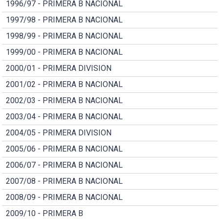
1996/97 - PRIMERA B NACIONAL
1997/98 - PRIMERA B NACIONAL
1998/99 - PRIMERA B NACIONAL
1999/00 - PRIMERA B NACIONAL
2000/01 - PRIMERA DIVISION
2001/02 - PRIMERA B NACIONAL
2002/03 - PRIMERA B NACIONAL
2003/04 - PRIMERA B NACIONAL
2004/05 - PRIMERA DIVISION
2005/06 - PRIMERA B NACIONAL
2006/07 - PRIMERA B NACIONAL
2007/08 - PRIMERA B NACIONAL
2008/09 - PRIMERA B NACIONAL
2009/10 - PRIMERA B