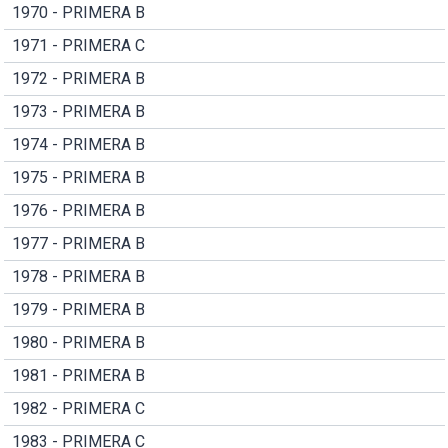
1970 - PRIMERA B
1971 - PRIMERA C
1972 - PRIMERA B
1973 - PRIMERA B
1974 - PRIMERA B
1975 - PRIMERA B
1976 - PRIMERA B
1977 - PRIMERA B
1978 - PRIMERA B
1979 - PRIMERA B
1980 - PRIMERA B
1981 - PRIMERA B
1982 - PRIMERA C
1983 - PRIMERA C