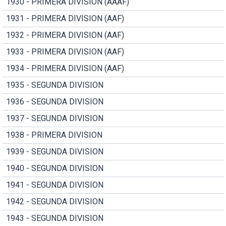
1930 - PRIMERA DIVISION (AAAF)
1931 - PRIMERA DIVISION (AAF)
1932 - PRIMERA DIVISION (AAF)
1933 - PRIMERA DIVISION (AAF)
1934 - PRIMERA DIVISION (AAF)
1935 - SEGUNDA DIVISION
1936 - SEGUNDA DIVISION
1937 - SEGUNDA DIVISION
1938 - PRIMERA DIVISION
1939 - SEGUNDA DIVISION
1940 - SEGUNDA DIVISION
1941 - SEGUNDA DIVISION
1942 - SEGUNDA DIVISION
1943 - SEGUNDA DIVISION