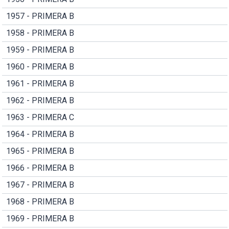
1957 - PRIMERA B
1958 - PRIMERA B
1959 - PRIMERA B
1960 - PRIMERA B
1961 - PRIMERA B
1962 - PRIMERA B
1963 - PRIMERA C
1964 - PRIMERA B
1965 - PRIMERA B
1966 - PRIMERA B
1967 - PRIMERA B
1968 - PRIMERA B
1969 - PRIMERA B