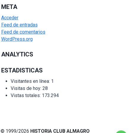
META
Acceder
Feed de entradas
Feed de comentarios
WordPress.org
ANALYTICS
ESTADISTICAS
Visitantes en línea:
1
Visitas de hoy:
28
Vistas totales:
173.294
© 1999/2026
HISTORIA CLUB ALMAGRO