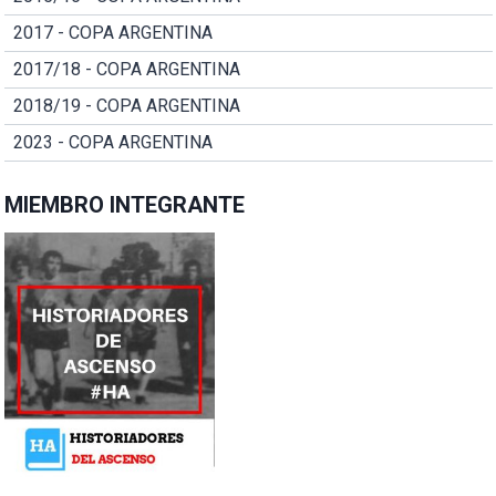
2017 - COPA ARGENTINA
2017/18 - COPA ARGENTINA
2018/19 - COPA ARGENTINA
2023 - COPA ARGENTINA
MIEMBRO INTEGRANTE