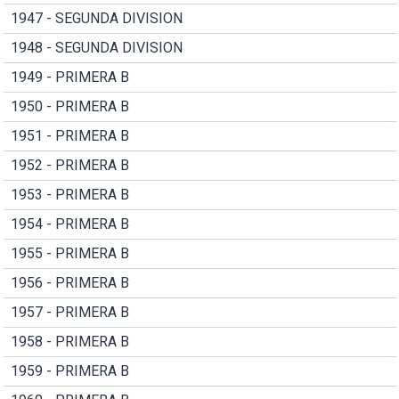
1947 - SEGUNDA DIVISION
1948 - SEGUNDA DIVISION
1949 - PRIMERA B
1950 - PRIMERA B
1951 - PRIMERA B
1952 - PRIMERA B
1953 - PRIMERA B
1954 - PRIMERA B
1955 - PRIMERA B
1956 - PRIMERA B
1957 - PRIMERA B
1958 - PRIMERA B
1959 - PRIMERA B