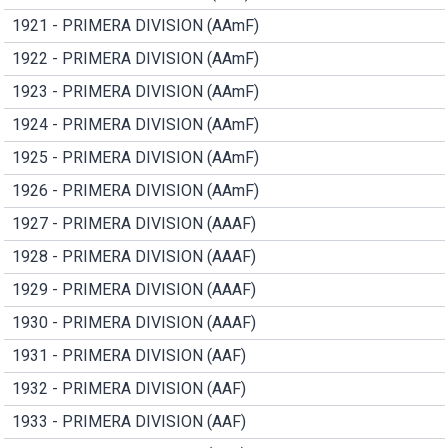
1921 - PRIMERA DIVISION (AAmF)
1922 - PRIMERA DIVISION (AAmF)
1923 - PRIMERA DIVISION (AAmF)
1924 - PRIMERA DIVISION (AAmF)
1925 - PRIMERA DIVISION (AAmF)
1926 - PRIMERA DIVISION (AAmF)
1927 - PRIMERA DIVISION (AAAF)
1928 - PRIMERA DIVISION (AAAF)
1929 - PRIMERA DIVISION (AAAF)
1930 - PRIMERA DIVISION (AAAF)
1931 - PRIMERA DIVISION (AAF)
1932 - PRIMERA DIVISION (AAF)
1933 - PRIMERA DIVISION (AAF)