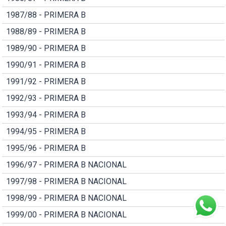
1987/88 - PRIMERA B
1988/89 - PRIMERA B
1989/90 - PRIMERA B
1990/91 - PRIMERA B
1991/92 - PRIMERA B
1992/93 - PRIMERA B
1993/94 - PRIMERA B
1994/95 - PRIMERA B
1995/96 - PRIMERA B
1996/97 - PRIMERA B NACIONAL
1997/98 - PRIMERA B NACIONAL
1998/99 - PRIMERA B NACIONAL
1999/00 - PRIMERA B NACIONAL