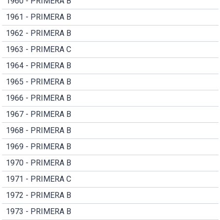
1960 - PRIMERA B
1961 - PRIMERA B
1962 - PRIMERA B
1963 - PRIMERA C
1964 - PRIMERA B
1965 - PRIMERA B
1966 - PRIMERA B
1967 - PRIMERA B
1968 - PRIMERA B
1969 - PRIMERA B
1970 - PRIMERA B
1971 - PRIMERA C
1972 - PRIMERA B
1973 - PRIMERA B