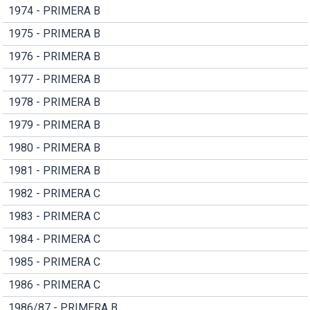
1974 - PRIMERA B
1975 - PRIMERA B
1976 - PRIMERA B
1977 - PRIMERA B
1978 - PRIMERA B
1979 - PRIMERA B
1980 - PRIMERA B
1981 - PRIMERA B
1982 - PRIMERA C
1983 - PRIMERA C
1984 - PRIMERA C
1985 - PRIMERA C
1986 - PRIMERA C
1986/87 - PRIMERA B