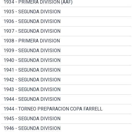
1934 - PRIMERA DIVISION (AAF)
1935 - SEGUNDA DIVISION
1936 - SEGUNDA DIVISION
1937 - SEGUNDA DIVISION
1938 - PRIMERA DIVISION
1939 - SEGUNDA DIVISION
1940 - SEGUNDA DIVISION
1941 - SEGUNDA DIVISION
1942 - SEGUNDA DIVISION
1943 - SEGUNDA DIVISION
1944 - SEGUNDA DIVISION
1944 - TORNEO PREPARACION COPA FARRELL
1945 - SEGUNDA DIVISION
1946 - SEGUNDA DIVISION