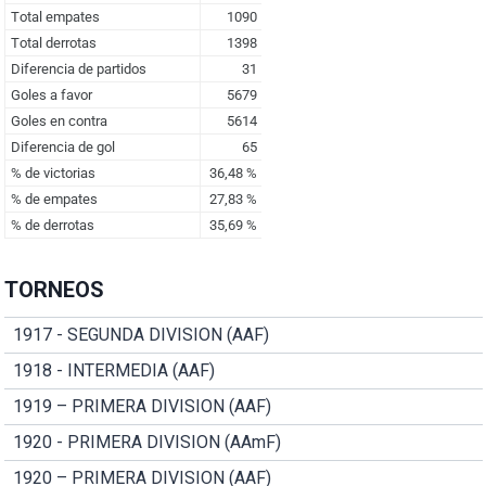
TORNEOS
1917 - SEGUNDA DIVISION (AAF)
1918 - INTERMEDIA (AAF)
1919 – PRIMERA DIVISION (AAF)
1920 - PRIMERA DIVISION (AAmF)
1920 – PRIMERA DIVISION (AAF)