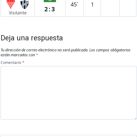
45`
1
2:3
Visitante
Deja una respuesta
Tu dirección de correo electrónico no será publicada.
Los campos obligatorios
están marcados con
*
Comentario
*