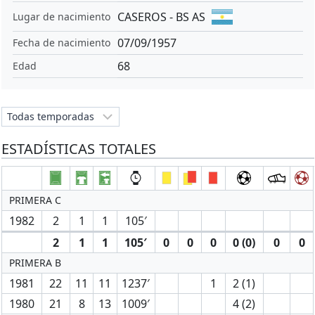
CASEROS - BS AS
Lugar de nacimiento
07/09/1957
Fecha de nacimiento
68
Edad
ESTADÍSTICAS TOTALES
PRIMERA C
1982
2
1
1
105′
2
1
1
105′
0
0
0
0 (0)
0
0
PRIMERA B
1981
22
11
11
1237′
1
2 (1)
1980
21
8
13
1009′
4 (2)