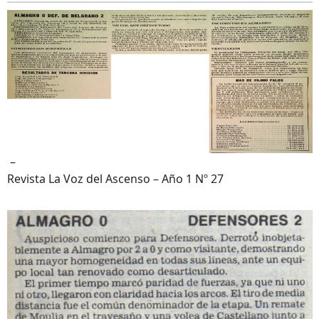
–
Revista La Voz del Ascenso – Año 1 Nº 27