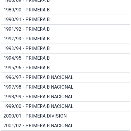
1988/89 - PRIMERA B
1989/90 - PRIMERA B
1990/91 - PRIMERA B
1991/92 - PRIMERA B
1992/93 - PRIMERA B
1993/94 - PRIMERA B
1994/95 - PRIMERA B
1995/96 - PRIMERA B
1996/97 - PRIMERA B NACIONAL
1997/98 - PRIMERA B NACIONAL
1998/99 - PRIMERA B NACIONAL
1999/00 - PRIMERA B NACIONAL
2000/01 - PRIMERA DIVISION
2001/02 - PRIMERA B NACIONAL