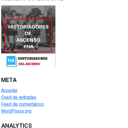
META
Acceder
Feed de entradas
Feed de comentarios
WordPress.org
ANALYTICS