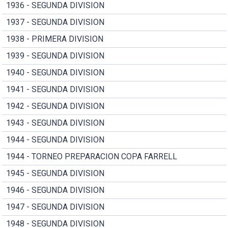
1936 - SEGUNDA DIVISION
1937 - SEGUNDA DIVISION
1938 - PRIMERA DIVISION
1939 - SEGUNDA DIVISION
1940 - SEGUNDA DIVISION
1941 - SEGUNDA DIVISION
1942 - SEGUNDA DIVISION
1943 - SEGUNDA DIVISION
1944 - SEGUNDA DIVISION
1944 - TORNEO PREPARACION COPA FARRELL
1945 - SEGUNDA DIVISION
1946 - SEGUNDA DIVISION
1947 - SEGUNDA DIVISION
1948 - SEGUNDA DIVISION