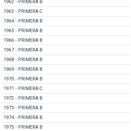
1962 - PRIMERA B
1963 - PRIMERA C
1964 - PRIMERA B
1965 - PRIMERA B
1966 - PRIMERA B
1967 - PRIMERA B
1968 - PRIMERA B
1969 - PRIMERA B
1970 - PRIMERA B
1971 - PRIMERA C
1972 - PRIMERA B
1973 - PRIMERA B
1974 - PRIMERA B
1975 - PRIMERA B