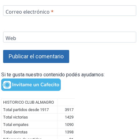
Correo electrónico
*
Web
Si te gusta nuestro contenido podés ayudarnos: