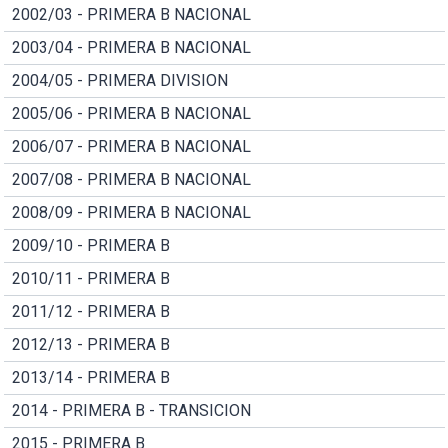
2002/03 - PRIMERA B NACIONAL
2003/04 - PRIMERA B NACIONAL
2004/05 - PRIMERA DIVISION
2005/06 - PRIMERA B NACIONAL
2006/07 - PRIMERA B NACIONAL
2007/08 - PRIMERA B NACIONAL
2008/09 - PRIMERA B NACIONAL
2009/10 - PRIMERA B
2010/11 - PRIMERA B
2011/12 - PRIMERA B
2012/13 - PRIMERA B
2013/14 - PRIMERA B
2014 - PRIMERA B - TRANSICION
2015 - PRIMERA B