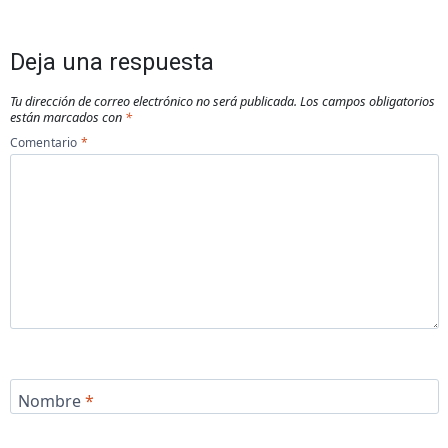
Deja una respuesta
Tu dirección de correo electrónico no será publicada.
Los campos obligatorios
están marcados con
*
Comentario
*
Nombre
*