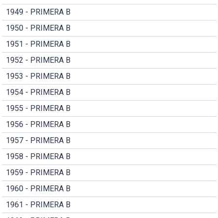
1949 - PRIMERA B
1950 - PRIMERA B
1951 - PRIMERA B
1952 - PRIMERA B
1953 - PRIMERA B
1954 - PRIMERA B
1955 - PRIMERA B
1956 - PRIMERA B
1957 - PRIMERA B
1958 - PRIMERA B
1959 - PRIMERA B
1960 - PRIMERA B
1961 - PRIMERA B