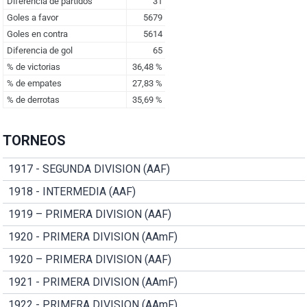
TORNEOS
1917 - SEGUNDA DIVISION (AAF)
1918 - INTERMEDIA (AAF)
1919 – PRIMERA DIVISION (AAF)
1920 - PRIMERA DIVISION (AAmF)
1920 – PRIMERA DIVISION (AAF)
1921 - PRIMERA DIVISION (AAmF)
1922 - PRIMERA DIVISION (AAmF)