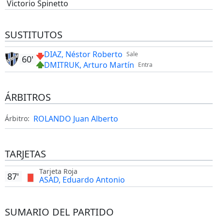
Victorio Spinetto
SUSTITUTOS
DIAZ, Néstor Roberto
Sale
60'
DMITRUK, Arturo Martín
Entra
ÁRBITROS
ROLANDO Juan Alberto
Árbitro:
TARJETAS
Tarjeta Roja
87'
ASAD, Eduardo Antonio
SUMARIO DEL PARTIDO