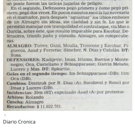
-
Diario Cronica