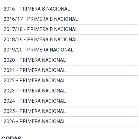
2016 - PRIMERA B NACIONAL
2016/17 - PRIMERA B NACIONAL
2017/18 - PRIMERA B NACIONAL
2018/19 - PRIMERA B NACIONAL
2019/20 - PRIMERA NACIONAL
2020 - PRIMERA NACIONAL
2021 - PRIMERA NACIONAL
2022 - PRIMERA NACIONAL
2023 - PRIMERA NACIONAL
2024 - PRIMERA NACIONAL
2025 - PRIMERA NACIONAL
2026 - PRIMERA NACIONAL
COPAS