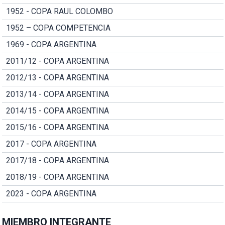
1952 - COPA RAUL COLOMBO
1952 – COPA COMPETENCIA
1969 - COPA ARGENTINA
2011/12 - COPA ARGENTINA
2012/13 - COPA ARGENTINA
2013/14 - COPA ARGENTINA
2014/15 - COPA ARGENTINA
2015/16 - COPA ARGENTINA
2017 - COPA ARGENTINA
2017/18 - COPA ARGENTINA
2018/19 - COPA ARGENTINA
2023 - COPA ARGENTINA
MIEMBRO INTEGRANTE