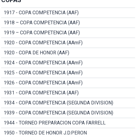
1917 - COPA COMPETENCIA (AAF)
1918 – COPA COMPETENCIA (AAF)
1919 – COPA COMPETENCIA (AAF)
1920 - COPA COMPETENCIA (AAmF)
1920 - COPA DE HONOR (AAF)
1924 - COPA COMPETENCIA (AAmF)
1925 - COPA COMPETENCIA (AAmF)
1926 - COPA COMPETENCIA (AAmF)
1931 - COPA COMPETENCIA (AAF)
1934 - COPA COMPETENCIA (SEGUNDA DIVISION)
1939 - COPA COMPETENCIA (SEGUNDA DIVISION)
1944 - TORNEO PREPARACION COPA FARRELL
1950 - TORNEO DE HONOR J.D.PERON