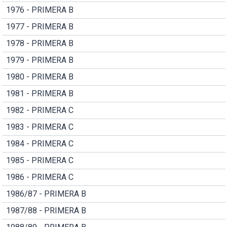
1976 - PRIMERA B
1977 - PRIMERA B
1978 - PRIMERA B
1979 - PRIMERA B
1980 - PRIMERA B
1981 - PRIMERA B
1982 - PRIMERA C
1983 - PRIMERA C
1984 - PRIMERA C
1985 - PRIMERA C
1986 - PRIMERA C
1986/87 - PRIMERA B
1987/88 - PRIMERA B