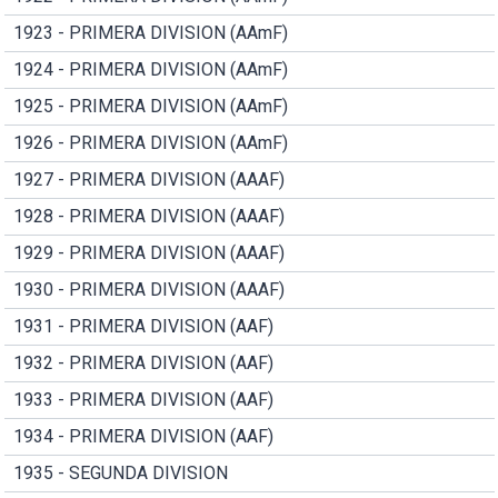
1923 - PRIMERA DIVISION (AAmF)
1924 - PRIMERA DIVISION (AAmF)
1925 - PRIMERA DIVISION (AAmF)
1926 - PRIMERA DIVISION (AAmF)
1927 - PRIMERA DIVISION (AAAF)
1928 - PRIMERA DIVISION (AAAF)
1929 - PRIMERA DIVISION (AAAF)
1930 - PRIMERA DIVISION (AAAF)
1931 - PRIMERA DIVISION (AAF)
1932 - PRIMERA DIVISION (AAF)
1933 - PRIMERA DIVISION (AAF)
1934 - PRIMERA DIVISION (AAF)
1935 - SEGUNDA DIVISION