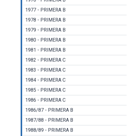
1977 - PRIMERA B
1978 - PRIMERA B
1979 - PRIMERA B
1980 - PRIMERA B
1981 - PRIMERA B
1982 - PRIMERA C
1983 - PRIMERA C
1984 - PRIMERA C
1985 - PRIMERA C
1986 - PRIMERA C
1986/87 - PRIMERA B
1987/88 - PRIMERA B
1988/89 - PRIMERA B