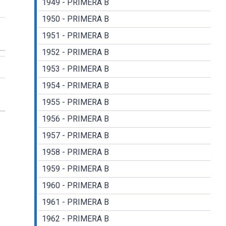
1949 - PRIMERA B
1950 - PRIMERA B
1951 - PRIMERA B
1952 - PRIMERA B
1953 - PRIMERA B
1954 - PRIMERA B
1955 - PRIMERA B
1956 - PRIMERA B
1957 - PRIMERA B
1958 - PRIMERA B
1959 - PRIMERA B
1960 - PRIMERA B
1961 - PRIMERA B
1962 - PRIMERA B