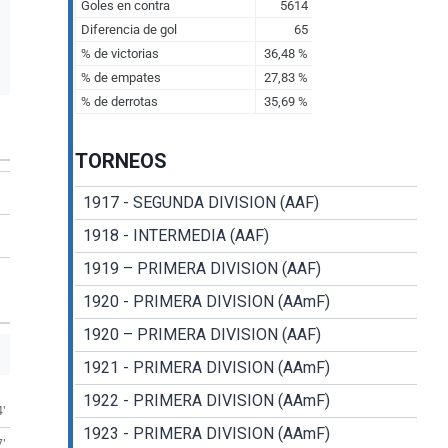
TORNEOS
1917 - SEGUNDA DIVISION (AAF)
1918 - INTERMEDIA (AAF)
1919 – PRIMERA DIVISION (AAF)
1920 - PRIMERA DIVISION (AAmF)
1920 – PRIMERA DIVISION (AAF)
1921 - PRIMERA DIVISION (AAmF)
1922 - PRIMERA DIVISION (AAmF)
4'
1923 - PRIMERA DIVISION (AAmF)
7'