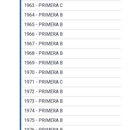
1963 - PRIMERA C
1964 - PRIMERA B
1965 - PRIMERA B
1966 - PRIMERA B
1967 - PRIMERA B
1968 - PRIMERA B
1969 - PRIMERA B
1970 - PRIMERA B
1971 - PRIMERA C
1972 - PRIMERA B
1973 - PRIMERA B
1974 - PRIMERA B
1975 - PRIMERA B
1976 - PRIMERA B