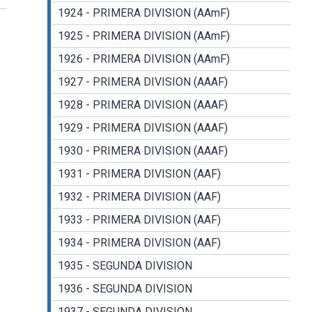
1924 - PRIMERA DIVISION (AAmF)
1925 - PRIMERA DIVISION (AAmF)
1926 - PRIMERA DIVISION (AAmF)
1927 - PRIMERA DIVISION (AAAF)
1928 - PRIMERA DIVISION (AAAF)
1929 - PRIMERA DIVISION (AAAF)
1930 - PRIMERA DIVISION (AAAF)
1931 - PRIMERA DIVISION (AAF)
1932 - PRIMERA DIVISION (AAF)
1933 - PRIMERA DIVISION (AAF)
1934 - PRIMERA DIVISION (AAF)
1935 - SEGUNDA DIVISION
1936 - SEGUNDA DIVISION
1937 - SEGUNDA DIVISION