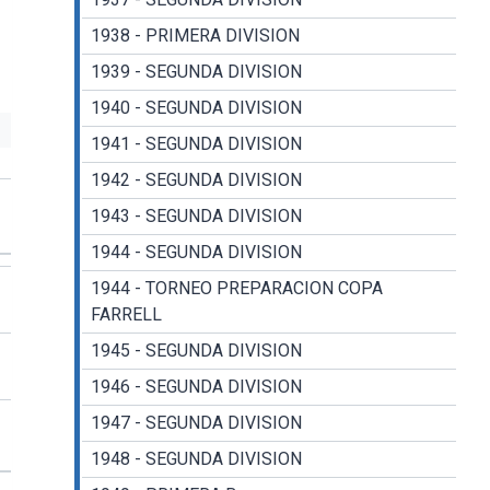
1938 - PRIMERA DIVISION
1939 - SEGUNDA DIVISION
1940 - SEGUNDA DIVISION
1941 - SEGUNDA DIVISION
1942 - SEGUNDA DIVISION
1943 - SEGUNDA DIVISION
1944 - SEGUNDA DIVISION
1944 - TORNEO PREPARACION COPA
FARRELL
1945 - SEGUNDA DIVISION
1946 - SEGUNDA DIVISION
1947 - SEGUNDA DIVISION
1948 - SEGUNDA DIVISION