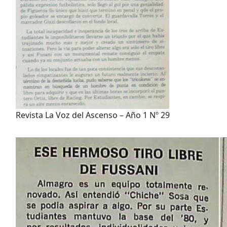
Revista La Voz del Ascenso – Año 1 Nº 29