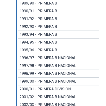
1989/90 - PRIMERA B
1990/91 - PRIMERA B
1991/92 - PRIMERA B
1992/93 - PRIMERA B
1993/94 - PRIMERA B
1994/95 - PRIMERA B
1995/96 - PRIMERA B
1996/97 - PRIMERA B NACIONAL
1997/98 - PRIMERA B NACIONAL
1998/99 - PRIMERA B NACIONAL
1999/00 - PRIMERA B NACIONAL
2000/01 - PRIMERA DIVISION
2001/02 - PRIMERA B NACIONAL
2002/03 - PRIMERA B NACIONAL