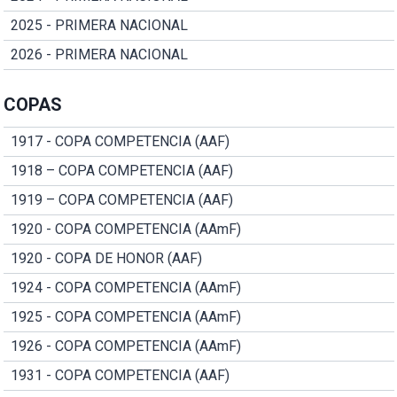
2025 - PRIMERA NACIONAL
2026 - PRIMERA NACIONAL
COPAS
1917 - COPA COMPETENCIA (AAF)
1918 – COPA COMPETENCIA (AAF)
1919 – COPA COMPETENCIA (AAF)
1920 - COPA COMPETENCIA (AAmF)
1920 - COPA DE HONOR (AAF)
1924 - COPA COMPETENCIA (AAmF)
1925 - COPA COMPETENCIA (AAmF)
1926 - COPA COMPETENCIA (AAmF)
1931 - COPA COMPETENCIA (AAF)