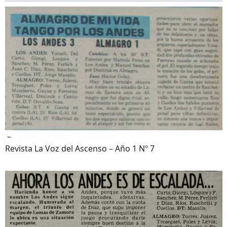
–
Revista La Voz del Ascenso – Año 1 Nº 7