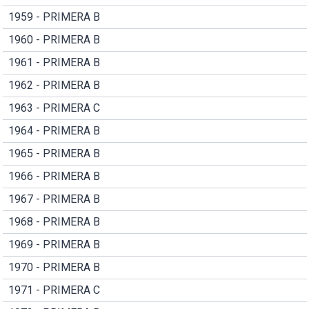
1959 - PRIMERA B
1960 - PRIMERA B
1961 - PRIMERA B
1962 - PRIMERA B
1963 - PRIMERA C
1964 - PRIMERA B
1965 - PRIMERA B
1966 - PRIMERA B
1967 - PRIMERA B
1968 - PRIMERA B
1969 - PRIMERA B
1970 - PRIMERA B
1971 - PRIMERA C