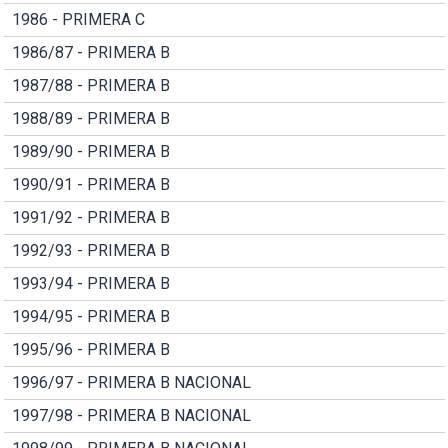
1986 - PRIMERA C
1986/87 - PRIMERA B
1987/88 - PRIMERA B
1988/89 - PRIMERA B
1989/90 - PRIMERA B
1990/91 - PRIMERA B
1991/92 - PRIMERA B
1992/93 - PRIMERA B
1993/94 - PRIMERA B
1994/95 - PRIMERA B
1995/96 - PRIMERA B
1996/97 - PRIMERA B NACIONAL
1997/98 - PRIMERA B NACIONAL