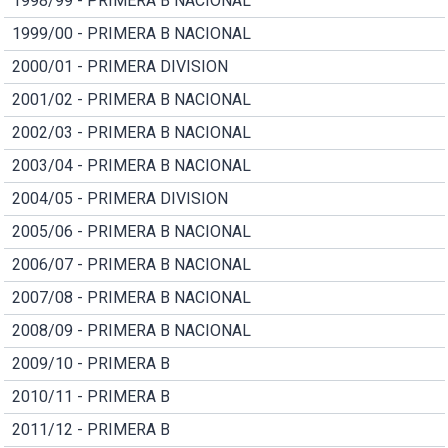
1998/99 - PRIMERA B NACIONAL
1999/00 - PRIMERA B NACIONAL
2000/01 - PRIMERA DIVISION
2001/02 - PRIMERA B NACIONAL
2002/03 - PRIMERA B NACIONAL
2003/04 - PRIMERA B NACIONAL
2004/05 - PRIMERA DIVISION
2005/06 - PRIMERA B NACIONAL
2006/07 - PRIMERA B NACIONAL
2007/08 - PRIMERA B NACIONAL
2008/09 - PRIMERA B NACIONAL
2009/10 - PRIMERA B
2010/11 - PRIMERA B
2011/12 - PRIMERA B