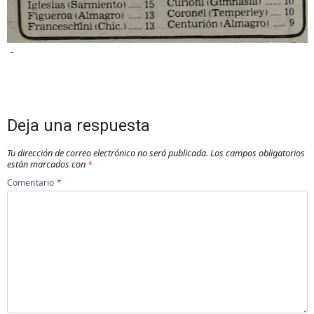
-
Deja una respuesta
Tu dirección de correo electrónico no será publicada.
Los campos obligatorios
están marcados con
*
Comentario
*