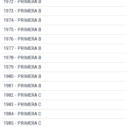
1972 - PRIMERA B
1973 - PRIMERA B
1974 - PRIMERA B
1975 - PRIMERA B
1976 - PRIMERA B
1977 - PRIMERA B
1978 - PRIMERA B
1979 - PRIMERA B
1980 - PRIMERA B
1981 - PRIMERA B
1982 - PRIMERA C
1983 - PRIMERA C
1984 - PRIMERA C
1985 - PRIMERA C