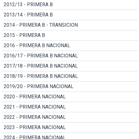
2012/13 - PRIMERA B
2013/14 - PRIMERA B
2014 - PRIMERA B - TRANSICION
2015 - PRIMERA B
2016 - PRIMERA B NACIONAL
2016/17 - PRIMERA B NACIONAL
2017/18 - PRIMERA B NACIONAL
2018/19 - PRIMERA B NACIONAL
2019/20 - PRIMERA NACIONAL
2020 - PRIMERA NACIONAL
2021 - PRIMERA NACIONAL
2022 - PRIMERA NACIONAL
2023 - PRIMERA NACIONAL
2024 - PRIMERA NACIONAL