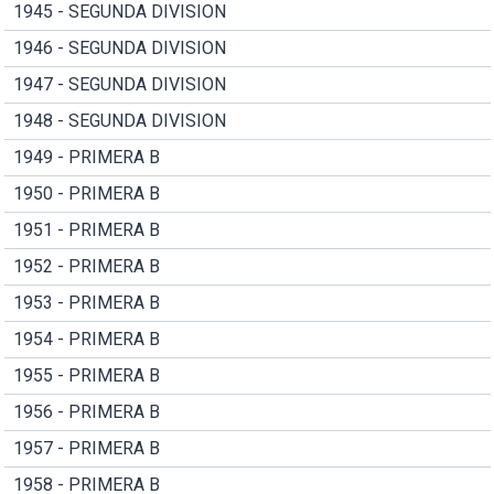
1945 - SEGUNDA DIVISION
1946 - SEGUNDA DIVISION
1947 - SEGUNDA DIVISION
1948 - SEGUNDA DIVISION
1949 - PRIMERA B
1950 - PRIMERA B
1951 - PRIMERA B
1952 - PRIMERA B
1953 - PRIMERA B
1954 - PRIMERA B
1955 - PRIMERA B
1956 - PRIMERA B
1957 - PRIMERA B
1958 - PRIMERA B