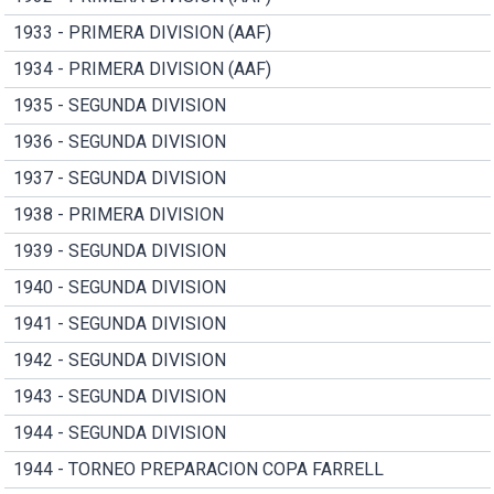
1933 - PRIMERA DIVISION (AAF)
1934 - PRIMERA DIVISION (AAF)
1935 - SEGUNDA DIVISION
1936 - SEGUNDA DIVISION
1937 - SEGUNDA DIVISION
1938 - PRIMERA DIVISION
1939 - SEGUNDA DIVISION
1940 - SEGUNDA DIVISION
1941 - SEGUNDA DIVISION
1942 - SEGUNDA DIVISION
1943 - SEGUNDA DIVISION
1944 - SEGUNDA DIVISION
1944 - TORNEO PREPARACION COPA FARRELL