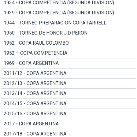
1934 - COPA COMPETENCIA (SEGUNDA DIVISION)
1939 - COPA COMPETENCIA (SEGUNDA DIVISION)
1944 - TORNEO PREPARACION COPA FARRELL
1950 - TORNEO DE HONOR J.D.PERON
1952 - COPA RAUL COLOMBO
1952 – COPA COMPETENCIA
1969 - COPA ARGENTINA
2011/12 - COPA ARGENTINA
2012/13 - COPA ARGENTINA
2013/14 - COPA ARGENTINA
2014/15 - COPA ARGENTINA
2015/16 - COPA ARGENTINA
2017 - COPA ARGENTINA
2017/18 - COPA ARGENTINA