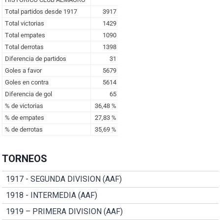
TORNEOS
1917 - SEGUNDA DIVISION (AAF)
1918 - INTERMEDIA (AAF)
1919 – PRIMERA DIVISION (AAF)