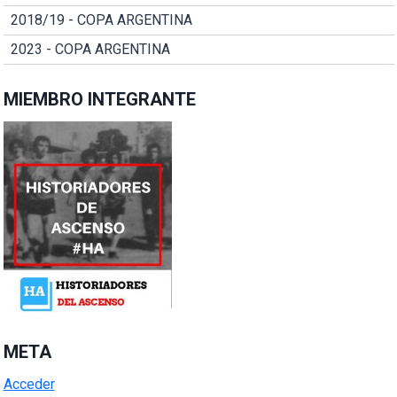
2018/19 - COPA ARGENTINA
2023 - COPA ARGENTINA
MIEMBRO INTEGRANTE
META
Acceder