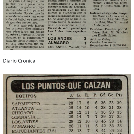
-
Diario Cronica