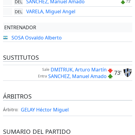
SANCHEZ, Manuel Amado
DEL
73'
VARELA, Miguel Angel
DEL
ENTRENADOR
SOSA Osvaldo Alberto
SUSTITUTOS
DMITRUK, Arturo Martín
Sale
73'
SANCHEZ, Manuel Amado
Entra
ÁRBITROS
GELAY Héctor Miguel
Árbitro:
SUMARIO DEL PARTIDO