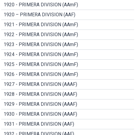
1920 - PRIMERA DIVISION (AAmF)
1920 – PRIMERA DIVISION (AAF)
1921 - PRIMERA DIVISION (AAmF)
1922 - PRIMERA DIVISION (AAmF)
1923 - PRIMERA DIVISION (AAmF)
1924 - PRIMERA DIVISION (AAmF)
1925 - PRIMERA DIVISION (AAmF)
1926 - PRIMERA DIVISION (AAmF)
1927 - PRIMERA DIVISION (AAAF)
1928 - PRIMERA DIVISION (AAAF)
1929 - PRIMERA DIVISION (AAAF)
1930 - PRIMERA DIVISION (AAAF)
1931 - PRIMERA DIVISION (AAF)
1932 - PRIMERA DIVISION (AAF)