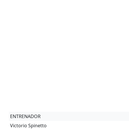
ENTRENADOR
Victorio Spinetto