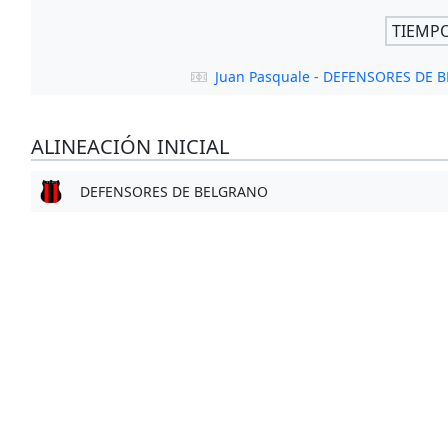
TIEMP
Juan Pasquale - DEFENSORES DE
ALINEACIÓN INICIAL
DEFENSORES DE BELGRANO