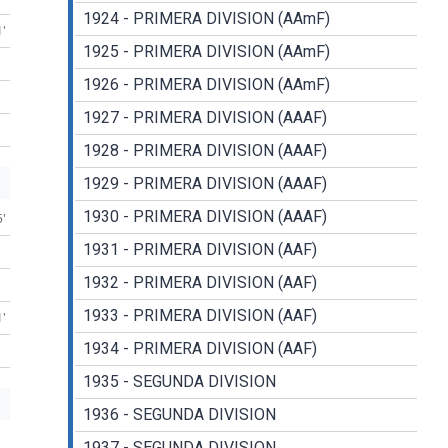
1924 - PRIMERA DIVISION (AAmF)
1'
1925 - PRIMERA DIVISION (AAmF)
1926 - PRIMERA DIVISION (AAmF)
1927 - PRIMERA DIVISION (AAAF)
1928 - PRIMERA DIVISION (AAAF)
1929 - PRIMERA DIVISION (AAAF)
1930 - PRIMERA DIVISION (AAAF)
5'
1931 - PRIMERA DIVISION (AAF)
1932 - PRIMERA DIVISION (AAF)
1933 - PRIMERA DIVISION (AAF)
1'
1934 - PRIMERA DIVISION (AAF)
1935 - SEGUNDA DIVISION
1936 - SEGUNDA DIVISION
1937 - SEGUNDA DIVISION