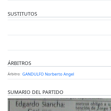
SUSTITUTOS
ÁRBITROS
GANDULFO Norberto Angel
Árbitro:
SUMARIO DEL PARTIDO