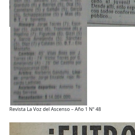
Revista La Voz del Ascenso – Año 1 Nº 48