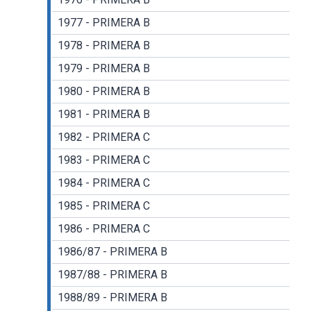
1977 - PRIMERA B
1978 - PRIMERA B
1979 - PRIMERA B
1980 - PRIMERA B
1981 - PRIMERA B
1982 - PRIMERA C
1983 - PRIMERA C
1984 - PRIMERA C
1985 - PRIMERA C
1986 - PRIMERA C
1986/87 - PRIMERA B
1987/88 - PRIMERA B
1988/89 - PRIMERA B