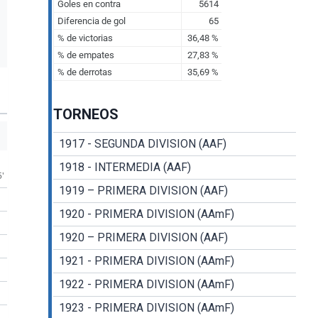
TORNEOS
1917 - SEGUNDA DIVISION (AAF)
1918 - INTERMEDIA (AAF)
5'
1919 – PRIMERA DIVISION (AAF)
1920 - PRIMERA DIVISION (AAmF)
1920 – PRIMERA DIVISION (AAF)
1921 - PRIMERA DIVISION (AAmF)
1922 - PRIMERA DIVISION (AAmF)
1923 - PRIMERA DIVISION (AAmF)