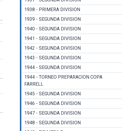
1938 - PRIMERA DIVISION
1939 - SEGUNDA DIVISION
1940 - SEGUNDA DIVISION
1941 - SEGUNDA DIVISION
1942 - SEGUNDA DIVISION
1943 - SEGUNDA DIVISION
1944 - SEGUNDA DIVISION
1944 - TORNEO PREPARACION COPA
FARRELL
1945 - SEGUNDA DIVISION
1946 - SEGUNDA DIVISION
1947 - SEGUNDA DIVISION
1948 - SEGUNDA DIVISION