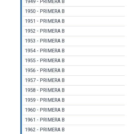
1949 - PRIMERA B
1950 - PRIMERA B
1951 - PRIMERA B
1952 - PRIMERA B
1953 - PRIMERA B
1954 - PRIMERA B
1955 - PRIMERA B
1956 - PRIMERA B
1957 - PRIMERA B
1958 - PRIMERA B
1959 - PRIMERA B
1960 - PRIMERA B
1961 - PRIMERA B
1962 - PRIMERA B