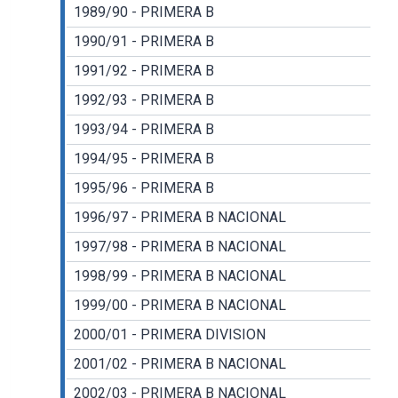
1989/90 - PRIMERA B
1990/91 - PRIMERA B
1991/92 - PRIMERA B
1992/93 - PRIMERA B
1993/94 - PRIMERA B
1994/95 - PRIMERA B
1995/96 - PRIMERA B
1996/97 - PRIMERA B NACIONAL
1997/98 - PRIMERA B NACIONAL
1998/99 - PRIMERA B NACIONAL
1999/00 - PRIMERA B NACIONAL
2000/01 - PRIMERA DIVISION
2001/02 - PRIMERA B NACIONAL
2002/03 - PRIMERA B NACIONAL