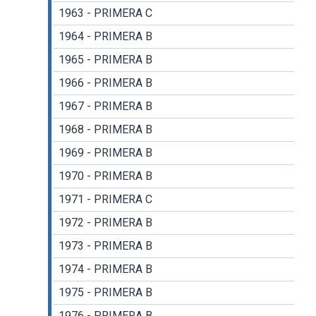
1963 - PRIMERA C
1964 - PRIMERA B
1965 - PRIMERA B
1966 - PRIMERA B
1967 - PRIMERA B
1968 - PRIMERA B
1969 - PRIMERA B
1970 - PRIMERA B
1971 - PRIMERA C
1972 - PRIMERA B
1973 - PRIMERA B
1974 - PRIMERA B
1975 - PRIMERA B
1976 - PRIMERA B