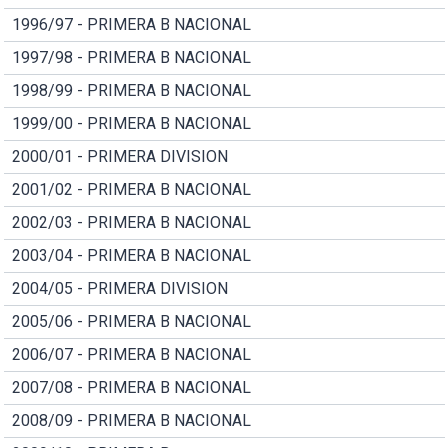
1996/97 - PRIMERA B NACIONAL
1997/98 - PRIMERA B NACIONAL
1998/99 - PRIMERA B NACIONAL
1999/00 - PRIMERA B NACIONAL
2000/01 - PRIMERA DIVISION
2001/02 - PRIMERA B NACIONAL
2002/03 - PRIMERA B NACIONAL
2003/04 - PRIMERA B NACIONAL
2004/05 - PRIMERA DIVISION
2005/06 - PRIMERA B NACIONAL
2006/07 - PRIMERA B NACIONAL
2007/08 - PRIMERA B NACIONAL
2008/09 - PRIMERA B NACIONAL