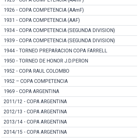
1926 - COPA COMPETENCIA (AAmF)
1931 - COPA COMPETENCIA (AAF)
1934 - COPA COMPETENCIA (SEGUNDA DIVISION)
1939 - COPA COMPETENCIA (SEGUNDA DIVISION)
1944 - TORNEO PREPARACION COPA FARRELL
1950 - TORNEO DE HONOR J.D.PERON
1952 - COPA RAUL COLOMBO
1952 – COPA COMPETENCIA
1969 - COPA ARGENTINA
2011/12 - COPA ARGENTINA
2012/13 - COPA ARGENTINA
2013/14 - COPA ARGENTINA
2014/15 - COPA ARGENTINA