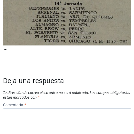
–
Deja una respuesta
Tu dirección de correo electrónico no será publicada.
Los campos obligatorios
están marcados con
*
Comentario
*