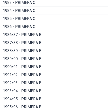
1983 - PRIMERA C
1984 - PRIMERA C
1985 - PRIMERA C
1986 - PRIMERA C
1986/87 - PRIMERA B
1987/88 - PRIMERA B
1988/89 - PRIMERA B
1989/90 - PRIMERA B
1990/91 - PRIMERA B
1991/92 - PRIMERA B
1992/93 - PRIMERA B
1993/94 - PRIMERA B
1994/95 - PRIMERA B
1995/96 - PRIMERA B