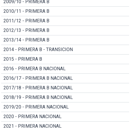
2009/10 - PRIMERA B
2010/11 - PRIMERA B
2011/12 - PRIMERA B
2012/13 - PRIMERA B
2013/14 - PRIMERA B
2014 - PRIMERA B - TRANSICION
2015 - PRIMERA B
2016 - PRIMERA B NACIONAL
2016/17 - PRIMERA B NACIONAL
2017/18 - PRIMERA B NACIONAL
2018/19 - PRIMERA B NACIONAL
2019/20 - PRIMERA NACIONAL
2020 - PRIMERA NACIONAL
2021 - PRIMERA NACIONAL