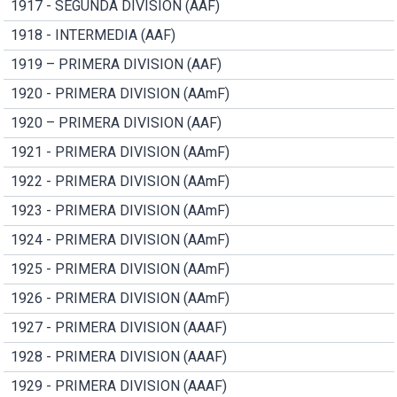
1917 - SEGUNDA DIVISION (AAF)
1918 - INTERMEDIA (AAF)
1919 – PRIMERA DIVISION (AAF)
1920 - PRIMERA DIVISION (AAmF)
1920 – PRIMERA DIVISION (AAF)
1921 - PRIMERA DIVISION (AAmF)
1922 - PRIMERA DIVISION (AAmF)
1923 - PRIMERA DIVISION (AAmF)
1924 - PRIMERA DIVISION (AAmF)
1925 - PRIMERA DIVISION (AAmF)
1926 - PRIMERA DIVISION (AAmF)
1927 - PRIMERA DIVISION (AAAF)
1928 - PRIMERA DIVISION (AAAF)
1929 - PRIMERA DIVISION (AAAF)