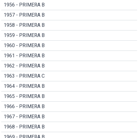
1956 - PRIMERA B
1957 - PRIMERA B
1958 - PRIMERA B
1959 - PRIMERA B
1960 - PRIMERA B
1961 - PRIMERA B
1962 - PRIMERA B
1963 - PRIMERA C
1964 - PRIMERA B
1965 - PRIMERA B
1966 - PRIMERA B
1967 - PRIMERA B
1968 - PRIMERA B
1969 - PRIMERA B