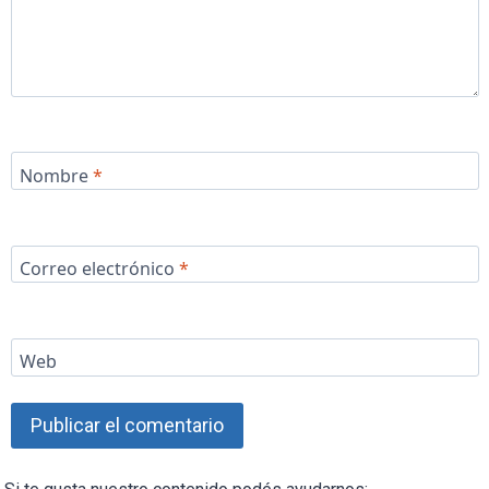
Nombre
*
Correo electrónico
*
Web