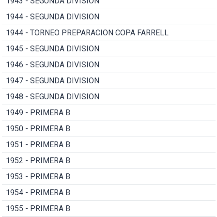
1943 - SEGUNDA DIVISION
1944 - SEGUNDA DIVISION
1944 - TORNEO PREPARACION COPA FARRELL
1945 - SEGUNDA DIVISION
1946 - SEGUNDA DIVISION
1947 - SEGUNDA DIVISION
1948 - SEGUNDA DIVISION
1949 - PRIMERA B
1950 - PRIMERA B
1951 - PRIMERA B
1952 - PRIMERA B
1953 - PRIMERA B
1954 - PRIMERA B
1955 - PRIMERA B