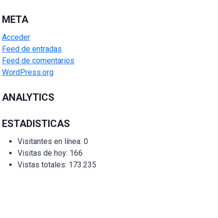
META
Acceder
Feed de entradas
Feed de comentarios
WordPress.org
ANALYTICS
ESTADISTICAS
Visitantes en línea:
0
Visitas de hoy:
166
Vistas totales:
173.235