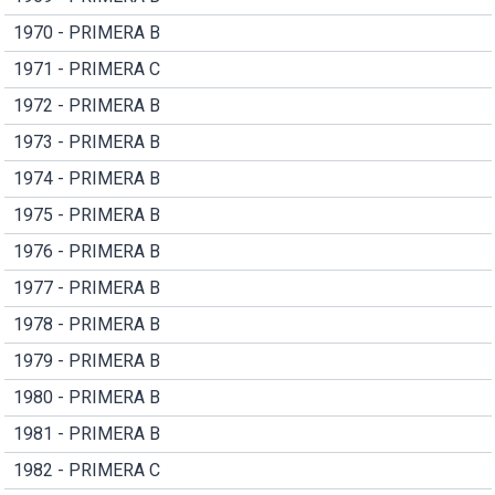
1970 - PRIMERA B
1971 - PRIMERA C
1972 - PRIMERA B
1973 - PRIMERA B
1974 - PRIMERA B
1975 - PRIMERA B
1976 - PRIMERA B
1977 - PRIMERA B
1978 - PRIMERA B
1979 - PRIMERA B
1980 - PRIMERA B
1981 - PRIMERA B
1982 - PRIMERA C