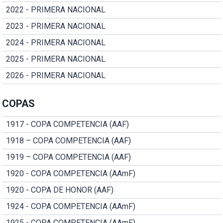
2022 - PRIMERA NACIONAL
2023 - PRIMERA NACIONAL
2024 - PRIMERA NACIONAL
2025 - PRIMERA NACIONAL
2026 - PRIMERA NACIONAL
COPAS
1917 - COPA COMPETENCIA (AAF)
1918 – COPA COMPETENCIA (AAF)
1919 – COPA COMPETENCIA (AAF)
1920 - COPA COMPETENCIA (AAmF)
1920 - COPA DE HONOR (AAF)
1924 - COPA COMPETENCIA (AAmF)
1925 - COPA COMPETENCIA (AAmF)