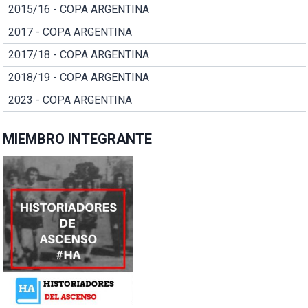
2015/16 - COPA ARGENTINA
2017 - COPA ARGENTINA
2017/18 - COPA ARGENTINA
2018/19 - COPA ARGENTINA
2023 - COPA ARGENTINA
MIEMBRO INTEGRANTE