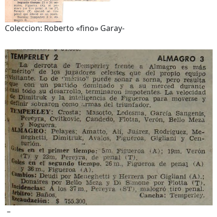
Coleccion: Roberto «fino» Garay-
–