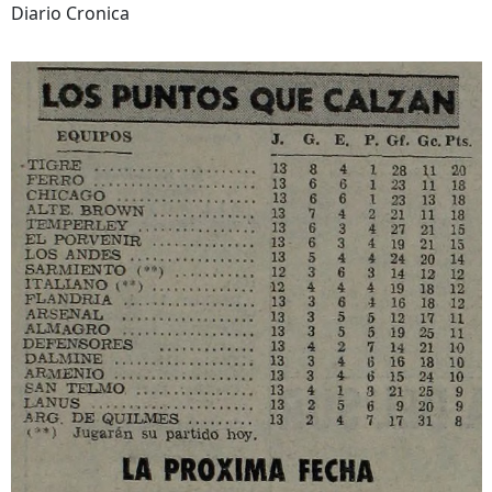
Diario Cronica