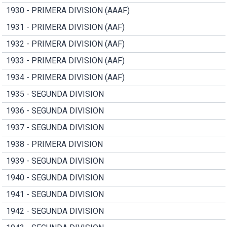
1930 - PRIMERA DIVISION (AAAF)
1931 - PRIMERA DIVISION (AAF)
1932 - PRIMERA DIVISION (AAF)
1933 - PRIMERA DIVISION (AAF)
1934 - PRIMERA DIVISION (AAF)
1935 - SEGUNDA DIVISION
1936 - SEGUNDA DIVISION
1937 - SEGUNDA DIVISION
1938 - PRIMERA DIVISION
1939 - SEGUNDA DIVISION
1940 - SEGUNDA DIVISION
1941 - SEGUNDA DIVISION
1942 - SEGUNDA DIVISION