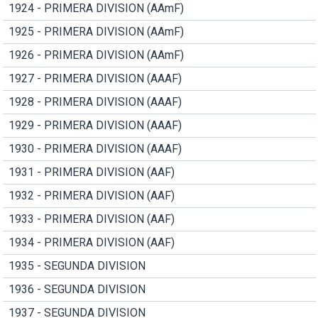
1924 - PRIMERA DIVISION (AAmF)
1925 - PRIMERA DIVISION (AAmF)
1926 - PRIMERA DIVISION (AAmF)
1927 - PRIMERA DIVISION (AAAF)
1928 - PRIMERA DIVISION (AAAF)
1929 - PRIMERA DIVISION (AAAF)
1930 - PRIMERA DIVISION (AAAF)
1931 - PRIMERA DIVISION (AAF)
1932 - PRIMERA DIVISION (AAF)
1933 - PRIMERA DIVISION (AAF)
1934 - PRIMERA DIVISION (AAF)
1935 - SEGUNDA DIVISION
1936 - SEGUNDA DIVISION
1937 - SEGUNDA DIVISION