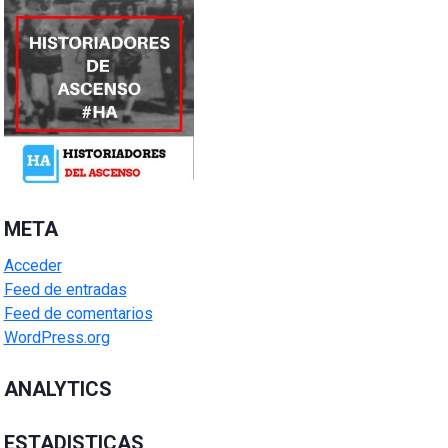
META
Acceder
Feed de entradas
Feed de comentarios
WordPress.org
ANALYTICS
ESTADISTICAS