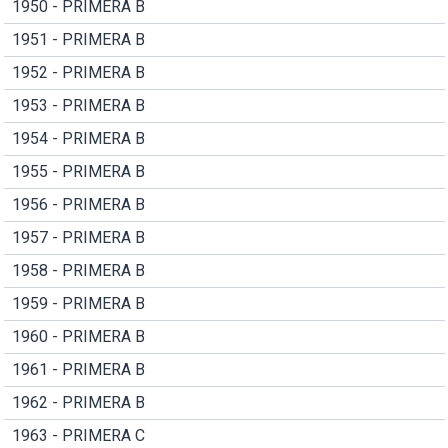
1950 - PRIMERA B
1951 - PRIMERA B
1952 - PRIMERA B
1953 - PRIMERA B
1954 - PRIMERA B
1955 - PRIMERA B
1956 - PRIMERA B
1957 - PRIMERA B
1958 - PRIMERA B
1959 - PRIMERA B
1960 - PRIMERA B
1961 - PRIMERA B
1962 - PRIMERA B
1963 - PRIMERA C