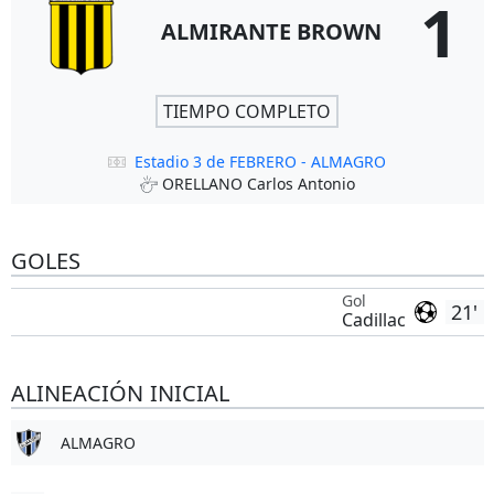
1
ALMIRANTE BROWN
TIEMPO COMPLETO
Estadio 3 de FEBRERO - ALMAGRO
ORELLANO Carlos Antonio
GOLES
Gol
21'
Cadillac
ALINEACIÓN INICIAL
ALMAGRO