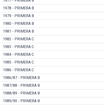
1977 - PRIMERA B
1978 - PRIMERA B
1979 - PRIMERA B
1980 - PRIMERA B
1981 - PRIMERA B
1982 - PRIMERA C
1983 - PRIMERA C
1984 - PRIMERA C
1985 - PRIMERA C
1986 - PRIMERA C
1986/87 - PRIMERA B
1987/88 - PRIMERA B
1988/89 - PRIMERA B
1989/90 - PRIMERA B