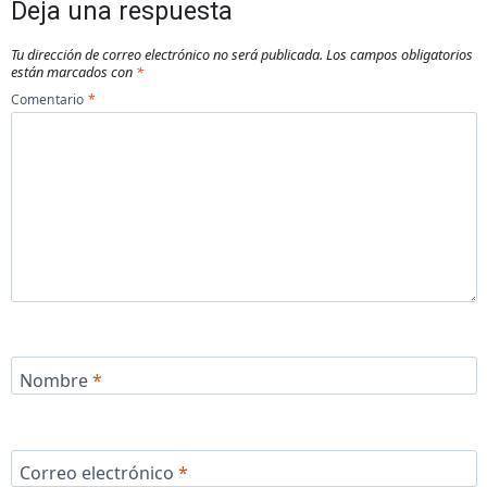
Deja una respuesta
Tu dirección de correo electrónico no será publicada.
Los campos obligatorios
están marcados con
*
Comentario
*
Nombre
*
Correo electrónico
*