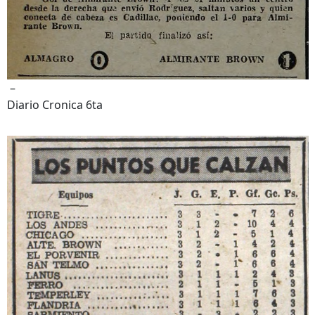
–
Diario Cronica 6ta