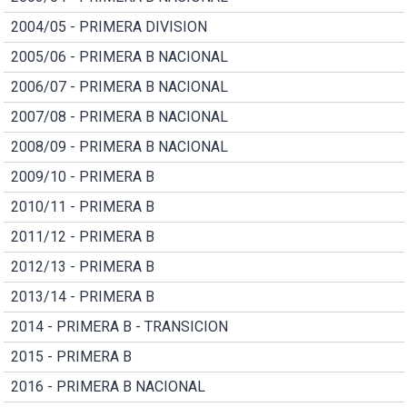
2004/05 - PRIMERA DIVISION
2005/06 - PRIMERA B NACIONAL
2006/07 - PRIMERA B NACIONAL
2007/08 - PRIMERA B NACIONAL
2008/09 - PRIMERA B NACIONAL
2009/10 - PRIMERA B
2010/11 - PRIMERA B
2011/12 - PRIMERA B
2012/13 - PRIMERA B
2013/14 - PRIMERA B
2014 - PRIMERA B - TRANSICION
2015 - PRIMERA B
2016 - PRIMERA B NACIONAL