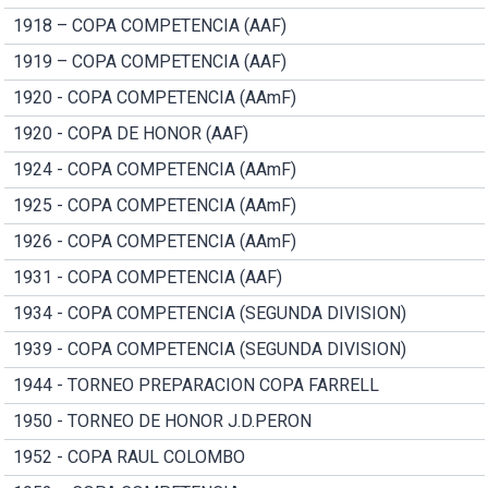
1918 – COPA COMPETENCIA (AAF)
1919 – COPA COMPETENCIA (AAF)
1920 - COPA COMPETENCIA (AAmF)
1920 - COPA DE HONOR (AAF)
1924 - COPA COMPETENCIA (AAmF)
1925 - COPA COMPETENCIA (AAmF)
1926 - COPA COMPETENCIA (AAmF)
1931 - COPA COMPETENCIA (AAF)
1934 - COPA COMPETENCIA (SEGUNDA DIVISION)
1939 - COPA COMPETENCIA (SEGUNDA DIVISION)
1944 - TORNEO PREPARACION COPA FARRELL
1950 - TORNEO DE HONOR J.D.PERON
1952 - COPA RAUL COLOMBO