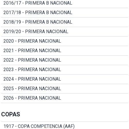
2016/17 - PRIMERA B NACIONAL
2017/18 - PRIMERA B NACIONAL
2018/19 - PRIMERA B NACIONAL
2019/20 - PRIMERA NACIONAL
2020 - PRIMERA NACIONAL
2021 - PRIMERA NACIONAL
2022 - PRIMERA NACIONAL
2023 - PRIMERA NACIONAL
2024 - PRIMERA NACIONAL
2025 - PRIMERA NACIONAL
2026 - PRIMERA NACIONAL
COPAS
1917 - COPA COMPETENCIA (AAF)