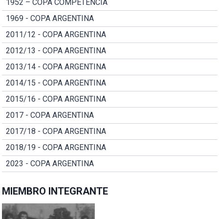
1952 – COPA COMPETENCIA
1969 - COPA ARGENTINA
2011/12 - COPA ARGENTINA
2012/13 - COPA ARGENTINA
2013/14 - COPA ARGENTINA
2014/15 - COPA ARGENTINA
2015/16 - COPA ARGENTINA
2017 - COPA ARGENTINA
2017/18 - COPA ARGENTINA
2018/19 - COPA ARGENTINA
2023 - COPA ARGENTINA
MIEMBRO INTEGRANTE