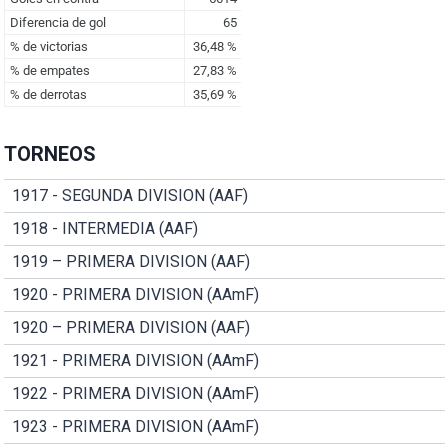
TORNEOS
1917 - SEGUNDA DIVISION (AAF)
1918 - INTERMEDIA (AAF)
1919 – PRIMERA DIVISION (AAF)
1920 - PRIMERA DIVISION (AAmF)
1920 – PRIMERA DIVISION (AAF)
1921 - PRIMERA DIVISION (AAmF)
1922 - PRIMERA DIVISION (AAmF)
1923 - PRIMERA DIVISION (AAmF)