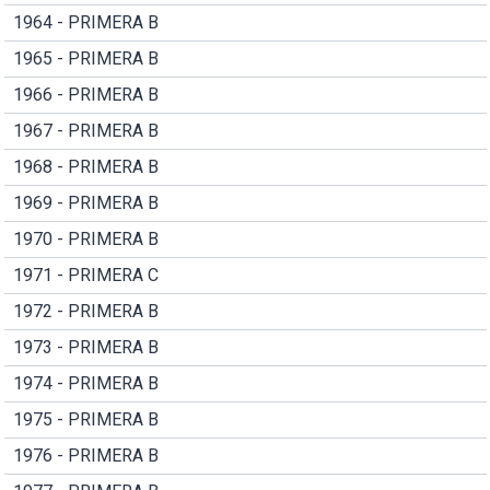
1964 - PRIMERA B
1965 - PRIMERA B
1966 - PRIMERA B
1967 - PRIMERA B
1968 - PRIMERA B
1969 - PRIMERA B
1970 - PRIMERA B
1971 - PRIMERA C
1972 - PRIMERA B
1973 - PRIMERA B
1974 - PRIMERA B
1975 - PRIMERA B
1976 - PRIMERA B