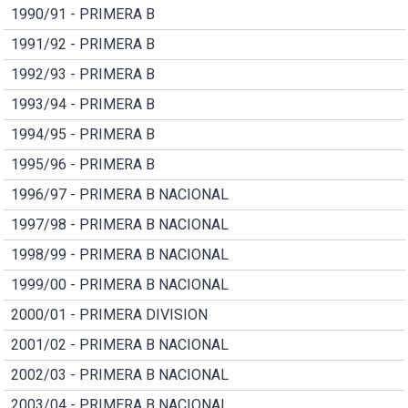
1990/91 - PRIMERA B
1991/92 - PRIMERA B
1992/93 - PRIMERA B
1993/94 - PRIMERA B
1994/95 - PRIMERA B
1995/96 - PRIMERA B
1996/97 - PRIMERA B NACIONAL
1997/98 - PRIMERA B NACIONAL
1998/99 - PRIMERA B NACIONAL
1999/00 - PRIMERA B NACIONAL
2000/01 - PRIMERA DIVISION
2001/02 - PRIMERA B NACIONAL
2002/03 - PRIMERA B NACIONAL
2003/04 - PRIMERA B NACIONAL