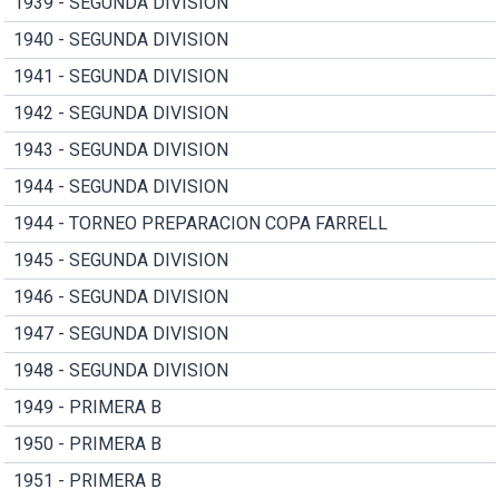
1939 - SEGUNDA DIVISION
1940 - SEGUNDA DIVISION
1941 - SEGUNDA DIVISION
1942 - SEGUNDA DIVISION
1943 - SEGUNDA DIVISION
1944 - SEGUNDA DIVISION
1944 - TORNEO PREPARACION COPA FARRELL
1945 - SEGUNDA DIVISION
1946 - SEGUNDA DIVISION
1947 - SEGUNDA DIVISION
1948 - SEGUNDA DIVISION
1949 - PRIMERA B
1950 - PRIMERA B
1951 - PRIMERA B