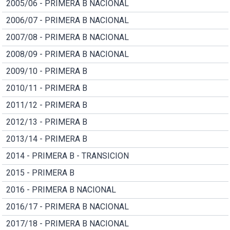
2005/06 - PRIMERA B NACIONAL
2006/07 - PRIMERA B NACIONAL
2007/08 - PRIMERA B NACIONAL
2008/09 - PRIMERA B NACIONAL
2009/10 - PRIMERA B
2010/11 - PRIMERA B
2011/12 - PRIMERA B
2012/13 - PRIMERA B
2013/14 - PRIMERA B
2014 - PRIMERA B - TRANSICION
2015 - PRIMERA B
2016 - PRIMERA B NACIONAL
2016/17 - PRIMERA B NACIONAL
2017/18 - PRIMERA B NACIONAL