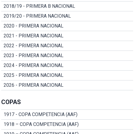
2018/19 - PRIMERA B NACIONAL
2019/20 - PRIMERA NACIONAL
2020 - PRIMERA NACIONAL
2021 - PRIMERA NACIONAL
2022 - PRIMERA NACIONAL
2023 - PRIMERA NACIONAL
2024 - PRIMERA NACIONAL
2025 - PRIMERA NACIONAL
2026 - PRIMERA NACIONAL
COPAS
1917 - COPA COMPETENCIA (AAF)
1918 – COPA COMPETENCIA (AAF)