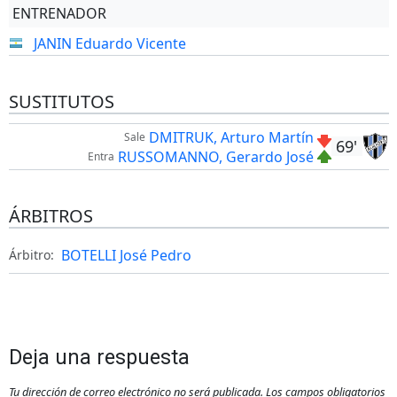
ENTRENADOR
JANIN Eduardo Vicente
SUSTITUTOS
DMITRUK, Arturo Martín
Sale
69'
RUSSOMANNO, Gerardo José
Entra
ÁRBITROS
BOTELLI José Pedro
Árbitro:
Deja una respuesta
Tu dirección de correo electrónico no será publicada.
Los campos obligatorios