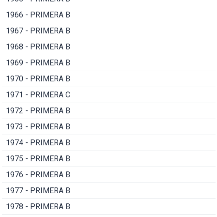
1966 - PRIMERA B
1967 - PRIMERA B
1968 - PRIMERA B
1969 - PRIMERA B
1970 - PRIMERA B
1971 - PRIMERA C
1972 - PRIMERA B
1973 - PRIMERA B
1974 - PRIMERA B
1975 - PRIMERA B
1976 - PRIMERA B
1977 - PRIMERA B
1978 - PRIMERA B