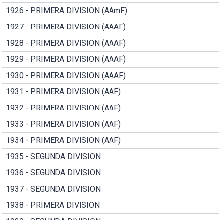
1926 - PRIMERA DIVISION (AAmF)
1927 - PRIMERA DIVISION (AAAF)
1928 - PRIMERA DIVISION (AAAF)
1929 - PRIMERA DIVISION (AAAF)
1930 - PRIMERA DIVISION (AAAF)
1931 - PRIMERA DIVISION (AAF)
1932 - PRIMERA DIVISION (AAF)
1933 - PRIMERA DIVISION (AAF)
1934 - PRIMERA DIVISION (AAF)
1935 - SEGUNDA DIVISION
1936 - SEGUNDA DIVISION
1937 - SEGUNDA DIVISION
1938 - PRIMERA DIVISION