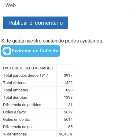
Web
Si te gusta nuestro contenido podés ayudarnos: