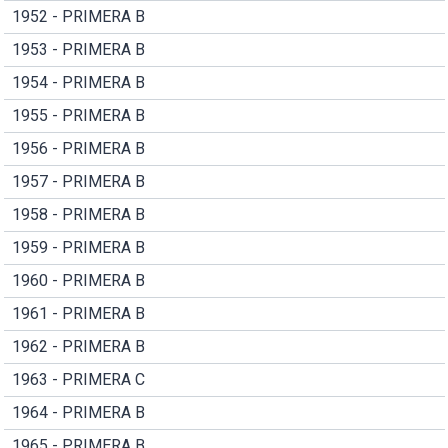
1952 - PRIMERA B
1953 - PRIMERA B
1954 - PRIMERA B
1955 - PRIMERA B
1956 - PRIMERA B
1957 - PRIMERA B
1958 - PRIMERA B
1959 - PRIMERA B
1960 - PRIMERA B
1961 - PRIMERA B
1962 - PRIMERA B
1963 - PRIMERA C
1964 - PRIMERA B
1965 - PRIMERA B