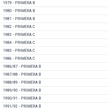
1979 - PRIMERA B
1980 - PRIMERA B
1981 - PRIMERA B
1982 - PRIMERA C
1983 - PRIMERA C
1984 - PRIMERA C
1985 - PRIMERA C
1986 - PRIMERA C
1986/87 - PRIMERA B
1987/88 - PRIMERA B
1988/89 - PRIMERA B
1989/90 - PRIMERA B
1990/91 - PRIMERA B
1991/92 - PRIMERA B