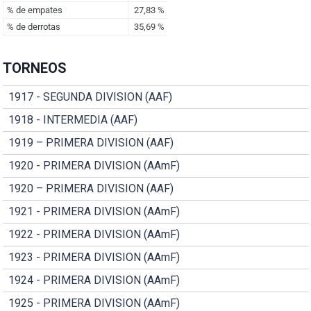
TORNEOS
1917 - SEGUNDA DIVISION (AAF)
1918 - INTERMEDIA (AAF)
1919 – PRIMERA DIVISION (AAF)
1920 - PRIMERA DIVISION (AAmF)
1920 – PRIMERA DIVISION (AAF)
1921 - PRIMERA DIVISION (AAmF)
1922 - PRIMERA DIVISION (AAmF)
1923 - PRIMERA DIVISION (AAmF)
1924 - PRIMERA DIVISION (AAmF)
1925 - PRIMERA DIVISION (AAmF)