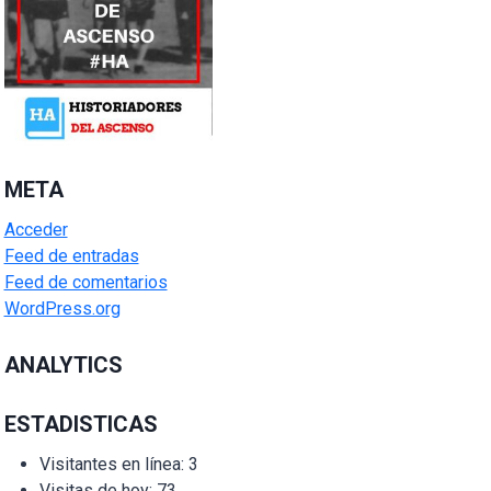
META
Acceder
Feed de entradas
Feed de comentarios
WordPress.org
ANALYTICS
ESTADISTICAS
Visitantes en línea:
3
Visitas de hoy:
73