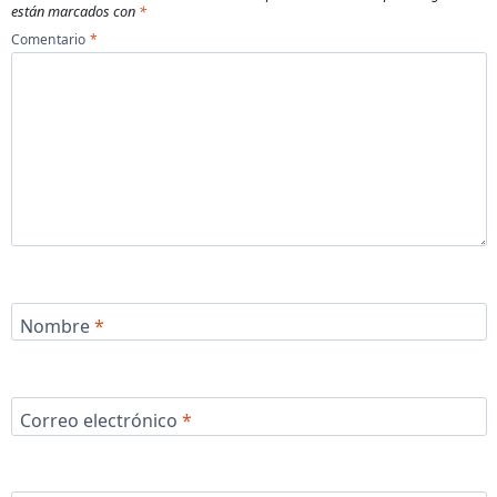
están marcados con
*
Comentario
*
Nombre
*
Correo electrónico
*