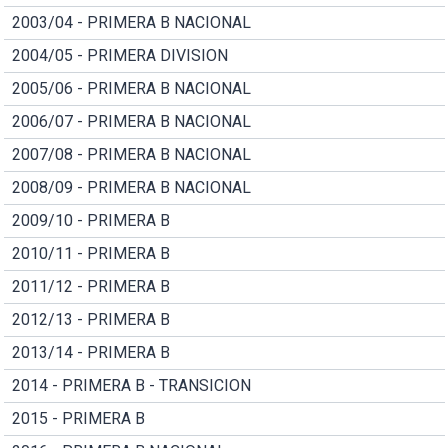
2003/04 - PRIMERA B NACIONAL
2004/05 - PRIMERA DIVISION
2005/06 - PRIMERA B NACIONAL
2006/07 - PRIMERA B NACIONAL
2007/08 - PRIMERA B NACIONAL
2008/09 - PRIMERA B NACIONAL
2009/10 - PRIMERA B
2010/11 - PRIMERA B
2011/12 - PRIMERA B
2012/13 - PRIMERA B
2013/14 - PRIMERA B
2014 - PRIMERA B - TRANSICION
2015 - PRIMERA B