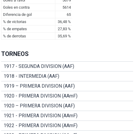
TORNEOS
1917 - SEGUNDA DIVISION (AAF)
1918 - INTERMEDIA (AAF)
1919 – PRIMERA DIVISION (AAF)
1920 - PRIMERA DIVISION (AAmF)
1920 – PRIMERA DIVISION (AAF)
1921 - PRIMERA DIVISION (AAmF)
1922 - PRIMERA DIVISION (AAmF)