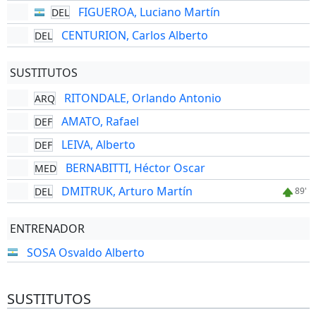
FIGUEROA, Luciano Martín
DEL
CENTURION, Carlos Alberto
DEL
SUSTITUTOS
RITONDALE, Orlando Antonio
ARQ
AMATO, Rafael
DEF
LEIVA, Alberto
DEF
BERNABITTI, Héctor Oscar
MED
DMITRUK, Arturo Martín
DEL
89'
ENTRENADOR
SOSA Osvaldo Alberto
SUSTITUTOS