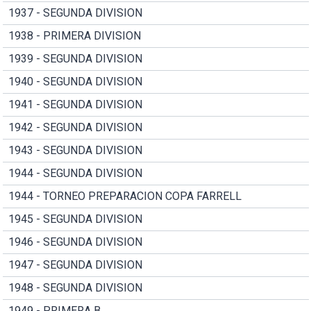
1937 - SEGUNDA DIVISION
1938 - PRIMERA DIVISION
1939 - SEGUNDA DIVISION
1940 - SEGUNDA DIVISION
1941 - SEGUNDA DIVISION
1942 - SEGUNDA DIVISION
1943 - SEGUNDA DIVISION
1944 - SEGUNDA DIVISION
1944 - TORNEO PREPARACION COPA FARRELL
1945 - SEGUNDA DIVISION
1946 - SEGUNDA DIVISION
1947 - SEGUNDA DIVISION
1948 - SEGUNDA DIVISION
1949 - PRIMERA B