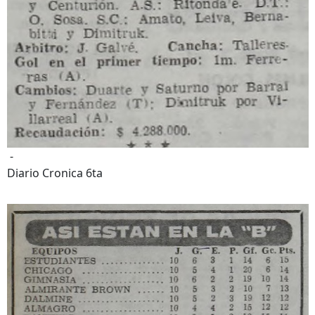
-
Diario Cronica 6ta