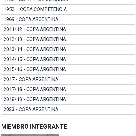
1952 – COPA COMPETENCIA
1969 - COPA ARGENTINA
2011/12 - COPA ARGENTINA
2012/13 - COPA ARGENTINA
2013/14 - COPA ARGENTINA
2014/15 - COPA ARGENTINA
2015/16 - COPA ARGENTINA
2017 - COPA ARGENTINA
2017/18 - COPA ARGENTINA
2018/19 - COPA ARGENTINA
2023 - COPA ARGENTINA
MIEMBRO INTEGRANTE