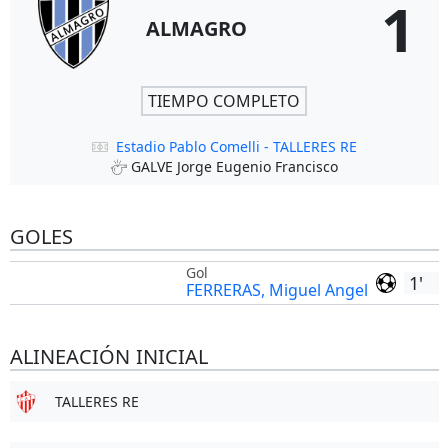
1
ALMAGRO
TIEMPO COMPLETO
Estadio Pablo Comelli - TALLERES RE
GALVE Jorge Eugenio Francisco
GOLES
Gol
1'
FERRERAS, Miguel Angel
ALINEACIÓN INICIAL
TALLERES RE