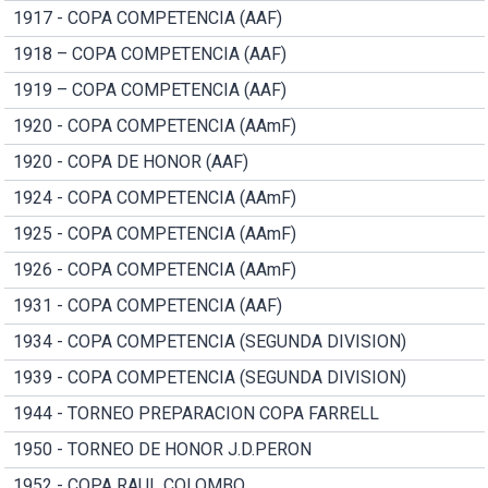
1917 - COPA COMPETENCIA (AAF)
1918 – COPA COMPETENCIA (AAF)
1919 – COPA COMPETENCIA (AAF)
1920 - COPA COMPETENCIA (AAmF)
1920 - COPA DE HONOR (AAF)
1924 - COPA COMPETENCIA (AAmF)
1925 - COPA COMPETENCIA (AAmF)
1926 - COPA COMPETENCIA (AAmF)
1931 - COPA COMPETENCIA (AAF)
1934 - COPA COMPETENCIA (SEGUNDA DIVISION)
1939 - COPA COMPETENCIA (SEGUNDA DIVISION)
1944 - TORNEO PREPARACION COPA FARRELL
1950 - TORNEO DE HONOR J.D.PERON
1952 - COPA RAUL COLOMBO