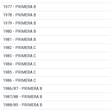
1977 - PRIMERA B
1978 - PRIMERA B
1979 - PRIMERA B
1980 - PRIMERA B
1981 - PRIMERA B
1982 - PRIMERA C
1983 - PRIMERA C
1984 - PRIMERA C
1985 - PRIMERA C
1986 - PRIMERA C
1986/87 - PRIMERA B
1987/88 - PRIMERA B
1988/89 - PRIMERA B