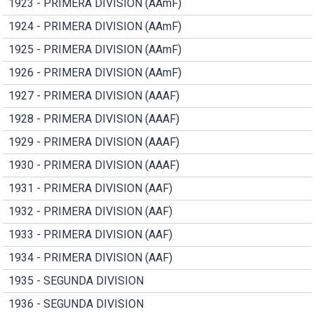
1923 - PRIMERA DIVISION (AAmF)
1924 - PRIMERA DIVISION (AAmF)
1925 - PRIMERA DIVISION (AAmF)
1926 - PRIMERA DIVISION (AAmF)
1927 - PRIMERA DIVISION (AAAF)
1928 - PRIMERA DIVISION (AAAF)
1929 - PRIMERA DIVISION (AAAF)
1930 - PRIMERA DIVISION (AAAF)
1931 - PRIMERA DIVISION (AAF)
1932 - PRIMERA DIVISION (AAF)
1933 - PRIMERA DIVISION (AAF)
1934 - PRIMERA DIVISION (AAF)
1935 - SEGUNDA DIVISION
1936 - SEGUNDA DIVISION