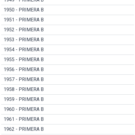
1950 - PRIMERA B
1951 - PRIMERA B
1952 - PRIMERA B
1953 - PRIMERA B
1954 - PRIMERA B
1955 - PRIMERA B
1956 - PRIMERA B
1957 - PRIMERA B
1958 - PRIMERA B
1959 - PRIMERA B
1960 - PRIMERA B
1961 - PRIMERA B
1962 - PRIMERA B