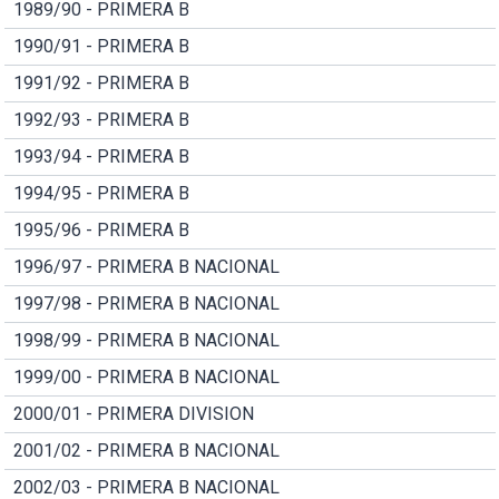
1989/90 - PRIMERA B
1990/91 - PRIMERA B
1991/92 - PRIMERA B
1992/93 - PRIMERA B
1993/94 - PRIMERA B
1994/95 - PRIMERA B
1995/96 - PRIMERA B
1996/97 - PRIMERA B NACIONAL
1997/98 - PRIMERA B NACIONAL
1998/99 - PRIMERA B NACIONAL
1999/00 - PRIMERA B NACIONAL
2000/01 - PRIMERA DIVISION
2001/02 - PRIMERA B NACIONAL
2002/03 - PRIMERA B NACIONAL