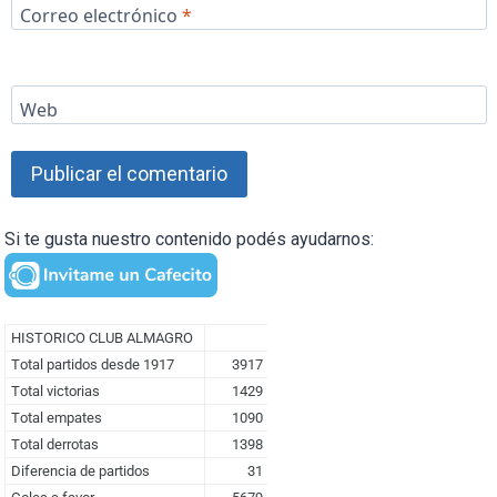
Correo electrónico
*
Web
Si te gusta nuestro contenido podés ayudarnos: