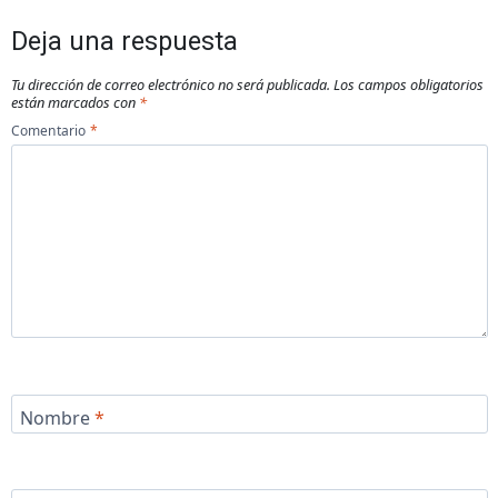
Deja una respuesta
Tu dirección de correo electrónico no será publicada.
Los campos obligatorios
están marcados con
*
Comentario
*
Nombre
*