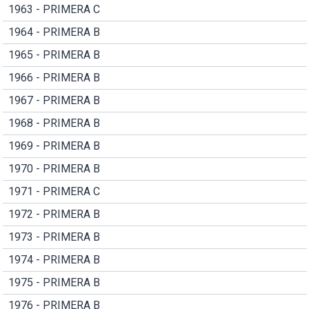
1963 - PRIMERA C
1964 - PRIMERA B
1965 - PRIMERA B
1966 - PRIMERA B
1967 - PRIMERA B
1968 - PRIMERA B
1969 - PRIMERA B
1970 - PRIMERA B
1971 - PRIMERA C
1972 - PRIMERA B
1973 - PRIMERA B
1974 - PRIMERA B
1975 - PRIMERA B
1976 - PRIMERA B