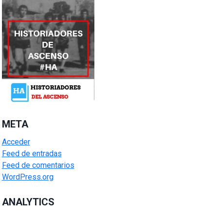
META
Acceder
Feed de entradas
Feed de comentarios
WordPress.org
ANALYTICS