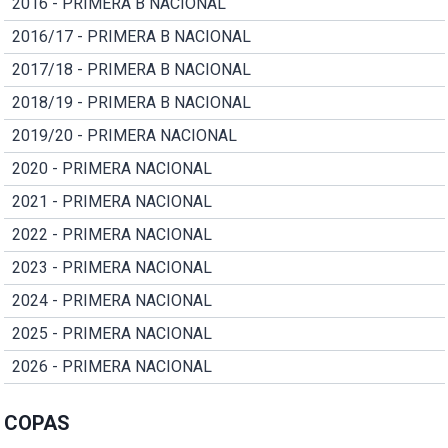
2016 - PRIMERA B NACIONAL
2016/17 - PRIMERA B NACIONAL
2017/18 - PRIMERA B NACIONAL
2018/19 - PRIMERA B NACIONAL
2019/20 - PRIMERA NACIONAL
2020 - PRIMERA NACIONAL
2021 - PRIMERA NACIONAL
2022 - PRIMERA NACIONAL
2023 - PRIMERA NACIONAL
2024 - PRIMERA NACIONAL
2025 - PRIMERA NACIONAL
2026 - PRIMERA NACIONAL
COPAS