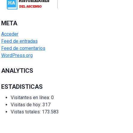
META
Acceder
Feed de entradas
Feed de comentarios
WordPress.org
ANALYTICS
ESTADISTICAS
Visitantes en línea:
0
Visitas de hoy:
317
Vistas totales:
173.583