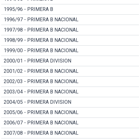
1995/96 - PRIMERA B
1996/97 - PRIMERA B NACIONAL
1997/98 - PRIMERA B NACIONAL
1998/99 - PRIMERA B NACIONAL
1999/00 - PRIMERA B NACIONAL
2000/01 - PRIMERA DIVISION
2001/02 - PRIMERA B NACIONAL
2002/03 - PRIMERA B NACIONAL
2003/04 - PRIMERA B NACIONAL
2004/05 - PRIMERA DIVISION
2005/06 - PRIMERA B NACIONAL
2006/07 - PRIMERA B NACIONAL
2007/08 - PRIMERA B NACIONAL