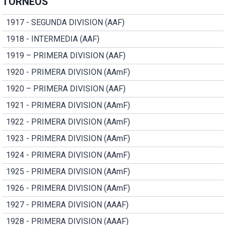
TORNEOS
1917 - SEGUNDA DIVISION (AAF)
1918 - INTERMEDIA (AAF)
1919 – PRIMERA DIVISION (AAF)
1920 - PRIMERA DIVISION (AAmF)
1920 – PRIMERA DIVISION (AAF)
1921 - PRIMERA DIVISION (AAmF)
1922 - PRIMERA DIVISION (AAmF)
1923 - PRIMERA DIVISION (AAmF)
1924 - PRIMERA DIVISION (AAmF)
1925 - PRIMERA DIVISION (AAmF)
1926 - PRIMERA DIVISION (AAmF)
1927 - PRIMERA DIVISION (AAAF)
1928 - PRIMERA DIVISION (AAAF)