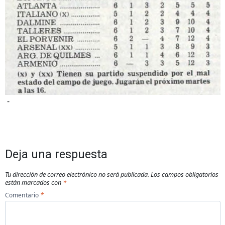
-
Deja una respuesta
Tu dirección de correo electrónico no será publicada.
Los campos obligatorios
están marcados con
*
Comentario
*