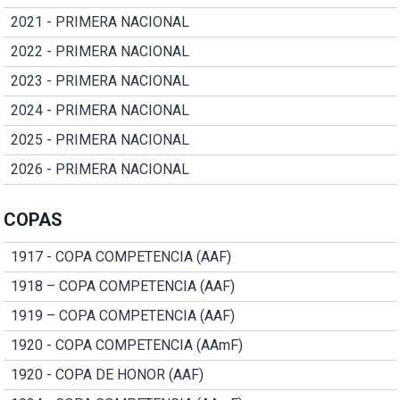
2021 - PRIMERA NACIONAL
2022 - PRIMERA NACIONAL
2023 - PRIMERA NACIONAL
2024 - PRIMERA NACIONAL
2025 - PRIMERA NACIONAL
2026 - PRIMERA NACIONAL
COPAS
1917 - COPA COMPETENCIA (AAF)
1918 – COPA COMPETENCIA (AAF)
1919 – COPA COMPETENCIA (AAF)
1920 - COPA COMPETENCIA (AAmF)
1920 - COPA DE HONOR (AAF)