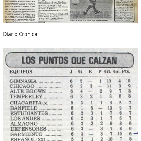
-
Diario Cronica