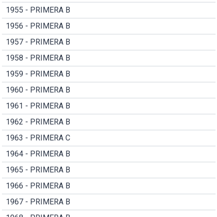
1955 - PRIMERA B
1956 - PRIMERA B
1957 - PRIMERA B
1958 - PRIMERA B
1959 - PRIMERA B
1960 - PRIMERA B
1961 - PRIMERA B
1962 - PRIMERA B
1963 - PRIMERA C
1964 - PRIMERA B
1965 - PRIMERA B
1966 - PRIMERA B
1967 - PRIMERA B