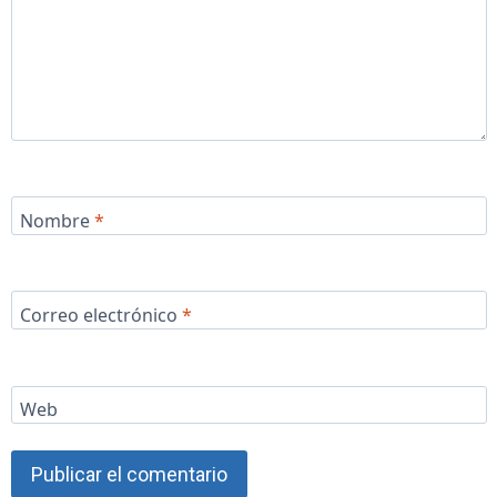
Nombre
*
Correo electrónico
*
Web