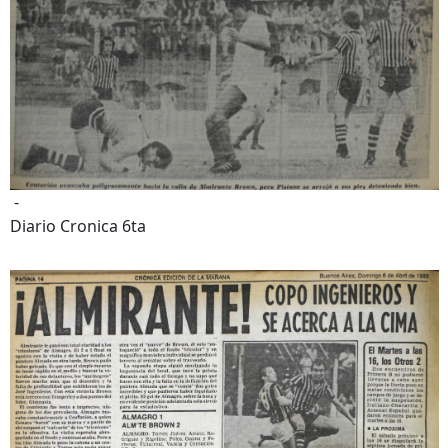
-
Diario Cronica 6ta