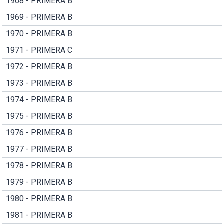
1968 - PRIMERA B
1969 - PRIMERA B
1970 - PRIMERA B
1971 - PRIMERA C
1972 - PRIMERA B
1973 - PRIMERA B
1974 - PRIMERA B
1975 - PRIMERA B
1976 - PRIMERA B
1977 - PRIMERA B
1978 - PRIMERA B
1979 - PRIMERA B
1980 - PRIMERA B
1981 - PRIMERA B