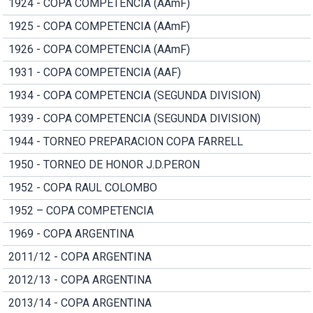
1924 - COPA COMPETENCIA (AAmF)
1925 - COPA COMPETENCIA (AAmF)
1926 - COPA COMPETENCIA (AAmF)
1931 - COPA COMPETENCIA (AAF)
1934 - COPA COMPETENCIA (SEGUNDA DIVISION)
1939 - COPA COMPETENCIA (SEGUNDA DIVISION)
1944 - TORNEO PREPARACION COPA FARRELL
1950 - TORNEO DE HONOR J.D.PERON
1952 - COPA RAUL COLOMBO
1952 – COPA COMPETENCIA
1969 - COPA ARGENTINA
2011/12 - COPA ARGENTINA
2012/13 - COPA ARGENTINA
2013/14 - COPA ARGENTINA