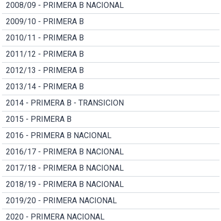
2008/09 - PRIMERA B NACIONAL
2009/10 - PRIMERA B
2010/11 - PRIMERA B
2011/12 - PRIMERA B
2012/13 - PRIMERA B
2013/14 - PRIMERA B
2014 - PRIMERA B - TRANSICION
2015 - PRIMERA B
2016 - PRIMERA B NACIONAL
2016/17 - PRIMERA B NACIONAL
2017/18 - PRIMERA B NACIONAL
2018/19 - PRIMERA B NACIONAL
2019/20 - PRIMERA NACIONAL
2020 - PRIMERA NACIONAL