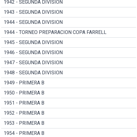
1942 - SEGUNDA DIVISION
1943 - SEGUNDA DIVISION
1944 - SEGUNDA DIVISION
1944 - TORNEO PREPARACION COPA FARRELL
1945 - SEGUNDA DIVISION
1946 - SEGUNDA DIVISION
1947 - SEGUNDA DIVISION
1948 - SEGUNDA DIVISION
1949 - PRIMERA B
1950 - PRIMERA B
1951 - PRIMERA B
1952 - PRIMERA B
1953 - PRIMERA B
1954 - PRIMERA B