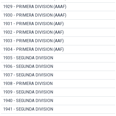
1929 - PRIMERA DIVISION (AAAF)
1930 - PRIMERA DIVISION (AAAF)
1931 - PRIMERA DIVISION (AAF)
1932 - PRIMERA DIVISION (AAF)
1933 - PRIMERA DIVISION (AAF)
1934 - PRIMERA DIVISION (AAF)
1935 - SEGUNDA DIVISION
1936 - SEGUNDA DIVISION
1937 - SEGUNDA DIVISION
1938 - PRIMERA DIVISION
1939 - SEGUNDA DIVISION
1940 - SEGUNDA DIVISION
1941 - SEGUNDA DIVISION