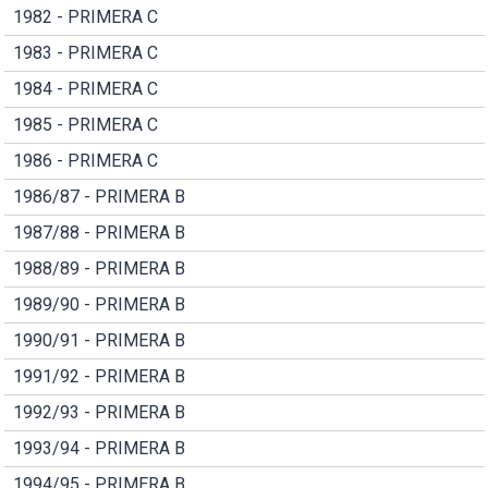
1982 - PRIMERA C
1983 - PRIMERA C
1984 - PRIMERA C
1985 - PRIMERA C
1986 - PRIMERA C
1986/87 - PRIMERA B
1987/88 - PRIMERA B
1988/89 - PRIMERA B
1989/90 - PRIMERA B
1990/91 - PRIMERA B
1991/92 - PRIMERA B
1992/93 - PRIMERA B
1993/94 - PRIMERA B
1994/95 - PRIMERA B