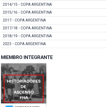
2014/15 - COPA ARGENTINA
2015/16 - COPA ARGENTINA
2017 - COPA ARGENTINA
2017/18 - COPA ARGENTINA
2018/19 - COPA ARGENTINA
2023 - COPA ARGENTINA
MIEMBRO INTEGRANTE