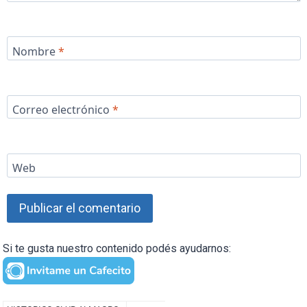
Nombre
*
Correo electrónico
*
Web
Si te gusta nuestro contenido podés ayudarnos: