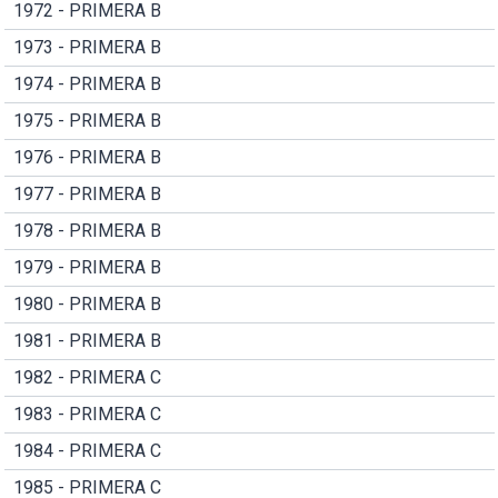
1972 - PRIMERA B
1973 - PRIMERA B
1974 - PRIMERA B
1975 - PRIMERA B
1976 - PRIMERA B
1977 - PRIMERA B
1978 - PRIMERA B
1979 - PRIMERA B
1980 - PRIMERA B
1981 - PRIMERA B
1982 - PRIMERA C
1983 - PRIMERA C
1984 - PRIMERA C
1985 - PRIMERA C