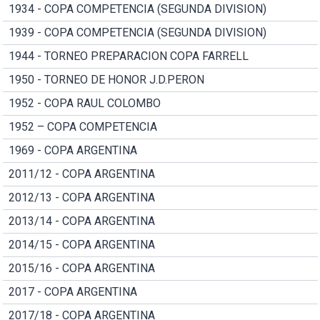
1934 - COPA COMPETENCIA (SEGUNDA DIVISION)
1939 - COPA COMPETENCIA (SEGUNDA DIVISION)
1944 - TORNEO PREPARACION COPA FARRELL
1950 - TORNEO DE HONOR J.D.PERON
1952 - COPA RAUL COLOMBO
1952 – COPA COMPETENCIA
1969 - COPA ARGENTINA
2011/12 - COPA ARGENTINA
2012/13 - COPA ARGENTINA
2013/14 - COPA ARGENTINA
2014/15 - COPA ARGENTINA
2015/16 - COPA ARGENTINA
2017 - COPA ARGENTINA
2017/18 - COPA ARGENTINA