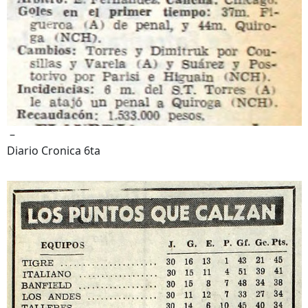
–
Diario Cronica 6ta