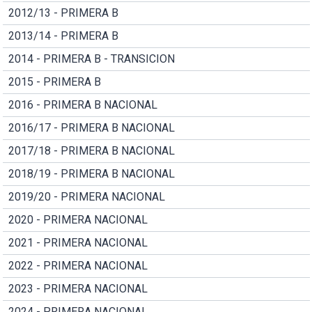
2012/13 - PRIMERA B
2013/14 - PRIMERA B
2014 - PRIMERA B - TRANSICION
2015 - PRIMERA B
2016 - PRIMERA B NACIONAL
2016/17 - PRIMERA B NACIONAL
2017/18 - PRIMERA B NACIONAL
2018/19 - PRIMERA B NACIONAL
2019/20 - PRIMERA NACIONAL
2020 - PRIMERA NACIONAL
2021 - PRIMERA NACIONAL
2022 - PRIMERA NACIONAL
2023 - PRIMERA NACIONAL
2024 - PRIMERA NACIONAL