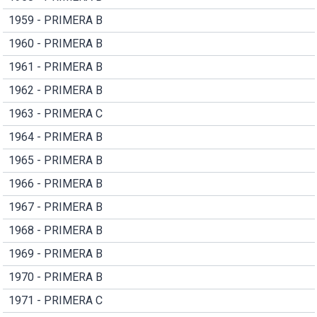
1959 - PRIMERA B
1960 - PRIMERA B
1961 - PRIMERA B
1962 - PRIMERA B
1963 - PRIMERA C
1964 - PRIMERA B
1965 - PRIMERA B
1966 - PRIMERA B
1967 - PRIMERA B
1968 - PRIMERA B
1969 - PRIMERA B
1970 - PRIMERA B
1971 - PRIMERA C