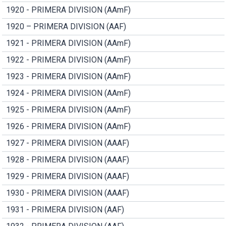
1920 - PRIMERA DIVISION (AAmF)
1920 – PRIMERA DIVISION (AAF)
1921 - PRIMERA DIVISION (AAmF)
1922 - PRIMERA DIVISION (AAmF)
1923 - PRIMERA DIVISION (AAmF)
1924 - PRIMERA DIVISION (AAmF)
1925 - PRIMERA DIVISION (AAmF)
1926 - PRIMERA DIVISION (AAmF)
1927 - PRIMERA DIVISION (AAAF)
1928 - PRIMERA DIVISION (AAAF)
1929 - PRIMERA DIVISION (AAAF)
1930 - PRIMERA DIVISION (AAAF)
1931 - PRIMERA DIVISION (AAF)