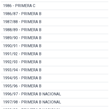
1986 - PRIMERA C
1986/87 - PRIMERA B
1987/88 - PRIMERA B
1988/89 - PRIMERA B
1989/90 - PRIMERA B
1990/91 - PRIMERA B
1991/92 - PRIMERA B
1992/93 - PRIMERA B
1993/94 - PRIMERA B
1994/95 - PRIMERA B
1995/96 - PRIMERA B
1996/97 - PRIMERA B NACIONAL
1997/98 - PRIMERA B NACIONAL