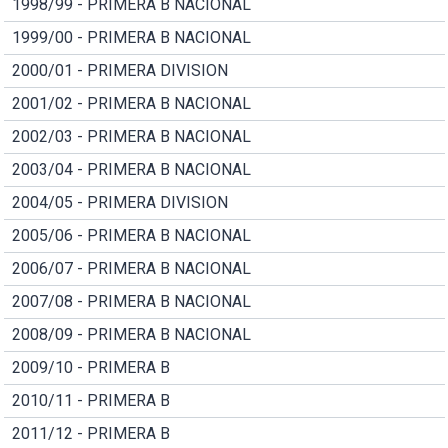
1998/99 - PRIMERA B NACIONAL
1999/00 - PRIMERA B NACIONAL
2000/01 - PRIMERA DIVISION
2001/02 - PRIMERA B NACIONAL
2002/03 - PRIMERA B NACIONAL
2003/04 - PRIMERA B NACIONAL
2004/05 - PRIMERA DIVISION
2005/06 - PRIMERA B NACIONAL
2006/07 - PRIMERA B NACIONAL
2007/08 - PRIMERA B NACIONAL
2008/09 - PRIMERA B NACIONAL
2009/10 - PRIMERA B
2010/11 - PRIMERA B
2011/12 - PRIMERA B