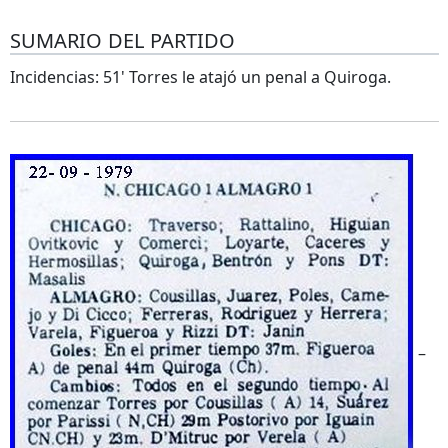
SUMARIO DEL PARTIDO
Incidencias: 51' Torres le atajó un penal a Quiroga.
–