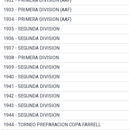
1932 - PRIMERA DIVISION (AAF)
1933 - PRIMERA DIVISION (AAF)
1934 - PRIMERA DIVISION (AAF)
1935 - SEGUNDA DIVISION
1936 - SEGUNDA DIVISION
1937 - SEGUNDA DIVISION
1938 - PRIMERA DIVISION
1939 - SEGUNDA DIVISION
1940 - SEGUNDA DIVISION
1941 - SEGUNDA DIVISION
1942 - SEGUNDA DIVISION
1943 - SEGUNDA DIVISION
1944 - SEGUNDA DIVISION
1944 - TORNEO PREPARACION COPA FARRELL