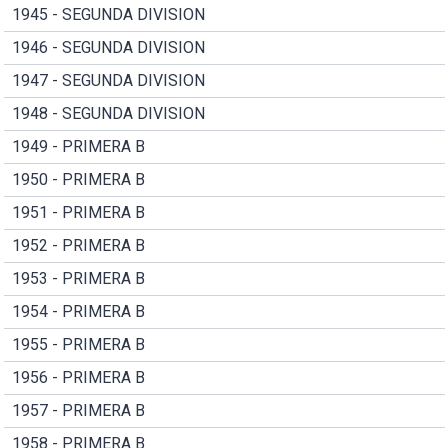
1945 - SEGUNDA DIVISION
1946 - SEGUNDA DIVISION
1947 - SEGUNDA DIVISION
1948 - SEGUNDA DIVISION
1949 - PRIMERA B
1950 - PRIMERA B
1951 - PRIMERA B
1952 - PRIMERA B
1953 - PRIMERA B
1954 - PRIMERA B
1955 - PRIMERA B
1956 - PRIMERA B
1957 - PRIMERA B
1958 - PRIMERA B