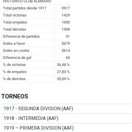
TORNEOS
1917 - SEGUNDA DIVISION (AAF)
1918 - INTERMEDIA (AAF)
1919 – PRIMERA DIVISION (AAF)