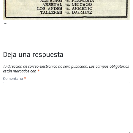
–
Deja una respuesta
Tu dirección de correo electrónico no será publicada.
Los campos obligatorios
están marcados con
*
Comentario
*