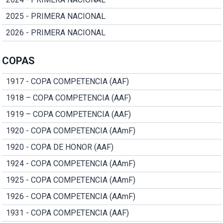
2025 - PRIMERA NACIONAL
2026 - PRIMERA NACIONAL
COPAS
1917 - COPA COMPETENCIA (AAF)
1918 – COPA COMPETENCIA (AAF)
1919 – COPA COMPETENCIA (AAF)
1920 - COPA COMPETENCIA (AAmF)
1920 - COPA DE HONOR (AAF)
1924 - COPA COMPETENCIA (AAmF)
1925 - COPA COMPETENCIA (AAmF)
1926 - COPA COMPETENCIA (AAmF)
1931 - COPA COMPETENCIA (AAF)