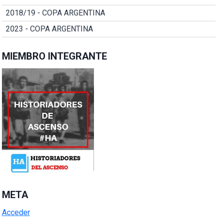
2018/19 - COPA ARGENTINA
2023 - COPA ARGENTINA
MIEMBRO INTEGRANTE
META
Acceder