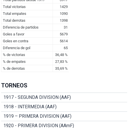
TORNEOS
1917 - SEGUNDA DIVISION (AAF)
1918 - INTERMEDIA (AAF)
1919 – PRIMERA DIVISION (AAF)
1920 - PRIMERA DIVISION (AAmF)