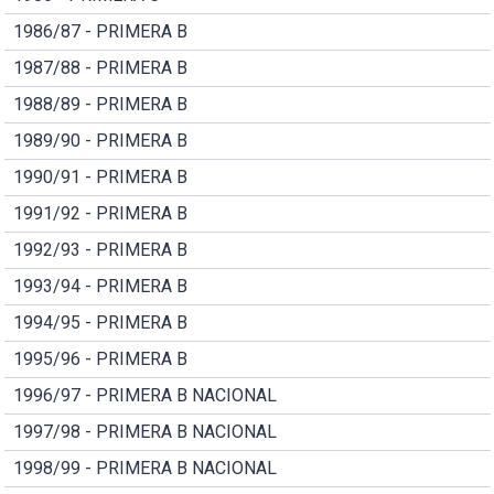
1986/87 - PRIMERA B
1987/88 - PRIMERA B
1988/89 - PRIMERA B
1989/90 - PRIMERA B
1990/91 - PRIMERA B
1991/92 - PRIMERA B
1992/93 - PRIMERA B
1993/94 - PRIMERA B
1994/95 - PRIMERA B
1995/96 - PRIMERA B
1996/97 - PRIMERA B NACIONAL
1997/98 - PRIMERA B NACIONAL
1998/99 - PRIMERA B NACIONAL