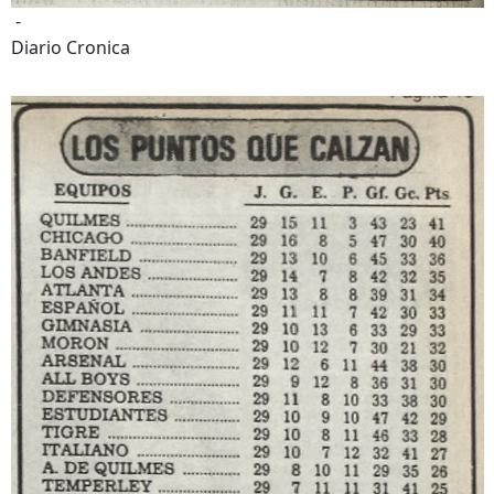
-
Diario Cronica