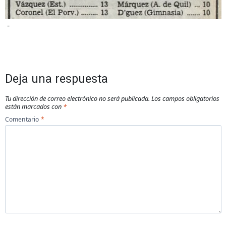
-
Deja una respuesta
Tu dirección de correo electrónico no será publicada.
Los campos obligatorios
están marcados con
*
Comentario
*