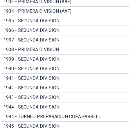
1933 - PRIMERA DIVISION (AAF)
1934 - PRIMERA DIVISION (AAF)
1935 - SEGUNDA DIVISION
1936 - SEGUNDA DIVISION
1937 - SEGUNDA DIVISION
1938 - PRIMERA DIVISION
1939 - SEGUNDA DIVISION
1940 - SEGUNDA DIVISION
1941 - SEGUNDA DIVISION
1942 - SEGUNDA DIVISION
1943 - SEGUNDA DIVISION
1944 - SEGUNDA DIVISION
1944 - TORNEO PREPARACION COPA FARRELL
1945 - SEGUNDA DIVISION