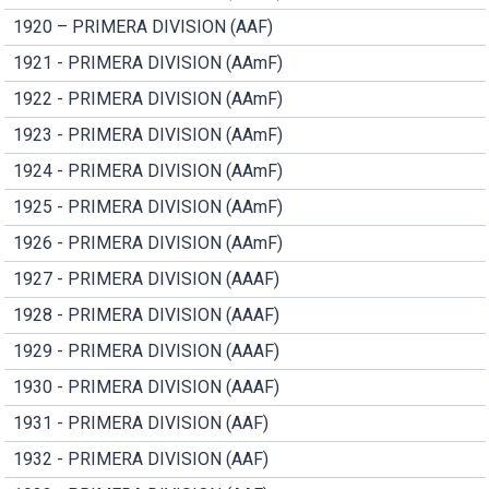
1920 – PRIMERA DIVISION (AAF)
1921 - PRIMERA DIVISION (AAmF)
1922 - PRIMERA DIVISION (AAmF)
1923 - PRIMERA DIVISION (AAmF)
1924 - PRIMERA DIVISION (AAmF)
1925 - PRIMERA DIVISION (AAmF)
1926 - PRIMERA DIVISION (AAmF)
1927 - PRIMERA DIVISION (AAAF)
1928 - PRIMERA DIVISION (AAAF)
1929 - PRIMERA DIVISION (AAAF)
1930 - PRIMERA DIVISION (AAAF)
1931 - PRIMERA DIVISION (AAF)
1932 - PRIMERA DIVISION (AAF)