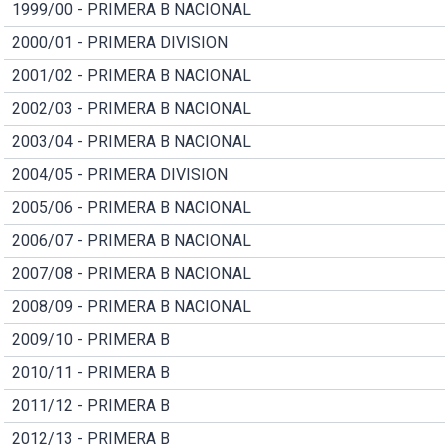
1999/00 - PRIMERA B NACIONAL
2000/01 - PRIMERA DIVISION
2001/02 - PRIMERA B NACIONAL
2002/03 - PRIMERA B NACIONAL
2003/04 - PRIMERA B NACIONAL
2004/05 - PRIMERA DIVISION
2005/06 - PRIMERA B NACIONAL
2006/07 - PRIMERA B NACIONAL
2007/08 - PRIMERA B NACIONAL
2008/09 - PRIMERA B NACIONAL
2009/10 - PRIMERA B
2010/11 - PRIMERA B
2011/12 - PRIMERA B
2012/13 - PRIMERA B