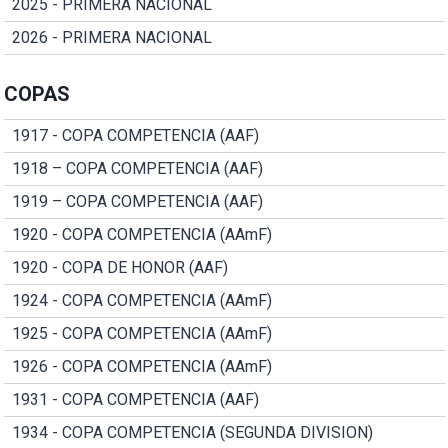
2025 - PRIMERA NACIONAL
2026 - PRIMERA NACIONAL
COPAS
1917 - COPA COMPETENCIA (AAF)
1918 – COPA COMPETENCIA (AAF)
1919 – COPA COMPETENCIA (AAF)
1920 - COPA COMPETENCIA (AAmF)
1920 - COPA DE HONOR (AAF)
1924 - COPA COMPETENCIA (AAmF)
1925 - COPA COMPETENCIA (AAmF)
1926 - COPA COMPETENCIA (AAmF)
1931 - COPA COMPETENCIA (AAF)
1934 - COPA COMPETENCIA (SEGUNDA DIVISION)