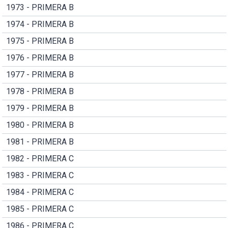
1973 - PRIMERA B
1974 - PRIMERA B
1975 - PRIMERA B
1976 - PRIMERA B
1977 - PRIMERA B
1978 - PRIMERA B
1979 - PRIMERA B
1980 - PRIMERA B
1981 - PRIMERA B
1982 - PRIMERA C
1983 - PRIMERA C
1984 - PRIMERA C
1985 - PRIMERA C
1986 - PRIMERA C