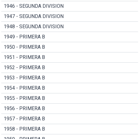
1946 - SEGUNDA DIVISION
1947 - SEGUNDA DIVISION
1948 - SEGUNDA DIVISION
1949 - PRIMERA B
1950 - PRIMERA B
1951 - PRIMERA B
1952 - PRIMERA B
1953 - PRIMERA B
1954 - PRIMERA B
1955 - PRIMERA B
1956 - PRIMERA B
1957 - PRIMERA B
1958 - PRIMERA B