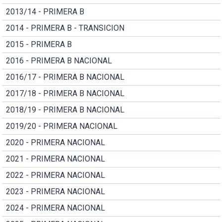
2013/14 - PRIMERA B
2014 - PRIMERA B - TRANSICION
2015 - PRIMERA B
2016 - PRIMERA B NACIONAL
2016/17 - PRIMERA B NACIONAL
2017/18 - PRIMERA B NACIONAL
2018/19 - PRIMERA B NACIONAL
2019/20 - PRIMERA NACIONAL
2020 - PRIMERA NACIONAL
2021 - PRIMERA NACIONAL
2022 - PRIMERA NACIONAL
2023 - PRIMERA NACIONAL
2024 - PRIMERA NACIONAL