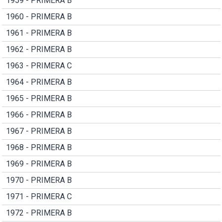
1959 - PRIMERA B
1960 - PRIMERA B
1961 - PRIMERA B
1962 - PRIMERA B
1963 - PRIMERA C
1964 - PRIMERA B
1965 - PRIMERA B
1966 - PRIMERA B
1967 - PRIMERA B
1968 - PRIMERA B
1969 - PRIMERA B
1970 - PRIMERA B
1971 - PRIMERA C
1972 - PRIMERA B