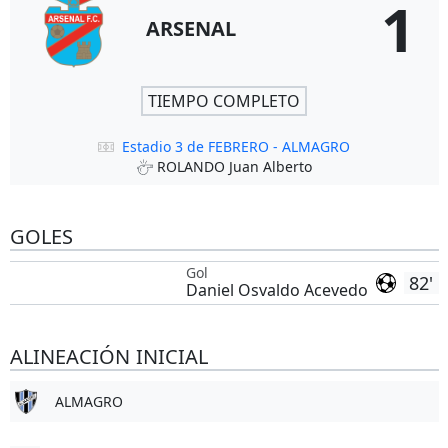
1
ARSENAL
TIEMPO COMPLETO
Estadio 3 de FEBRERO - ALMAGRO
ROLANDO Juan Alberto
GOLES
Gol
82'
Daniel Osvaldo Acevedo
ALINEACIÓN INICIAL
ALMAGRO