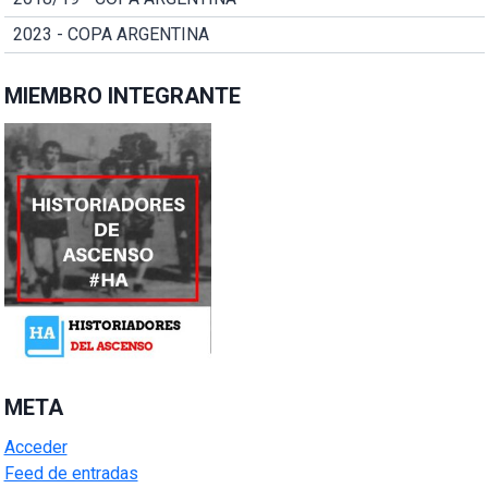
2023 - COPA ARGENTINA
MIEMBRO INTEGRANTE
META
Acceder
Feed de entradas