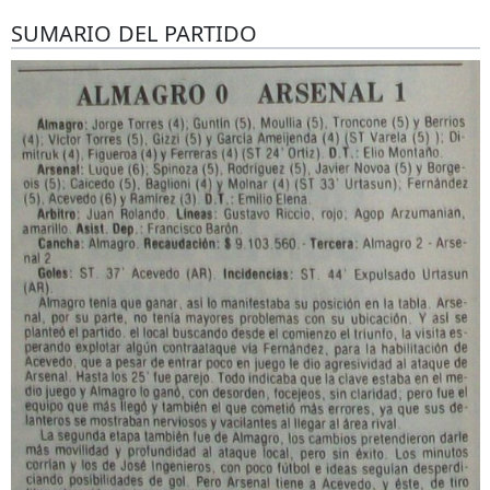
SUMARIO DEL PARTIDO