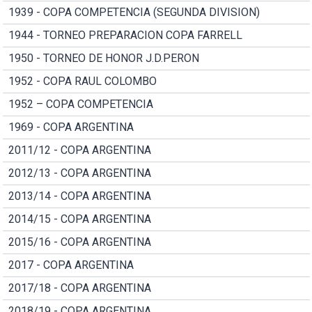
1939 - COPA COMPETENCIA (SEGUNDA DIVISION)
1944 - TORNEO PREPARACION COPA FARRELL
1950 - TORNEO DE HONOR J.D.PERON
1952 - COPA RAUL COLOMBO
1952 – COPA COMPETENCIA
1969 - COPA ARGENTINA
2011/12 - COPA ARGENTINA
2012/13 - COPA ARGENTINA
2013/14 - COPA ARGENTINA
2014/15 - COPA ARGENTINA
2015/16 - COPA ARGENTINA
2017 - COPA ARGENTINA
2017/18 - COPA ARGENTINA
2018/19 - COPA ARGENTINA