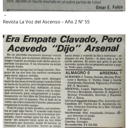
–
Revista La Voz del Ascenso – Año 2 Nº 55