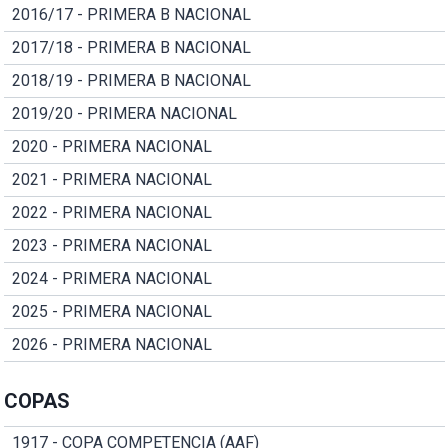
2016/17 - PRIMERA B NACIONAL
2017/18 - PRIMERA B NACIONAL
2018/19 - PRIMERA B NACIONAL
2019/20 - PRIMERA NACIONAL
2020 - PRIMERA NACIONAL
2021 - PRIMERA NACIONAL
2022 - PRIMERA NACIONAL
2023 - PRIMERA NACIONAL
2024 - PRIMERA NACIONAL
2025 - PRIMERA NACIONAL
2026 - PRIMERA NACIONAL
COPAS
1917 - COPA COMPETENCIA (AAF)