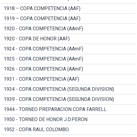
1918 – COPA COMPETENCIA (AAF)
1919 – COPA COMPETENCIA (AAF)
1920 - COPA COMPETENCIA (AAmF)
1920 - COPA DE HONOR (AAF)
1924 - COPA COMPETENCIA (AAmF)
1925 - COPA COMPETENCIA (AAmF)
1926 - COPA COMPETENCIA (AAmF)
1931 - COPA COMPETENCIA (AAF)
1934 - COPA COMPETENCIA (SEGUNDA DIVISION)
1939 - COPA COMPETENCIA (SEGUNDA DIVISION)
1944 - TORNEO PREPARACION COPA FARRELL
1950 - TORNEO DE HONOR J.D.PERON
1952 - COPA RAUL COLOMBO