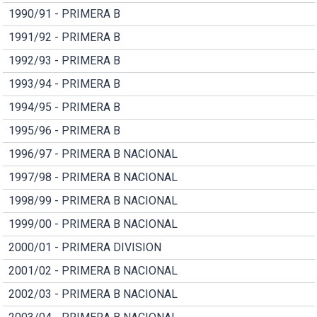
1990/91 - PRIMERA B
1991/92 - PRIMERA B
1992/93 - PRIMERA B
1993/94 - PRIMERA B
1994/95 - PRIMERA B
1995/96 - PRIMERA B
1996/97 - PRIMERA B NACIONAL
1997/98 - PRIMERA B NACIONAL
1998/99 - PRIMERA B NACIONAL
1999/00 - PRIMERA B NACIONAL
2000/01 - PRIMERA DIVISION
2001/02 - PRIMERA B NACIONAL
2002/03 - PRIMERA B NACIONAL