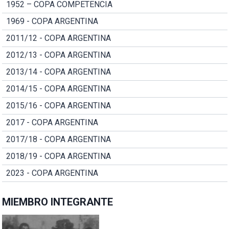
1952 – COPA COMPETENCIA
1969 - COPA ARGENTINA
2011/12 - COPA ARGENTINA
2012/13 - COPA ARGENTINA
2013/14 - COPA ARGENTINA
2014/15 - COPA ARGENTINA
2015/16 - COPA ARGENTINA
2017 - COPA ARGENTINA
2017/18 - COPA ARGENTINA
2018/19 - COPA ARGENTINA
2023 - COPA ARGENTINA
MIEMBRO INTEGRANTE