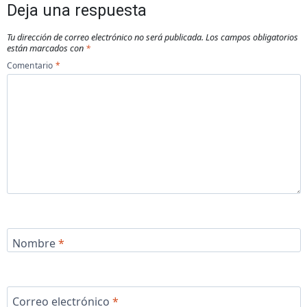
Deja una respuesta
Tu dirección de correo electrónico no será publicada.
Los campos obligatorios
están marcados con
*
Comentario
*
Nombre
*
Correo electrónico
*