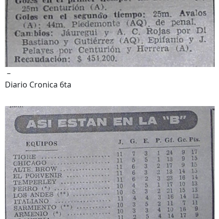
–
Diario Cronica 6ta