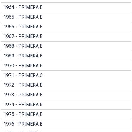
1964 - PRIMERA B
1965 - PRIMERA B
1966 - PRIMERA B
1967 - PRIMERA B
1968 - PRIMERA B
1969 - PRIMERA B
1970 - PRIMERA B
1971 - PRIMERA C
1972 - PRIMERA B
1973 - PRIMERA B
1974 - PRIMERA B
1975 - PRIMERA B
1976 - PRIMERA B