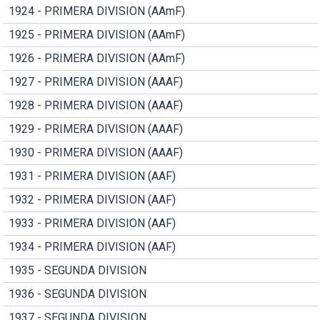
1924 - PRIMERA DIVISION (AAmF)
1925 - PRIMERA DIVISION (AAmF)
1926 - PRIMERA DIVISION (AAmF)
1927 - PRIMERA DIVISION (AAAF)
1928 - PRIMERA DIVISION (AAAF)
1929 - PRIMERA DIVISION (AAAF)
1930 - PRIMERA DIVISION (AAAF)
1931 - PRIMERA DIVISION (AAF)
1932 - PRIMERA DIVISION (AAF)
1933 - PRIMERA DIVISION (AAF)
1934 - PRIMERA DIVISION (AAF)
1935 - SEGUNDA DIVISION
1936 - SEGUNDA DIVISION
1937 - SEGUNDA DIVISION