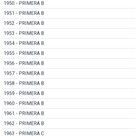
1950 - PRIMERA B
1951 - PRIMERA B
1952 - PRIMERA B
1953 - PRIMERA B
1954 - PRIMERA B
1955 - PRIMERA B
1956 - PRIMERA B
1957 - PRIMERA B
1958 - PRIMERA B
1959 - PRIMERA B
1960 - PRIMERA B
1961 - PRIMERA B
1962 - PRIMERA B
1963 - PRIMERA C