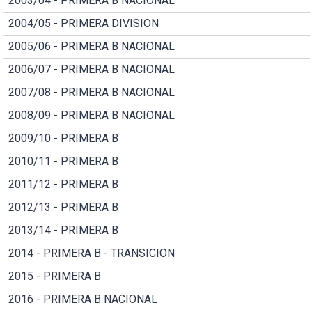
2003/04 - PRIMERA B NACIONAL
2004/05 - PRIMERA DIVISION
2005/06 - PRIMERA B NACIONAL
2006/07 - PRIMERA B NACIONAL
2007/08 - PRIMERA B NACIONAL
2008/09 - PRIMERA B NACIONAL
2009/10 - PRIMERA B
2010/11 - PRIMERA B
2011/12 - PRIMERA B
2012/13 - PRIMERA B
2013/14 - PRIMERA B
2014 - PRIMERA B - TRANSICION
2015 - PRIMERA B
2016 - PRIMERA B NACIONAL