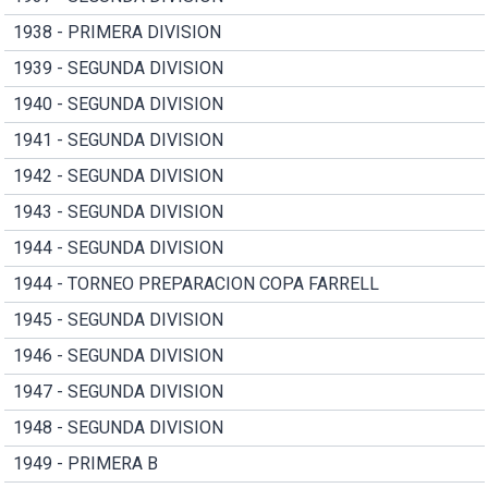
1938 - PRIMERA DIVISION
1939 - SEGUNDA DIVISION
1940 - SEGUNDA DIVISION
1941 - SEGUNDA DIVISION
1942 - SEGUNDA DIVISION
1943 - SEGUNDA DIVISION
1944 - SEGUNDA DIVISION
1944 - TORNEO PREPARACION COPA FARRELL
1945 - SEGUNDA DIVISION
1946 - SEGUNDA DIVISION
1947 - SEGUNDA DIVISION
1948 - SEGUNDA DIVISION
1949 - PRIMERA B