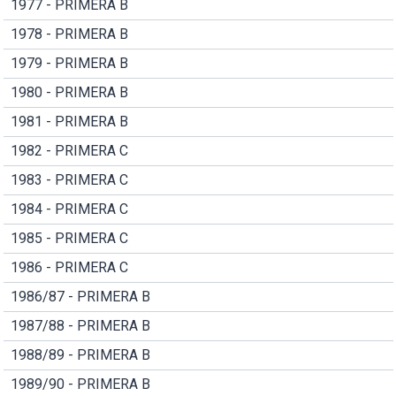
1977 - PRIMERA B
1978 - PRIMERA B
1979 - PRIMERA B
1980 - PRIMERA B
1981 - PRIMERA B
1982 - PRIMERA C
1983 - PRIMERA C
1984 - PRIMERA C
1985 - PRIMERA C
1986 - PRIMERA C
1986/87 - PRIMERA B
1987/88 - PRIMERA B
1988/89 - PRIMERA B
1989/90 - PRIMERA B