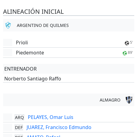
ALINEACIÓN INICIAL
ARGENTINO DE QUILMES
Prioli
5'
Piedemonte
89'
ENTRENADOR
Norberto Santiago Raffo
ALMAGRO
PELAYES, Omar Luis
ARQ
JUAREZ, Francisco Edmundo
DEF