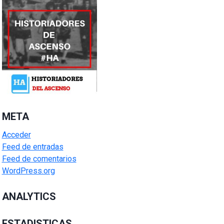
META
Acceder
Feed de entradas
Feed de comentarios
WordPress.org
ANALYTICS
ESTADISTICAS