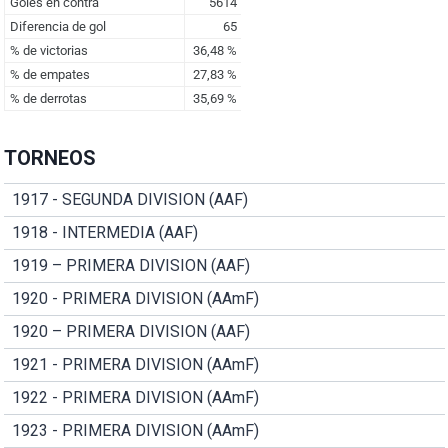
TORNEOS
1917 - SEGUNDA DIVISION (AAF)
1918 - INTERMEDIA (AAF)
1919 – PRIMERA DIVISION (AAF)
1920 - PRIMERA DIVISION (AAmF)
1920 – PRIMERA DIVISION (AAF)
1921 - PRIMERA DIVISION (AAmF)
1922 - PRIMERA DIVISION (AAmF)
1923 - PRIMERA DIVISION (AAmF)