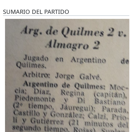
SUMARIO DEL PARTIDO