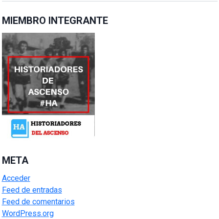
MIEMBRO INTEGRANTE
META
Acceder
Feed de entradas
Feed de comentarios
WordPress.org