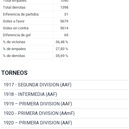
TORNEOS
1917 - SEGUNDA DIVISION (AAF)
1918 - INTERMEDIA (AAF)
1919 – PRIMERA DIVISION (AAF)
1920 - PRIMERA DIVISION (AAmF)
1920 – PRIMERA DIVISION (AAF)