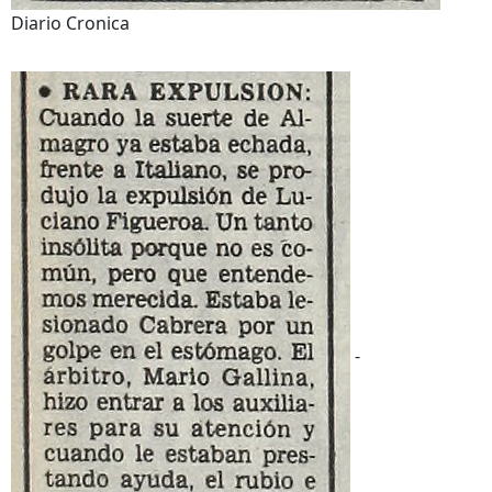
Diario Cronica
-