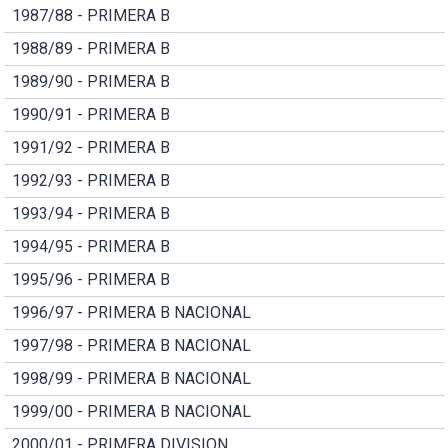
1987/88 - PRIMERA B
1988/89 - PRIMERA B
1989/90 - PRIMERA B
1990/91 - PRIMERA B
1991/92 - PRIMERA B
1992/93 - PRIMERA B
1993/94 - PRIMERA B
1994/95 - PRIMERA B
1995/96 - PRIMERA B
1996/97 - PRIMERA B NACIONAL
1997/98 - PRIMERA B NACIONAL
1998/99 - PRIMERA B NACIONAL
1999/00 - PRIMERA B NACIONAL
2000/01 - PRIMERA DIVISION