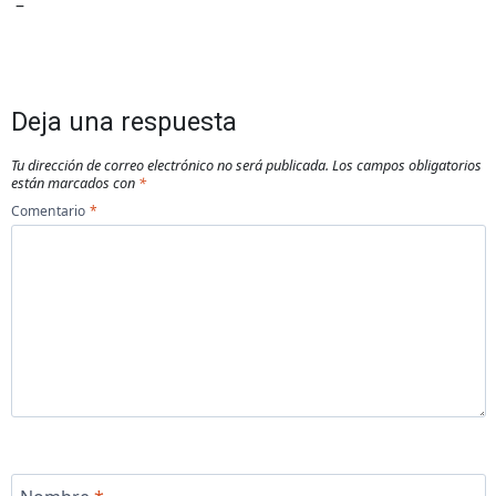
–
Deja una respuesta
Tu dirección de correo electrónico no será publicada.
Los campos obligatorios
están marcados con
*
Comentario
*