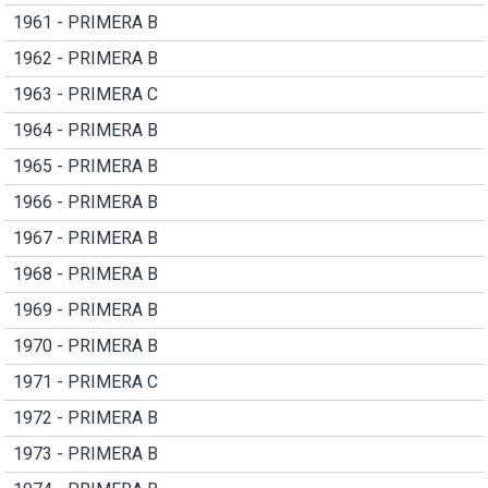
1961 - PRIMERA B
1962 - PRIMERA B
1963 - PRIMERA C
1964 - PRIMERA B
1965 - PRIMERA B
1966 - PRIMERA B
1967 - PRIMERA B
1968 - PRIMERA B
1969 - PRIMERA B
1970 - PRIMERA B
1971 - PRIMERA C
1972 - PRIMERA B
1973 - PRIMERA B