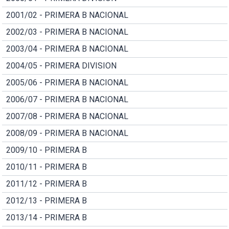
2001/02 - PRIMERA B NACIONAL
2002/03 - PRIMERA B NACIONAL
2003/04 - PRIMERA B NACIONAL
2004/05 - PRIMERA DIVISION
2005/06 - PRIMERA B NACIONAL
2006/07 - PRIMERA B NACIONAL
2007/08 - PRIMERA B NACIONAL
2008/09 - PRIMERA B NACIONAL
2009/10 - PRIMERA B
2010/11 - PRIMERA B
2011/12 - PRIMERA B
2012/13 - PRIMERA B
2013/14 - PRIMERA B