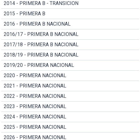
2014 - PRIMERA B - TRANSICION
2015 - PRIMERA B
2016 - PRIMERA B NACIONAL
2016/17 - PRIMERA B NACIONAL
2017/18 - PRIMERA B NACIONAL
2018/19 - PRIMERA B NACIONAL
2019/20 - PRIMERA NACIONAL
2020 - PRIMERA NACIONAL
2021 - PRIMERA NACIONAL
2022 - PRIMERA NACIONAL
2023 - PRIMERA NACIONAL
2024 - PRIMERA NACIONAL
2025 - PRIMERA NACIONAL
2026 - PRIMERA NACIONAL