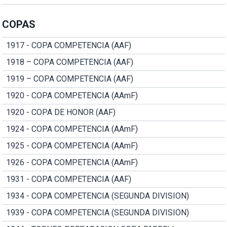
COPAS
1917 - COPA COMPETENCIA (AAF)
1918 – COPA COMPETENCIA (AAF)
1919 – COPA COMPETENCIA (AAF)
1920 - COPA COMPETENCIA (AAmF)
1920 - COPA DE HONOR (AAF)
1924 - COPA COMPETENCIA (AAmF)
1925 - COPA COMPETENCIA (AAmF)
1926 - COPA COMPETENCIA (AAmF)
1931 - COPA COMPETENCIA (AAF)
1934 - COPA COMPETENCIA (SEGUNDA DIVISION)
1939 - COPA COMPETENCIA (SEGUNDA DIVISION)