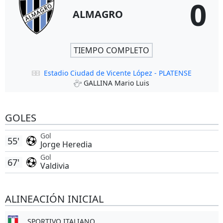
0
ALMAGRO
TIEMPO COMPLETO
Estadio Ciudad de Vicente López - PLATENSE
GALLINA Mario Luis
GOLES
Gol
55'
Jorge Heredia
Gol
67'
Valdivia
ALINEACIÓN INICIAL
SPORTIVO ITALIANO