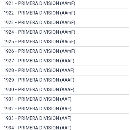
1921 - PRIMERA DIVISION (AAmF)
1922 - PRIMERA DIVISION (AAmF)
1923 - PRIMERA DIVISION (AAmF)
1924 - PRIMERA DIVISION (AAmF)
1925 - PRIMERA DIVISION (AAmF)
1926 - PRIMERA DIVISION (AAmF)
1927 - PRIMERA DIVISION (AAAF)
1928 - PRIMERA DIVISION (AAAF)
1929 - PRIMERA DIVISION (AAAF)
1930 - PRIMERA DIVISION (AAAF)
1931 - PRIMERA DIVISION (AAF)
1932 - PRIMERA DIVISION (AAF)
1933 - PRIMERA DIVISION (AAF)
1934 - PRIMERA DIVISION (AAF)