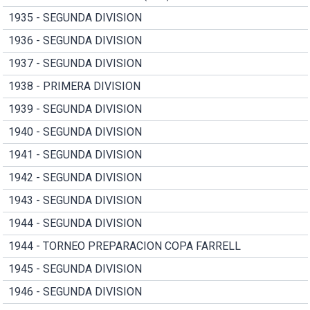
1935 - SEGUNDA DIVISION
1936 - SEGUNDA DIVISION
1937 - SEGUNDA DIVISION
1938 - PRIMERA DIVISION
1939 - SEGUNDA DIVISION
1940 - SEGUNDA DIVISION
1941 - SEGUNDA DIVISION
1942 - SEGUNDA DIVISION
1943 - SEGUNDA DIVISION
1944 - SEGUNDA DIVISION
1944 - TORNEO PREPARACION COPA FARRELL
1945 - SEGUNDA DIVISION
1946 - SEGUNDA DIVISION