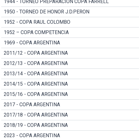
1944 - TORNEO PREPARACION COPA FARRELL
1950 - TORNEO DE HONOR J.D.PERON
1952 - COPA RAUL COLOMBO
1952 – COPA COMPETENCIA
1969 - COPA ARGENTINA
2011/12 - COPA ARGENTINA
2012/13 - COPA ARGENTINA
2013/14 - COPA ARGENTINA
2014/15 - COPA ARGENTINA
2015/16 - COPA ARGENTINA
2017 - COPA ARGENTINA
2017/18 - COPA ARGENTINA
2018/19 - COPA ARGENTINA
2023 - COPA ARGENTINA