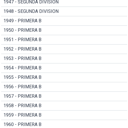
1947 - SEGUNDA DIVISION
1948 - SEGUNDA DIVISION
1949 - PRIMERA B
1950 - PRIMERA B
1951 - PRIMERA B
1952 - PRIMERA B
1953 - PRIMERA B
1954 - PRIMERA B
1955 - PRIMERA B
1956 - PRIMERA B
1957 - PRIMERA B
1958 - PRIMERA B
1959 - PRIMERA B
1960 - PRIMERA B