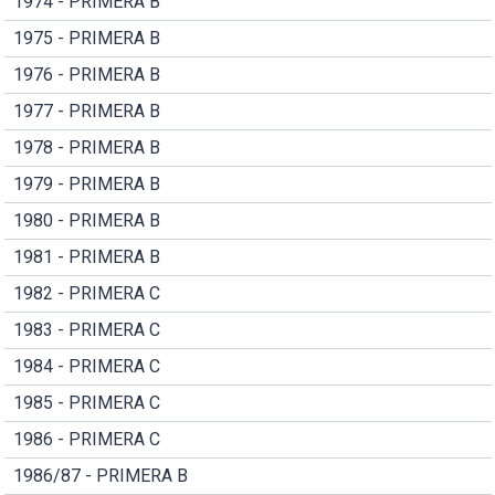
1974 - PRIMERA B
1975 - PRIMERA B
1976 - PRIMERA B
1977 - PRIMERA B
1978 - PRIMERA B
1979 - PRIMERA B
1980 - PRIMERA B
1981 - PRIMERA B
1982 - PRIMERA C
1983 - PRIMERA C
1984 - PRIMERA C
1985 - PRIMERA C
1986 - PRIMERA C
1986/87 - PRIMERA B