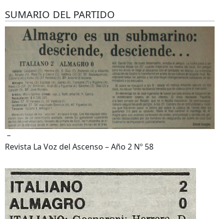
SUMARIO DEL PARTIDO
–
Revista La Voz del Ascenso – Año 2 Nº 58