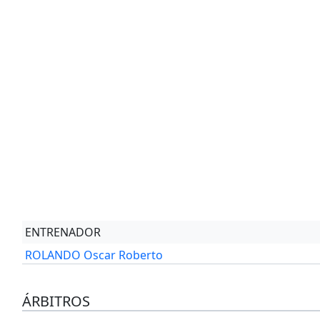
ENTRENADOR
ROLANDO Oscar Roberto
ÁRBITROS