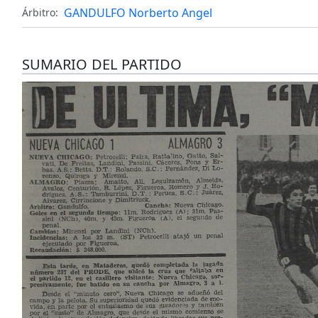
GANDULFO Norberto Angel
Árbitro:
SUMARIO DEL PARTIDO