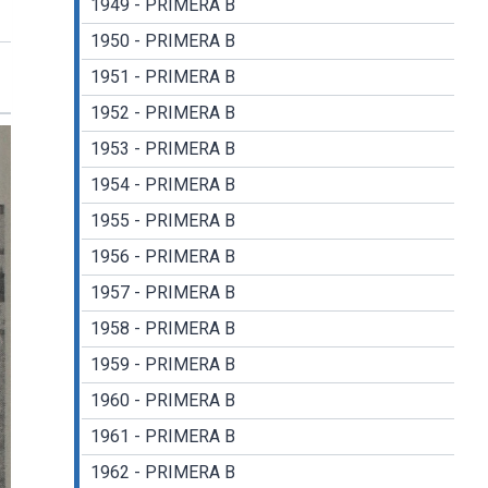
1949 - PRIMERA B
1950 - PRIMERA B
1951 - PRIMERA B
1952 - PRIMERA B
1953 - PRIMERA B
1954 - PRIMERA B
1955 - PRIMERA B
1956 - PRIMERA B
1957 - PRIMERA B
1958 - PRIMERA B
1959 - PRIMERA B
1960 - PRIMERA B
1961 - PRIMERA B
1962 - PRIMERA B