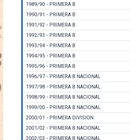
1989/90 - PRIMERA B
1990/91 - PRIMERA B
1991/92 - PRIMERA B
1992/93 - PRIMERA B
1993/94 - PRIMERA B
1994/95 - PRIMERA B
1995/96 - PRIMERA B
1996/97 - PRIMERA B NACIONAL
1997/98 - PRIMERA B NACIONAL
1998/99 - PRIMERA B NACIONAL
1999/00 - PRIMERA B NACIONAL
2000/01 - PRIMERA DIVISION
2001/02 - PRIMERA B NACIONAL
2002/03 - PRIMERA B NACIONAL