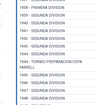
8'
1938 - PRIMERA DIVISION
1939 - SEGUNDA DIVISION
1940 - SEGUNDA DIVISION
1941 - SEGUNDA DIVISION
1942 - SEGUNDA DIVISION
1943 - SEGUNDA DIVISION
1944 - SEGUNDA DIVISION
1944 - TORNEO PREPARACION COPA
FARRELL
1945 - SEGUNDA DIVISION
1946 - SEGUNDA DIVISION
1947 - SEGUNDA DIVISION
1948 - SEGUNDA DIVISION