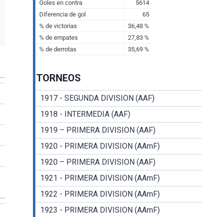
TORNEOS
1917 - SEGUNDA DIVISION (AAF)
1918 - INTERMEDIA (AAF)
1919 – PRIMERA DIVISION (AAF)
1920 - PRIMERA DIVISION (AAmF)
1920 – PRIMERA DIVISION (AAF)
1921 - PRIMERA DIVISION (AAmF)
1922 - PRIMERA DIVISION (AAmF)
1923 - PRIMERA DIVISION (AAmF)