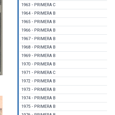
1963 - PRIMERA C
1964 - PRIMERA B
1965 - PRIMERA B
1966 - PRIMERA B
1967 - PRIMERA B
1968 - PRIMERA B
1969 - PRIMERA B
1970 - PRIMERA B
1971 - PRIMERA C
1972 - PRIMERA B
1973 - PRIMERA B
1974 - PRIMERA B
1975 - PRIMERA B
1976 - PRIMERA B