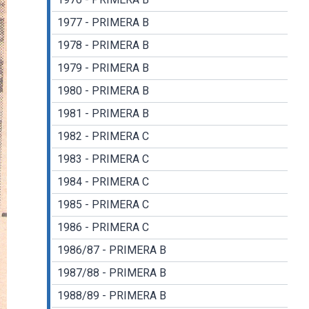
1977 - PRIMERA B
1978 - PRIMERA B
1979 - PRIMERA B
1980 - PRIMERA B
1981 - PRIMERA B
1982 - PRIMERA C
1983 - PRIMERA C
1984 - PRIMERA C
1985 - PRIMERA C
1986 - PRIMERA C
1986/87 - PRIMERA B
1987/88 - PRIMERA B
1988/89 - PRIMERA B