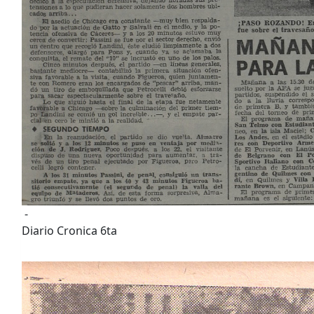
-
Diario Cronica 6ta