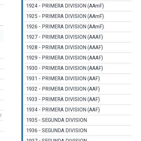
1924 - PRIMERA DIVISION (AAmF)
1925 - PRIMERA DIVISION (AAmF)
1926 - PRIMERA DIVISION (AAmF)
1927 - PRIMERA DIVISION (AAAF)
1928 - PRIMERA DIVISION (AAAF)
1929 - PRIMERA DIVISION (AAAF)
1930 - PRIMERA DIVISION (AAAF)
1931 - PRIMERA DIVISION (AAF)
1932 - PRIMERA DIVISION (AAF)
1933 - PRIMERA DIVISION (AAF)
1934 - PRIMERA DIVISION (AAF)
6'
1935 - SEGUNDA DIVISION
1936 - SEGUNDA DIVISION
1937 - SEGUNDA DIVISION