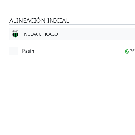
ALINEACIÓN INICIAL
NUEVA CHICAGO
Pasini
76