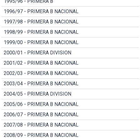
1995/96 - PRIMERA B
1996/97 - PRIMERA B NACIONAL
1997/98 - PRIMERA B NACIONAL
1998/99 - PRIMERA B NACIONAL
1999/00 - PRIMERA B NACIONAL
2000/01 - PRIMERA DIVISION
2001/02 - PRIMERA B NACIONAL
2002/03 - PRIMERA B NACIONAL
2003/04 - PRIMERA B NACIONAL
2004/05 - PRIMERA DIVISION
2005/06 - PRIMERA B NACIONAL
2006/07 - PRIMERA B NACIONAL
2007/08 - PRIMERA B NACIONAL
2008/09 - PRIMERA B NACIONAL