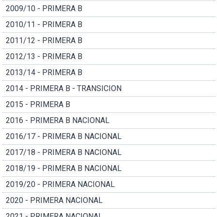
2009/10 - PRIMERA B
2010/11 - PRIMERA B
2011/12 - PRIMERA B
2012/13 - PRIMERA B
2013/14 - PRIMERA B
2014 - PRIMERA B - TRANSICION
2015 - PRIMERA B
2016 - PRIMERA B NACIONAL
2016/17 - PRIMERA B NACIONAL
2017/18 - PRIMERA B NACIONAL
2018/19 - PRIMERA B NACIONAL
2019/20 - PRIMERA NACIONAL
2020 - PRIMERA NACIONAL
2021 - PRIMERA NACIONAL