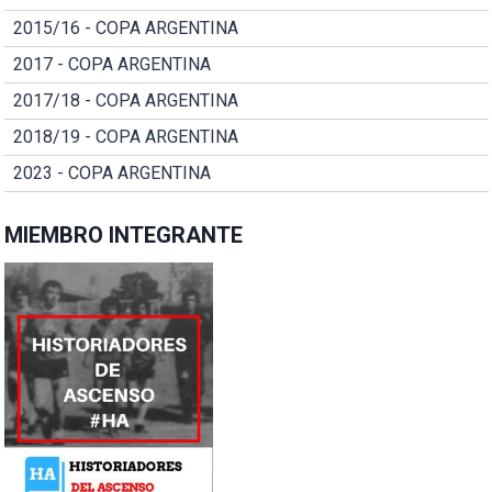
2015/16 - COPA ARGENTINA
2017 - COPA ARGENTINA
2017/18 - COPA ARGENTINA
2018/19 - COPA ARGENTINA
2023 - COPA ARGENTINA
MIEMBRO INTEGRANTE