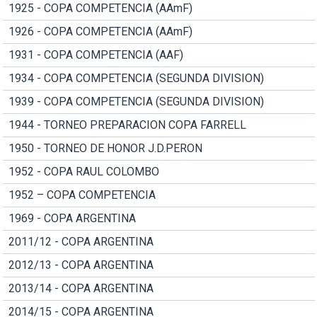
1925 - COPA COMPETENCIA (AAmF)
1926 - COPA COMPETENCIA (AAmF)
1931 - COPA COMPETENCIA (AAF)
1934 - COPA COMPETENCIA (SEGUNDA DIVISION)
1939 - COPA COMPETENCIA (SEGUNDA DIVISION)
1944 - TORNEO PREPARACION COPA FARRELL
1950 - TORNEO DE HONOR J.D.PERON
1952 - COPA RAUL COLOMBO
1952 – COPA COMPETENCIA
1969 - COPA ARGENTINA
2011/12 - COPA ARGENTINA
2012/13 - COPA ARGENTINA
2013/14 - COPA ARGENTINA
2014/15 - COPA ARGENTINA