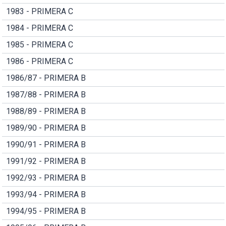
1983 - PRIMERA C
1984 - PRIMERA C
1985 - PRIMERA C
1986 - PRIMERA C
1986/87 - PRIMERA B
1987/88 - PRIMERA B
1988/89 - PRIMERA B
1989/90 - PRIMERA B
1990/91 - PRIMERA B
1991/92 - PRIMERA B
1992/93 - PRIMERA B
1993/94 - PRIMERA B
1994/95 - PRIMERA B