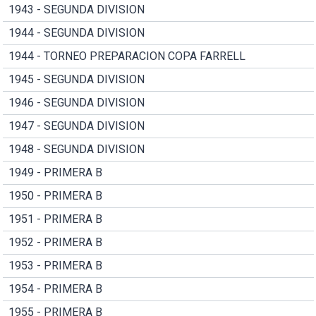
1943 - SEGUNDA DIVISION
1944 - SEGUNDA DIVISION
1944 - TORNEO PREPARACION COPA FARRELL
1945 - SEGUNDA DIVISION
1946 - SEGUNDA DIVISION
1947 - SEGUNDA DIVISION
1948 - SEGUNDA DIVISION
1949 - PRIMERA B
1950 - PRIMERA B
1951 - PRIMERA B
1952 - PRIMERA B
1953 - PRIMERA B
1954 - PRIMERA B
1955 - PRIMERA B