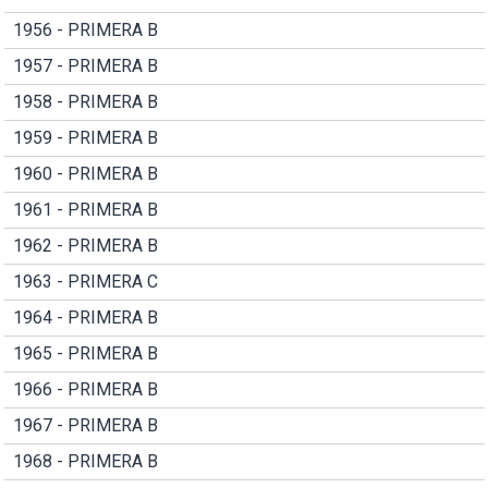
1956 - PRIMERA B
1957 - PRIMERA B
1958 - PRIMERA B
1959 - PRIMERA B
1960 - PRIMERA B
1961 - PRIMERA B
1962 - PRIMERA B
1963 - PRIMERA C
1964 - PRIMERA B
1965 - PRIMERA B
1966 - PRIMERA B
1967 - PRIMERA B
1968 - PRIMERA B