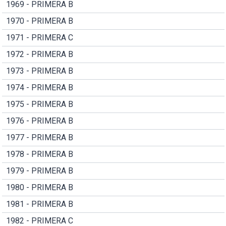
1969 - PRIMERA B
1970 - PRIMERA B
1971 - PRIMERA C
1972 - PRIMERA B
1973 - PRIMERA B
1974 - PRIMERA B
1975 - PRIMERA B
1976 - PRIMERA B
1977 - PRIMERA B
1978 - PRIMERA B
1979 - PRIMERA B
1980 - PRIMERA B
1981 - PRIMERA B
1982 - PRIMERA C