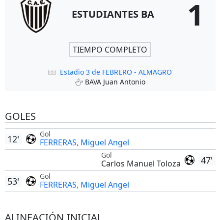
1
ESTUDIANTES BA
TIEMPO COMPLETO
Estadio 3 de FEBRERO - ALMAGRO
BAVA Juan Antonio
GOLES
Gol
12'
FERRERAS, Miguel Angel
Gol
47'
Carlos Manuel Toloza
Gol
53'
FERRERAS, Miguel Angel
ALINEACIÓN INICIAL