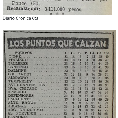
Diario Cronica 6ta