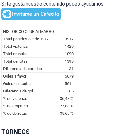
Si te gusta nuestro contenido podés ayudarnos:
TORNEOS