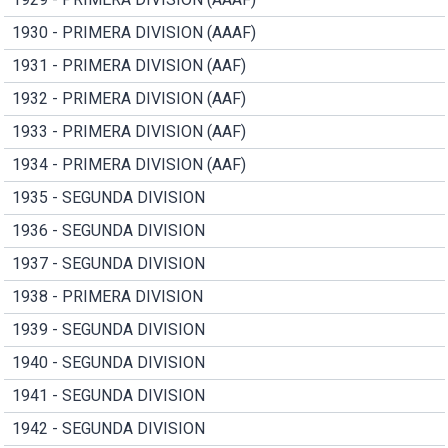
1930 - PRIMERA DIVISION (AAAF)
1931 - PRIMERA DIVISION (AAF)
1932 - PRIMERA DIVISION (AAF)
1933 - PRIMERA DIVISION (AAF)
1934 - PRIMERA DIVISION (AAF)
1935 - SEGUNDA DIVISION
1936 - SEGUNDA DIVISION
1937 - SEGUNDA DIVISION
1938 - PRIMERA DIVISION
1939 - SEGUNDA DIVISION
1940 - SEGUNDA DIVISION
1941 - SEGUNDA DIVISION
1942 - SEGUNDA DIVISION