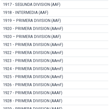
1917 - SEGUNDA DIVISION (AAF)
1918 - INTERMEDIA (AAF)
1919 – PRIMERA DIVISION (AAF)
1920 - PRIMERA DIVISION (AAmF)
1920 – PRIMERA DIVISION (AAF)
1921 - PRIMERA DIVISION (AAmF)
1922 - PRIMERA DIVISION (AAmF)
1923 - PRIMERA DIVISION (AAmF)
1924 - PRIMERA DIVISION (AAmF)
1925 - PRIMERA DIVISION (AAmF)
1926 - PRIMERA DIVISION (AAmF)
1927 - PRIMERA DIVISION (AAAF)
1928 - PRIMERA DIVISION (AAAF)
1929 - PRIMERA DIVISION (AAAF)