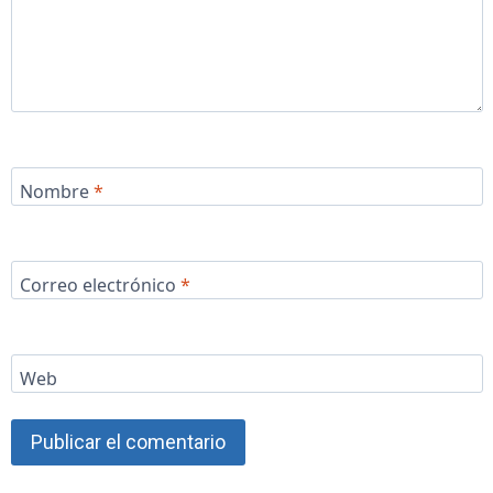
Nombre
*
Correo electrónico
*
Web