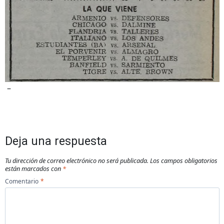
–
Deja una respuesta
Tu dirección de correo electrónico no será publicada.
Los campos obligatorios
están marcados con
*
Comentario
*