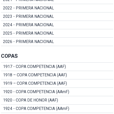
2022 - PRIMERA NACIONAL
2023 - PRIMERA NACIONAL
2024 - PRIMERA NACIONAL
2025 - PRIMERA NACIONAL
2026 - PRIMERA NACIONAL
COPAS
1917 - COPA COMPETENCIA (AAF)
1918 – COPA COMPETENCIA (AAF)
1919 – COPA COMPETENCIA (AAF)
1920 - COPA COMPETENCIA (AAmF)
1920 - COPA DE HONOR (AAF)
1924 - COPA COMPETENCIA (AAmF)