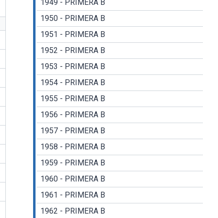
1949 - PRIMERA B
1950 - PRIMERA B
1951 - PRIMERA B
1952 - PRIMERA B
1953 - PRIMERA B
1954 - PRIMERA B
1955 - PRIMERA B
1956 - PRIMERA B
1957 - PRIMERA B
1958 - PRIMERA B
1959 - PRIMERA B
1960 - PRIMERA B
1961 - PRIMERA B
1962 - PRIMERA B