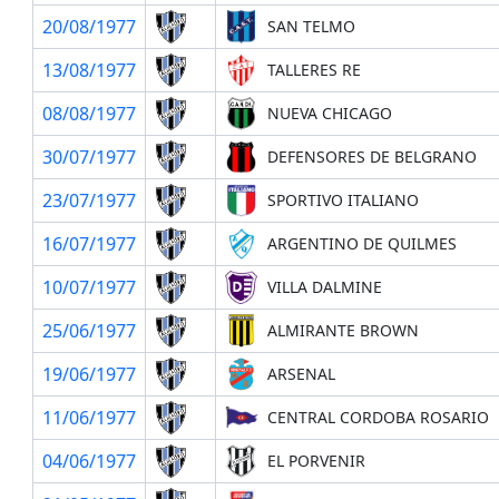
20/08/1977
SAN TELMO
13/08/1977
TALLERES RE
08/08/1977
NUEVA CHICAGO
30/07/1977
DEFENSORES DE BELGRANO
23/07/1977
SPORTIVO ITALIANO
16/07/1977
ARGENTINO DE QUILMES
10/07/1977
VILLA DALMINE
25/06/1977
ALMIRANTE BROWN
19/06/1977
ARSENAL
11/06/1977
CENTRAL CORDOBA ROSARIO
04/06/1977
EL PORVENIR