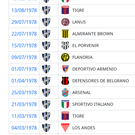
13/08/1978
TIGRE
29/07/1978
LANUS
22/07/1978
ALMIRANTE BROWN
15/07/1978
EL PORVENIR
09/07/1978
FLANDRIA
01/07/1978
DEPORTIVO ARMENIO
01/04/1978
DEFENSORES DE BELGRANO
25/03/1978
ARSENAL
21/03/1978
SPORTIVO ITALIANO
11/03/1978
TIGRE
04/03/1978
LOS ANDES