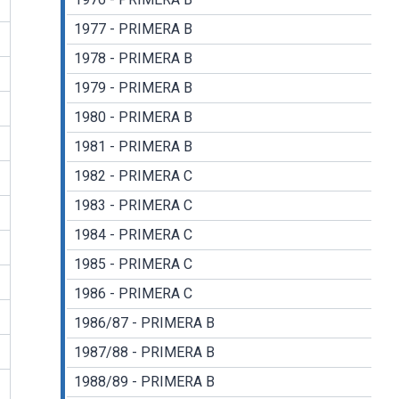
1977 - PRIMERA B
1978 - PRIMERA B
1979 - PRIMERA B
1980 - PRIMERA B
1981 - PRIMERA B
1982 - PRIMERA C
1983 - PRIMERA C
1984 - PRIMERA C
1985 - PRIMERA C
1986 - PRIMERA C
1986/87 - PRIMERA B
1987/88 - PRIMERA B
1988/89 - PRIMERA B