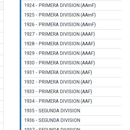
1924 - PRIMERA DIVISION (AAmF)
1925 - PRIMERA DIVISION (AAmF)
1926 - PRIMERA DIVISION (AAmF)
1927 - PRIMERA DIVISION (AAAF)
1928 - PRIMERA DIVISION (AAAF)
1929 - PRIMERA DIVISION (AAAF)
1930 - PRIMERA DIVISION (AAAF)
1931 - PRIMERA DIVISION (AAF)
1932 - PRIMERA DIVISION (AAF)
1933 - PRIMERA DIVISION (AAF)
1934 - PRIMERA DIVISION (AAF)
1935 - SEGUNDA DIVISION
1936 - SEGUNDA DIVISION
1937 - SEGUNDA DIVISION