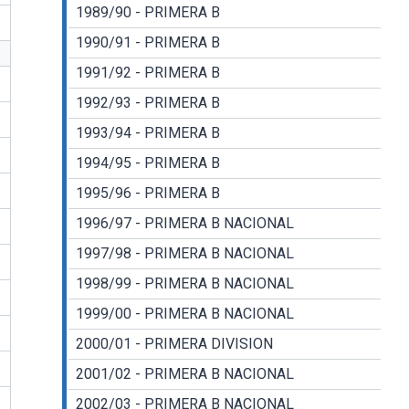
1989/90 - PRIMERA B
1990/91 - PRIMERA B
1991/92 - PRIMERA B
1992/93 - PRIMERA B
1993/94 - PRIMERA B
1994/95 - PRIMERA B
1995/96 - PRIMERA B
1996/97 - PRIMERA B NACIONAL
1997/98 - PRIMERA B NACIONAL
1998/99 - PRIMERA B NACIONAL
1999/00 - PRIMERA B NACIONAL
2000/01 - PRIMERA DIVISION
2001/02 - PRIMERA B NACIONAL
2002/03 - PRIMERA B NACIONAL