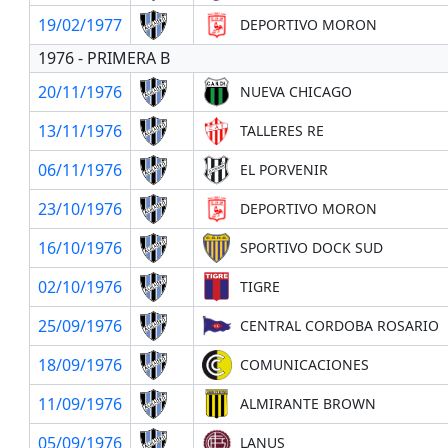
19/02/1977
DEPORTIVO MORON
1976 - PRIMERA B
20/11/1976
NUEVA CHICAGO
13/11/1976
TALLERES RE
06/11/1976
EL PORVENIR
23/10/1976
DEPORTIVO MORON
16/10/1976
SPORTIVO DOCK SUD
02/10/1976
TIGRE
25/09/1976
CENTRAL CORDOBA ROSARIO
18/09/1976
COMUNICACIONES
11/09/1976
ALMIRANTE BROWN
05/09/1976
LANUS