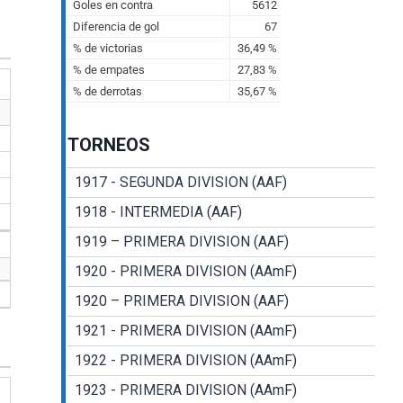
TORNEOS
1917 - SEGUNDA DIVISION (AAF)
1918 - INTERMEDIA (AAF)
1919 – PRIMERA DIVISION (AAF)
1920 - PRIMERA DIVISION (AAmF)
1920 – PRIMERA DIVISION (AAF)
1921 - PRIMERA DIVISION (AAmF)
1922 - PRIMERA DIVISION (AAmF)
1923 - PRIMERA DIVISION (AAmF)