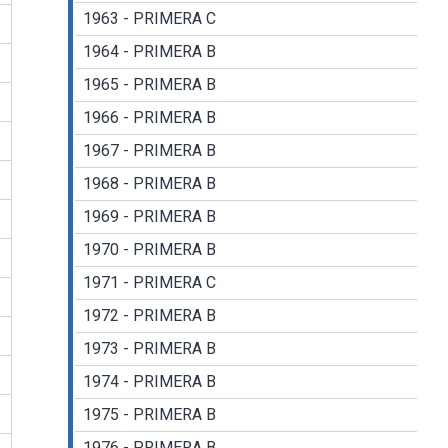
1963 - PRIMERA C
1964 - PRIMERA B
1965 - PRIMERA B
1966 - PRIMERA B
1967 - PRIMERA B
1968 - PRIMERA B
1969 - PRIMERA B
1970 - PRIMERA B
1971 - PRIMERA C
1972 - PRIMERA B
1973 - PRIMERA B
1974 - PRIMERA B
1975 - PRIMERA B
1976 - PRIMERA B