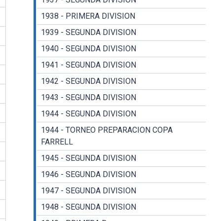
1938 - PRIMERA DIVISION
1939 - SEGUNDA DIVISION
1940 - SEGUNDA DIVISION
1941 - SEGUNDA DIVISION
1942 - SEGUNDA DIVISION
1943 - SEGUNDA DIVISION
1944 - SEGUNDA DIVISION
1944 - TORNEO PREPARACION COPA
FARRELL
1945 - SEGUNDA DIVISION
1946 - SEGUNDA DIVISION
1947 - SEGUNDA DIVISION
1948 - SEGUNDA DIVISION