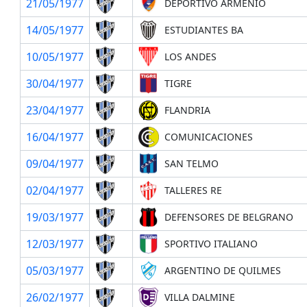
21/05/1977
DEPORTIVO ARMENIO
14/05/1977
ESTUDIANTES BA
10/05/1977
LOS ANDES
30/04/1977
TIGRE
23/04/1977
FLANDRIA
16/04/1977
COMUNICACIONES
09/04/1977
SAN TELMO
02/04/1977
TALLERES RE
19/03/1977
DEFENSORES DE BELGRANO
12/03/1977
SPORTIVO ITALIANO
05/03/1977
ARGENTINO DE QUILMES
26/02/1977
VILLA DALMINE