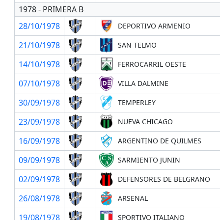
1978 - PRIMERA B
28/10/1978
DEPORTIVO ARMENIO
21/10/1978
SAN TELMO
14/10/1978
FERROCARRIL OESTE
07/10/1978
VILLA DALMINE
30/09/1978
TEMPERLEY
23/09/1978
NUEVA CHICAGO
16/09/1978
ARGENTINO DE QUILMES
09/09/1978
SARMIENTO JUNIN
02/09/1978
DEFENSORES DE BELGRANO
26/08/1978
ARSENAL
19/08/1978
SPORTIVO ITALIANO