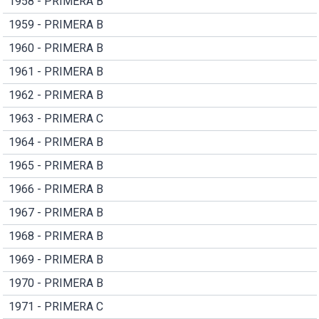
1958 - PRIMERA B
1959 - PRIMERA B
1960 - PRIMERA B
1961 - PRIMERA B
1962 - PRIMERA B
1963 - PRIMERA C
1964 - PRIMERA B
1965 - PRIMERA B
1966 - PRIMERA B
1967 - PRIMERA B
1968 - PRIMERA B
1969 - PRIMERA B
1970 - PRIMERA B
1971 - PRIMERA C