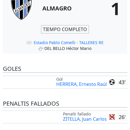
1
ALMAGRO
TIEMPO COMPLETO
Estadio Pablo Comelli - TALLERES RE
DEL BELLO Héctor Mario
GOLES
Gol
43'
HERRERA, Ernesto Raúl
PENALTIS FALLADOS
Penalti fallado
26'
ZITELLA, Juan Carlos