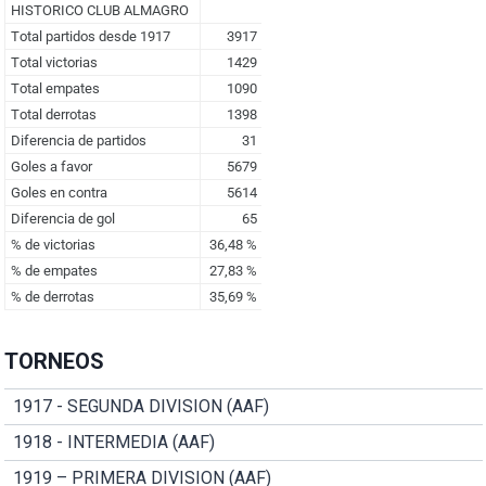
TORNEOS
1917 - SEGUNDA DIVISION (AAF)
1918 - INTERMEDIA (AAF)
1919 – PRIMERA DIVISION (AAF)