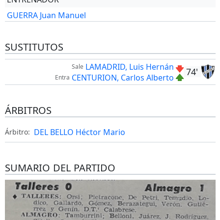
GUERRA Juan Manuel
SUSTITUTOS
LAMADRID, Luis Hernán
Sale
74'
CENTURION, Carlos Alberto
Entra
ÁRBITROS
DEL BELLO Héctor Mario
Árbitro:
SUMARIO DEL PARTIDO