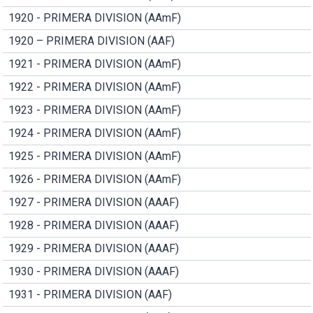
1920 - PRIMERA DIVISION (AAmF)
1920 – PRIMERA DIVISION (AAF)
1921 - PRIMERA DIVISION (AAmF)
1922 - PRIMERA DIVISION (AAmF)
1923 - PRIMERA DIVISION (AAmF)
1924 - PRIMERA DIVISION (AAmF)
1925 - PRIMERA DIVISION (AAmF)
1926 - PRIMERA DIVISION (AAmF)
1927 - PRIMERA DIVISION (AAAF)
1928 - PRIMERA DIVISION (AAAF)
1929 - PRIMERA DIVISION (AAAF)
1930 - PRIMERA DIVISION (AAAF)
1931 - PRIMERA DIVISION (AAF)