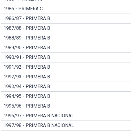
1986 - PRIMERA C
1986/87 - PRIMERA B
1987/88 - PRIMERA B
1988/89 - PRIMERA B
1989/90 - PRIMERA B
1990/91 - PRIMERA B
1991/92 - PRIMERA B
1992/93 - PRIMERA B
1993/94 - PRIMERA B
1994/95 - PRIMERA B
1995/96 - PRIMERA B
1996/97 - PRIMERA B NACIONAL
1997/98 - PRIMERA B NACIONAL