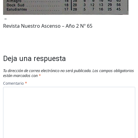
–
Revista Nuestro Ascenso – Año 2 Nº 65
Deja una respuesta
Tu dirección de correo electrónico no será publicada.
Los campos obligatorios
están marcados con
*
Comentario
*