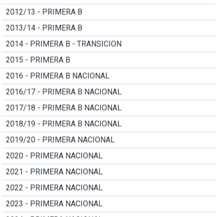
2012/13 - PRIMERA B
2013/14 - PRIMERA B
2014 - PRIMERA B - TRANSICION
2015 - PRIMERA B
2016 - PRIMERA B NACIONAL
2016/17 - PRIMERA B NACIONAL
2017/18 - PRIMERA B NACIONAL
2018/19 - PRIMERA B NACIONAL
2019/20 - PRIMERA NACIONAL
2020 - PRIMERA NACIONAL
2021 - PRIMERA NACIONAL
2022 - PRIMERA NACIONAL
2023 - PRIMERA NACIONAL