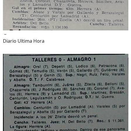
–
Diario Ultima Hora