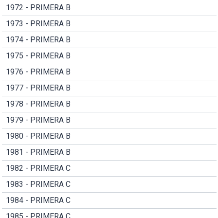
1972 - PRIMERA B
1973 - PRIMERA B
1974 - PRIMERA B
1975 - PRIMERA B
1976 - PRIMERA B
1977 - PRIMERA B
1978 - PRIMERA B
1979 - PRIMERA B
1980 - PRIMERA B
1981 - PRIMERA B
1982 - PRIMERA C
1983 - PRIMERA C
1984 - PRIMERA C
1985 - PRIMERA C