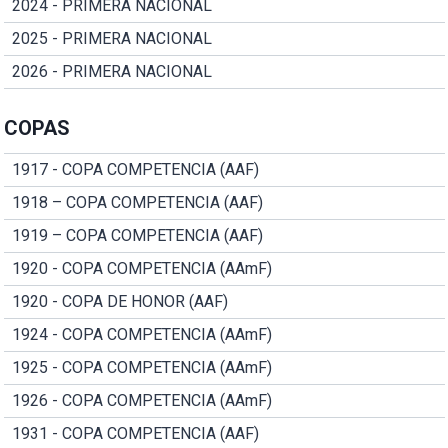
2024 - PRIMERA NACIONAL
2025 - PRIMERA NACIONAL
2026 - PRIMERA NACIONAL
COPAS
1917 - COPA COMPETENCIA (AAF)
1918 – COPA COMPETENCIA (AAF)
1919 – COPA COMPETENCIA (AAF)
1920 - COPA COMPETENCIA (AAmF)
1920 - COPA DE HONOR (AAF)
1924 - COPA COMPETENCIA (AAmF)
1925 - COPA COMPETENCIA (AAmF)
1926 - COPA COMPETENCIA (AAmF)
1931 - COPA COMPETENCIA (AAF)