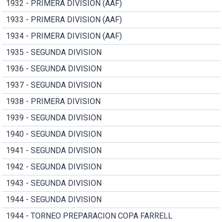
1932 - PRIMERA DIVISION (AAF)
1933 - PRIMERA DIVISION (AAF)
1934 - PRIMERA DIVISION (AAF)
1935 - SEGUNDA DIVISION
1936 - SEGUNDA DIVISION
1937 - SEGUNDA DIVISION
1938 - PRIMERA DIVISION
1939 - SEGUNDA DIVISION
1940 - SEGUNDA DIVISION
1941 - SEGUNDA DIVISION
1942 - SEGUNDA DIVISION
1943 - SEGUNDA DIVISION
1944 - SEGUNDA DIVISION
1944 - TORNEO PREPARACION COPA FARRELL