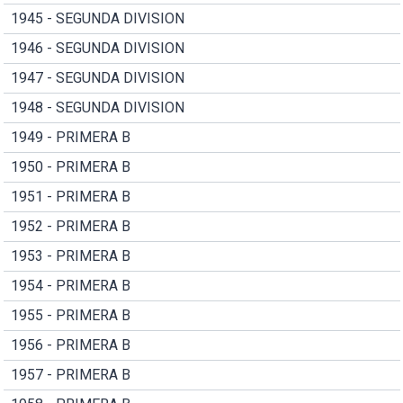
1945 - SEGUNDA DIVISION
1946 - SEGUNDA DIVISION
1947 - SEGUNDA DIVISION
1948 - SEGUNDA DIVISION
1949 - PRIMERA B
1950 - PRIMERA B
1951 - PRIMERA B
1952 - PRIMERA B
1953 - PRIMERA B
1954 - PRIMERA B
1955 - PRIMERA B
1956 - PRIMERA B
1957 - PRIMERA B