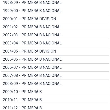
1998/99 - PRIMERA B NACIONAL
1999/00 - PRIMERA B NACIONAL
2000/01 - PRIMERA DIVISION
2001/02 - PRIMERA B NACIONAL
2002/03 - PRIMERA B NACIONAL
2003/04 - PRIMERA B NACIONAL
2004/05 - PRIMERA DIVISION
2005/06 - PRIMERA B NACIONAL
2006/07 - PRIMERA B NACIONAL
2007/08 - PRIMERA B NACIONAL
2008/09 - PRIMERA B NACIONAL
2009/10 - PRIMERA B
2010/11 - PRIMERA B
2011/12 - PRIMERA B