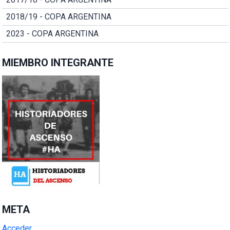
2018/19 - COPA ARGENTINA
2023 - COPA ARGENTINA
MIEMBRO INTEGRANTE
META
Acceder