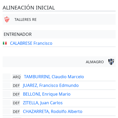
ALINEACIÓN INICIAL
TALLERES RE
ENTRENADOR
CALABRESE Francisco
ALMAGRO
TAMBURRINI, Claudio Marcelo
ARQ
JUAREZ, Francisco Edmundo
DEF
BELLONI, Enrique Mario
DEF
ZITELLA, Juan Carlos
DEF
CHAZARRETA, Rodolfo Alberto
DEF