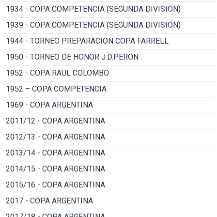
1934 - COPA COMPETENCIA (SEGUNDA DIVISION)
1939 - COPA COMPETENCIA (SEGUNDA DIVISION)
1944 - TORNEO PREPARACION COPA FARRELL
1950 - TORNEO DE HONOR J.D.PERON
1952 - COPA RAUL COLOMBO
1952 – COPA COMPETENCIA
1969 - COPA ARGENTINA
2011/12 - COPA ARGENTINA
2012/13 - COPA ARGENTINA
2013/14 - COPA ARGENTINA
2014/15 - COPA ARGENTINA
2015/16 - COPA ARGENTINA
2017 - COPA ARGENTINA
2017/18 - COPA ARGENTINA