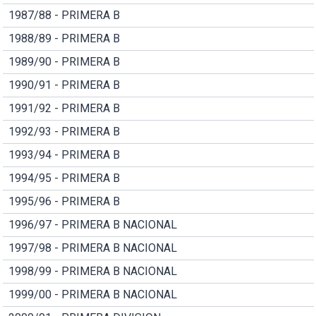
1987/88 - PRIMERA B
1988/89 - PRIMERA B
1989/90 - PRIMERA B
1990/91 - PRIMERA B
1991/92 - PRIMERA B
1992/93 - PRIMERA B
1993/94 - PRIMERA B
1994/95 - PRIMERA B
1995/96 - PRIMERA B
1996/97 - PRIMERA B NACIONAL
1997/98 - PRIMERA B NACIONAL
1998/99 - PRIMERA B NACIONAL
1999/00 - PRIMERA B NACIONAL