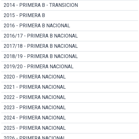
2014 - PRIMERA B - TRANSICION
2015 - PRIMERA B
2016 - PRIMERA B NACIONAL
2016/17 - PRIMERA B NACIONAL
2017/18 - PRIMERA B NACIONAL
2018/19 - PRIMERA B NACIONAL
2019/20 - PRIMERA NACIONAL
2020 - PRIMERA NACIONAL
2021 - PRIMERA NACIONAL
2022 - PRIMERA NACIONAL
2023 - PRIMERA NACIONAL
2024 - PRIMERA NACIONAL
2025 - PRIMERA NACIONAL
2026 - PRIMERA NACIONAL