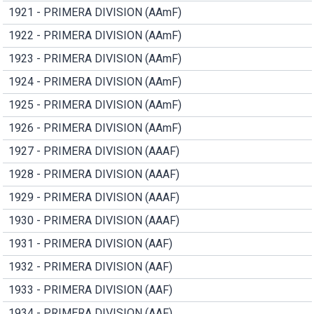
1921 - PRIMERA DIVISION (AAmF)
1922 - PRIMERA DIVISION (AAmF)
1923 - PRIMERA DIVISION (AAmF)
1924 - PRIMERA DIVISION (AAmF)
1925 - PRIMERA DIVISION (AAmF)
1926 - PRIMERA DIVISION (AAmF)
1927 - PRIMERA DIVISION (AAAF)
1928 - PRIMERA DIVISION (AAAF)
1929 - PRIMERA DIVISION (AAAF)
1930 - PRIMERA DIVISION (AAAF)
1931 - PRIMERA DIVISION (AAF)
1932 - PRIMERA DIVISION (AAF)
1933 - PRIMERA DIVISION (AAF)
1934 - PRIMERA DIVISION (AAF)