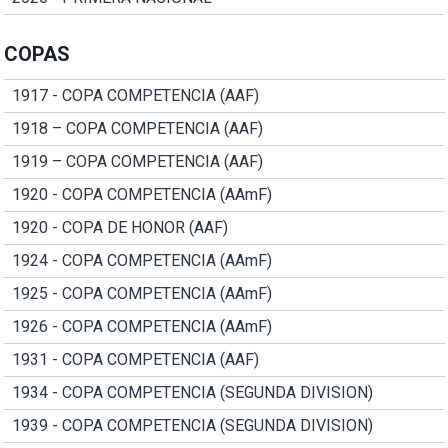
COPAS
1917 - COPA COMPETENCIA (AAF)
1918 – COPA COMPETENCIA (AAF)
1919 – COPA COMPETENCIA (AAF)
1920 - COPA COMPETENCIA (AAmF)
1920 - COPA DE HONOR (AAF)
1924 - COPA COMPETENCIA (AAmF)
1925 - COPA COMPETENCIA (AAmF)
1926 - COPA COMPETENCIA (AAmF)
1931 - COPA COMPETENCIA (AAF)
1934 - COPA COMPETENCIA (SEGUNDA DIVISION)
1939 - COPA COMPETENCIA (SEGUNDA DIVISION)