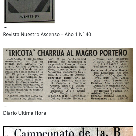
–
Revista Nuestro Ascenso – Año 1 Nº 40
–
Diario Ultima Hora