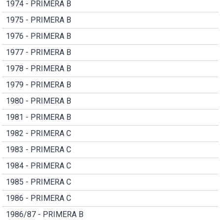
1974 - PRIMERA B
1975 - PRIMERA B
1976 - PRIMERA B
1977 - PRIMERA B
1978 - PRIMERA B
1979 - PRIMERA B
1980 - PRIMERA B
1981 - PRIMERA B
1982 - PRIMERA C
1983 - PRIMERA C
1984 - PRIMERA C
1985 - PRIMERA C
1986 - PRIMERA C
1986/87 - PRIMERA B