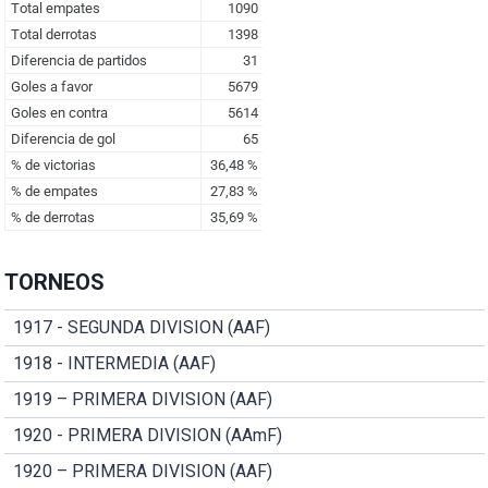
TORNEOS
1917 - SEGUNDA DIVISION (AAF)
1918 - INTERMEDIA (AAF)
1919 – PRIMERA DIVISION (AAF)
1920 - PRIMERA DIVISION (AAmF)
1920 – PRIMERA DIVISION (AAF)