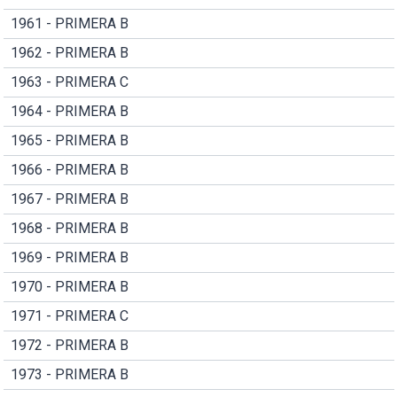
1961 - PRIMERA B
1962 - PRIMERA B
1963 - PRIMERA C
1964 - PRIMERA B
1965 - PRIMERA B
1966 - PRIMERA B
1967 - PRIMERA B
1968 - PRIMERA B
1969 - PRIMERA B
1970 - PRIMERA B
1971 - PRIMERA C
1972 - PRIMERA B
1973 - PRIMERA B