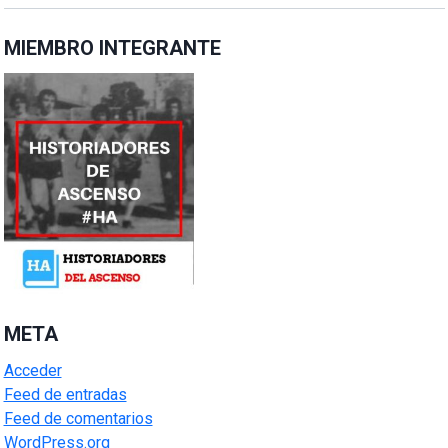
MIEMBRO INTEGRANTE
META
Acceder
Feed de entradas
Feed de comentarios
WordPress.org