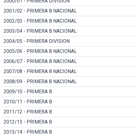
2000/01 - PRIMERA DIVISION
2001/02 - PRIMERA B NACIONAL
2002/03 - PRIMERA B NACIONAL
2003/04 - PRIMERA B NACIONAL
2004/05 - PRIMERA DIVISION
2005/06 - PRIMERA B NACIONAL
2006/07 - PRIMERA B NACIONAL
2007/08 - PRIMERA B NACIONAL
2008/09 - PRIMERA B NACIONAL
2009/10 - PRIMERA B
2010/11 - PRIMERA B
2011/12 - PRIMERA B
2012/13 - PRIMERA B
2013/14 - PRIMERA B