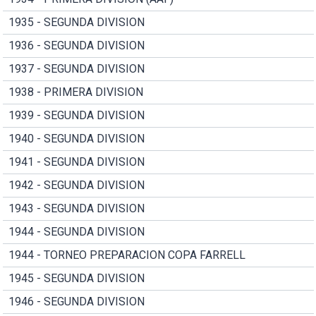
1935 - SEGUNDA DIVISION
1936 - SEGUNDA DIVISION
1937 - SEGUNDA DIVISION
1938 - PRIMERA DIVISION
1939 - SEGUNDA DIVISION
1940 - SEGUNDA DIVISION
1941 - SEGUNDA DIVISION
1942 - SEGUNDA DIVISION
1943 - SEGUNDA DIVISION
1944 - SEGUNDA DIVISION
1944 - TORNEO PREPARACION COPA FARRELL
1945 - SEGUNDA DIVISION
1946 - SEGUNDA DIVISION