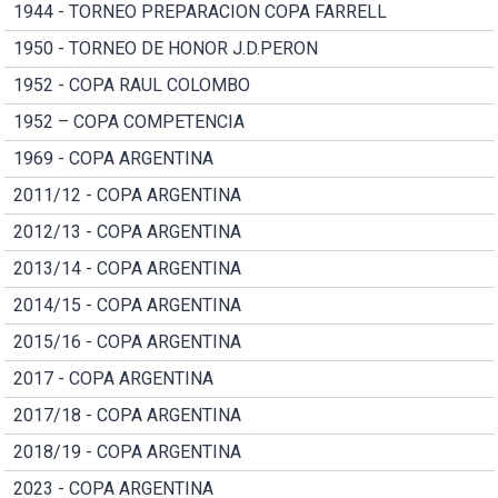
1944 - TORNEO PREPARACION COPA FARRELL
1950 - TORNEO DE HONOR J.D.PERON
1952 - COPA RAUL COLOMBO
1952 – COPA COMPETENCIA
1969 - COPA ARGENTINA
2011/12 - COPA ARGENTINA
2012/13 - COPA ARGENTINA
2013/14 - COPA ARGENTINA
2014/15 - COPA ARGENTINA
2015/16 - COPA ARGENTINA
2017 - COPA ARGENTINA
2017/18 - COPA ARGENTINA
2018/19 - COPA ARGENTINA
2023 - COPA ARGENTINA