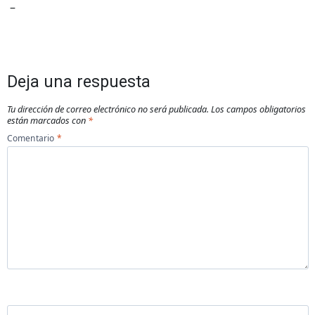
–
Deja una respuesta
Tu dirección de correo electrónico no será publicada.
Los campos obligatorios
están marcados con
*
Comentario
*