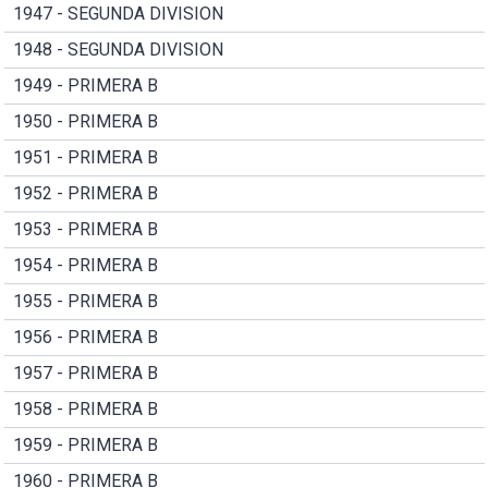
1947 - SEGUNDA DIVISION
1948 - SEGUNDA DIVISION
1949 - PRIMERA B
1950 - PRIMERA B
1951 - PRIMERA B
1952 - PRIMERA B
1953 - PRIMERA B
1954 - PRIMERA B
1955 - PRIMERA B
1956 - PRIMERA B
1957 - PRIMERA B
1958 - PRIMERA B
1959 - PRIMERA B
1960 - PRIMERA B