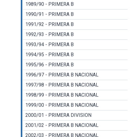
1989/90 - PRIMERA B
1990/91 - PRIMERA B
1991/92 - PRIMERA B
1992/93 - PRIMERA B
1993/94 - PRIMERA B
1994/95 - PRIMERA B
1995/96 - PRIMERA B
1996/97 - PRIMERA B NACIONAL
1997/98 - PRIMERA B NACIONAL
1998/99 - PRIMERA B NACIONAL
1999/00 - PRIMERA B NACIONAL
2000/01 - PRIMERA DIVISION
2001/02 - PRIMERA B NACIONAL
2002/03 - PRIMERA B NACIONAL