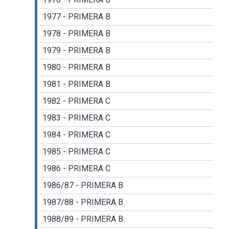
1977 - PRIMERA B
1978 - PRIMERA B
1979 - PRIMERA B
1980 - PRIMERA B
1981 - PRIMERA B
1982 - PRIMERA C
1983 - PRIMERA C
1984 - PRIMERA C
1985 - PRIMERA C
1986 - PRIMERA C
1986/87 - PRIMERA B
1987/88 - PRIMERA B
1988/89 - PRIMERA B