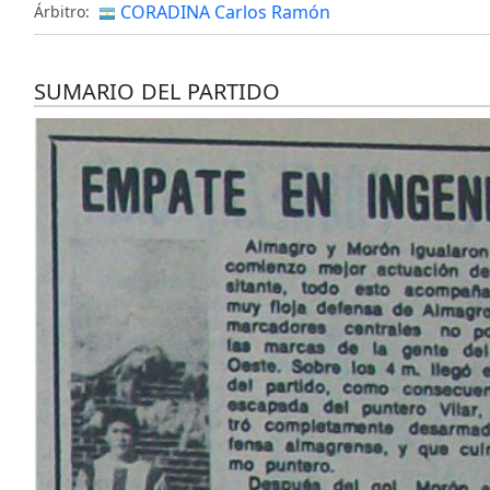
CORADINA Carlos Ramón
Árbitro:
SUMARIO DEL PARTIDO