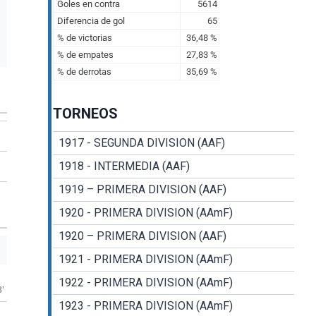
TORNEOS
1917 - SEGUNDA DIVISION (AAF)
1918 - INTERMEDIA (AAF)
1919 – PRIMERA DIVISION (AAF)
1920 - PRIMERA DIVISION (AAmF)
1920 – PRIMERA DIVISION (AAF)
1921 - PRIMERA DIVISION (AAmF)
1922 - PRIMERA DIVISION (AAmF)
3'
1923 - PRIMERA DIVISION (AAmF)