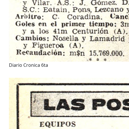
Diario Cronica 6ta