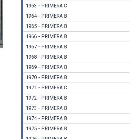
1963 - PRIMERA C
1964 - PRIMERA B
1965 - PRIMERA B
1966 - PRIMERA B
1967 - PRIMERA B
1968 - PRIMERA B
1969 - PRIMERA B
1970 - PRIMERA B
1971 - PRIMERA C
1972 - PRIMERA B
1973 - PRIMERA B
1974 - PRIMERA B
1975 - PRIMERA B
1976 - PRIMERA B