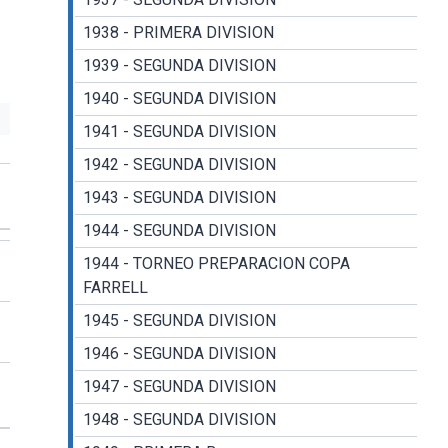
1938 - PRIMERA DIVISION
1939 - SEGUNDA DIVISION
1940 - SEGUNDA DIVISION
1941 - SEGUNDA DIVISION
1942 - SEGUNDA DIVISION
1943 - SEGUNDA DIVISION
1944 - SEGUNDA DIVISION
1944 - TORNEO PREPARACION COPA
FARRELL
1945 - SEGUNDA DIVISION
1946 - SEGUNDA DIVISION
1947 - SEGUNDA DIVISION
1948 - SEGUNDA DIVISION