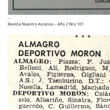
–
Revista Nuestro Ascenso – Año 2 Nro 101