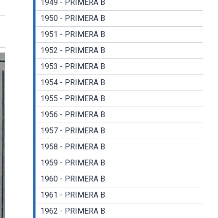
1949 - PRIMERA B
1950 - PRIMERA B
1951 - PRIMERA B
1952 - PRIMERA B
1953 - PRIMERA B
1954 - PRIMERA B
1955 - PRIMERA B
1956 - PRIMERA B
1957 - PRIMERA B
1958 - PRIMERA B
1959 - PRIMERA B
1960 - PRIMERA B
1961 - PRIMERA B
1962 - PRIMERA B