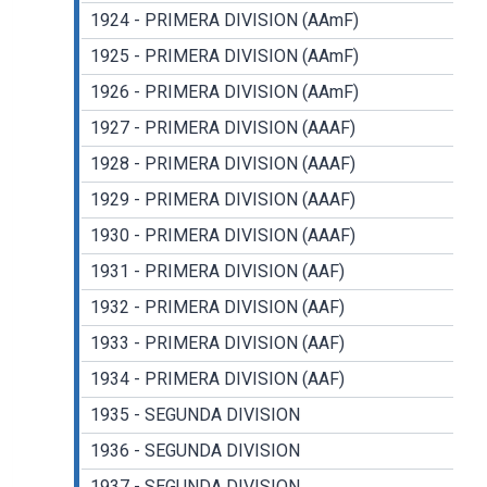
1924 - PRIMERA DIVISION (AAmF)
1925 - PRIMERA DIVISION (AAmF)
1926 - PRIMERA DIVISION (AAmF)
1927 - PRIMERA DIVISION (AAAF)
1928 - PRIMERA DIVISION (AAAF)
1929 - PRIMERA DIVISION (AAAF)
1930 - PRIMERA DIVISION (AAAF)
1931 - PRIMERA DIVISION (AAF)
1932 - PRIMERA DIVISION (AAF)
1933 - PRIMERA DIVISION (AAF)
1934 - PRIMERA DIVISION (AAF)
1935 - SEGUNDA DIVISION
1936 - SEGUNDA DIVISION
1937 - SEGUNDA DIVISION