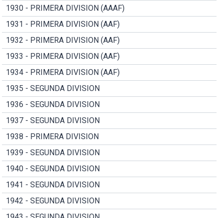
1930 - PRIMERA DIVISION (AAAF)
1931 - PRIMERA DIVISION (AAF)
1932 - PRIMERA DIVISION (AAF)
1933 - PRIMERA DIVISION (AAF)
1934 - PRIMERA DIVISION (AAF)
1935 - SEGUNDA DIVISION
1936 - SEGUNDA DIVISION
1937 - SEGUNDA DIVISION
1938 - PRIMERA DIVISION
1939 - SEGUNDA DIVISION
1940 - SEGUNDA DIVISION
1941 - SEGUNDA DIVISION
1942 - SEGUNDA DIVISION
1943 - SEGUNDA DIVISION