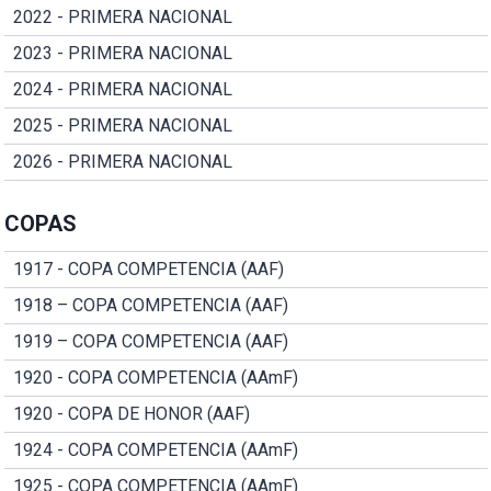
2022 - PRIMERA NACIONAL
2023 - PRIMERA NACIONAL
2024 - PRIMERA NACIONAL
2025 - PRIMERA NACIONAL
2026 - PRIMERA NACIONAL
COPAS
1917 - COPA COMPETENCIA (AAF)
1918 – COPA COMPETENCIA (AAF)
1919 – COPA COMPETENCIA (AAF)
1920 - COPA COMPETENCIA (AAmF)
1920 - COPA DE HONOR (AAF)
1924 - COPA COMPETENCIA (AAmF)
1925 - COPA COMPETENCIA (AAmF)