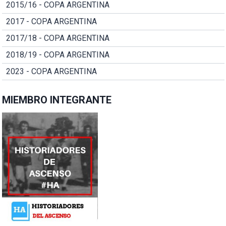
2015/16 - COPA ARGENTINA
2017 - COPA ARGENTINA
2017/18 - COPA ARGENTINA
2018/19 - COPA ARGENTINA
2023 - COPA ARGENTINA
MIEMBRO INTEGRANTE