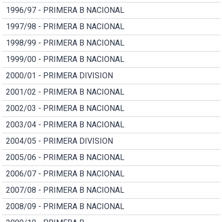
1996/97 - PRIMERA B NACIONAL
1997/98 - PRIMERA B NACIONAL
1998/99 - PRIMERA B NACIONAL
1999/00 - PRIMERA B NACIONAL
2000/01 - PRIMERA DIVISION
2001/02 - PRIMERA B NACIONAL
2002/03 - PRIMERA B NACIONAL
2003/04 - PRIMERA B NACIONAL
2004/05 - PRIMERA DIVISION
2005/06 - PRIMERA B NACIONAL
2006/07 - PRIMERA B NACIONAL
2007/08 - PRIMERA B NACIONAL
2008/09 - PRIMERA B NACIONAL