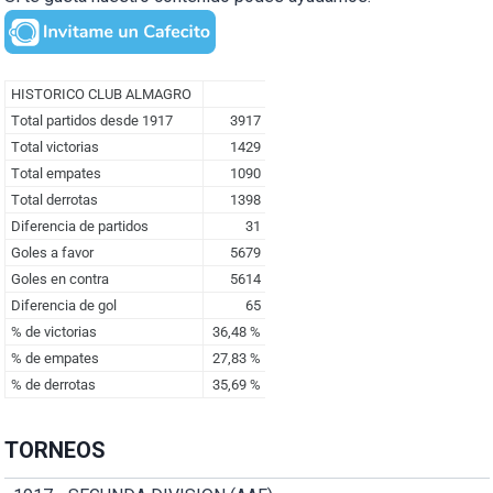
TORNEOS