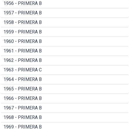
1956 - PRIMERA B
1957 - PRIMERA B
1958 - PRIMERA B
1959 - PRIMERA B
1960 - PRIMERA B
1961 - PRIMERA B
1962 - PRIMERA B
1963 - PRIMERA C
1964 - PRIMERA B
1965 - PRIMERA B
1966 - PRIMERA B
1967 - PRIMERA B
1968 - PRIMERA B
1969 - PRIMERA B