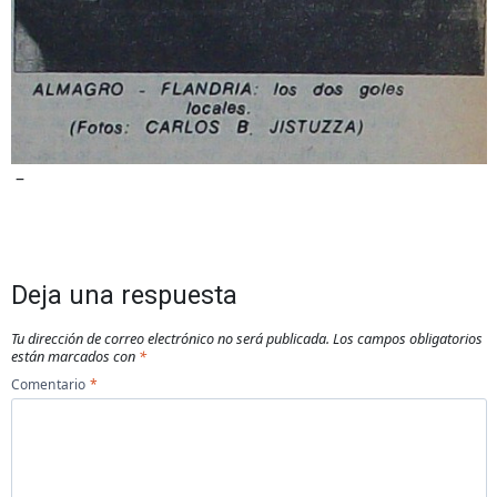
–
Deja una respuesta
Tu dirección de correo electrónico no será publicada.
Los campos obligatorios
están marcados con
*
Comentario
*