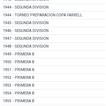
1944 - SEGUNDA DIVISION
1944 - TORNEO PREPARACION COPA FARRELL
1945 - SEGUNDA DIVISION
1946 - SEGUNDA DIVISION
1947 - SEGUNDA DIVISION
1948 - SEGUNDA DIVISION
1949 - PRIMERA B
1950 - PRIMERA B
1951 - PRIMERA B
1952 - PRIMERA B
1953 - PRIMERA B
1954 - PRIMERA B
1955 - PRIMERA B