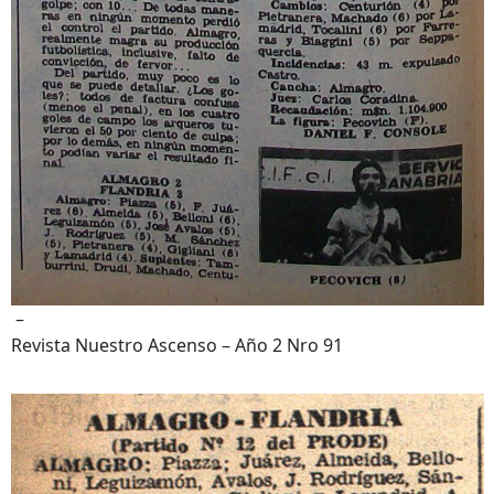
–
Revista Nuestro Ascenso – Año 2 Nro 91