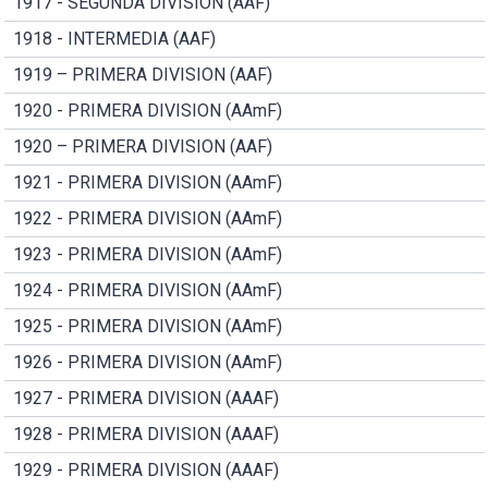
1917 - SEGUNDA DIVISION (AAF)
1918 - INTERMEDIA (AAF)
1919 – PRIMERA DIVISION (AAF)
1920 - PRIMERA DIVISION (AAmF)
1920 – PRIMERA DIVISION (AAF)
1921 - PRIMERA DIVISION (AAmF)
1922 - PRIMERA DIVISION (AAmF)
1923 - PRIMERA DIVISION (AAmF)
1924 - PRIMERA DIVISION (AAmF)
1925 - PRIMERA DIVISION (AAmF)
1926 - PRIMERA DIVISION (AAmF)
1927 - PRIMERA DIVISION (AAAF)
1928 - PRIMERA DIVISION (AAAF)
1929 - PRIMERA DIVISION (AAAF)