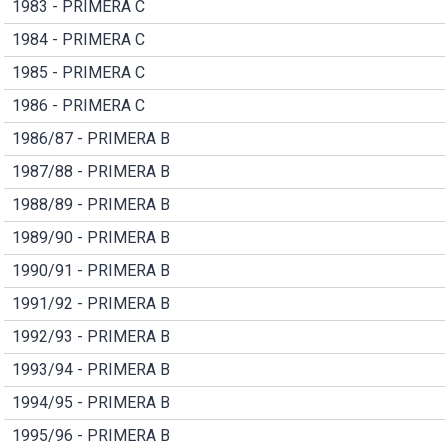
1983 - PRIMERA C
1984 - PRIMERA C
1985 - PRIMERA C
1986 - PRIMERA C
1986/87 - PRIMERA B
1987/88 - PRIMERA B
1988/89 - PRIMERA B
1989/90 - PRIMERA B
1990/91 - PRIMERA B
1991/92 - PRIMERA B
1992/93 - PRIMERA B
1993/94 - PRIMERA B
1994/95 - PRIMERA B
1995/96 - PRIMERA B