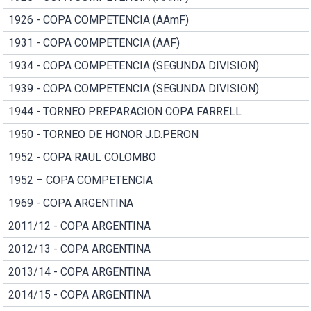
1926 - COPA COMPETENCIA (AAmF)
1931 - COPA COMPETENCIA (AAF)
1934 - COPA COMPETENCIA (SEGUNDA DIVISION)
1939 - COPA COMPETENCIA (SEGUNDA DIVISION)
1944 - TORNEO PREPARACION COPA FARRELL
1950 - TORNEO DE HONOR J.D.PERON
1952 - COPA RAUL COLOMBO
1952 – COPA COMPETENCIA
1969 - COPA ARGENTINA
2011/12 - COPA ARGENTINA
2012/13 - COPA ARGENTINA
2013/14 - COPA ARGENTINA
2014/15 - COPA ARGENTINA