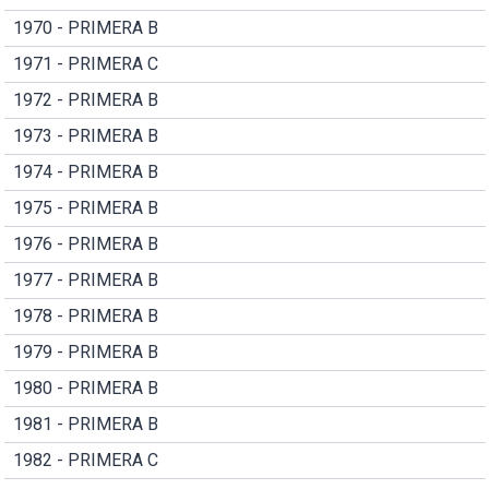
1970 - PRIMERA B
1971 - PRIMERA C
1972 - PRIMERA B
1973 - PRIMERA B
1974 - PRIMERA B
1975 - PRIMERA B
1976 - PRIMERA B
1977 - PRIMERA B
1978 - PRIMERA B
1979 - PRIMERA B
1980 - PRIMERA B
1981 - PRIMERA B
1982 - PRIMERA C