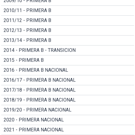
2009/10 - PRIMERA B
2010/11 - PRIMERA B
2011/12 - PRIMERA B
2012/13 - PRIMERA B
2013/14 - PRIMERA B
2014 - PRIMERA B - TRANSICION
2015 - PRIMERA B
2016 - PRIMERA B NACIONAL
2016/17 - PRIMERA B NACIONAL
2017/18 - PRIMERA B NACIONAL
2018/19 - PRIMERA B NACIONAL
2019/20 - PRIMERA NACIONAL
2020 - PRIMERA NACIONAL
2021 - PRIMERA NACIONAL