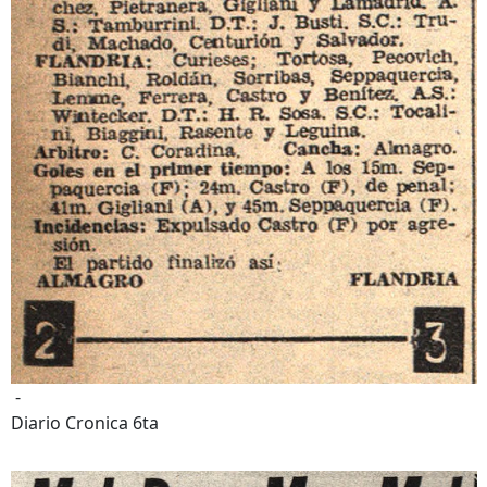
-
Diario Cronica 6ta