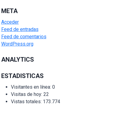
META
Acceder
Feed de entradas
Feed de comentarios
WordPress.org
ANALYTICS
ESTADISTICAS
Visitantes en línea:
0
Visitas de hoy:
22
Vistas totales:
173.774