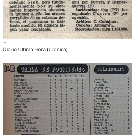
-
Diario Ultima Hora (Cronica)