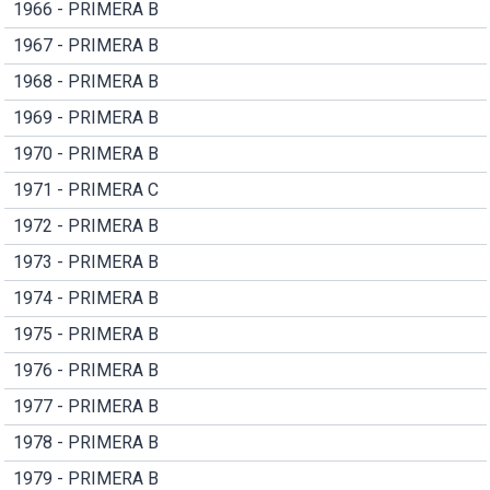
1966 - PRIMERA B
1967 - PRIMERA B
1968 - PRIMERA B
1969 - PRIMERA B
1970 - PRIMERA B
1971 - PRIMERA C
1972 - PRIMERA B
1973 - PRIMERA B
1974 - PRIMERA B
1975 - PRIMERA B
1976 - PRIMERA B
1977 - PRIMERA B
1978 - PRIMERA B
1979 - PRIMERA B