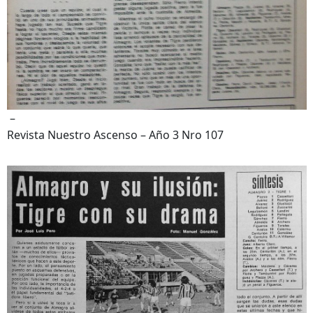
–
Revista Nuestro Ascenso – Año 3 Nro 107