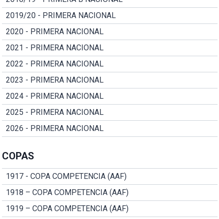
2019/20 - PRIMERA NACIONAL
2020 - PRIMERA NACIONAL
2021 - PRIMERA NACIONAL
2022 - PRIMERA NACIONAL
2023 - PRIMERA NACIONAL
2024 - PRIMERA NACIONAL
2025 - PRIMERA NACIONAL
2026 - PRIMERA NACIONAL
COPAS
1917 - COPA COMPETENCIA (AAF)
1918 – COPA COMPETENCIA (AAF)
1919 – COPA COMPETENCIA (AAF)