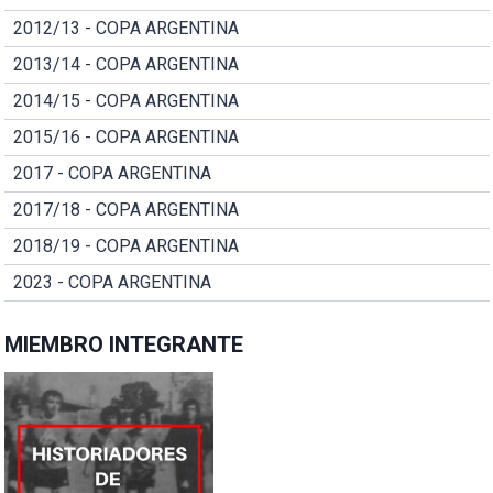
2012/13 - COPA ARGENTINA
2013/14 - COPA ARGENTINA
2014/15 - COPA ARGENTINA
2015/16 - COPA ARGENTINA
2017 - COPA ARGENTINA
2017/18 - COPA ARGENTINA
2018/19 - COPA ARGENTINA
2023 - COPA ARGENTINA
MIEMBRO INTEGRANTE