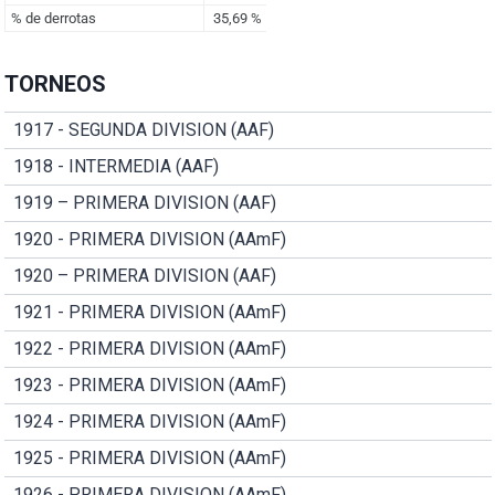
TORNEOS
1917 - SEGUNDA DIVISION (AAF)
1918 - INTERMEDIA (AAF)
1919 – PRIMERA DIVISION (AAF)
1920 - PRIMERA DIVISION (AAmF)
1920 – PRIMERA DIVISION (AAF)
1921 - PRIMERA DIVISION (AAmF)
1922 - PRIMERA DIVISION (AAmF)
1923 - PRIMERA DIVISION (AAmF)
1924 - PRIMERA DIVISION (AAmF)
1925 - PRIMERA DIVISION (AAmF)
1926 - PRIMERA DIVISION (AAmF)