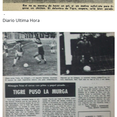
-
Diario Ultima Hora