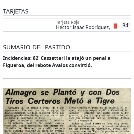
TARJETAS
Tarjeta Roja
84'
Héctor Isaac Rodríguez,
SUMARIO DEL PARTIDO
Incidencias: 82' Cassettari le atajó un penal a
Figueroa, del rebote Avalos convirtió.