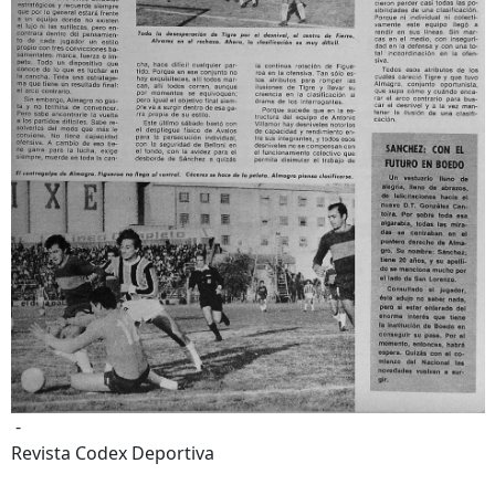
-
Revista Codex Deportiva