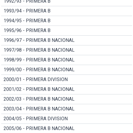
1992/93 - PRIMERA B
1993/94 - PRIMERA B
1994/95 - PRIMERA B
1995/96 - PRIMERA B
1996/97 - PRIMERA B NACIONAL
1997/98 - PRIMERA B NACIONAL
1998/99 - PRIMERA B NACIONAL
1999/00 - PRIMERA B NACIONAL
2000/01 - PRIMERA DIVISION
2001/02 - PRIMERA B NACIONAL
2002/03 - PRIMERA B NACIONAL
2003/04 - PRIMERA B NACIONAL
2004/05 - PRIMERA DIVISION
2005/06 - PRIMERA B NACIONAL