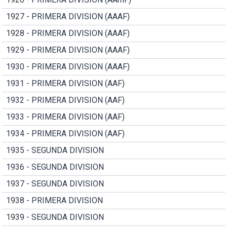
1927 - PRIMERA DIVISION (AAAF)
1928 - PRIMERA DIVISION (AAAF)
1929 - PRIMERA DIVISION (AAAF)
1930 - PRIMERA DIVISION (AAAF)
1931 - PRIMERA DIVISION (AAF)
1932 - PRIMERA DIVISION (AAF)
1933 - PRIMERA DIVISION (AAF)
1934 - PRIMERA DIVISION (AAF)
1935 - SEGUNDA DIVISION
1936 - SEGUNDA DIVISION
1937 - SEGUNDA DIVISION
1938 - PRIMERA DIVISION
1939 - SEGUNDA DIVISION