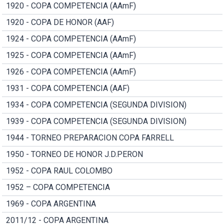
1920 - COPA COMPETENCIA (AAmF)
1920 - COPA DE HONOR (AAF)
1924 - COPA COMPETENCIA (AAmF)
1925 - COPA COMPETENCIA (AAmF)
1926 - COPA COMPETENCIA (AAmF)
1931 - COPA COMPETENCIA (AAF)
1934 - COPA COMPETENCIA (SEGUNDA DIVISION)
1939 - COPA COMPETENCIA (SEGUNDA DIVISION)
1944 - TORNEO PREPARACION COPA FARRELL
1950 - TORNEO DE HONOR J.D.PERON
1952 - COPA RAUL COLOMBO
1952 – COPA COMPETENCIA
1969 - COPA ARGENTINA
2011/12 - COPA ARGENTINA