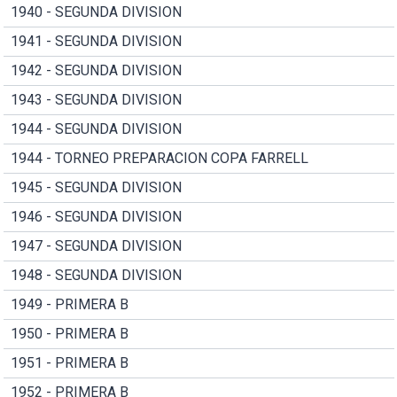
1940 - SEGUNDA DIVISION
1941 - SEGUNDA DIVISION
1942 - SEGUNDA DIVISION
1943 - SEGUNDA DIVISION
1944 - SEGUNDA DIVISION
1944 - TORNEO PREPARACION COPA FARRELL
1945 - SEGUNDA DIVISION
1946 - SEGUNDA DIVISION
1947 - SEGUNDA DIVISION
1948 - SEGUNDA DIVISION
1949 - PRIMERA B
1950 - PRIMERA B
1951 - PRIMERA B
1952 - PRIMERA B