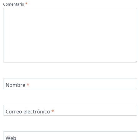
Comentario
*
Nombre
*
Correo electrónico
*
Web