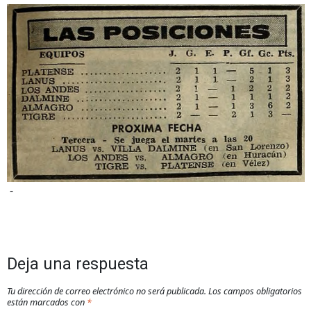
-
Deja una respuesta
Tu dirección de correo electrónico no será publicada.
Los campos obligatorios
están marcados con
*