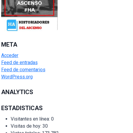
META
Acceder
Feed de entradas
Feed de comentarios
WordPress.org
ANALYTICS
ESTADISTICAS
Visitantes en línea:
0
Visitas de hoy:
30