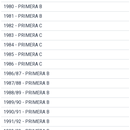
1980 - PRIMERA B
1981 - PRIMERA B
1982 - PRIMERA C
1983 - PRIMERA C
1984 - PRIMERA C
1985 - PRIMERA C
1986 - PRIMERA C
1986/87 - PRIMERA B
1987/88 - PRIMERA B
1988/89 - PRIMERA B
1989/90 - PRIMERA B
1990/91 - PRIMERA B
1991/92 - PRIMERA B