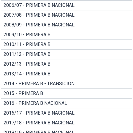
2006/07 - PRIMERA B NACIONAL
2007/08 - PRIMERA B NACIONAL
2008/09 - PRIMERA B NACIONAL
2009/10 - PRIMERA B
2010/11 - PRIMERA B
2011/12 - PRIMERA B
2012/13 - PRIMERA B
2013/14 - PRIMERA B
2014 - PRIMERA B - TRANSICION
2015 - PRIMERA B
2016 - PRIMERA B NACIONAL
2016/17 - PRIMERA B NACIONAL
2017/18 - PRIMERA B NACIONAL
2018/19 - PRIMERA B NACIONAL