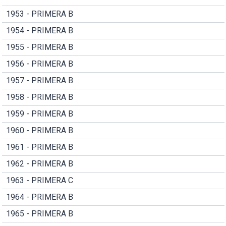
1953 - PRIMERA B
1954 - PRIMERA B
1955 - PRIMERA B
1956 - PRIMERA B
1957 - PRIMERA B
1958 - PRIMERA B
1959 - PRIMERA B
1960 - PRIMERA B
1961 - PRIMERA B
1962 - PRIMERA B
1963 - PRIMERA C
1964 - PRIMERA B
1965 - PRIMERA B