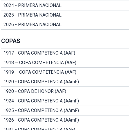
2024 - PRIMERA NACIONAL
2025 - PRIMERA NACIONAL
2026 - PRIMERA NACIONAL
COPAS
1917 - COPA COMPETENCIA (AAF)
1918 – COPA COMPETENCIA (AAF)
1919 – COPA COMPETENCIA (AAF)
1920 - COPA COMPETENCIA (AAmF)
1920 - COPA DE HONOR (AAF)
1924 - COPA COMPETENCIA (AAmF)
1925 - COPA COMPETENCIA (AAmF)
1926 - COPA COMPETENCIA (AAmF)
1931 - COPA COMPETENCIA (AAF)