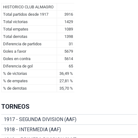
TORNEOS
1917 - SEGUNDA DIVISION (AAF)
1918 - INTERMEDIA (AAF)