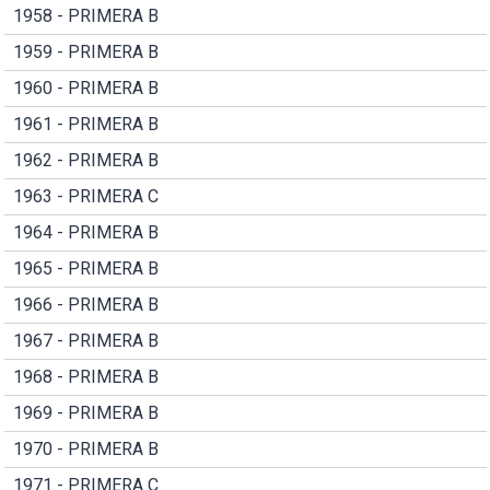
1958 - PRIMERA B
1959 - PRIMERA B
1960 - PRIMERA B
1961 - PRIMERA B
1962 - PRIMERA B
1963 - PRIMERA C
1964 - PRIMERA B
1965 - PRIMERA B
1966 - PRIMERA B
1967 - PRIMERA B
1968 - PRIMERA B
1969 - PRIMERA B
1970 - PRIMERA B
1971 - PRIMERA C