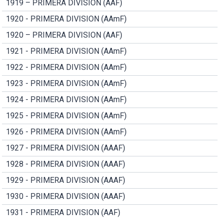
1919 – PRIMERA DIVISION (AAF)
1920 - PRIMERA DIVISION (AAmF)
1920 – PRIMERA DIVISION (AAF)
1921 - PRIMERA DIVISION (AAmF)
1922 - PRIMERA DIVISION (AAmF)
1923 - PRIMERA DIVISION (AAmF)
1924 - PRIMERA DIVISION (AAmF)
1925 - PRIMERA DIVISION (AAmF)
1926 - PRIMERA DIVISION (AAmF)
1927 - PRIMERA DIVISION (AAAF)
1928 - PRIMERA DIVISION (AAAF)
1929 - PRIMERA DIVISION (AAAF)
1930 - PRIMERA DIVISION (AAAF)
1931 - PRIMERA DIVISION (AAF)