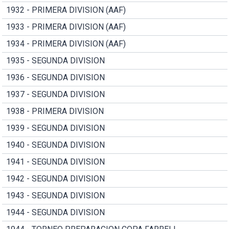
1932 - PRIMERA DIVISION (AAF)
1933 - PRIMERA DIVISION (AAF)
1934 - PRIMERA DIVISION (AAF)
1935 - SEGUNDA DIVISION
1936 - SEGUNDA DIVISION
1937 - SEGUNDA DIVISION
1938 - PRIMERA DIVISION
1939 - SEGUNDA DIVISION
1940 - SEGUNDA DIVISION
1941 - SEGUNDA DIVISION
1942 - SEGUNDA DIVISION
1943 - SEGUNDA DIVISION
1944 - SEGUNDA DIVISION