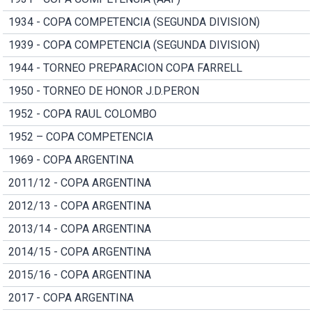
1934 - COPA COMPETENCIA (SEGUNDA DIVISION)
1939 - COPA COMPETENCIA (SEGUNDA DIVISION)
1944 - TORNEO PREPARACION COPA FARRELL
1950 - TORNEO DE HONOR J.D.PERON
1952 - COPA RAUL COLOMBO
1952 – COPA COMPETENCIA
1969 - COPA ARGENTINA
2011/12 - COPA ARGENTINA
2012/13 - COPA ARGENTINA
2013/14 - COPA ARGENTINA
2014/15 - COPA ARGENTINA
2015/16 - COPA ARGENTINA
2017 - COPA ARGENTINA