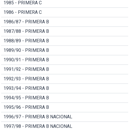
1985 - PRIMERA C
1986 - PRIMERA C
1986/87 - PRIMERA B
1987/88 - PRIMERA B
1988/89 - PRIMERA B
1989/90 - PRIMERA B
1990/91 - PRIMERA B
1991/92 - PRIMERA B
1992/93 - PRIMERA B
1993/94 - PRIMERA B
1994/95 - PRIMERA B
1995/96 - PRIMERA B
1996/97 - PRIMERA B NACIONAL
1997/98 - PRIMERA B NACIONAL