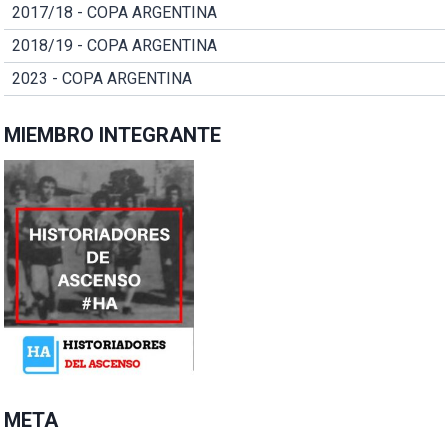
2017/18 - COPA ARGENTINA
2018/19 - COPA ARGENTINA
2023 - COPA ARGENTINA
MIEMBRO INTEGRANTE
META