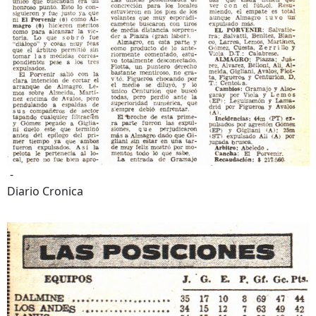
-
Diario Cronica