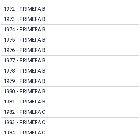
1972 - PRIMERA B
1973 - PRIMERA B
1974 - PRIMERA B
1975 - PRIMERA B
1976 - PRIMERA B
1977 - PRIMERA B
1978 - PRIMERA B
1979 - PRIMERA B
1980 - PRIMERA B
1981 - PRIMERA B
1982 - PRIMERA C
1983 - PRIMERA C
1984 - PRIMERA C