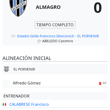
0
ALMAGRO
TIEMPO COMPLETO
Estadio Gildo Francisco Ghersinich - EL PORVENIR
ABELEDO Casimiro
ALINEACIÓN INICIAL
EL PORVENIR
Alfredo Gómez
44'
ENTRENADOR
CALABRESE Francisco