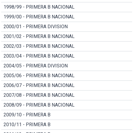
1998/99 - PRIMERA B NACIONAL
1999/00 - PRIMERA B NACIONAL
2000/01 - PRIMERA DIVISION
2001/02 - PRIMERA B NACIONAL
2002/03 - PRIMERA B NACIONAL
2003/04 - PRIMERA B NACIONAL
2004/05 - PRIMERA DIVISION
2005/06 - PRIMERA B NACIONAL
2006/07 - PRIMERA B NACIONAL
2007/08 - PRIMERA B NACIONAL
2008/09 - PRIMERA B NACIONAL
2009/10 - PRIMERA B
2010/11 - PRIMERA B