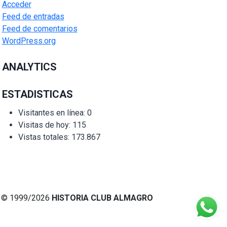
Acceder
Feed de entradas
Feed de comentarios
WordPress.org
ANALYTICS
ESTADISTICAS
Visitantes en línea:
0
Visitas de hoy:
115
Vistas totales:
173.867
© 1999/2026
HISTORIA CLUB ALMAGRO