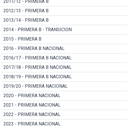
2011/12 - PRIMERA B
2012/13 - PRIMERA B
2013/14 - PRIMERA B
2014 - PRIMERA B - TRANSICION
2015 - PRIMERA B
2016 - PRIMERA B NACIONAL
2016/17 - PRIMERA B NACIONAL
2017/18 - PRIMERA B NACIONAL
2018/19 - PRIMERA B NACIONAL
2019/20 - PRIMERA NACIONAL
2020 - PRIMERA NACIONAL
2021 - PRIMERA NACIONAL
2022 - PRIMERA NACIONAL
2023 - PRIMERA NACIONAL