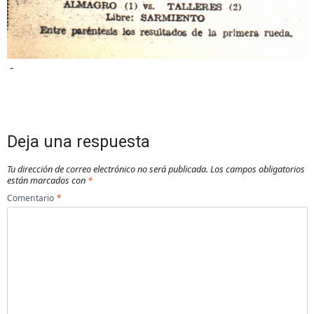
-
Deja una respuesta
Tu dirección de correo electrónico no será publicada.
Los campos obligatorios
están marcados con
*
Comentario
*