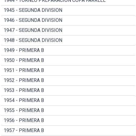
1944 - TORNEO PREPARACION COPA FARRELL
1945 - SEGUNDA DIVISION
1946 - SEGUNDA DIVISION
1947 - SEGUNDA DIVISION
1948 - SEGUNDA DIVISION
1949 - PRIMERA B
1950 - PRIMERA B
1951 - PRIMERA B
1952 - PRIMERA B
1953 - PRIMERA B
1954 - PRIMERA B
1955 - PRIMERA B
1956 - PRIMERA B
1957 - PRIMERA B