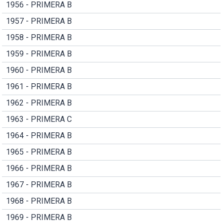
1956 - PRIMERA B
1957 - PRIMERA B
1958 - PRIMERA B
1959 - PRIMERA B
1960 - PRIMERA B
1961 - PRIMERA B
1962 - PRIMERA B
1963 - PRIMERA C
1964 - PRIMERA B
1965 - PRIMERA B
1966 - PRIMERA B
1967 - PRIMERA B
1968 - PRIMERA B
1969 - PRIMERA B