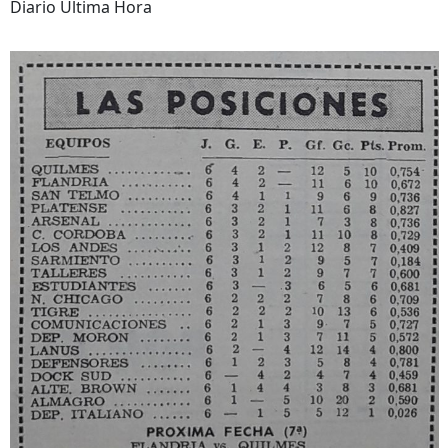
Diario Ultima Hora