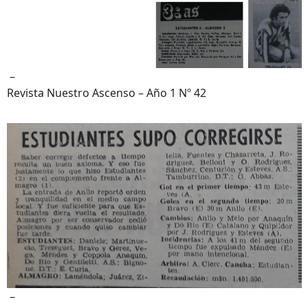
–
Revista Nuestro Ascenso – Año 1 Nº 42
–