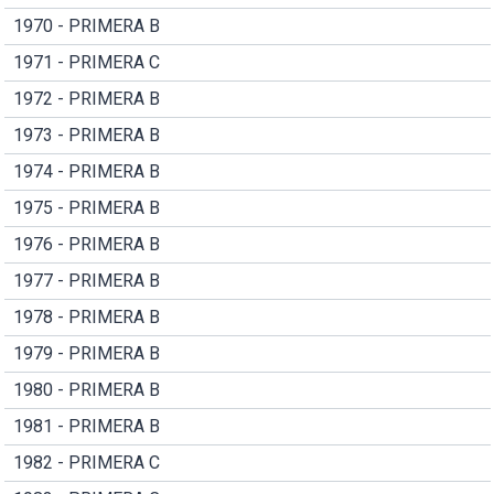
1970 - PRIMERA B
1971 - PRIMERA C
1972 - PRIMERA B
1973 - PRIMERA B
1974 - PRIMERA B
1975 - PRIMERA B
1976 - PRIMERA B
1977 - PRIMERA B
1978 - PRIMERA B
1979 - PRIMERA B
1980 - PRIMERA B
1981 - PRIMERA B
1982 - PRIMERA C