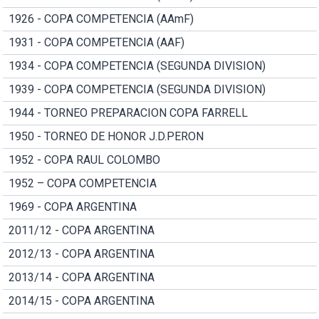
1926 - COPA COMPETENCIA (AAmF)
1931 - COPA COMPETENCIA (AAF)
1934 - COPA COMPETENCIA (SEGUNDA DIVISION)
1939 - COPA COMPETENCIA (SEGUNDA DIVISION)
1944 - TORNEO PREPARACION COPA FARRELL
1950 - TORNEO DE HONOR J.D.PERON
1952 - COPA RAUL COLOMBO
1952 – COPA COMPETENCIA
1969 - COPA ARGENTINA
2011/12 - COPA ARGENTINA
2012/13 - COPA ARGENTINA
2013/14 - COPA ARGENTINA
2014/15 - COPA ARGENTINA