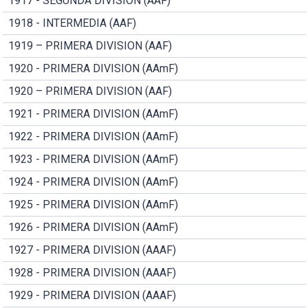
1917 - SEGUNDA DIVISION (AAF)
1918 - INTERMEDIA (AAF)
1919 – PRIMERA DIVISION (AAF)
1920 - PRIMERA DIVISION (AAmF)
1920 – PRIMERA DIVISION (AAF)
1921 - PRIMERA DIVISION (AAmF)
1922 - PRIMERA DIVISION (AAmF)
1923 - PRIMERA DIVISION (AAmF)
1924 - PRIMERA DIVISION (AAmF)
1925 - PRIMERA DIVISION (AAmF)
1926 - PRIMERA DIVISION (AAmF)
1927 - PRIMERA DIVISION (AAAF)
1928 - PRIMERA DIVISION (AAAF)
1929 - PRIMERA DIVISION (AAAF)