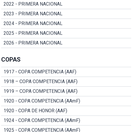
2022 - PRIMERA NACIONAL
2023 - PRIMERA NACIONAL
2024 - PRIMERA NACIONAL
2025 - PRIMERA NACIONAL
2026 - PRIMERA NACIONAL
COPAS
1917 - COPA COMPETENCIA (AAF)
1918 – COPA COMPETENCIA (AAF)
1919 – COPA COMPETENCIA (AAF)
1920 - COPA COMPETENCIA (AAmF)
1920 - COPA DE HONOR (AAF)
1924 - COPA COMPETENCIA (AAmF)
1925 - COPA COMPETENCIA (AAmF)