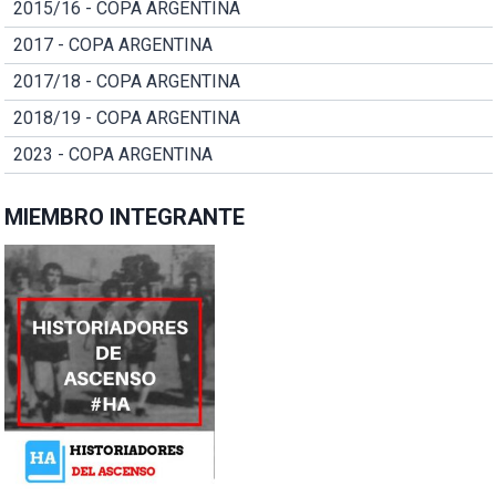
2015/16 - COPA ARGENTINA
2017 - COPA ARGENTINA
2017/18 - COPA ARGENTINA
2018/19 - COPA ARGENTINA
2023 - COPA ARGENTINA
MIEMBRO INTEGRANTE