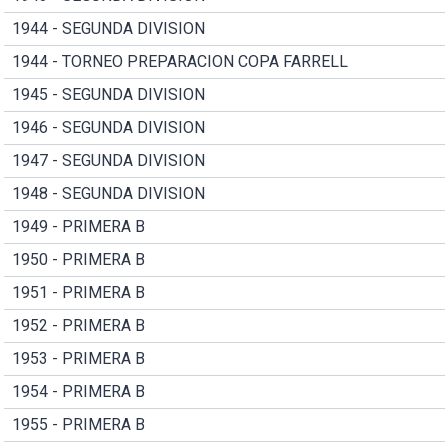
1944 - SEGUNDA DIVISION
1944 - TORNEO PREPARACION COPA FARRELL
1945 - SEGUNDA DIVISION
1946 - SEGUNDA DIVISION
1947 - SEGUNDA DIVISION
1948 - SEGUNDA DIVISION
1949 - PRIMERA B
1950 - PRIMERA B
1951 - PRIMERA B
1952 - PRIMERA B
1953 - PRIMERA B
1954 - PRIMERA B
1955 - PRIMERA B