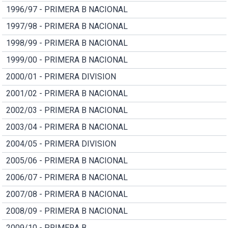
1996/97 - PRIMERA B NACIONAL
1997/98 - PRIMERA B NACIONAL
1998/99 - PRIMERA B NACIONAL
1999/00 - PRIMERA B NACIONAL
2000/01 - PRIMERA DIVISION
2001/02 - PRIMERA B NACIONAL
2002/03 - PRIMERA B NACIONAL
2003/04 - PRIMERA B NACIONAL
2004/05 - PRIMERA DIVISION
2005/06 - PRIMERA B NACIONAL
2006/07 - PRIMERA B NACIONAL
2007/08 - PRIMERA B NACIONAL
2008/09 - PRIMERA B NACIONAL
2009/10 - PRIMERA B