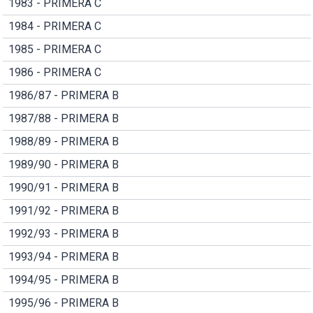
1983 - PRIMERA C
1984 - PRIMERA C
1985 - PRIMERA C
1986 - PRIMERA C
1986/87 - PRIMERA B
1987/88 - PRIMERA B
1988/89 - PRIMERA B
1989/90 - PRIMERA B
1990/91 - PRIMERA B
1991/92 - PRIMERA B
1992/93 - PRIMERA B
1993/94 - PRIMERA B
1994/95 - PRIMERA B
1995/96 - PRIMERA B