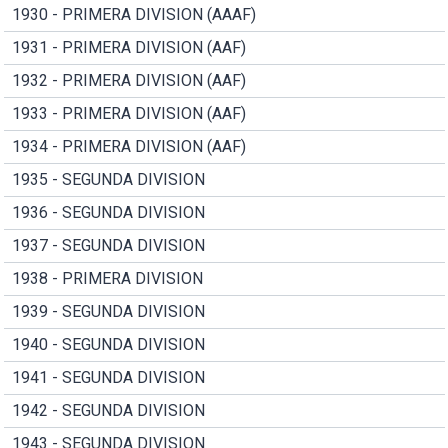
1930 - PRIMERA DIVISION (AAAF)
1931 - PRIMERA DIVISION (AAF)
1932 - PRIMERA DIVISION (AAF)
1933 - PRIMERA DIVISION (AAF)
1934 - PRIMERA DIVISION (AAF)
1935 - SEGUNDA DIVISION
1936 - SEGUNDA DIVISION
1937 - SEGUNDA DIVISION
1938 - PRIMERA DIVISION
1939 - SEGUNDA DIVISION
1940 - SEGUNDA DIVISION
1941 - SEGUNDA DIVISION
1942 - SEGUNDA DIVISION
1943 - SEGUNDA DIVISION