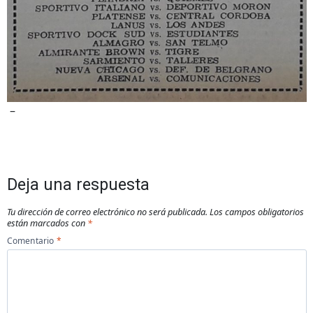
–
Deja una respuesta
Tu dirección de correo electrónico no será publicada.
Los campos obligatorios
están marcados con
*
Comentario
*