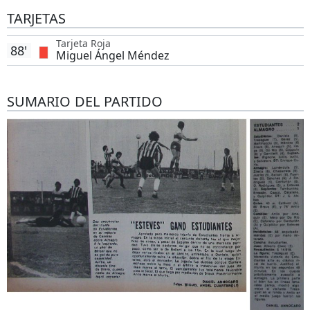
TARJETAS
Tarjeta Roja
88'
Miguel Ángel Méndez
SUMARIO DEL PARTIDO