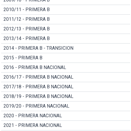
2010/11 - PRIMERA B
2011/12 - PRIMERA B
2012/13 - PRIMERA B
2013/14 - PRIMERA B
2014 - PRIMERA B - TRANSICION
2015 - PRIMERA B
2016 - PRIMERA B NACIONAL
2016/17 - PRIMERA B NACIONAL
2017/18 - PRIMERA B NACIONAL
2018/19 - PRIMERA B NACIONAL
2019/20 - PRIMERA NACIONAL
2020 - PRIMERA NACIONAL
2021 - PRIMERA NACIONAL