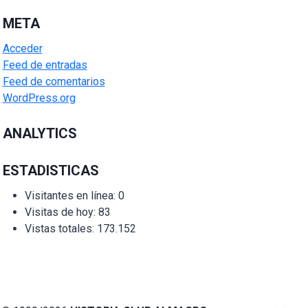
META
Acceder
Feed de entradas
Feed de comentarios
WordPress.org
ANALYTICS
ESTADISTICAS
Visitantes en línea:
0
Visitas de hoy:
83
Vistas totales:
173.152