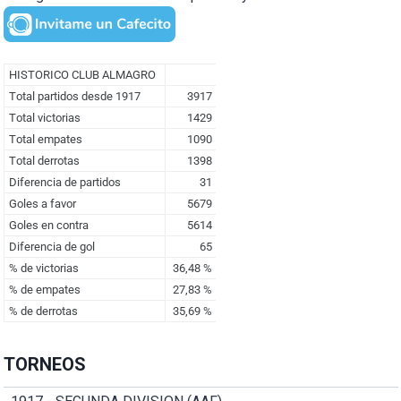
TORNEOS