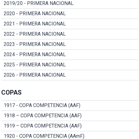
2019/20 - PRIMERA NACIONAL
2020 - PRIMERA NACIONAL
2021 - PRIMERA NACIONAL
2022 - PRIMERA NACIONAL
2023 - PRIMERA NACIONAL
2024 - PRIMERA NACIONAL
2025 - PRIMERA NACIONAL
2026 - PRIMERA NACIONAL
COPAS
1917 - COPA COMPETENCIA (AAF)
1918 – COPA COMPETENCIA (AAF)
1919 – COPA COMPETENCIA (AAF)
1920 - COPA COMPETENCIA (AAmF)