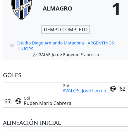
1
ALMAGRO
TIEMPO COMPLETO
Estadio Diego Armando Maradona - ARGENTINOS
JUNIORS
GALVE Jorge Eugenio Francisco
GOLES
Gol
62'
AVALOS, José Fermín
Gol
65'
Rubén Mario Cabrera
ALINEACIÓN INICIAL