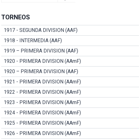
TORNEOS
1917 - SEGUNDA DIVISION (AAF)
1918 - INTERMEDIA (AAF)
1919 – PRIMERA DIVISION (AAF)
1920 - PRIMERA DIVISION (AAmF)
1920 – PRIMERA DIVISION (AAF)
1921 - PRIMERA DIVISION (AAmF)
1922 - PRIMERA DIVISION (AAmF)
1923 - PRIMERA DIVISION (AAmF)
1924 - PRIMERA DIVISION (AAmF)
1925 - PRIMERA DIVISION (AAmF)
1926 - PRIMERA DIVISION (AAmF)