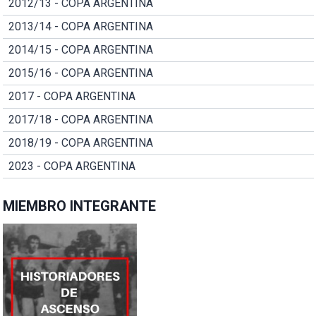
2012/13 - COPA ARGENTINA
2013/14 - COPA ARGENTINA
2014/15 - COPA ARGENTINA
2015/16 - COPA ARGENTINA
2017 - COPA ARGENTINA
2017/18 - COPA ARGENTINA
2018/19 - COPA ARGENTINA
2023 - COPA ARGENTINA
MIEMBRO INTEGRANTE