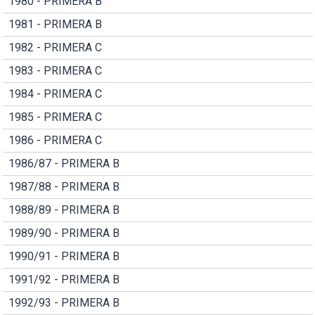
1980 - PRIMERA B
1981 - PRIMERA B
1982 - PRIMERA C
1983 - PRIMERA C
1984 - PRIMERA C
1985 - PRIMERA C
1986 - PRIMERA C
1986/87 - PRIMERA B
1987/88 - PRIMERA B
1988/89 - PRIMERA B
1989/90 - PRIMERA B
1990/91 - PRIMERA B
1991/92 - PRIMERA B
1992/93 - PRIMERA B