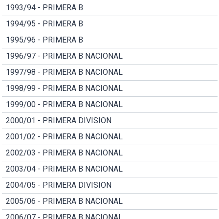
1993/94 - PRIMERA B
1994/95 - PRIMERA B
1995/96 - PRIMERA B
1996/97 - PRIMERA B NACIONAL
1997/98 - PRIMERA B NACIONAL
1998/99 - PRIMERA B NACIONAL
1999/00 - PRIMERA B NACIONAL
2000/01 - PRIMERA DIVISION
2001/02 - PRIMERA B NACIONAL
2002/03 - PRIMERA B NACIONAL
2003/04 - PRIMERA B NACIONAL
2004/05 - PRIMERA DIVISION
2005/06 - PRIMERA B NACIONAL
2006/07 - PRIMERA B NACIONAL