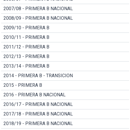
2007/08 - PRIMERA B NACIONAL
2008/09 - PRIMERA B NACIONAL
2009/10 - PRIMERA B
2010/11 - PRIMERA B
2011/12 - PRIMERA B
2012/13 - PRIMERA B
2013/14 - PRIMERA B
2014 - PRIMERA B - TRANSICION
2015 - PRIMERA B
2016 - PRIMERA B NACIONAL
2016/17 - PRIMERA B NACIONAL
2017/18 - PRIMERA B NACIONAL
2018/19 - PRIMERA B NACIONAL