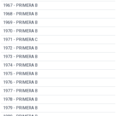
1967 - PRIMERA B
1968 - PRIMERA B
1969 - PRIMERA B
1970 - PRIMERA B
1971 - PRIMERA C
1972 - PRIMERA B
1973 - PRIMERA B
1974 - PRIMERA B
1975 - PRIMERA B
1976 - PRIMERA B
1977 - PRIMERA B
1978 - PRIMERA B
1979 - PRIMERA B