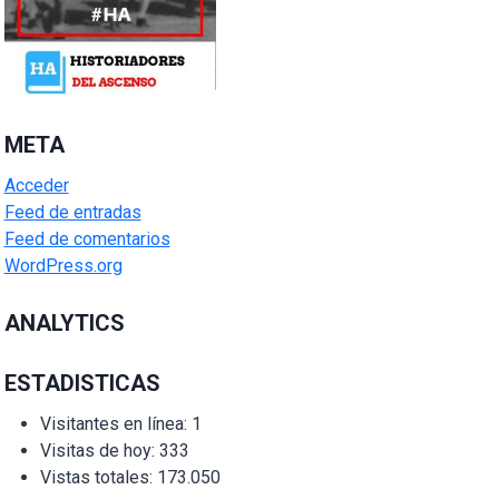
META
Acceder
Feed de entradas
Feed de comentarios
WordPress.org
ANALYTICS
ESTADISTICAS
Visitantes en línea:
1
Visitas de hoy:
333
Vistas totales:
173.050