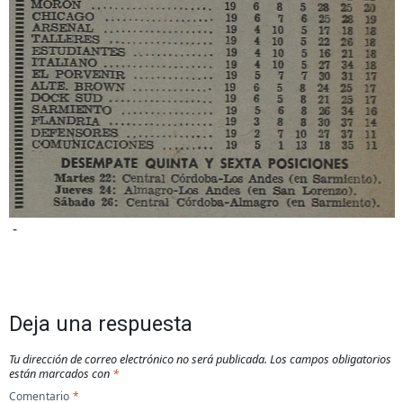
-
Deja una respuesta
Tu dirección de correo electrónico no será publicada.
Los campos obligatorios
están marcados con
*
Comentario
*