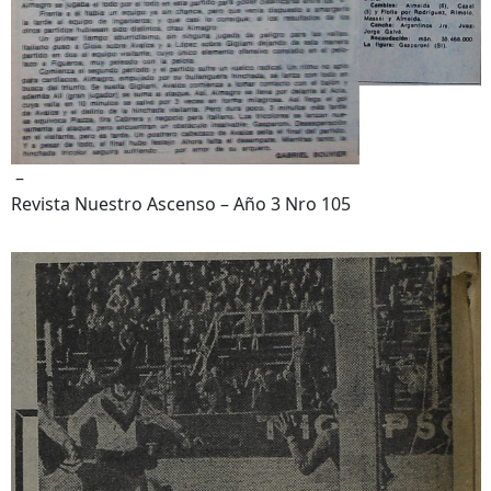
–
Revista Nuestro Ascenso – Año 3 Nro 105