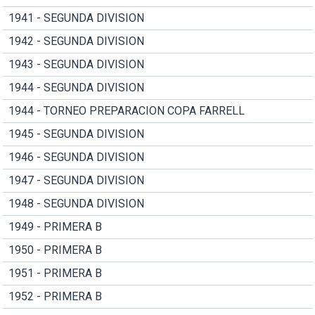
1941 - SEGUNDA DIVISION
1942 - SEGUNDA DIVISION
1943 - SEGUNDA DIVISION
1944 - SEGUNDA DIVISION
1944 - TORNEO PREPARACION COPA FARRELL
1945 - SEGUNDA DIVISION
1946 - SEGUNDA DIVISION
1947 - SEGUNDA DIVISION
1948 - SEGUNDA DIVISION
1949 - PRIMERA B
1950 - PRIMERA B
1951 - PRIMERA B
1952 - PRIMERA B