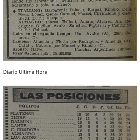
-
Diario Ultima Hora