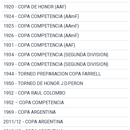
1920 - COPA DE HONOR (AAF)
1924 - COPA COMPETENCIA (AAmF)
1925 - COPA COMPETENCIA (AAmF)
1926 - COPA COMPETENCIA (AAmF)
1931 - COPA COMPETENCIA (AAF)
1934 - COPA COMPETENCIA (SEGUNDA DIVISION)
1939 - COPA COMPETENCIA (SEGUNDA DIVISION)
1944 - TORNEO PREPARACION COPA FARRELL
1950 - TORNEO DE HONOR J.D.PERON
1952 - COPA RAUL COLOMBO
1952 – COPA COMPETENCIA
1969 - COPA ARGENTINA
2011/12 - COPA ARGENTINA