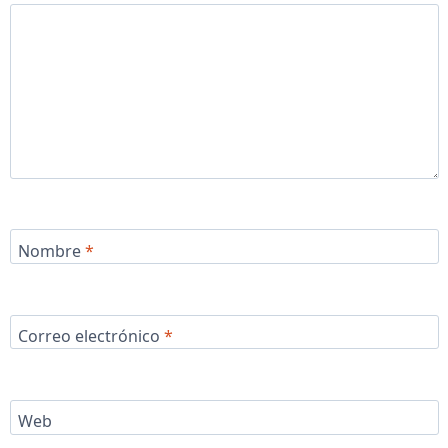
Nombre
*
Correo electrónico
*
Web