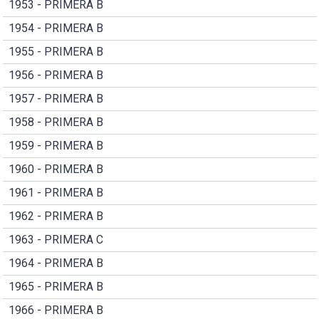
1953 - PRIMERA B
1954 - PRIMERA B
1955 - PRIMERA B
1956 - PRIMERA B
1957 - PRIMERA B
1958 - PRIMERA B
1959 - PRIMERA B
1960 - PRIMERA B
1961 - PRIMERA B
1962 - PRIMERA B
1963 - PRIMERA C
1964 - PRIMERA B
1965 - PRIMERA B
1966 - PRIMERA B