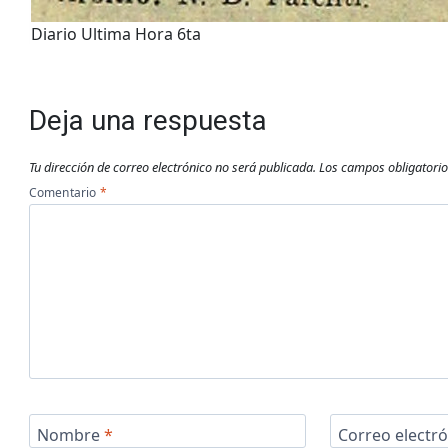
Diario Ultima Hora 6ta
Deja una respuesta
Tu dirección de correo electrónico no será publicada.
Los campos obligatori
Comentario
*
Nombre
*
Correo electr