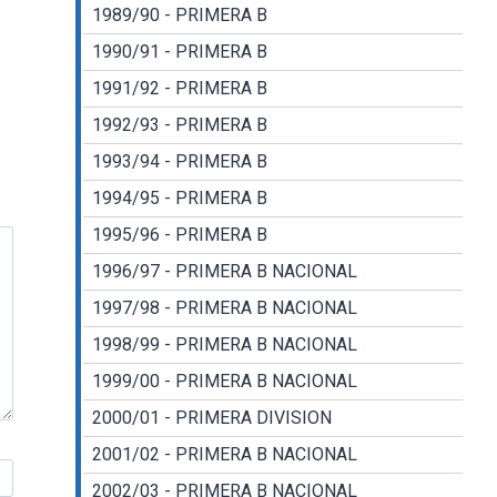
1989/90 - PRIMERA B
1990/91 - PRIMERA B
1991/92 - PRIMERA B
1992/93 - PRIMERA B
1993/94 - PRIMERA B
1994/95 - PRIMERA B
1995/96 - PRIMERA B
1996/97 - PRIMERA B NACIONAL
1997/98 - PRIMERA B NACIONAL
1998/99 - PRIMERA B NACIONAL
1999/00 - PRIMERA B NACIONAL
2000/01 - PRIMERA DIVISION
2001/02 - PRIMERA B NACIONAL
2002/03 - PRIMERA B NACIONAL