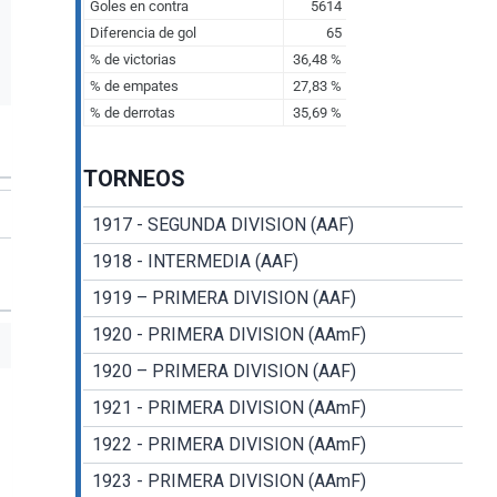
TORNEOS
1917 - SEGUNDA DIVISION (AAF)
1918 - INTERMEDIA (AAF)
1919 – PRIMERA DIVISION (AAF)
1920 - PRIMERA DIVISION (AAmF)
1920 – PRIMERA DIVISION (AAF)
1921 - PRIMERA DIVISION (AAmF)
1922 - PRIMERA DIVISION (AAmF)
1923 - PRIMERA DIVISION (AAmF)