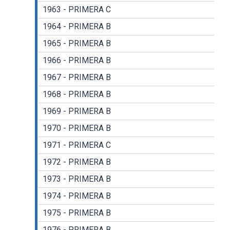
1963 - PRIMERA C
1964 - PRIMERA B
1965 - PRIMERA B
1966 - PRIMERA B
1967 - PRIMERA B
1968 - PRIMERA B
1969 - PRIMERA B
1970 - PRIMERA B
1971 - PRIMERA C
1972 - PRIMERA B
1973 - PRIMERA B
1974 - PRIMERA B
1975 - PRIMERA B
1976 - PRIMERA B