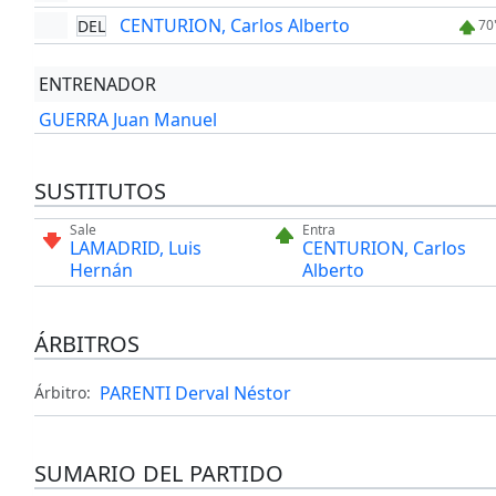
CENTURION, Carlos Alberto
DEL
70
ENTRENADOR
GUERRA Juan Manuel
SUSTITUTOS
Sale
Entra
LAMADRID, Luis
CENTURION, Carlos
Hernán
Alberto
ÁRBITROS
PARENTI Derval Néstor
Árbitro:
SUMARIO DEL PARTIDO