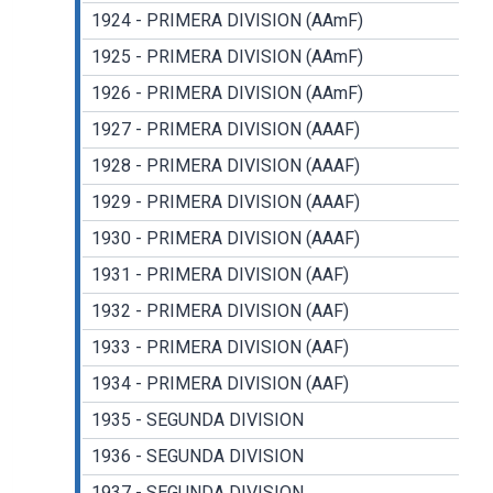
1924 - PRIMERA DIVISION (AAmF)
1925 - PRIMERA DIVISION (AAmF)
1926 - PRIMERA DIVISION (AAmF)
1927 - PRIMERA DIVISION (AAAF)
1928 - PRIMERA DIVISION (AAAF)
1929 - PRIMERA DIVISION (AAAF)
1930 - PRIMERA DIVISION (AAAF)
1931 - PRIMERA DIVISION (AAF)
1932 - PRIMERA DIVISION (AAF)
1933 - PRIMERA DIVISION (AAF)
1934 - PRIMERA DIVISION (AAF)
1935 - SEGUNDA DIVISION
1936 - SEGUNDA DIVISION
1937 - SEGUNDA DIVISION