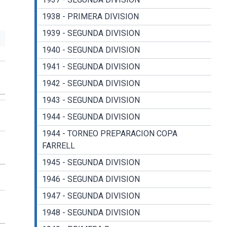
1938 - PRIMERA DIVISION
1939 - SEGUNDA DIVISION
1940 - SEGUNDA DIVISION
1941 - SEGUNDA DIVISION
1942 - SEGUNDA DIVISION
1943 - SEGUNDA DIVISION
1944 - SEGUNDA DIVISION
1944 - TORNEO PREPARACION COPA
FARRELL
1945 - SEGUNDA DIVISION
1946 - SEGUNDA DIVISION
1947 - SEGUNDA DIVISION
1948 - SEGUNDA DIVISION