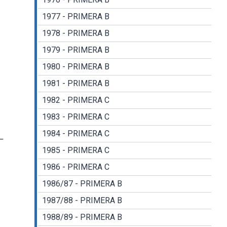
1977 - PRIMERA B
1978 - PRIMERA B
1979 - PRIMERA B
1980 - PRIMERA B
1981 - PRIMERA B
1982 - PRIMERA C
1983 - PRIMERA C
1984 - PRIMERA C
–
1985 - PRIMERA C
1986 - PRIMERA C
1986/87 - PRIMERA B
1987/88 - PRIMERA B
1988/89 - PRIMERA B