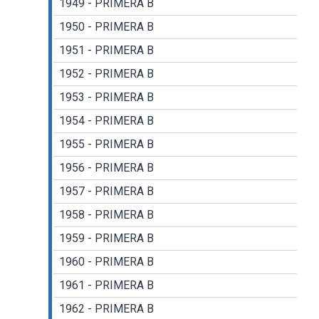
1949 - PRIMERA B
1950 - PRIMERA B
1951 - PRIMERA B
1952 - PRIMERA B
1953 - PRIMERA B
1954 - PRIMERA B
1955 - PRIMERA B
1956 - PRIMERA B
1957 - PRIMERA B
1958 - PRIMERA B
1959 - PRIMERA B
1960 - PRIMERA B
1961 - PRIMERA B
1962 - PRIMERA B