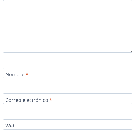
Nombre
*
Correo electrónico
*
Web