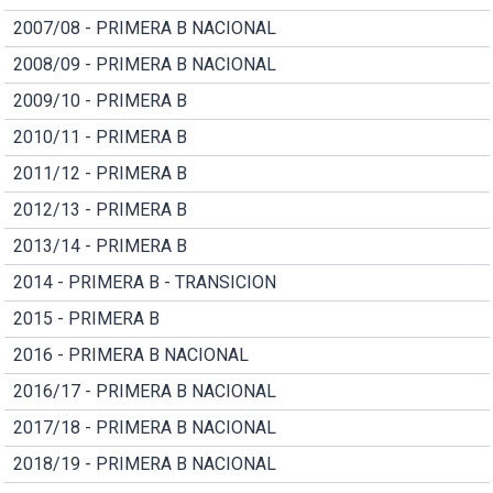
2007/08 - PRIMERA B NACIONAL
2008/09 - PRIMERA B NACIONAL
2009/10 - PRIMERA B
2010/11 - PRIMERA B
2011/12 - PRIMERA B
2012/13 - PRIMERA B
2013/14 - PRIMERA B
2014 - PRIMERA B - TRANSICION
2015 - PRIMERA B
2016 - PRIMERA B NACIONAL
2016/17 - PRIMERA B NACIONAL
2017/18 - PRIMERA B NACIONAL
2018/19 - PRIMERA B NACIONAL