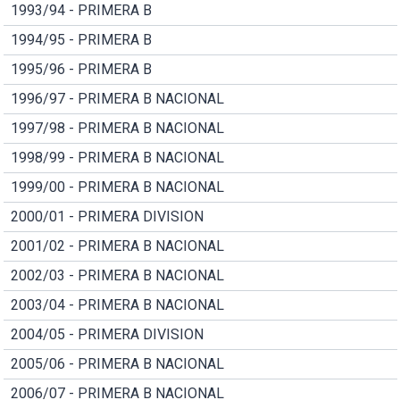
1993/94 - PRIMERA B
1994/95 - PRIMERA B
1995/96 - PRIMERA B
1996/97 - PRIMERA B NACIONAL
1997/98 - PRIMERA B NACIONAL
1998/99 - PRIMERA B NACIONAL
1999/00 - PRIMERA B NACIONAL
2000/01 - PRIMERA DIVISION
2001/02 - PRIMERA B NACIONAL
2002/03 - PRIMERA B NACIONAL
2003/04 - PRIMERA B NACIONAL
2004/05 - PRIMERA DIVISION
2005/06 - PRIMERA B NACIONAL
2006/07 - PRIMERA B NACIONAL