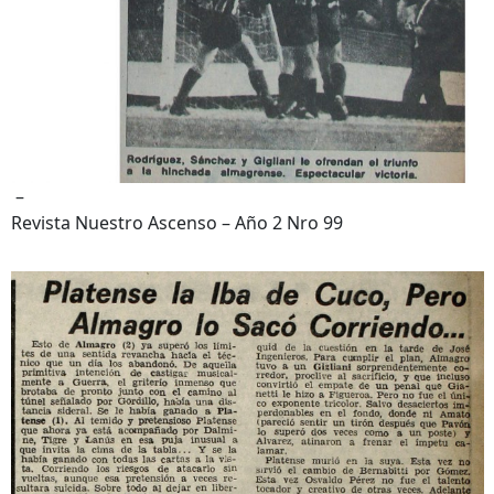
–
Revista Nuestro Ascenso – Año 2 Nro 99