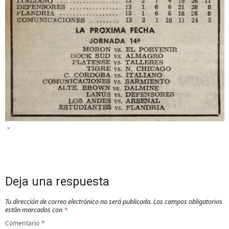
-
Deja una respuesta
Tu dirección de correo electrónico no será publicada.
Los campos obligatorios
están marcados con
*
Comentario
*