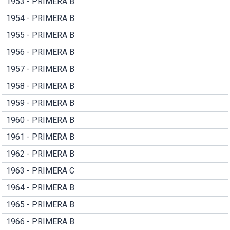
1953 - PRIMERA B
1954 - PRIMERA B
1955 - PRIMERA B
1956 - PRIMERA B
1957 - PRIMERA B
1958 - PRIMERA B
1959 - PRIMERA B
1960 - PRIMERA B
1961 - PRIMERA B
1962 - PRIMERA B
1963 - PRIMERA C
1964 - PRIMERA B
1965 - PRIMERA B
1966 - PRIMERA B