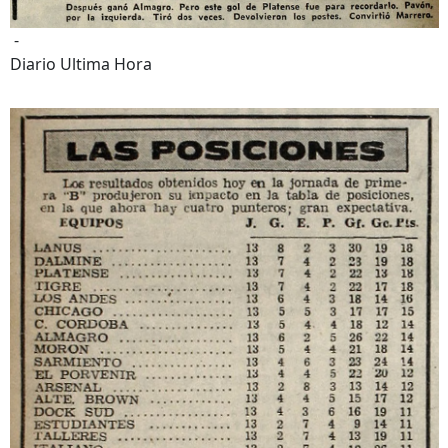
-
Diario Ultima Hora