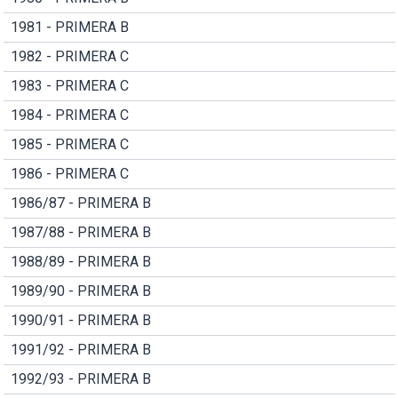
1981 - PRIMERA B
1982 - PRIMERA C
1983 - PRIMERA C
1984 - PRIMERA C
1985 - PRIMERA C
1986 - PRIMERA C
1986/87 - PRIMERA B
1987/88 - PRIMERA B
1988/89 - PRIMERA B
1989/90 - PRIMERA B
1990/91 - PRIMERA B
1991/92 - PRIMERA B
1992/93 - PRIMERA B