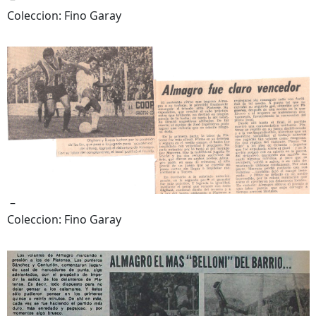
Coleccion: Fino Garay
–
Coleccion: Fino Garay