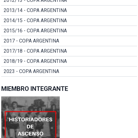
2012/13 - COPA ARGENTINA
2013/14 - COPA ARGENTINA
2014/15 - COPA ARGENTINA
2015/16 - COPA ARGENTINA
2017 - COPA ARGENTINA
2017/18 - COPA ARGENTINA
2018/19 - COPA ARGENTINA
2023 - COPA ARGENTINA
MIEMBRO INTEGRANTE