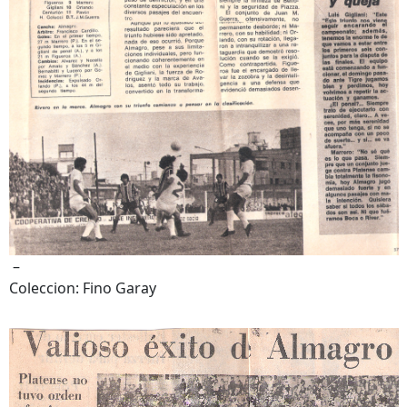
–
Coleccion: Fino Garay