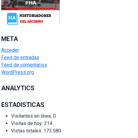
META
Acceder
Feed de entradas
Feed de comentarios
WordPress.org
ANALYTICS
ESTADISTICAS
Visitantes en línea:
0
Visitas de hoy:
314
Vistas totales:
173.580