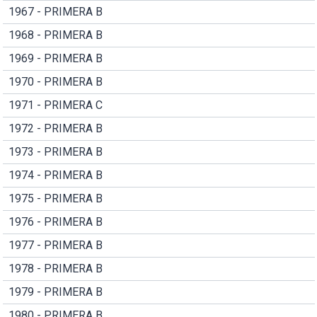
1967 - PRIMERA B
1968 - PRIMERA B
1969 - PRIMERA B
1970 - PRIMERA B
1971 - PRIMERA C
1972 - PRIMERA B
1973 - PRIMERA B
1974 - PRIMERA B
1975 - PRIMERA B
1976 - PRIMERA B
1977 - PRIMERA B
1978 - PRIMERA B
1979 - PRIMERA B
1980 - PRIMERA B