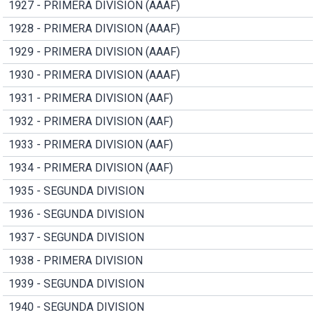
1927 - PRIMERA DIVISION (AAAF)
1928 - PRIMERA DIVISION (AAAF)
1929 - PRIMERA DIVISION (AAAF)
1930 - PRIMERA DIVISION (AAAF)
1931 - PRIMERA DIVISION (AAF)
1932 - PRIMERA DIVISION (AAF)
1933 - PRIMERA DIVISION (AAF)
1934 - PRIMERA DIVISION (AAF)
1935 - SEGUNDA DIVISION
1936 - SEGUNDA DIVISION
1937 - SEGUNDA DIVISION
1938 - PRIMERA DIVISION
1939 - SEGUNDA DIVISION
1940 - SEGUNDA DIVISION