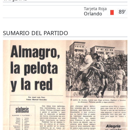
Tarjeta Roja
89'
Orlando
SUMARIO DEL PARTIDO