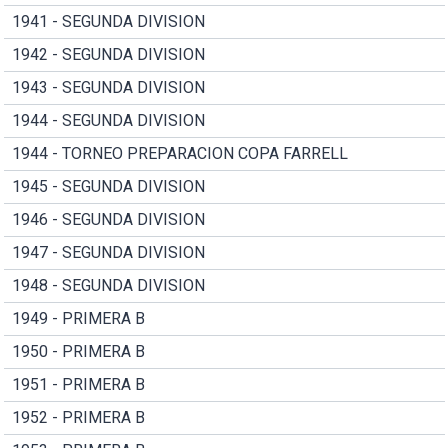
1941 - SEGUNDA DIVISION
1942 - SEGUNDA DIVISION
1943 - SEGUNDA DIVISION
1944 - SEGUNDA DIVISION
1944 - TORNEO PREPARACION COPA FARRELL
1945 - SEGUNDA DIVISION
1946 - SEGUNDA DIVISION
1947 - SEGUNDA DIVISION
1948 - SEGUNDA DIVISION
1949 - PRIMERA B
1950 - PRIMERA B
1951 - PRIMERA B
1952 - PRIMERA B