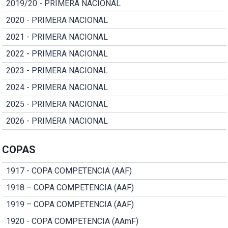
2019/20 - PRIMERA NACIONAL
2020 - PRIMERA NACIONAL
2021 - PRIMERA NACIONAL
2022 - PRIMERA NACIONAL
2023 - PRIMERA NACIONAL
2024 - PRIMERA NACIONAL
2025 - PRIMERA NACIONAL
2026 - PRIMERA NACIONAL
COPAS
1917 - COPA COMPETENCIA (AAF)
1918 – COPA COMPETENCIA (AAF)
1919 – COPA COMPETENCIA (AAF)
1920 - COPA COMPETENCIA (AAmF)