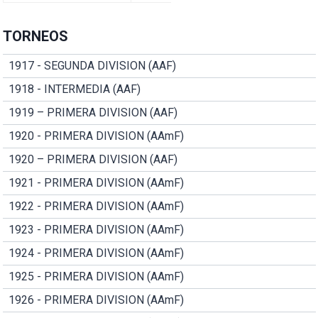
TORNEOS
1917 - SEGUNDA DIVISION (AAF)
1918 - INTERMEDIA (AAF)
1919 – PRIMERA DIVISION (AAF)
1920 - PRIMERA DIVISION (AAmF)
1920 – PRIMERA DIVISION (AAF)
1921 - PRIMERA DIVISION (AAmF)
1922 - PRIMERA DIVISION (AAmF)
1923 - PRIMERA DIVISION (AAmF)
1924 - PRIMERA DIVISION (AAmF)
1925 - PRIMERA DIVISION (AAmF)
1926 - PRIMERA DIVISION (AAmF)