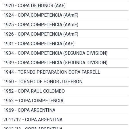
1920 - COPA DE HONOR (AAF)
1924 - COPA COMPETENCIA (AAmF)
1925 - COPA COMPETENCIA (AAmF)
1926 - COPA COMPETENCIA (AAmF)
1931 - COPA COMPETENCIA (AAF)
1934 - COPA COMPETENCIA (SEGUNDA DIVISION)
1939 - COPA COMPETENCIA (SEGUNDA DIVISION)
1944 - TORNEO PREPARACION COPA FARRELL
1950 - TORNEO DE HONOR J.D.PERON
1952 - COPA RAUL COLOMBO
1952 – COPA COMPETENCIA
1969 - COPA ARGENTINA
2011/12 - COPA ARGENTINA