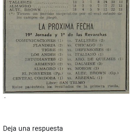
-
Deja una respuesta