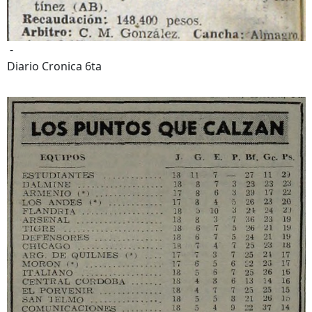
-
Diario Cronica 6ta