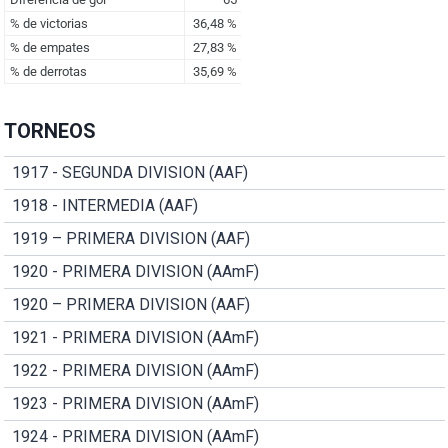
TORNEOS
1917 - SEGUNDA DIVISION (AAF)
1918 - INTERMEDIA (AAF)
1919 – PRIMERA DIVISION (AAF)
1920 - PRIMERA DIVISION (AAmF)
1920 – PRIMERA DIVISION (AAF)
1921 - PRIMERA DIVISION (AAmF)
1922 - PRIMERA DIVISION (AAmF)
1923 - PRIMERA DIVISION (AAmF)
1924 - PRIMERA DIVISION (AAmF)