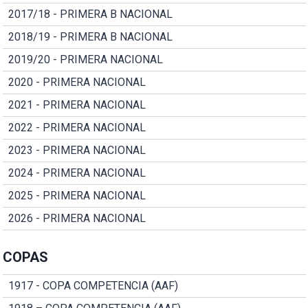
2017/18 - PRIMERA B NACIONAL
2018/19 - PRIMERA B NACIONAL
2019/20 - PRIMERA NACIONAL
2020 - PRIMERA NACIONAL
2021 - PRIMERA NACIONAL
2022 - PRIMERA NACIONAL
2023 - PRIMERA NACIONAL
2024 - PRIMERA NACIONAL
2025 - PRIMERA NACIONAL
2026 - PRIMERA NACIONAL
COPAS
1917 - COPA COMPETENCIA (AAF)