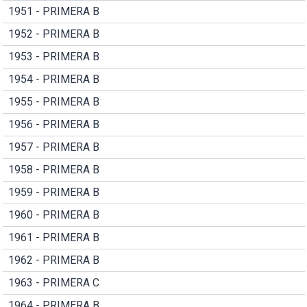
1951 - PRIMERA B
1952 - PRIMERA B
1953 - PRIMERA B
1954 - PRIMERA B
1955 - PRIMERA B
1956 - PRIMERA B
1957 - PRIMERA B
1958 - PRIMERA B
1959 - PRIMERA B
1960 - PRIMERA B
1961 - PRIMERA B
1962 - PRIMERA B
1963 - PRIMERA C
1964 - PRIMERA B