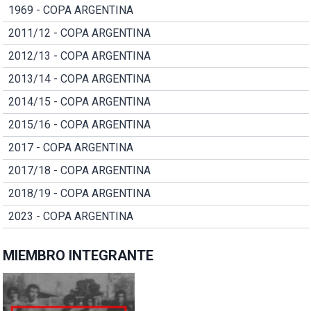
1969 - COPA ARGENTINA
2011/12 - COPA ARGENTINA
2012/13 - COPA ARGENTINA
2013/14 - COPA ARGENTINA
2014/15 - COPA ARGENTINA
2015/16 - COPA ARGENTINA
2017 - COPA ARGENTINA
2017/18 - COPA ARGENTINA
2018/19 - COPA ARGENTINA
2023 - COPA ARGENTINA
MIEMBRO INTEGRANTE