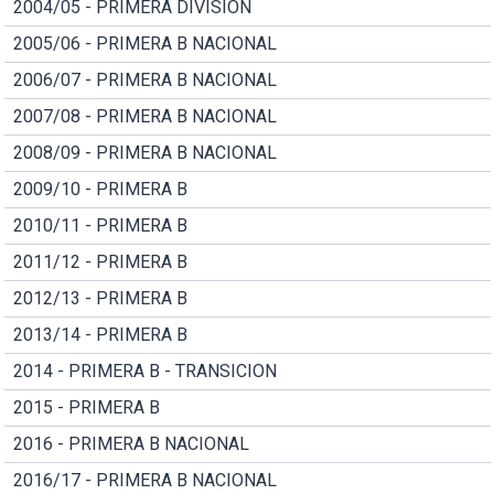
2004/05 - PRIMERA DIVISION
2005/06 - PRIMERA B NACIONAL
2006/07 - PRIMERA B NACIONAL
2007/08 - PRIMERA B NACIONAL
2008/09 - PRIMERA B NACIONAL
2009/10 - PRIMERA B
2010/11 - PRIMERA B
2011/12 - PRIMERA B
2012/13 - PRIMERA B
2013/14 - PRIMERA B
2014 - PRIMERA B - TRANSICION
2015 - PRIMERA B
2016 - PRIMERA B NACIONAL
2016/17 - PRIMERA B NACIONAL