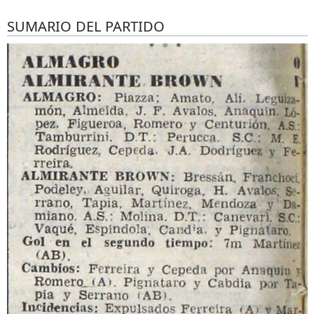
SUMARIO DEL PARTIDO