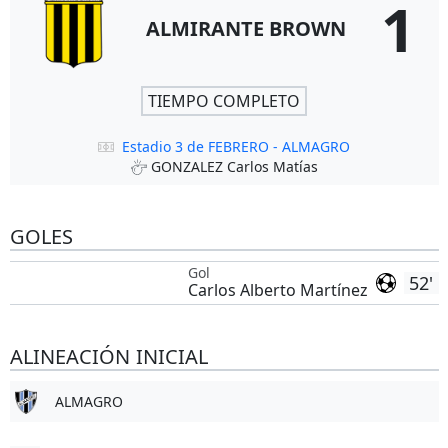
1
ALMIRANTE BROWN
TIEMPO COMPLETO
Estadio 3 de FEBRERO - ALMAGRO
GONZALEZ Carlos Matías
GOLES
Gol
52'
Carlos Alberto Martínez
ALINEACIÓN INICIAL
ALMAGRO