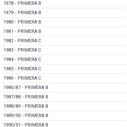
1978 - PRIMERA B
1979 - PRIMERA B
1980 - PRIMERA B
1981 - PRIMERA B
1982 - PRIMERA C
1983 - PRIMERA C
1984 - PRIMERA C
1985 - PRIMERA C
1986 - PRIMERA C
1986/87 - PRIMERA B
1987/88 - PRIMERA B
1988/89 - PRIMERA B
1989/90 - PRIMERA B
1990/91 - PRIMERA B