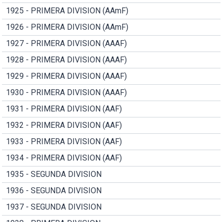
1925 - PRIMERA DIVISION (AAmF)
1926 - PRIMERA DIVISION (AAmF)
1927 - PRIMERA DIVISION (AAAF)
1928 - PRIMERA DIVISION (AAAF)
1929 - PRIMERA DIVISION (AAAF)
1930 - PRIMERA DIVISION (AAAF)
1931 - PRIMERA DIVISION (AAF)
1932 - PRIMERA DIVISION (AAF)
1933 - PRIMERA DIVISION (AAF)
1934 - PRIMERA DIVISION (AAF)
1935 - SEGUNDA DIVISION
1936 - SEGUNDA DIVISION
1937 - SEGUNDA DIVISION