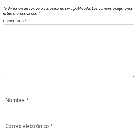
Tu dirección de correo electrónico no será publicada.
Los campos obligatorios
están marcados con
*
Comentario
*
Nombre
*
Correo electrónico
*