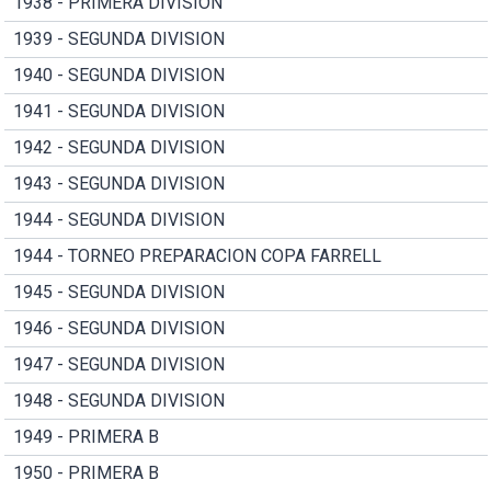
1938 - PRIMERA DIVISION
1939 - SEGUNDA DIVISION
1940 - SEGUNDA DIVISION
1941 - SEGUNDA DIVISION
1942 - SEGUNDA DIVISION
1943 - SEGUNDA DIVISION
1944 - SEGUNDA DIVISION
1944 - TORNEO PREPARACION COPA FARRELL
1945 - SEGUNDA DIVISION
1946 - SEGUNDA DIVISION
1947 - SEGUNDA DIVISION
1948 - SEGUNDA DIVISION
1949 - PRIMERA B
1950 - PRIMERA B