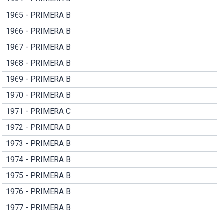
1965 - PRIMERA B
1966 - PRIMERA B
1967 - PRIMERA B
1968 - PRIMERA B
1969 - PRIMERA B
1970 - PRIMERA B
1971 - PRIMERA C
1972 - PRIMERA B
1973 - PRIMERA B
1974 - PRIMERA B
1975 - PRIMERA B
1976 - PRIMERA B
1977 - PRIMERA B