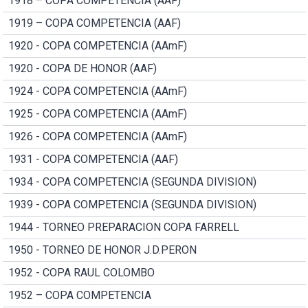
1918 – COPA COMPETENCIA (AAF)
1919 – COPA COMPETENCIA (AAF)
1920 - COPA COMPETENCIA (AAmF)
1920 - COPA DE HONOR (AAF)
1924 - COPA COMPETENCIA (AAmF)
1925 - COPA COMPETENCIA (AAmF)
1926 - COPA COMPETENCIA (AAmF)
1931 - COPA COMPETENCIA (AAF)
1934 - COPA COMPETENCIA (SEGUNDA DIVISION)
1939 - COPA COMPETENCIA (SEGUNDA DIVISION)
1944 - TORNEO PREPARACION COPA FARRELL
1950 - TORNEO DE HONOR J.D.PERON
1952 - COPA RAUL COLOMBO
1952 – COPA COMPETENCIA