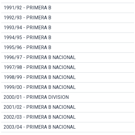
1991/92 - PRIMERA B
1992/93 - PRIMERA B
1993/94 - PRIMERA B
1994/95 - PRIMERA B
1995/96 - PRIMERA B
1996/97 - PRIMERA B NACIONAL
1997/98 - PRIMERA B NACIONAL
1998/99 - PRIMERA B NACIONAL
1999/00 - PRIMERA B NACIONAL
2000/01 - PRIMERA DIVISION
2001/02 - PRIMERA B NACIONAL
2002/03 - PRIMERA B NACIONAL
2003/04 - PRIMERA B NACIONAL