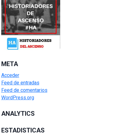
META
Acceder
Feed de entradas
Feed de comentarios
WordPress.org
ANALYTICS
ESTADISTICAS