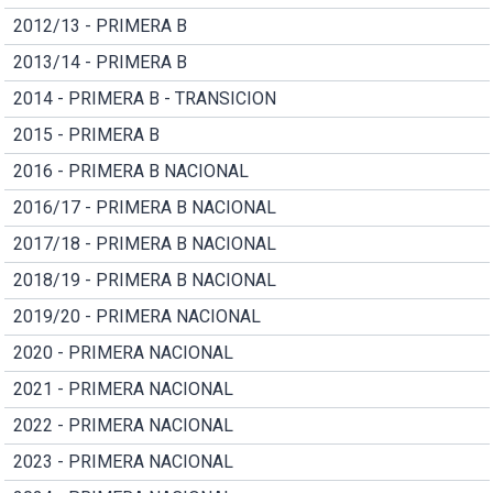
2012/13 - PRIMERA B
2013/14 - PRIMERA B
2014 - PRIMERA B - TRANSICION
2015 - PRIMERA B
2016 - PRIMERA B NACIONAL
2016/17 - PRIMERA B NACIONAL
2017/18 - PRIMERA B NACIONAL
2018/19 - PRIMERA B NACIONAL
2019/20 - PRIMERA NACIONAL
2020 - PRIMERA NACIONAL
2021 - PRIMERA NACIONAL
2022 - PRIMERA NACIONAL
2023 - PRIMERA NACIONAL