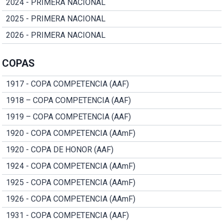
2024 - PRIMERA NACIONAL
2025 - PRIMERA NACIONAL
2026 - PRIMERA NACIONAL
COPAS
1917 - COPA COMPETENCIA (AAF)
1918 – COPA COMPETENCIA (AAF)
1919 – COPA COMPETENCIA (AAF)
1920 - COPA COMPETENCIA (AAmF)
1920 - COPA DE HONOR (AAF)
1924 - COPA COMPETENCIA (AAmF)
1925 - COPA COMPETENCIA (AAmF)
1926 - COPA COMPETENCIA (AAmF)
1931 - COPA COMPETENCIA (AAF)