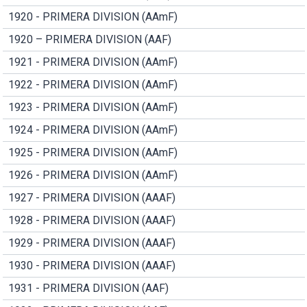
1920 - PRIMERA DIVISION (AAmF)
1920 – PRIMERA DIVISION (AAF)
1921 - PRIMERA DIVISION (AAmF)
1922 - PRIMERA DIVISION (AAmF)
1923 - PRIMERA DIVISION (AAmF)
1924 - PRIMERA DIVISION (AAmF)
1925 - PRIMERA DIVISION (AAmF)
1926 - PRIMERA DIVISION (AAmF)
1927 - PRIMERA DIVISION (AAAF)
1928 - PRIMERA DIVISION (AAAF)
1929 - PRIMERA DIVISION (AAAF)
1930 - PRIMERA DIVISION (AAAF)
1931 - PRIMERA DIVISION (AAF)