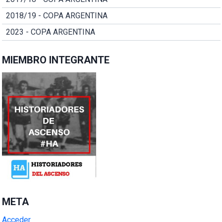
2018/19 - COPA ARGENTINA
2023 - COPA ARGENTINA
MIEMBRO INTEGRANTE
META
Acceder