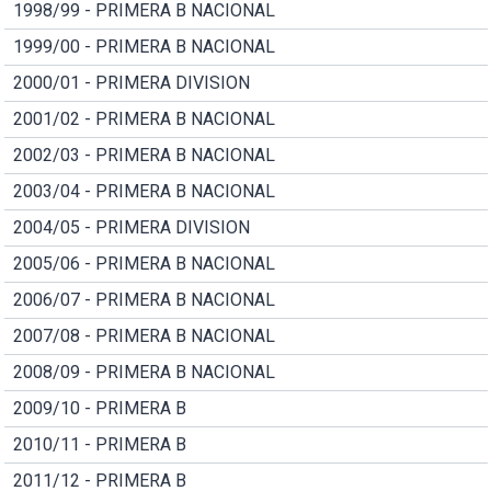
1998/99 - PRIMERA B NACIONAL
1999/00 - PRIMERA B NACIONAL
2000/01 - PRIMERA DIVISION
2001/02 - PRIMERA B NACIONAL
2002/03 - PRIMERA B NACIONAL
2003/04 - PRIMERA B NACIONAL
2004/05 - PRIMERA DIVISION
2005/06 - PRIMERA B NACIONAL
2006/07 - PRIMERA B NACIONAL
2007/08 - PRIMERA B NACIONAL
2008/09 - PRIMERA B NACIONAL
2009/10 - PRIMERA B
2010/11 - PRIMERA B
2011/12 - PRIMERA B