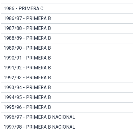
1986 - PRIMERA C
1986/87 - PRIMERA B
1987/88 - PRIMERA B
1988/89 - PRIMERA B
1989/90 - PRIMERA B
1990/91 - PRIMERA B
1991/92 - PRIMERA B
1992/93 - PRIMERA B
1993/94 - PRIMERA B
1994/95 - PRIMERA B
1995/96 - PRIMERA B
1996/97 - PRIMERA B NACIONAL
1997/98 - PRIMERA B NACIONAL