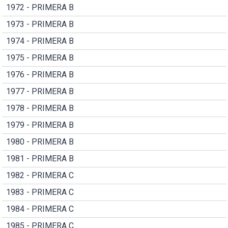
1972 - PRIMERA B
1973 - PRIMERA B
1974 - PRIMERA B
1975 - PRIMERA B
1976 - PRIMERA B
1977 - PRIMERA B
1978 - PRIMERA B
1979 - PRIMERA B
1980 - PRIMERA B
1981 - PRIMERA B
1982 - PRIMERA C
1983 - PRIMERA C
1984 - PRIMERA C
1985 - PRIMERA C