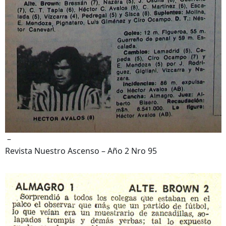
–
Revista Nuestro Ascenso – Año 2 Nro 95