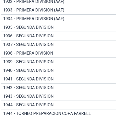
1932 - PRIMERA DIVISION (AAF)
1933 - PRIMERA DIVISION (AAF)
1934 - PRIMERA DIVISION (AAF)
1935 - SEGUNDA DIVISION
1936 - SEGUNDA DIVISION
1937 - SEGUNDA DIVISION
1938 - PRIMERA DIVISION
1939 - SEGUNDA DIVISION
1940 - SEGUNDA DIVISION
1941 - SEGUNDA DIVISION
1942 - SEGUNDA DIVISION
1943 - SEGUNDA DIVISION
1944 - SEGUNDA DIVISION
1944 - TORNEO PREPARACION COPA FARRELL