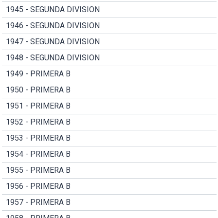
1945 - SEGUNDA DIVISION
1946 - SEGUNDA DIVISION
1947 - SEGUNDA DIVISION
1948 - SEGUNDA DIVISION
1949 - PRIMERA B
1950 - PRIMERA B
1951 - PRIMERA B
1952 - PRIMERA B
1953 - PRIMERA B
1954 - PRIMERA B
1955 - PRIMERA B
1956 - PRIMERA B
1957 - PRIMERA B