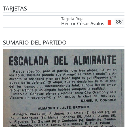
TARJETAS
Tarjeta Roja
86'
Héctor César Avalos
SUMARIO DEL PARTIDO