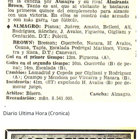
-
Diario Ultima Hora (Cronica)