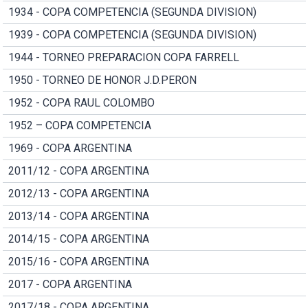
1934 - COPA COMPETENCIA (SEGUNDA DIVISION)
1939 - COPA COMPETENCIA (SEGUNDA DIVISION)
1944 - TORNEO PREPARACION COPA FARRELL
1950 - TORNEO DE HONOR J.D.PERON
1952 - COPA RAUL COLOMBO
1952 – COPA COMPETENCIA
1969 - COPA ARGENTINA
2011/12 - COPA ARGENTINA
2012/13 - COPA ARGENTINA
2013/14 - COPA ARGENTINA
2014/15 - COPA ARGENTINA
2015/16 - COPA ARGENTINA
2017 - COPA ARGENTINA
2017/18 - COPA ARGENTINA