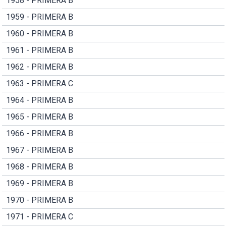
1958 - PRIMERA B
1959 - PRIMERA B
1960 - PRIMERA B
1961 - PRIMERA B
1962 - PRIMERA B
1963 - PRIMERA C
1964 - PRIMERA B
1965 - PRIMERA B
1966 - PRIMERA B
1967 - PRIMERA B
1968 - PRIMERA B
1969 - PRIMERA B
1970 - PRIMERA B
1971 - PRIMERA C