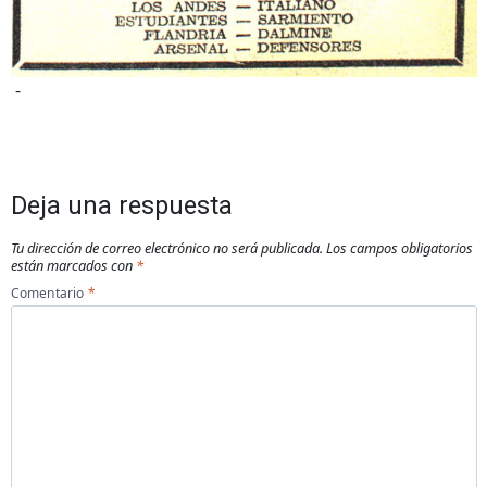
-
Deja una respuesta
Tu dirección de correo electrónico no será publicada.
Los campos obligatorios
están marcados con
*
Comentario
*