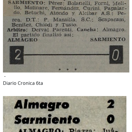
-
Diario Cronica 6ta