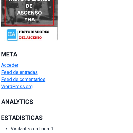
META
Acceder
Feed de entradas
Feed de comentarios
WordPress.org
ANALYTICS
ESTADISTICAS
Visitantes en línea:
1