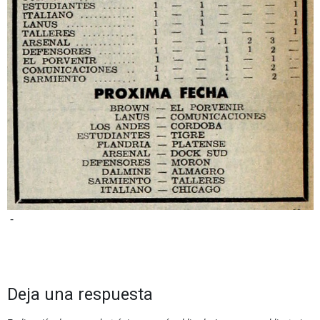
-
Deja una respuesta