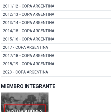
2011/12 - COPA ARGENTINA
2012/13 - COPA ARGENTINA
2013/14 - COPA ARGENTINA
2014/15 - COPA ARGENTINA
2015/16 - COPA ARGENTINA
2017 - COPA ARGENTINA
2017/18 - COPA ARGENTINA
2018/19 - COPA ARGENTINA
2023 - COPA ARGENTINA
MIEMBRO INTEGRANTE