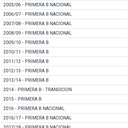
2005/06 - PRIMERA B NACIONAL
2006/07 - PRIMERA B NACIONAL
2007/08 - PRIMERA B NACIONAL
2008/09 - PRIMERA B NACIONAL
2009/10 - PRIMERA B
2010/11 - PRIMERA B
2011/12 - PRIMERA B
2012/13 - PRIMERA B
2013/14 - PRIMERA B
2014 - PRIMERA B - TRANSICION
2015 - PRIMERA B
2016 - PRIMERA B NACIONAL
2016/17 - PRIMERA B NACIONAL
2017/18 - PRIMERA B NACIONAL