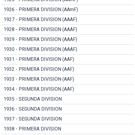
1926 - PRIMERA DIVISION (AAmF)
1927 - PRIMERA DIVISION (AAAF)
1928 - PRIMERA DIVISION (AAAF)
1929 - PRIMERA DIVISION (AAAF)
1930 - PRIMERA DIVISION (AAAF)
1931 - PRIMERA DIVISION (AAF)
1932 - PRIMERA DIVISION (AAF)
1933 - PRIMERA DIVISION (AAF)
1934 - PRIMERA DIVISION (AAF)
1935 - SEGUNDA DIVISION
1936 - SEGUNDA DIVISION
1937 - SEGUNDA DIVISION
1938 - PRIMERA DIVISION