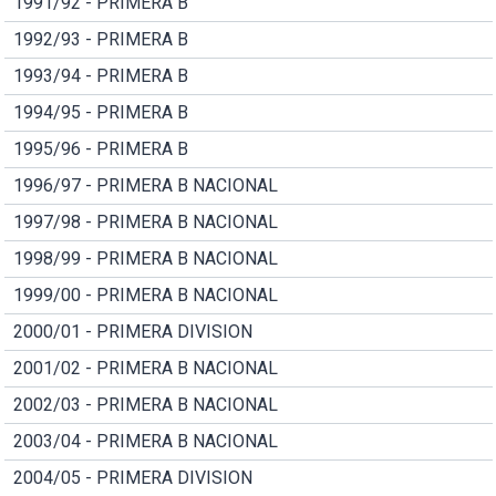
1991/92 - PRIMERA B
1992/93 - PRIMERA B
1993/94 - PRIMERA B
1994/95 - PRIMERA B
1995/96 - PRIMERA B
1996/97 - PRIMERA B NACIONAL
1997/98 - PRIMERA B NACIONAL
1998/99 - PRIMERA B NACIONAL
1999/00 - PRIMERA B NACIONAL
2000/01 - PRIMERA DIVISION
2001/02 - PRIMERA B NACIONAL
2002/03 - PRIMERA B NACIONAL
2003/04 - PRIMERA B NACIONAL
2004/05 - PRIMERA DIVISION