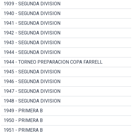
1939 - SEGUNDA DIVISION
1940 - SEGUNDA DIVISION
1941 - SEGUNDA DIVISION
1942 - SEGUNDA DIVISION
1943 - SEGUNDA DIVISION
1944 - SEGUNDA DIVISION
1944 - TORNEO PREPARACION COPA FARRELL
1945 - SEGUNDA DIVISION
1946 - SEGUNDA DIVISION
1947 - SEGUNDA DIVISION
1948 - SEGUNDA DIVISION
1949 - PRIMERA B
1950 - PRIMERA B
1951 - PRIMERA B