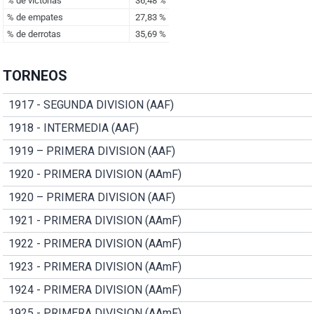
TORNEOS
1917 - SEGUNDA DIVISION (AAF)
1918 - INTERMEDIA (AAF)
1919 – PRIMERA DIVISION (AAF)
1920 - PRIMERA DIVISION (AAmF)
1920 – PRIMERA DIVISION (AAF)
1921 - PRIMERA DIVISION (AAmF)
1922 - PRIMERA DIVISION (AAmF)
1923 - PRIMERA DIVISION (AAmF)
1924 - PRIMERA DIVISION (AAmF)
1925 - PRIMERA DIVISION (AAmF)