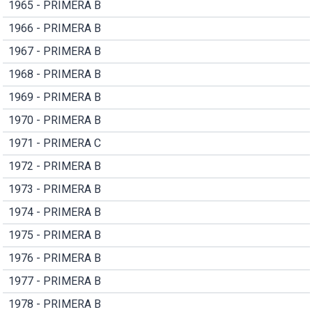
1965 - PRIMERA B
1966 - PRIMERA B
1967 - PRIMERA B
1968 - PRIMERA B
1969 - PRIMERA B
1970 - PRIMERA B
1971 - PRIMERA C
1972 - PRIMERA B
1973 - PRIMERA B
1974 - PRIMERA B
1975 - PRIMERA B
1976 - PRIMERA B
1977 - PRIMERA B
1978 - PRIMERA B