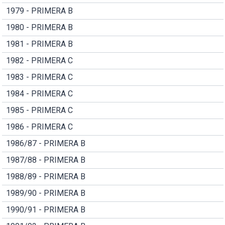
1979 - PRIMERA B
1980 - PRIMERA B
1981 - PRIMERA B
1982 - PRIMERA C
1983 - PRIMERA C
1984 - PRIMERA C
1985 - PRIMERA C
1986 - PRIMERA C
1986/87 - PRIMERA B
1987/88 - PRIMERA B
1988/89 - PRIMERA B
1989/90 - PRIMERA B
1990/91 - PRIMERA B