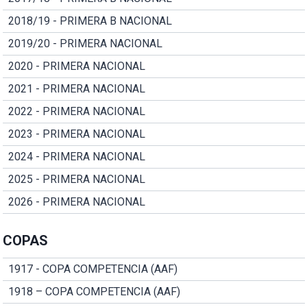
2018/19 - PRIMERA B NACIONAL
2019/20 - PRIMERA NACIONAL
2020 - PRIMERA NACIONAL
2021 - PRIMERA NACIONAL
2022 - PRIMERA NACIONAL
2023 - PRIMERA NACIONAL
2024 - PRIMERA NACIONAL
2025 - PRIMERA NACIONAL
2026 - PRIMERA NACIONAL
COPAS
1917 - COPA COMPETENCIA (AAF)
1918 – COPA COMPETENCIA (AAF)