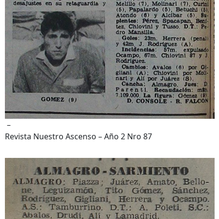
–
Revista Nuestro Ascenso – Año 2 Nro 87