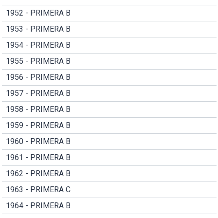
1952 - PRIMERA B
1953 - PRIMERA B
1954 - PRIMERA B
1955 - PRIMERA B
1956 - PRIMERA B
1957 - PRIMERA B
1958 - PRIMERA B
1959 - PRIMERA B
1960 - PRIMERA B
1961 - PRIMERA B
1962 - PRIMERA B
1963 - PRIMERA C
1964 - PRIMERA B