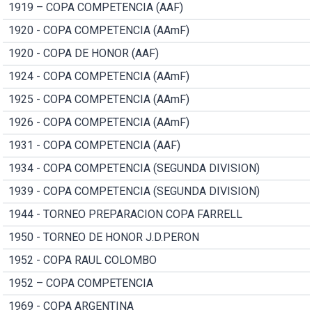
1919 – COPA COMPETENCIA (AAF)
1920 - COPA COMPETENCIA (AAmF)
1920 - COPA DE HONOR (AAF)
1924 - COPA COMPETENCIA (AAmF)
1925 - COPA COMPETENCIA (AAmF)
1926 - COPA COMPETENCIA (AAmF)
1931 - COPA COMPETENCIA (AAF)
1934 - COPA COMPETENCIA (SEGUNDA DIVISION)
1939 - COPA COMPETENCIA (SEGUNDA DIVISION)
1944 - TORNEO PREPARACION COPA FARRELL
1950 - TORNEO DE HONOR J.D.PERON
1952 - COPA RAUL COLOMBO
1952 – COPA COMPETENCIA
1969 - COPA ARGENTINA