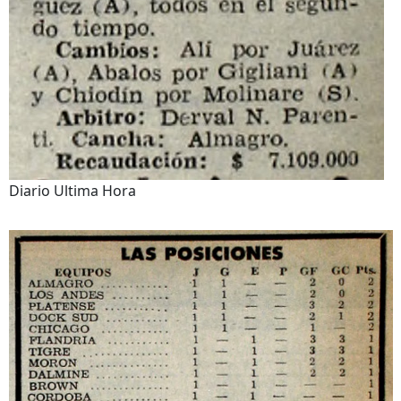
Diario Ultima Hora