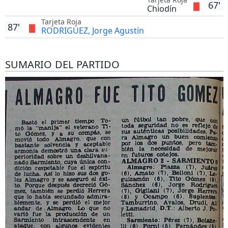
67'
Chiodín
Tarjeta Roja
87'
RODRIGUEZ, Jorge Agustín
SUMARIO DEL PARTIDO