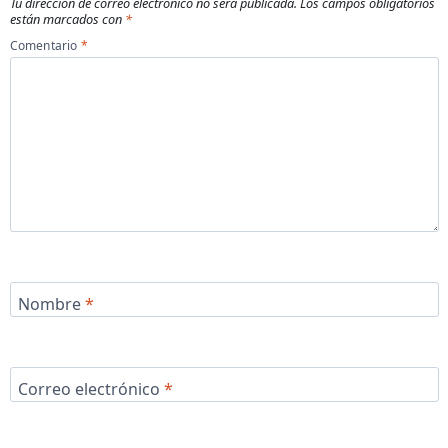
Tu dirección de correo electrónico no será publicada.
Los campos obligatorios
están marcados con
*
Comentario
*
Nombre
*
Correo electrónico
*