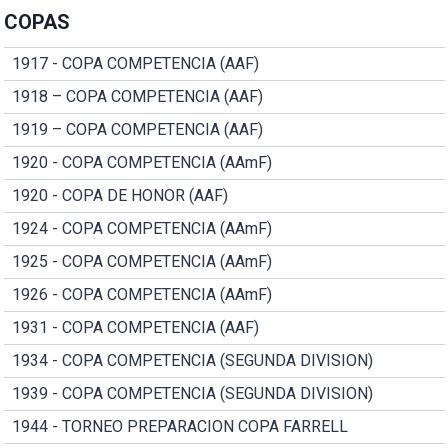
COPAS
1917 - COPA COMPETENCIA (AAF)
1918 – COPA COMPETENCIA (AAF)
1919 – COPA COMPETENCIA (AAF)
1920 - COPA COMPETENCIA (AAmF)
1920 - COPA DE HONOR (AAF)
1924 - COPA COMPETENCIA (AAmF)
1925 - COPA COMPETENCIA (AAmF)
1926 - COPA COMPETENCIA (AAmF)
1931 - COPA COMPETENCIA (AAF)
1934 - COPA COMPETENCIA (SEGUNDA DIVISION)
1939 - COPA COMPETENCIA (SEGUNDA DIVISION)
1944 - TORNEO PREPARACION COPA FARRELL