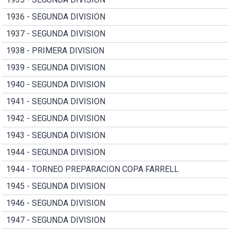
1936 - SEGUNDA DIVISION
1937 - SEGUNDA DIVISION
1938 - PRIMERA DIVISION
1939 - SEGUNDA DIVISION
1940 - SEGUNDA DIVISION
1941 - SEGUNDA DIVISION
1942 - SEGUNDA DIVISION
1943 - SEGUNDA DIVISION
1944 - SEGUNDA DIVISION
1944 - TORNEO PREPARACION COPA FARRELL
1945 - SEGUNDA DIVISION
1946 - SEGUNDA DIVISION
1947 - SEGUNDA DIVISION