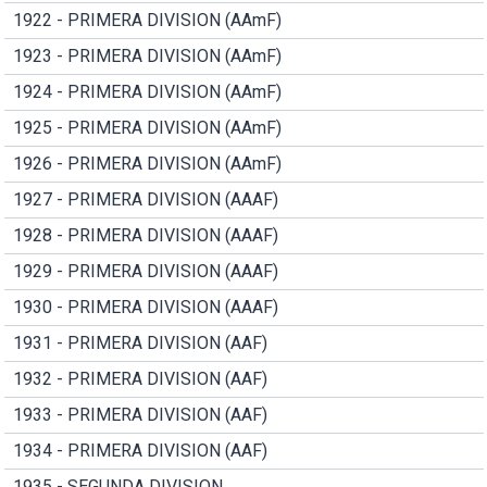
1922 - PRIMERA DIVISION (AAmF)
1923 - PRIMERA DIVISION (AAmF)
1924 - PRIMERA DIVISION (AAmF)
1925 - PRIMERA DIVISION (AAmF)
1926 - PRIMERA DIVISION (AAmF)
1927 - PRIMERA DIVISION (AAAF)
1928 - PRIMERA DIVISION (AAAF)
1929 - PRIMERA DIVISION (AAAF)
1930 - PRIMERA DIVISION (AAAF)
1931 - PRIMERA DIVISION (AAF)
1932 - PRIMERA DIVISION (AAF)
1933 - PRIMERA DIVISION (AAF)
1934 - PRIMERA DIVISION (AAF)
1935 - SEGUNDA DIVISION