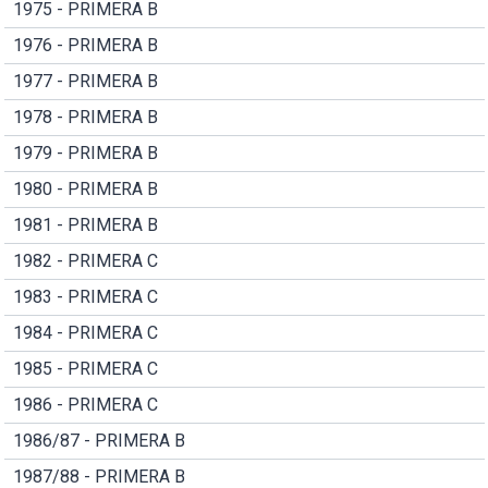
1975 - PRIMERA B
1976 - PRIMERA B
1977 - PRIMERA B
1978 - PRIMERA B
1979 - PRIMERA B
1980 - PRIMERA B
1981 - PRIMERA B
1982 - PRIMERA C
1983 - PRIMERA C
1984 - PRIMERA C
1985 - PRIMERA C
1986 - PRIMERA C
1986/87 - PRIMERA B
1987/88 - PRIMERA B