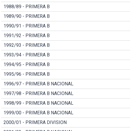
1988/89 - PRIMERA B
1989/90 - PRIMERA B
1990/91 - PRIMERA B
1991/92 - PRIMERA B
1992/93 - PRIMERA B
1993/94 - PRIMERA B
1994/95 - PRIMERA B
1995/96 - PRIMERA B
1996/97 - PRIMERA B NACIONAL
1997/98 - PRIMERA B NACIONAL
1998/99 - PRIMERA B NACIONAL
1999/00 - PRIMERA B NACIONAL
2000/01 - PRIMERA DIVISION