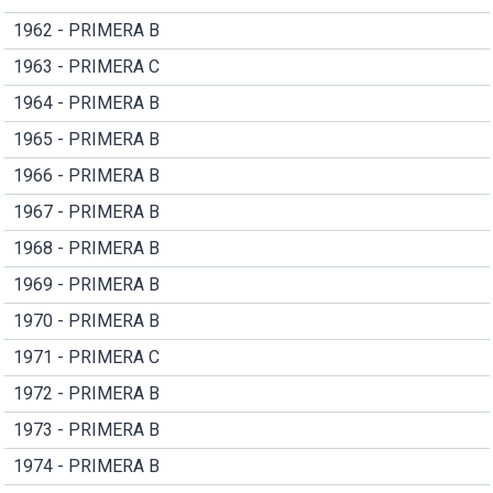
1962 - PRIMERA B
1963 - PRIMERA C
1964 - PRIMERA B
1965 - PRIMERA B
1966 - PRIMERA B
1967 - PRIMERA B
1968 - PRIMERA B
1969 - PRIMERA B
1970 - PRIMERA B
1971 - PRIMERA C
1972 - PRIMERA B
1973 - PRIMERA B
1974 - PRIMERA B