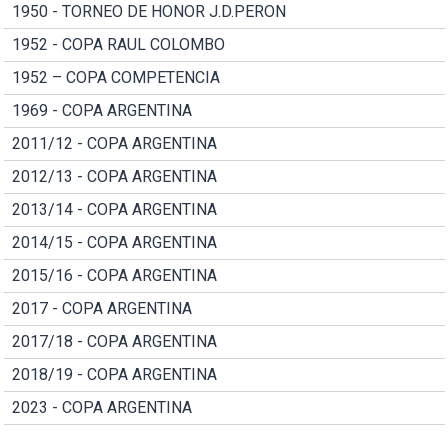
1950 - TORNEO DE HONOR J.D.PERON
1952 - COPA RAUL COLOMBO
1952 – COPA COMPETENCIA
1969 - COPA ARGENTINA
2011/12 - COPA ARGENTINA
2012/13 - COPA ARGENTINA
2013/14 - COPA ARGENTINA
2014/15 - COPA ARGENTINA
2015/16 - COPA ARGENTINA
2017 - COPA ARGENTINA
2017/18 - COPA ARGENTINA
2018/19 - COPA ARGENTINA
2023 - COPA ARGENTINA