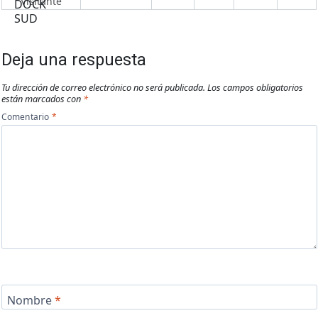
Visitante
Deja una respuesta
Tu dirección de correo electrónico no será publicada.
Los campos obligatorios
están marcados con
*
Comentario
*
Nombre
*