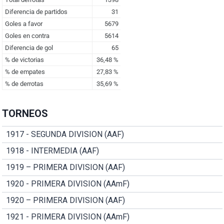
TORNEOS
1917 - SEGUNDA DIVISION (AAF)
1918 - INTERMEDIA (AAF)
1919 – PRIMERA DIVISION (AAF)
1920 - PRIMERA DIVISION (AAmF)
1920 – PRIMERA DIVISION (AAF)
1921 - PRIMERA DIVISION (AAmF)