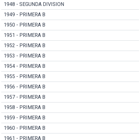
1948 - SEGUNDA DIVISION
1949 - PRIMERA B
1950 - PRIMERA B
1951 - PRIMERA B
1952 - PRIMERA B
1953 - PRIMERA B
1954 - PRIMERA B
1955 - PRIMERA B
1956 - PRIMERA B
1957 - PRIMERA B
1958 - PRIMERA B
1959 - PRIMERA B
1960 - PRIMERA B
1961 - PRIMERA B