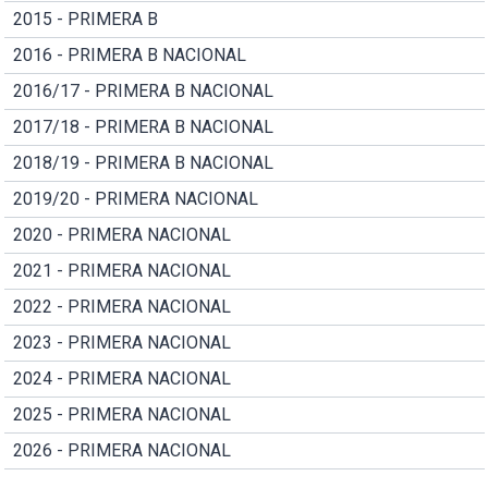
2015 - PRIMERA B
2016 - PRIMERA B NACIONAL
2016/17 - PRIMERA B NACIONAL
2017/18 - PRIMERA B NACIONAL
2018/19 - PRIMERA B NACIONAL
2019/20 - PRIMERA NACIONAL
2020 - PRIMERA NACIONAL
2021 - PRIMERA NACIONAL
2022 - PRIMERA NACIONAL
2023 - PRIMERA NACIONAL
2024 - PRIMERA NACIONAL
2025 - PRIMERA NACIONAL
2026 - PRIMERA NACIONAL