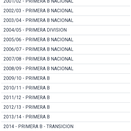
2001/02 - PRIMERA B NACIONAL
2002/03 - PRIMERA B NACIONAL
2003/04 - PRIMERA B NACIONAL
2004/05 - PRIMERA DIVISION
2005/06 - PRIMERA B NACIONAL
2006/07 - PRIMERA B NACIONAL
2007/08 - PRIMERA B NACIONAL
2008/09 - PRIMERA B NACIONAL
2009/10 - PRIMERA B
2010/11 - PRIMERA B
2011/12 - PRIMERA B
2012/13 - PRIMERA B
2013/14 - PRIMERA B
2014 - PRIMERA B - TRANSICION