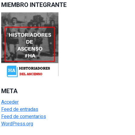
MIEMBRO INTEGRANTE
META
Acceder
Feed de entradas
Feed de comentarios
WordPress.org