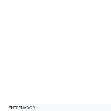
ENTRENADOR