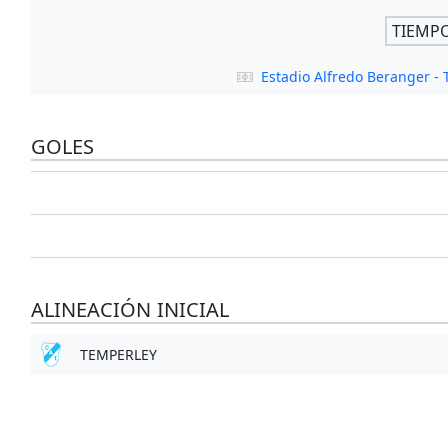
TIEMP
Estadio Alfredo Beranger 
GOLES
ALINEACIÓN INICIAL
TEMPERLEY