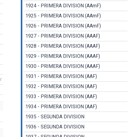
1924 - PRIMERA DIVISION (AAmF)
1925 - PRIMERA DIVISION (AAmF)
1926 - PRIMERA DIVISION (AAmF)
1927 - PRIMERA DIVISION (AAAF)
1928 - PRIMERA DIVISION (AAAF)
1929 - PRIMERA DIVISION (AAAF)
1930 - PRIMERA DIVISION (AAAF)
1931 - PRIMERA DIVISION (AAF)
6'
1932 - PRIMERA DIVISION (AAF)
1933 - PRIMERA DIVISION (AAF)
1934 - PRIMERA DIVISION (AAF)
1935 - SEGUNDA DIVISION
1936 - SEGUNDA DIVISION
1937 - SEGUNDA DIVISION