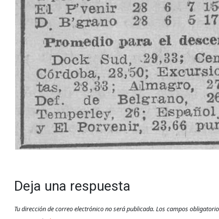
Deja una respuesta
Tu dirección de correo electrónico no será publicada.
Los campos obligatori