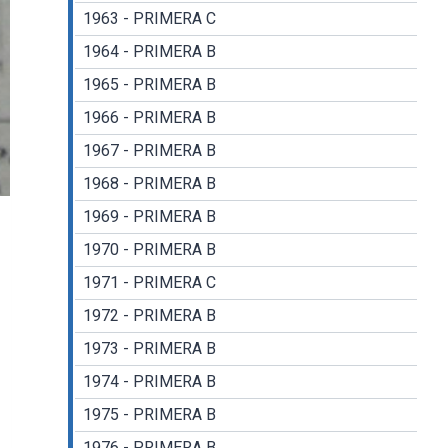
1963 - PRIMERA C
1964 - PRIMERA B
1965 - PRIMERA B
1966 - PRIMERA B
1967 - PRIMERA B
1968 - PRIMERA B
1969 - PRIMERA B
1970 - PRIMERA B
1971 - PRIMERA C
1972 - PRIMERA B
1973 - PRIMERA B
1974 - PRIMERA B
1975 - PRIMERA B
1976 - PRIMERA B