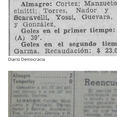
Diario Democracia