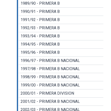
1989/90 - PRIMERA B
1990/91 - PRIMERA B
1991/92 - PRIMERA B
1992/93 - PRIMERA B
1993/94 - PRIMERA B
1994/95 - PRIMERA B
1995/96 - PRIMERA B
1996/97 - PRIMERA B NACIONAL
1997/98 - PRIMERA B NACIONAL
1998/99 - PRIMERA B NACIONAL
1999/00 - PRIMERA B NACIONAL
2000/01 - PRIMERA DIVISION
2001/02 - PRIMERA B NACIONAL
2002/03 - PRIMERA B NACIONAL