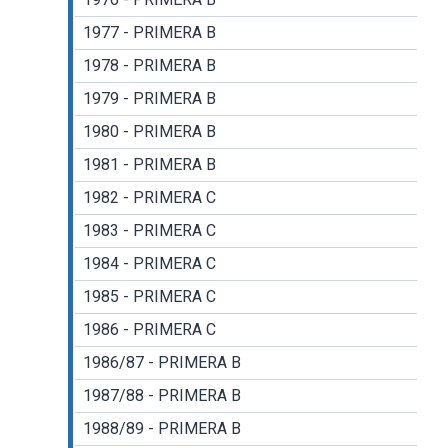
1977 - PRIMERA B
1978 - PRIMERA B
1979 - PRIMERA B
1980 - PRIMERA B
1981 - PRIMERA B
1982 - PRIMERA C
1983 - PRIMERA C
1984 - PRIMERA C
1985 - PRIMERA C
1986 - PRIMERA C
1986/87 - PRIMERA B
1987/88 - PRIMERA B
1988/89 - PRIMERA B