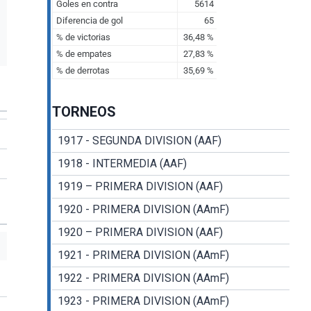
TORNEOS
1917 - SEGUNDA DIVISION (AAF)
1918 - INTERMEDIA (AAF)
1919 – PRIMERA DIVISION (AAF)
1920 - PRIMERA DIVISION (AAmF)
1920 – PRIMERA DIVISION (AAF)
1921 - PRIMERA DIVISION (AAmF)
1922 - PRIMERA DIVISION (AAmF)
1923 - PRIMERA DIVISION (AAmF)