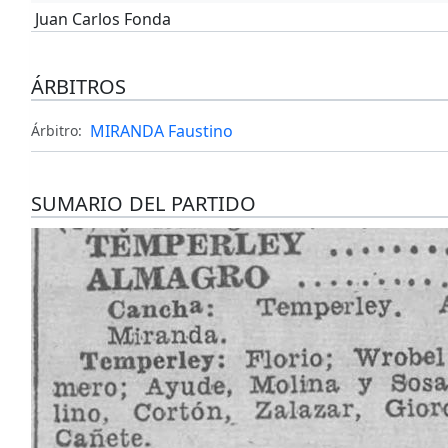
Juan Carlos Fonda
ÁRBITROS
MIRANDA Faustino
Árbitro:
SUMARIO DEL PARTIDO