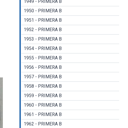
1949 - PRIMERA B
1950 - PRIMERA B
1951 - PRIMERA B
1952 - PRIMERA B
1953 - PRIMERA B
1954 - PRIMERA B
1955 - PRIMERA B
1956 - PRIMERA B
1957 - PRIMERA B
1958 - PRIMERA B
1959 - PRIMERA B
1960 - PRIMERA B
1961 - PRIMERA B
1962 - PRIMERA B