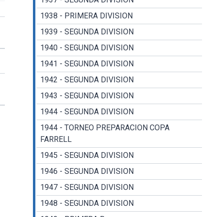
1938 - PRIMERA DIVISION
1939 - SEGUNDA DIVISION
1940 - SEGUNDA DIVISION
1941 - SEGUNDA DIVISION
1942 - SEGUNDA DIVISION
1943 - SEGUNDA DIVISION
1944 - SEGUNDA DIVISION
1944 - TORNEO PREPARACION COPA
FARRELL
1945 - SEGUNDA DIVISION
1946 - SEGUNDA DIVISION
1947 - SEGUNDA DIVISION
1948 - SEGUNDA DIVISION