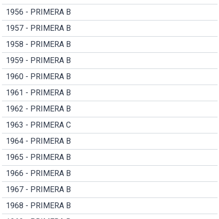
1956 - PRIMERA B
1957 - PRIMERA B
1958 - PRIMERA B
1959 - PRIMERA B
1960 - PRIMERA B
1961 - PRIMERA B
1962 - PRIMERA B
1963 - PRIMERA C
1964 - PRIMERA B
1965 - PRIMERA B
1966 - PRIMERA B
1967 - PRIMERA B
1968 - PRIMERA B