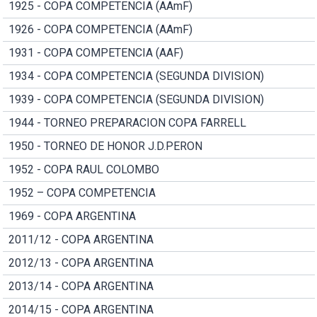
1925 - COPA COMPETENCIA (AAmF)
1926 - COPA COMPETENCIA (AAmF)
1931 - COPA COMPETENCIA (AAF)
1934 - COPA COMPETENCIA (SEGUNDA DIVISION)
1939 - COPA COMPETENCIA (SEGUNDA DIVISION)
1944 - TORNEO PREPARACION COPA FARRELL
1950 - TORNEO DE HONOR J.D.PERON
1952 - COPA RAUL COLOMBO
1952 – COPA COMPETENCIA
1969 - COPA ARGENTINA
2011/12 - COPA ARGENTINA
2012/13 - COPA ARGENTINA
2013/14 - COPA ARGENTINA
2014/15 - COPA ARGENTINA