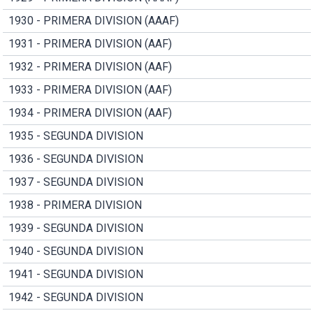
1930 - PRIMERA DIVISION (AAAF)
1931 - PRIMERA DIVISION (AAF)
1932 - PRIMERA DIVISION (AAF)
1933 - PRIMERA DIVISION (AAF)
1934 - PRIMERA DIVISION (AAF)
1935 - SEGUNDA DIVISION
1936 - SEGUNDA DIVISION
1937 - SEGUNDA DIVISION
1938 - PRIMERA DIVISION
1939 - SEGUNDA DIVISION
1940 - SEGUNDA DIVISION
1941 - SEGUNDA DIVISION
1942 - SEGUNDA DIVISION