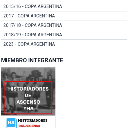
2015/16 - COPA ARGENTINA
2017 - COPA ARGENTINA
2017/18 - COPA ARGENTINA
2018/19 - COPA ARGENTINA
2023 - COPA ARGENTINA
MIEMBRO INTEGRANTE