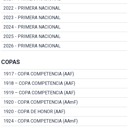
2022 - PRIMERA NACIONAL
2023 - PRIMERA NACIONAL
2024 - PRIMERA NACIONAL
2025 - PRIMERA NACIONAL
2026 - PRIMERA NACIONAL
COPAS
1917 - COPA COMPETENCIA (AAF)
1918 – COPA COMPETENCIA (AAF)
1919 – COPA COMPETENCIA (AAF)
1920 - COPA COMPETENCIA (AAmF)
1920 - COPA DE HONOR (AAF)
1924 - COPA COMPETENCIA (AAmF)