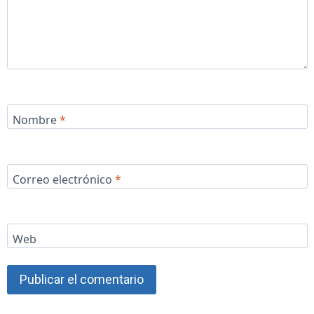
Nombre
*
Correo electrónico
*
Web