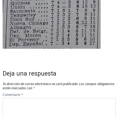
Deja una respuesta
Tu dirección de correo electrónico no será publicada.
Los campos obligatorios
están marcados con
*
Comentario
*