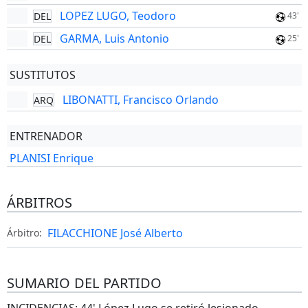
LOPEZ LUGO, Teodoro
DEL
43'
GARMA, Luis Antonio
DEL
25'
SUSTITUTOS
LIBONATTI, Francisco Orlando
ARQ
ENTRENADOR
PLANISI Enrique
ÁRBITROS
FILACCHIONE José Alberto
Árbitro:
SUMARIO DEL PARTIDO