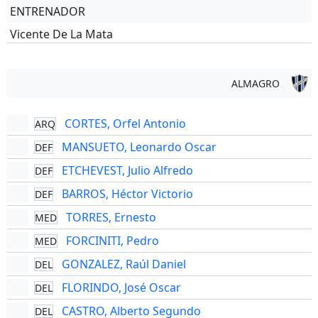
ENTRENADOR
Vicente De La Mata
ALMAGRO
CORTES, Orfel Antonio
ARQ
MANSUETO, Leonardo Oscar
DEF
ETCHEVEST, Julio Alfredo
DEF
BARROS, Héctor Victorio
DEF
TORRES, Ernesto
MED
FORCINITI, Pedro
MED
GONZALEZ, Raúl Daniel
DEL
FLORINDO, José Oscar
DEL
CASTRO, Alberto Segundo
DEL