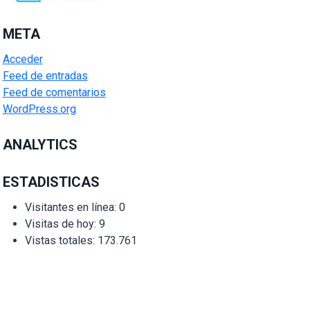
META
Acceder
Feed de entradas
Feed de comentarios
WordPress.org
ANALYTICS
ESTADISTICAS
Visitantes en línea:
0
Visitas de hoy:
9
Vistas totales:
173.761