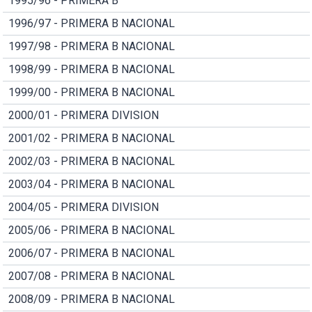
1995/96 - PRIMERA B
1996/97 - PRIMERA B NACIONAL
1997/98 - PRIMERA B NACIONAL
1998/99 - PRIMERA B NACIONAL
1999/00 - PRIMERA B NACIONAL
2000/01 - PRIMERA DIVISION
2001/02 - PRIMERA B NACIONAL
2002/03 - PRIMERA B NACIONAL
2003/04 - PRIMERA B NACIONAL
2004/05 - PRIMERA DIVISION
2005/06 - PRIMERA B NACIONAL
2006/07 - PRIMERA B NACIONAL
2007/08 - PRIMERA B NACIONAL
2008/09 - PRIMERA B NACIONAL