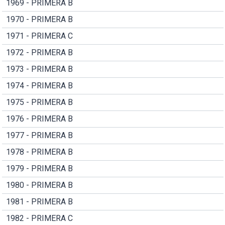
1969 - PRIMERA B
1970 - PRIMERA B
1971 - PRIMERA C
1972 - PRIMERA B
1973 - PRIMERA B
1974 - PRIMERA B
1975 - PRIMERA B
1976 - PRIMERA B
1977 - PRIMERA B
1978 - PRIMERA B
1979 - PRIMERA B
1980 - PRIMERA B
1981 - PRIMERA B
1982 - PRIMERA C