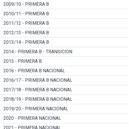
2009/10 - PRIMERA B
2010/11 - PRIMERA B
2011/12 - PRIMERA B
2012/13 - PRIMERA B
2013/14 - PRIMERA B
2014 - PRIMERA B - TRANSICION
2015 - PRIMERA B
2016 - PRIMERA B NACIONAL
2016/17 - PRIMERA B NACIONAL
2017/18 - PRIMERA B NACIONAL
2018/19 - PRIMERA B NACIONAL
2019/20 - PRIMERA NACIONAL
2020 - PRIMERA NACIONAL
2021 - PRIMERA NACIONAL