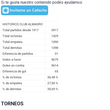
Si te gusta nuestro contenido podés ayudarnos:
TORNEOS