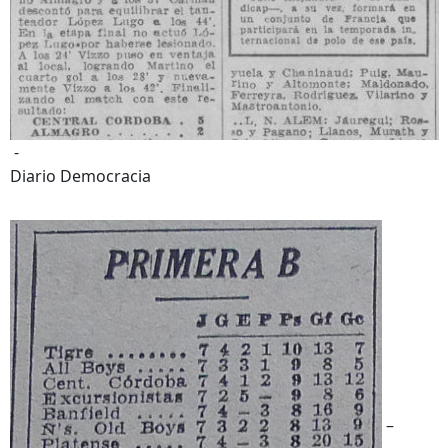
-
Diario Democracia
–