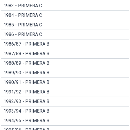
1983 - PRIMERA C
1984 - PRIMERA C
1985 - PRIMERA C
1986 - PRIMERA C
1986/87 - PRIMERA B
1987/88 - PRIMERA B
1988/89 - PRIMERA B
1989/90 - PRIMERA B
1990/91 - PRIMERA B
1991/92 - PRIMERA B
1992/93 - PRIMERA B
1993/94 - PRIMERA B
1994/95 - PRIMERA B