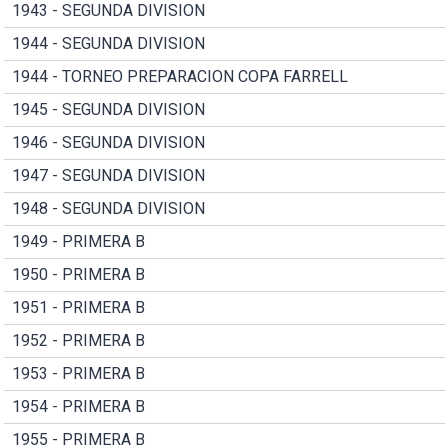
1943 - SEGUNDA DIVISION
1944 - SEGUNDA DIVISION
1944 - TORNEO PREPARACION COPA FARRELL
1945 - SEGUNDA DIVISION
1946 - SEGUNDA DIVISION
1947 - SEGUNDA DIVISION
1948 - SEGUNDA DIVISION
1949 - PRIMERA B
1950 - PRIMERA B
1951 - PRIMERA B
1952 - PRIMERA B
1953 - PRIMERA B
1954 - PRIMERA B
1955 - PRIMERA B