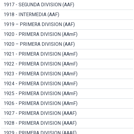
1917 - SEGUNDA DIVISION (AAF)
1918 - INTERMEDIA (AAF)
1919 – PRIMERA DIVISION (AAF)
1920 - PRIMERA DIVISION (AAmF)
1920 – PRIMERA DIVISION (AAF)
1921 - PRIMERA DIVISION (AAmF)
1922 - PRIMERA DIVISION (AAmF)
1923 - PRIMERA DIVISION (AAmF)
1924 - PRIMERA DIVISION (AAmF)
1925 - PRIMERA DIVISION (AAmF)
1926 - PRIMERA DIVISION (AAmF)
1927 - PRIMERA DIVISION (AAAF)
1928 - PRIMERA DIVISION (AAAF)
1929 - PRIMERA DIVISION (AAAF)