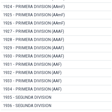
1924 - PRIMERA DIVISION (AAmF)
1925 - PRIMERA DIVISION (AAmF)
1926 - PRIMERA DIVISION (AAmF)
1927 - PRIMERA DIVISION (AAAF)
1928 - PRIMERA DIVISION (AAAF)
1929 - PRIMERA DIVISION (AAAF)
1930 - PRIMERA DIVISION (AAAF)
1931 - PRIMERA DIVISION (AAF)
1932 - PRIMERA DIVISION (AAF)
1933 - PRIMERA DIVISION (AAF)
1934 - PRIMERA DIVISION (AAF)
1935 - SEGUNDA DIVISION
1936 - SEGUNDA DIVISION