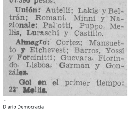
-
Diario Democracia