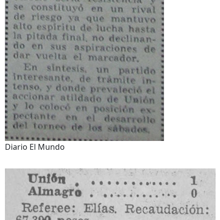
Diario El Mundo