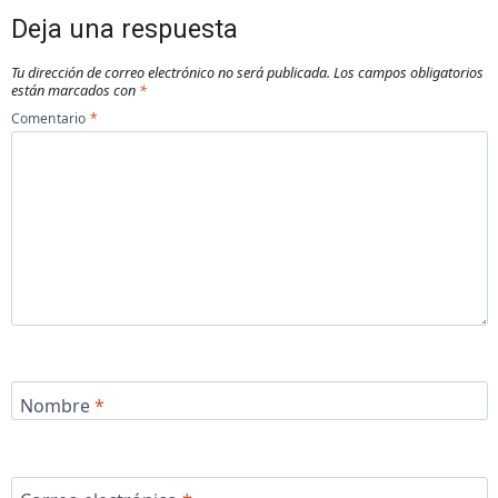
Deja una respuesta
Tu dirección de correo electrónico no será publicada.
Los campos obligatorios
están marcados con
*
Comentario
*
Nombre
*