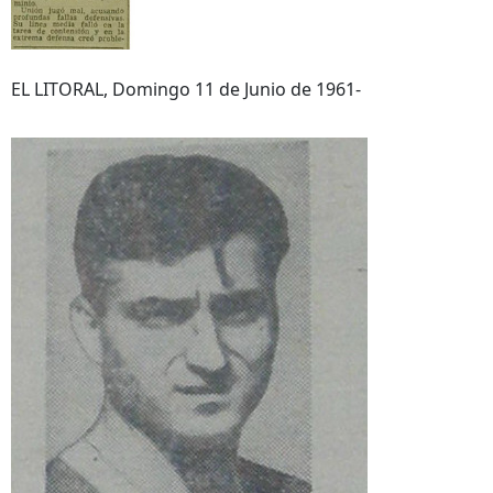
EL LITORAL, Domingo 11 de Junio de 1961-