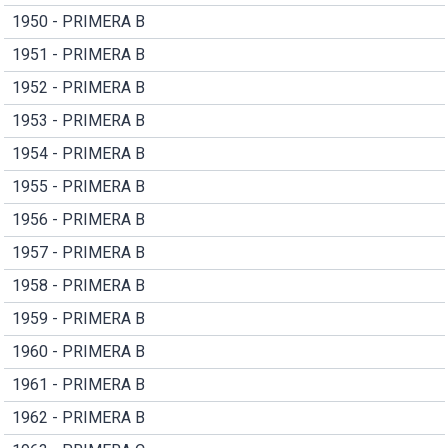
1950 - PRIMERA B
1951 - PRIMERA B
1952 - PRIMERA B
1953 - PRIMERA B
1954 - PRIMERA B
1955 - PRIMERA B
1956 - PRIMERA B
1957 - PRIMERA B
1958 - PRIMERA B
1959 - PRIMERA B
1960 - PRIMERA B
1961 - PRIMERA B
1962 - PRIMERA B