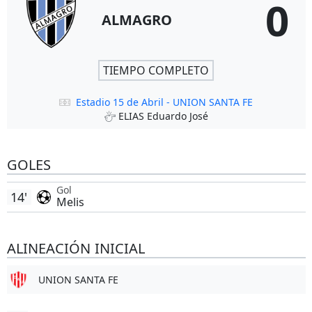
0
ALMAGRO
TIEMPO COMPLETO
Estadio 15 de Abril - UNION SANTA FE
ELIAS Eduardo José
GOLES
Gol
14'
Melis
ALINEACIÓN INICIAL
UNION SANTA FE