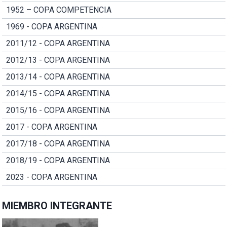
1952 – COPA COMPETENCIA
1969 - COPA ARGENTINA
2011/12 - COPA ARGENTINA
2012/13 - COPA ARGENTINA
2013/14 - COPA ARGENTINA
2014/15 - COPA ARGENTINA
2015/16 - COPA ARGENTINA
2017 - COPA ARGENTINA
2017/18 - COPA ARGENTINA
2018/19 - COPA ARGENTINA
2023 - COPA ARGENTINA
MIEMBRO INTEGRANTE