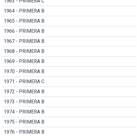
1963 - PRIMERA C
1964 - PRIMERA B
1965 - PRIMERA B
1966 - PRIMERA B
1967 - PRIMERA B
1968 - PRIMERA B
1969 - PRIMERA B
1970 - PRIMERA B
1971 - PRIMERA C
1972 - PRIMERA B
1973 - PRIMERA B
1974 - PRIMERA B
1975 - PRIMERA B
1976 - PRIMERA B