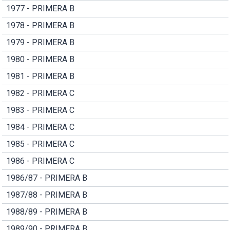
1977 - PRIMERA B
1978 - PRIMERA B
1979 - PRIMERA B
1980 - PRIMERA B
1981 - PRIMERA B
1982 - PRIMERA C
1983 - PRIMERA C
1984 - PRIMERA C
1985 - PRIMERA C
1986 - PRIMERA C
1986/87 - PRIMERA B
1987/88 - PRIMERA B
1988/89 - PRIMERA B
1989/90 - PRIMERA B