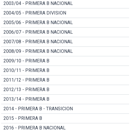
2003/04 - PRIMERA B NACIONAL
2004/05 - PRIMERA DIVISION
2005/06 - PRIMERA B NACIONAL
2006/07 - PRIMERA B NACIONAL
2007/08 - PRIMERA B NACIONAL
2008/09 - PRIMERA B NACIONAL
2009/10 - PRIMERA B
2010/11 - PRIMERA B
2011/12 - PRIMERA B
2012/13 - PRIMERA B
2013/14 - PRIMERA B
2014 - PRIMERA B - TRANSICION
2015 - PRIMERA B
2016 - PRIMERA B NACIONAL