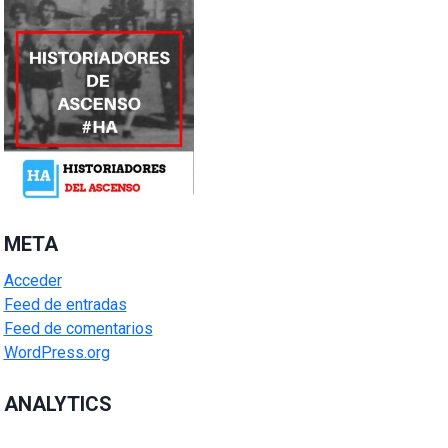
META
Acceder
Feed de entradas
Feed de comentarios
WordPress.org
ANALYTICS