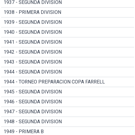
1937 - SEGUNDA DIVISION
1938 - PRIMERA DIVISION
1939 - SEGUNDA DIVISION
1940 - SEGUNDA DIVISION
1941 - SEGUNDA DIVISION
1942 - SEGUNDA DIVISION
1943 - SEGUNDA DIVISION
1944 - SEGUNDA DIVISION
1944 - TORNEO PREPARACION COPA FARRELL
1945 - SEGUNDA DIVISION
1946 - SEGUNDA DIVISION
1947 - SEGUNDA DIVISION
1948 - SEGUNDA DIVISION
1949 - PRIMERA B