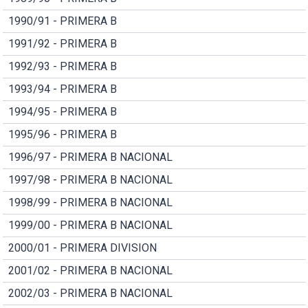
1990/91 - PRIMERA B
1991/92 - PRIMERA B
1992/93 - PRIMERA B
1993/94 - PRIMERA B
1994/95 - PRIMERA B
1995/96 - PRIMERA B
1996/97 - PRIMERA B NACIONAL
1997/98 - PRIMERA B NACIONAL
1998/99 - PRIMERA B NACIONAL
1999/00 - PRIMERA B NACIONAL
2000/01 - PRIMERA DIVISION
2001/02 - PRIMERA B NACIONAL
2002/03 - PRIMERA B NACIONAL