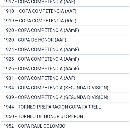
1917 - COPA COMPETENCIA (AAF)
1918 – COPA COMPETENCIA (AAF)
1919 – COPA COMPETENCIA (AAF)
1920 - COPA COMPETENCIA (AAmF)
1920 - COPA DE HONOR (AAF)
1924 - COPA COMPETENCIA (AAmF)
1925 - COPA COMPETENCIA (AAmF)
1926 - COPA COMPETENCIA (AAmF)
1931 - COPA COMPETENCIA (AAF)
1934 - COPA COMPETENCIA (SEGUNDA DIVISION)
1939 - COPA COMPETENCIA (SEGUNDA DIVISION)
1944 - TORNEO PREPARACION COPA FARRELL
1950 - TORNEO DE HONOR J.D.PERON
1952 - COPA RAUL COLOMBO