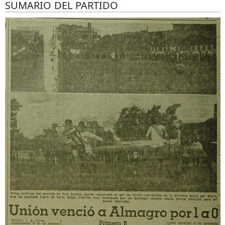
SUMARIO DEL PARTIDO