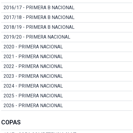
2016/17 - PRIMERA B NACIONAL
2017/18 - PRIMERA B NACIONAL
2018/19 - PRIMERA B NACIONAL
2019/20 - PRIMERA NACIONAL
2020 - PRIMERA NACIONAL
2021 - PRIMERA NACIONAL
2022 - PRIMERA NACIONAL
2023 - PRIMERA NACIONAL
2024 - PRIMERA NACIONAL
2025 - PRIMERA NACIONAL
2026 - PRIMERA NACIONAL
COPAS