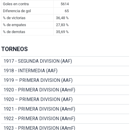
TORNEOS
1917 - SEGUNDA DIVISION (AAF)
1918 - INTERMEDIA (AAF)
1919 – PRIMERA DIVISION (AAF)
1920 - PRIMERA DIVISION (AAmF)
1920 – PRIMERA DIVISION (AAF)
1921 - PRIMERA DIVISION (AAmF)
1922 - PRIMERA DIVISION (AAmF)
1923 - PRIMERA DIVISION (AAmF)