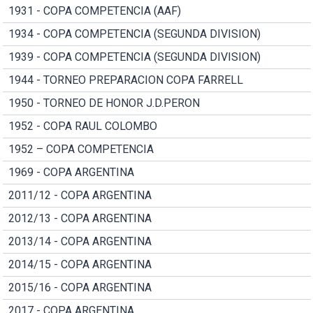
1931 - COPA COMPETENCIA (AAF)
1934 - COPA COMPETENCIA (SEGUNDA DIVISION)
1939 - COPA COMPETENCIA (SEGUNDA DIVISION)
1944 - TORNEO PREPARACION COPA FARRELL
1950 - TORNEO DE HONOR J.D.PERON
1952 - COPA RAUL COLOMBO
1952 – COPA COMPETENCIA
1969 - COPA ARGENTINA
2011/12 - COPA ARGENTINA
2012/13 - COPA ARGENTINA
2013/14 - COPA ARGENTINA
2014/15 - COPA ARGENTINA
2015/16 - COPA ARGENTINA
2017 - COPA ARGENTINA