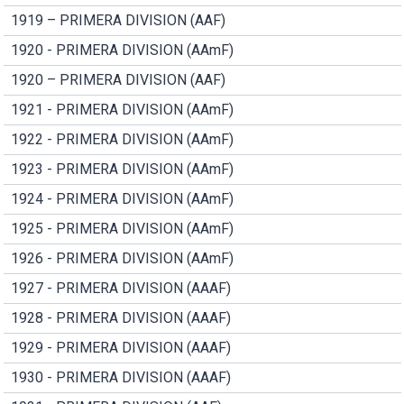
1919 – PRIMERA DIVISION (AAF)
1920 - PRIMERA DIVISION (AAmF)
1920 – PRIMERA DIVISION (AAF)
1921 - PRIMERA DIVISION (AAmF)
1922 - PRIMERA DIVISION (AAmF)
1923 - PRIMERA DIVISION (AAmF)
1924 - PRIMERA DIVISION (AAmF)
1925 - PRIMERA DIVISION (AAmF)
1926 - PRIMERA DIVISION (AAmF)
1927 - PRIMERA DIVISION (AAAF)
1928 - PRIMERA DIVISION (AAAF)
1929 - PRIMERA DIVISION (AAAF)
1930 - PRIMERA DIVISION (AAAF)