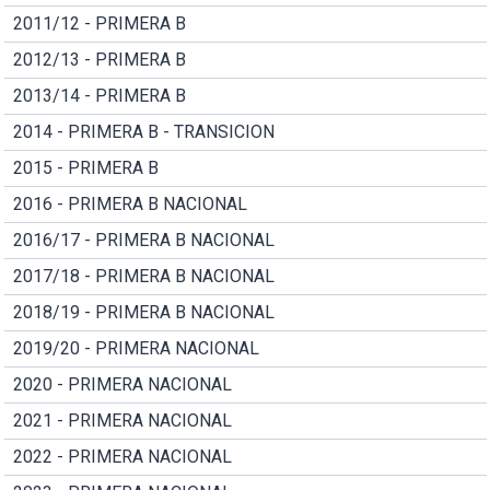
2011/12 - PRIMERA B
2012/13 - PRIMERA B
2013/14 - PRIMERA B
2014 - PRIMERA B - TRANSICION
2015 - PRIMERA B
2016 - PRIMERA B NACIONAL
2016/17 - PRIMERA B NACIONAL
2017/18 - PRIMERA B NACIONAL
2018/19 - PRIMERA B NACIONAL
2019/20 - PRIMERA NACIONAL
2020 - PRIMERA NACIONAL
2021 - PRIMERA NACIONAL
2022 - PRIMERA NACIONAL