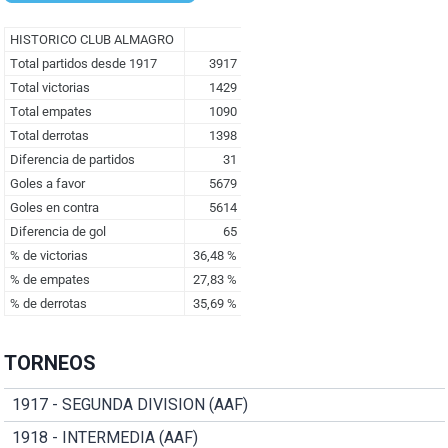
TORNEOS
1917 - SEGUNDA DIVISION (AAF)
1918 - INTERMEDIA (AAF)