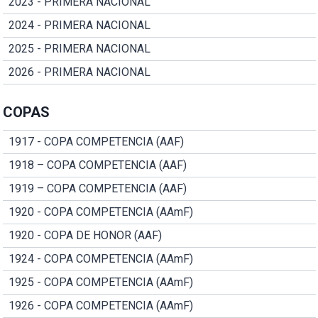
2023 - PRIMERA NACIONAL
2024 - PRIMERA NACIONAL
2025 - PRIMERA NACIONAL
2026 - PRIMERA NACIONAL
COPAS
1917 - COPA COMPETENCIA (AAF)
1918 – COPA COMPETENCIA (AAF)
1919 – COPA COMPETENCIA (AAF)
1920 - COPA COMPETENCIA (AAmF)
1920 - COPA DE HONOR (AAF)
1924 - COPA COMPETENCIA (AAmF)
1925 - COPA COMPETENCIA (AAmF)
1926 - COPA COMPETENCIA (AAmF)