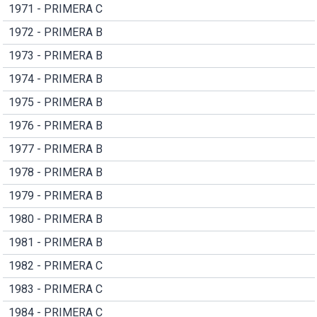
1971 - PRIMERA C
1972 - PRIMERA B
1973 - PRIMERA B
1974 - PRIMERA B
1975 - PRIMERA B
1976 - PRIMERA B
1977 - PRIMERA B
1978 - PRIMERA B
1979 - PRIMERA B
1980 - PRIMERA B
1981 - PRIMERA B
1982 - PRIMERA C
1983 - PRIMERA C
1984 - PRIMERA C