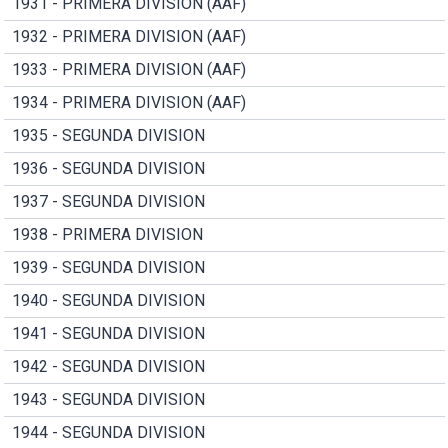
1931 - PRIMERA DIVISION (AAF)
1932 - PRIMERA DIVISION (AAF)
1933 - PRIMERA DIVISION (AAF)
1934 - PRIMERA DIVISION (AAF)
1935 - SEGUNDA DIVISION
1936 - SEGUNDA DIVISION
1937 - SEGUNDA DIVISION
1938 - PRIMERA DIVISION
1939 - SEGUNDA DIVISION
1940 - SEGUNDA DIVISION
1941 - SEGUNDA DIVISION
1942 - SEGUNDA DIVISION
1943 - SEGUNDA DIVISION
1944 - SEGUNDA DIVISION