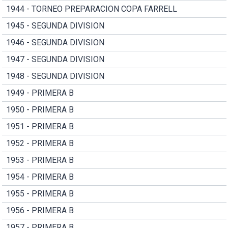
1944 - TORNEO PREPARACION COPA FARRELL
1945 - SEGUNDA DIVISION
1946 - SEGUNDA DIVISION
1947 - SEGUNDA DIVISION
1948 - SEGUNDA DIVISION
1949 - PRIMERA B
1950 - PRIMERA B
1951 - PRIMERA B
1952 - PRIMERA B
1953 - PRIMERA B
1954 - PRIMERA B
1955 - PRIMERA B
1956 - PRIMERA B
1957 - PRIMERA B