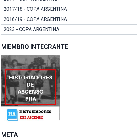
2017/18 - COPA ARGENTINA
2018/19 - COPA ARGENTINA
2023 - COPA ARGENTINA
MIEMBRO INTEGRANTE
META