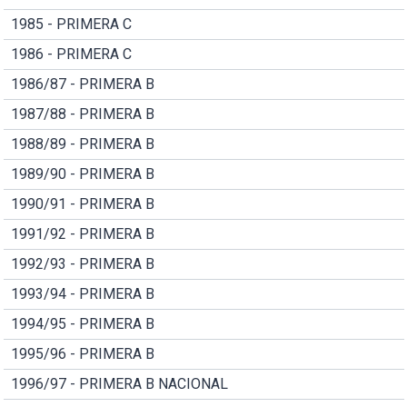
1985 - PRIMERA C
1986 - PRIMERA C
1986/87 - PRIMERA B
1987/88 - PRIMERA B
1988/89 - PRIMERA B
1989/90 - PRIMERA B
1990/91 - PRIMERA B
1991/92 - PRIMERA B
1992/93 - PRIMERA B
1993/94 - PRIMERA B
1994/95 - PRIMERA B
1995/96 - PRIMERA B
1996/97 - PRIMERA B NACIONAL