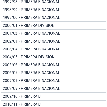
1997/98 - PRIMERA B NACIONAL
1998/99 - PRIMERA B NACIONAL
1999/00 - PRIMERA B NACIONAL
2000/01 - PRIMERA DIVISION
2001/02 - PRIMERA B NACIONAL
2002/03 - PRIMERA B NACIONAL
2003/04 - PRIMERA B NACIONAL
2004/05 - PRIMERA DIVISION
2005/06 - PRIMERA B NACIONAL
2006/07 - PRIMERA B NACIONAL
2007/08 - PRIMERA B NACIONAL
2008/09 - PRIMERA B NACIONAL
2009/10 - PRIMERA B
2010/11 - PRIMERA B