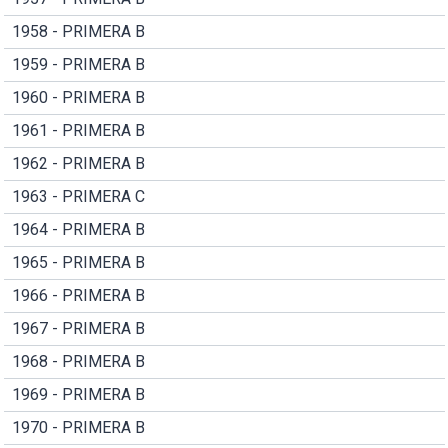
1958 - PRIMERA B
1959 - PRIMERA B
1960 - PRIMERA B
1961 - PRIMERA B
1962 - PRIMERA B
1963 - PRIMERA C
1964 - PRIMERA B
1965 - PRIMERA B
1966 - PRIMERA B
1967 - PRIMERA B
1968 - PRIMERA B
1969 - PRIMERA B
1970 - PRIMERA B