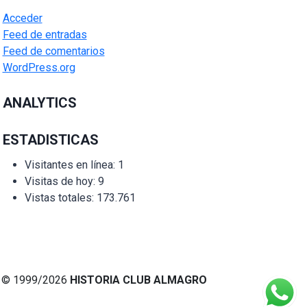
Acceder
Feed de entradas
Feed de comentarios
WordPress.org
ANALYTICS
ESTADISTICAS
Visitantes en línea:
1
Visitas de hoy:
9
Vistas totales:
173.761
© 1999/2026
HISTORIA CLUB ALMAGRO