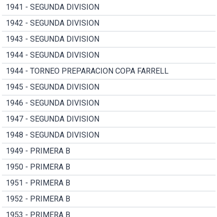
1941 - SEGUNDA DIVISION
1942 - SEGUNDA DIVISION
1943 - SEGUNDA DIVISION
1944 - SEGUNDA DIVISION
1944 - TORNEO PREPARACION COPA FARRELL
1945 - SEGUNDA DIVISION
1946 - SEGUNDA DIVISION
1947 - SEGUNDA DIVISION
1948 - SEGUNDA DIVISION
1949 - PRIMERA B
1950 - PRIMERA B
1951 - PRIMERA B
1952 - PRIMERA B
1953 - PRIMERA B