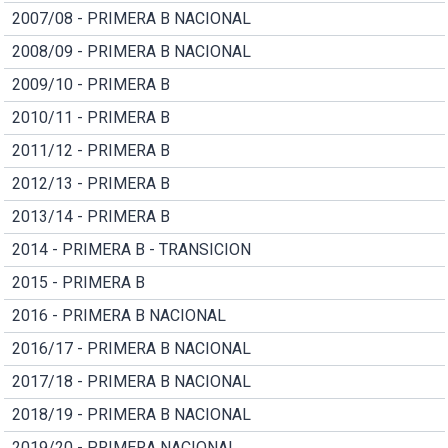
2007/08 - PRIMERA B NACIONAL
2008/09 - PRIMERA B NACIONAL
2009/10 - PRIMERA B
2010/11 - PRIMERA B
2011/12 - PRIMERA B
2012/13 - PRIMERA B
2013/14 - PRIMERA B
2014 - PRIMERA B - TRANSICION
2015 - PRIMERA B
2016 - PRIMERA B NACIONAL
2016/17 - PRIMERA B NACIONAL
2017/18 - PRIMERA B NACIONAL
2018/19 - PRIMERA B NACIONAL
2019/20 - PRIMERA NACIONAL