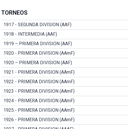
TORNEOS
1917 - SEGUNDA DIVISION (AAF)
1918 - INTERMEDIA (AAF)
1919 – PRIMERA DIVISION (AAF)
1920 - PRIMERA DIVISION (AAmF)
1920 – PRIMERA DIVISION (AAF)
1921 - PRIMERA DIVISION (AAmF)
1922 - PRIMERA DIVISION (AAmF)
1923 - PRIMERA DIVISION (AAmF)
1924 - PRIMERA DIVISION (AAmF)
1925 - PRIMERA DIVISION (AAmF)
1926 - PRIMERA DIVISION (AAmF)