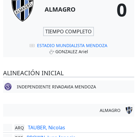
0
ALMAGRO
TIEMPO COMPLETO
ESTADIO MUNDIALISTA MENDOZA
GONZALEZ Ariel
ALINEACIÓN INICIAL
INDEPENDIENTE RIVADAVIA MENDOZA
ALMAGRO
TAUBER, Nicolas
ARQ