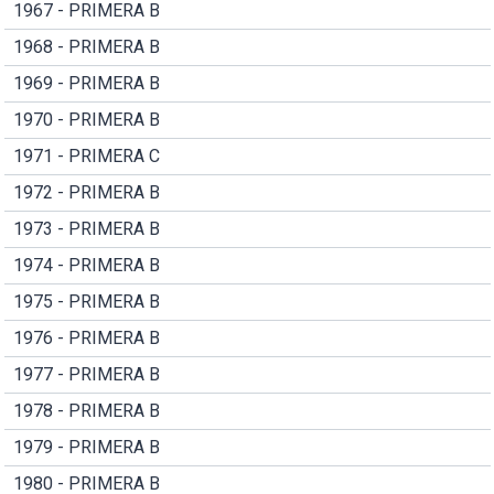
1967 - PRIMERA B
1968 - PRIMERA B
1969 - PRIMERA B
1970 - PRIMERA B
1971 - PRIMERA C
1972 - PRIMERA B
1973 - PRIMERA B
1974 - PRIMERA B
1975 - PRIMERA B
1976 - PRIMERA B
1977 - PRIMERA B
1978 - PRIMERA B
1979 - PRIMERA B
1980 - PRIMERA B