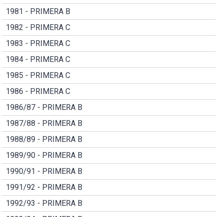
1981 - PRIMERA B
1982 - PRIMERA C
1983 - PRIMERA C
1984 - PRIMERA C
1985 - PRIMERA C
1986 - PRIMERA C
1986/87 - PRIMERA B
1987/88 - PRIMERA B
1988/89 - PRIMERA B
1989/90 - PRIMERA B
1990/91 - PRIMERA B
1991/92 - PRIMERA B
1992/93 - PRIMERA B