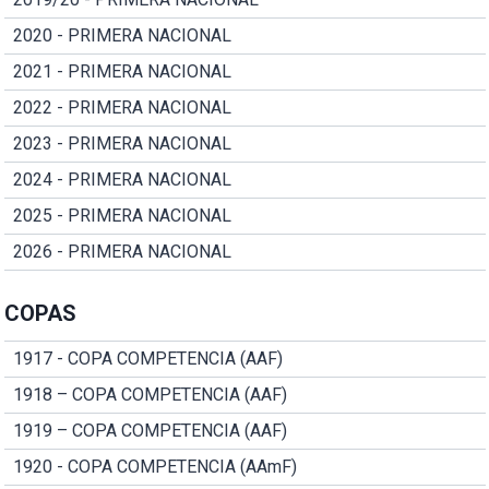
2020 - PRIMERA NACIONAL
2021 - PRIMERA NACIONAL
2022 - PRIMERA NACIONAL
2023 - PRIMERA NACIONAL
2024 - PRIMERA NACIONAL
2025 - PRIMERA NACIONAL
2026 - PRIMERA NACIONAL
COPAS
1917 - COPA COMPETENCIA (AAF)
1918 – COPA COMPETENCIA (AAF)
1919 – COPA COMPETENCIA (AAF)
1920 - COPA COMPETENCIA (AAmF)