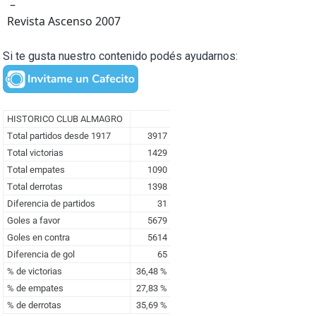
–
Revista Ascenso 2007
Si te gusta nuestro contenido podés ayudarnos: