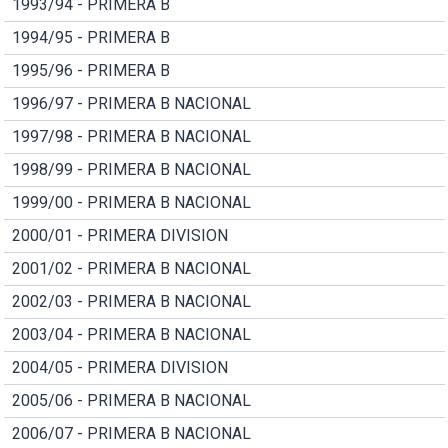
1993/94 - PRIMERA B
1994/95 - PRIMERA B
1995/96 - PRIMERA B
1996/97 - PRIMERA B NACIONAL
1997/98 - PRIMERA B NACIONAL
1998/99 - PRIMERA B NACIONAL
1999/00 - PRIMERA B NACIONAL
2000/01 - PRIMERA DIVISION
2001/02 - PRIMERA B NACIONAL
2002/03 - PRIMERA B NACIONAL
2003/04 - PRIMERA B NACIONAL
2004/05 - PRIMERA DIVISION
2005/06 - PRIMERA B NACIONAL
2006/07 - PRIMERA B NACIONAL