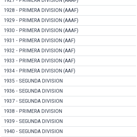
1927 - PRIMERA DIVISION (AAAF)
1928 - PRIMERA DIVISION (AAAF)
1929 - PRIMERA DIVISION (AAAF)
1930 - PRIMERA DIVISION (AAAF)
1931 - PRIMERA DIVISION (AAF)
1932 - PRIMERA DIVISION (AAF)
1933 - PRIMERA DIVISION (AAF)
1934 - PRIMERA DIVISION (AAF)
1935 - SEGUNDA DIVISION
1936 - SEGUNDA DIVISION
1937 - SEGUNDA DIVISION
1938 - PRIMERA DIVISION
1939 - SEGUNDA DIVISION
1940 - SEGUNDA DIVISION