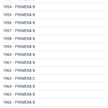
1954 - PRIMERA B
1955 - PRIMERA B
1956 - PRIMERA B
1957 - PRIMERA B
1958 - PRIMERA B
1959 - PRIMERA B
1960 - PRIMERA B
1961 - PRIMERA B
1962 - PRIMERA B
1963 - PRIMERA C
1964 - PRIMERA B
1965 - PRIMERA B
1966 - PRIMERA B