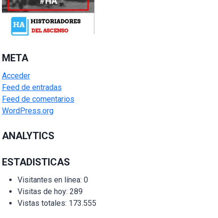
META
Acceder
Feed de entradas
Feed de comentarios
WordPress.org
ANALYTICS
ESTADISTICAS
Visitantes en línea:
0
Visitas de hoy:
289
Vistas totales:
173.555