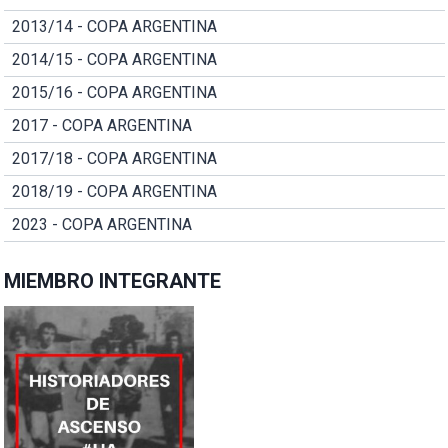
2013/14 - COPA ARGENTINA
2014/15 - COPA ARGENTINA
2015/16 - COPA ARGENTINA
2017 - COPA ARGENTINA
2017/18 - COPA ARGENTINA
2018/19 - COPA ARGENTINA
2023 - COPA ARGENTINA
MIEMBRO INTEGRANTE