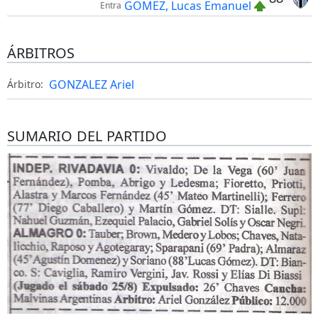
GOMEZ, Lucas Emanuel
Entra
ÁRBITROS
GONZALEZ Ariel
Árbitro:
SUMARIO DEL PARTIDO