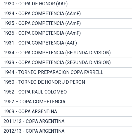
1920 - COPA DE HONOR (AAF)
1924 - COPA COMPETENCIA (AAmF)
1925 - COPA COMPETENCIA (AAmF)
1926 - COPA COMPETENCIA (AAmF)
1931 - COPA COMPETENCIA (AAF)
1934 - COPA COMPETENCIA (SEGUNDA DIVISION)
1939 - COPA COMPETENCIA (SEGUNDA DIVISION)
1944 - TORNEO PREPARACION COPA FARRELL
1950 - TORNEO DE HONOR J.D.PERON
1952 - COPA RAUL COLOMBO
1952 – COPA COMPETENCIA
1969 - COPA ARGENTINA
2011/12 - COPA ARGENTINA
2012/13 - COPA ARGENTINA