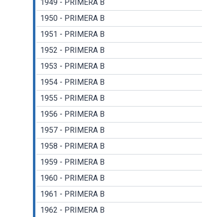
1949 - PRIMERA B
1950 - PRIMERA B
1951 - PRIMERA B
1952 - PRIMERA B
1953 - PRIMERA B
1954 - PRIMERA B
1955 - PRIMERA B
1956 - PRIMERA B
1957 - PRIMERA B
1958 - PRIMERA B
1959 - PRIMERA B
1960 - PRIMERA B
1961 - PRIMERA B
1962 - PRIMERA B