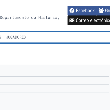
Facebook
Gr
Departamento de Historia,
Correo electrónic
S
JUGADORES