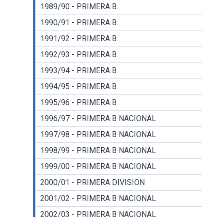
1989/90 - PRIMERA B
1990/91 - PRIMERA B
1991/92 - PRIMERA B
1992/93 - PRIMERA B
1993/94 - PRIMERA B
1994/95 - PRIMERA B
1995/96 - PRIMERA B
1996/97 - PRIMERA B NACIONAL
1997/98 - PRIMERA B NACIONAL
1998/99 - PRIMERA B NACIONAL
1999/00 - PRIMERA B NACIONAL
2000/01 - PRIMERA DIVISION
2001/02 - PRIMERA B NACIONAL
2002/03 - PRIMERA B NACIONAL