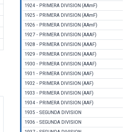
1924 - PRIMERA DIVISION (AAmF)
1925 - PRIMERA DIVISION (AAmF)
1926 - PRIMERA DIVISION (AAmF)
1927 - PRIMERA DIVISION (AAAF)
1928 - PRIMERA DIVISION (AAAF)
1929 - PRIMERA DIVISION (AAAF)
1930 - PRIMERA DIVISION (AAAF)
1931 - PRIMERA DIVISION (AAF)
1932 - PRIMERA DIVISION (AAF)
1933 - PRIMERA DIVISION (AAF)
1934 - PRIMERA DIVISION (AAF)
1935 - SEGUNDA DIVISION
1936 - SEGUNDA DIVISION
1937 - SEGUNDA DIVISION