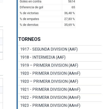
TORNEOS
1917 - SEGUNDA DIVISION (AAF)
1918 - INTERMEDIA (AAF)
1919 – PRIMERA DIVISION (AAF)
1920 - PRIMERA DIVISION (AAmF)
1920 – PRIMERA DIVISION (AAF)
1921 - PRIMERA DIVISION (AAmF)
1922 - PRIMERA DIVISION (AAmF)
1923 - PRIMERA DIVISION (AAmF)