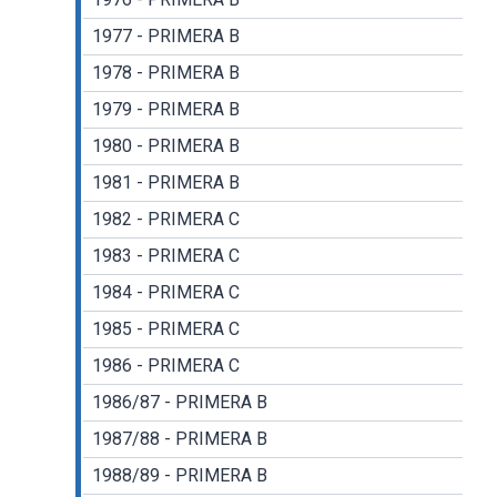
1977 - PRIMERA B
1978 - PRIMERA B
1979 - PRIMERA B
1980 - PRIMERA B
1981 - PRIMERA B
1982 - PRIMERA C
1983 - PRIMERA C
1984 - PRIMERA C
1985 - PRIMERA C
1986 - PRIMERA C
1986/87 - PRIMERA B
1987/88 - PRIMERA B
1988/89 - PRIMERA B