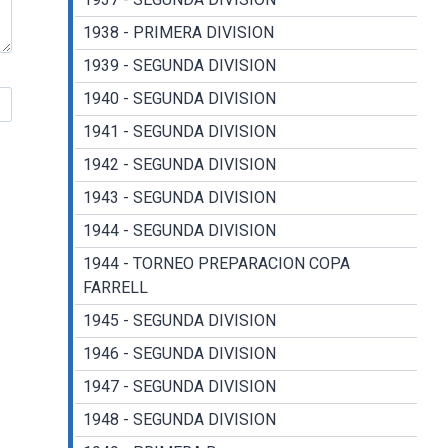
1938 - PRIMERA DIVISION
1939 - SEGUNDA DIVISION
1940 - SEGUNDA DIVISION
1941 - SEGUNDA DIVISION
1942 - SEGUNDA DIVISION
1943 - SEGUNDA DIVISION
1944 - SEGUNDA DIVISION
1944 - TORNEO PREPARACION COPA
FARRELL
1945 - SEGUNDA DIVISION
1946 - SEGUNDA DIVISION
1947 - SEGUNDA DIVISION
1948 - SEGUNDA DIVISION