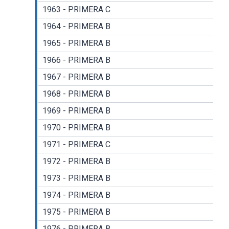
1963 - PRIMERA C
1964 - PRIMERA B
1965 - PRIMERA B
1966 - PRIMERA B
1967 - PRIMERA B
1968 - PRIMERA B
1969 - PRIMERA B
1970 - PRIMERA B
1971 - PRIMERA C
1972 - PRIMERA B
1973 - PRIMERA B
1974 - PRIMERA B
1975 - PRIMERA B
1976 - PRIMERA B