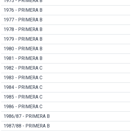
1975 - PRIMERA B
1976 - PRIMERA B
1977 - PRIMERA B
1978 - PRIMERA B
1979 - PRIMERA B
1980 - PRIMERA B
1981 - PRIMERA B
1982 - PRIMERA C
1983 - PRIMERA C
1984 - PRIMERA C
1985 - PRIMERA C
1986 - PRIMERA C
1986/87 - PRIMERA B
1987/88 - PRIMERA B