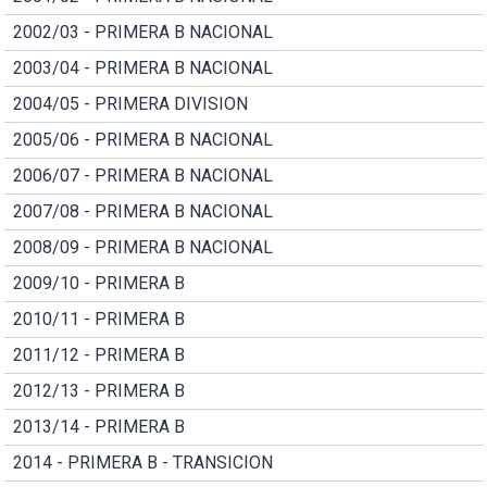
2002/03 - PRIMERA B NACIONAL
2003/04 - PRIMERA B NACIONAL
2004/05 - PRIMERA DIVISION
2005/06 - PRIMERA B NACIONAL
2006/07 - PRIMERA B NACIONAL
2007/08 - PRIMERA B NACIONAL
2008/09 - PRIMERA B NACIONAL
2009/10 - PRIMERA B
2010/11 - PRIMERA B
2011/12 - PRIMERA B
2012/13 - PRIMERA B
2013/14 - PRIMERA B
2014 - PRIMERA B - TRANSICION