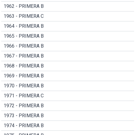
1962 - PRIMERA B
1963 - PRIMERA C
1964 - PRIMERA B
1965 - PRIMERA B
1966 - PRIMERA B
1967 - PRIMERA B
1968 - PRIMERA B
1969 - PRIMERA B
1970 - PRIMERA B
1971 - PRIMERA C
1972 - PRIMERA B
1973 - PRIMERA B
1974 - PRIMERA B