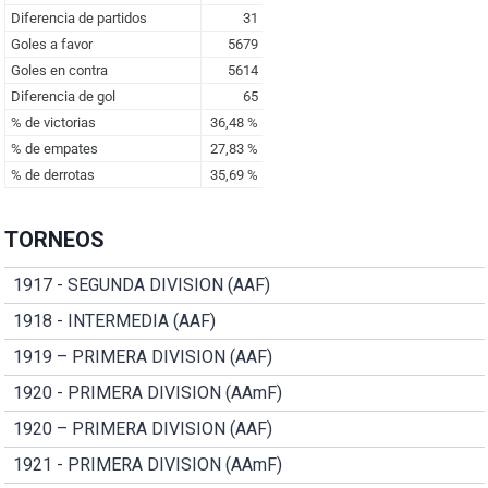
TORNEOS
1917 - SEGUNDA DIVISION (AAF)
1918 - INTERMEDIA (AAF)
1919 – PRIMERA DIVISION (AAF)
1920 - PRIMERA DIVISION (AAmF)
1920 – PRIMERA DIVISION (AAF)
1921 - PRIMERA DIVISION (AAmF)