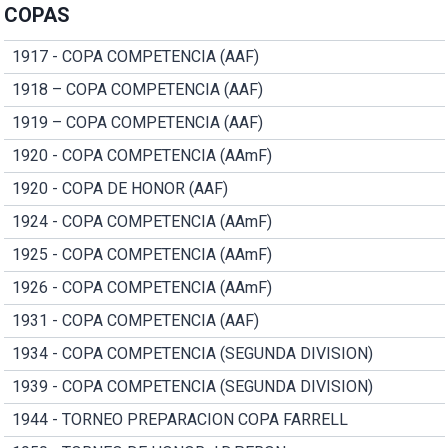
COPAS
1917 - COPA COMPETENCIA (AAF)
1918 – COPA COMPETENCIA (AAF)
1919 – COPA COMPETENCIA (AAF)
1920 - COPA COMPETENCIA (AAmF)
1920 - COPA DE HONOR (AAF)
1924 - COPA COMPETENCIA (AAmF)
1925 - COPA COMPETENCIA (AAmF)
1926 - COPA COMPETENCIA (AAmF)
1931 - COPA COMPETENCIA (AAF)
1934 - COPA COMPETENCIA (SEGUNDA DIVISION)
1939 - COPA COMPETENCIA (SEGUNDA DIVISION)
1944 - TORNEO PREPARACION COPA FARRELL