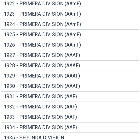
1922 - PRIMERA DIVISION (AAmF)
1923 - PRIMERA DIVISION (AAmF)
1924 - PRIMERA DIVISION (AAmF)
1925 - PRIMERA DIVISION (AAmF)
1926 - PRIMERA DIVISION (AAmF)
1927 - PRIMERA DIVISION (AAAF)
1928 - PRIMERA DIVISION (AAAF)
1929 - PRIMERA DIVISION (AAAF)
1930 - PRIMERA DIVISION (AAAF)
1931 - PRIMERA DIVISION (AAF)
1932 - PRIMERA DIVISION (AAF)
1933 - PRIMERA DIVISION (AAF)
1934 - PRIMERA DIVISION (AAF)
1935 - SEGUNDA DIVISION