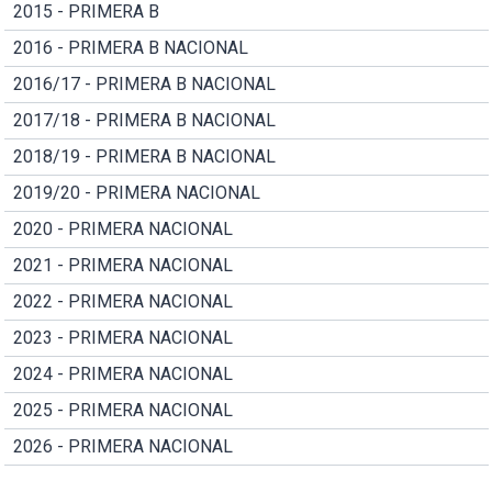
2015 - PRIMERA B
2016 - PRIMERA B NACIONAL
2016/17 - PRIMERA B NACIONAL
2017/18 - PRIMERA B NACIONAL
2018/19 - PRIMERA B NACIONAL
2019/20 - PRIMERA NACIONAL
2020 - PRIMERA NACIONAL
2021 - PRIMERA NACIONAL
2022 - PRIMERA NACIONAL
2023 - PRIMERA NACIONAL
2024 - PRIMERA NACIONAL
2025 - PRIMERA NACIONAL
2026 - PRIMERA NACIONAL