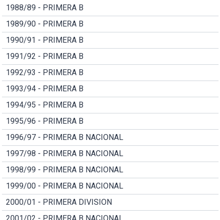
1988/89 - PRIMERA B
1989/90 - PRIMERA B
1990/91 - PRIMERA B
1991/92 - PRIMERA B
1992/93 - PRIMERA B
1993/94 - PRIMERA B
1994/95 - PRIMERA B
1995/96 - PRIMERA B
1996/97 - PRIMERA B NACIONAL
1997/98 - PRIMERA B NACIONAL
1998/99 - PRIMERA B NACIONAL
1999/00 - PRIMERA B NACIONAL
2000/01 - PRIMERA DIVISION
2001/02 - PRIMERA B NACIONAL