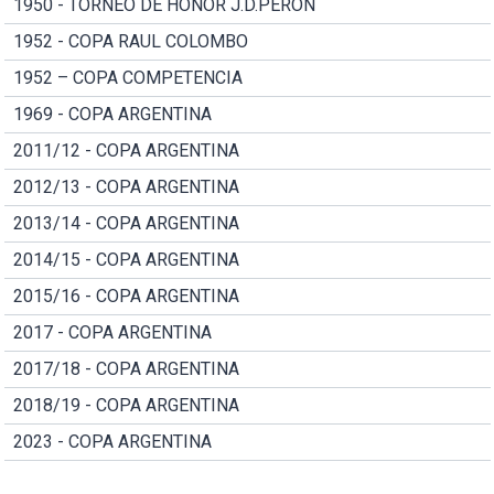
1950 - TORNEO DE HONOR J.D.PERON
1952 - COPA RAUL COLOMBO
1952 – COPA COMPETENCIA
1969 - COPA ARGENTINA
2011/12 - COPA ARGENTINA
2012/13 - COPA ARGENTINA
2013/14 - COPA ARGENTINA
2014/15 - COPA ARGENTINA
2015/16 - COPA ARGENTINA
2017 - COPA ARGENTINA
2017/18 - COPA ARGENTINA
2018/19 - COPA ARGENTINA
2023 - COPA ARGENTINA