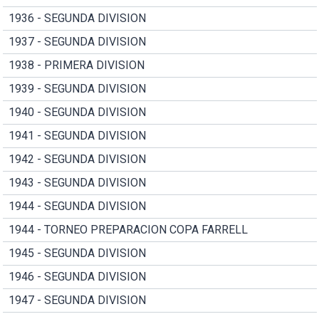
1936 - SEGUNDA DIVISION
1937 - SEGUNDA DIVISION
1938 - PRIMERA DIVISION
1939 - SEGUNDA DIVISION
1940 - SEGUNDA DIVISION
1941 - SEGUNDA DIVISION
1942 - SEGUNDA DIVISION
1943 - SEGUNDA DIVISION
1944 - SEGUNDA DIVISION
1944 - TORNEO PREPARACION COPA FARRELL
1945 - SEGUNDA DIVISION
1946 - SEGUNDA DIVISION
1947 - SEGUNDA DIVISION