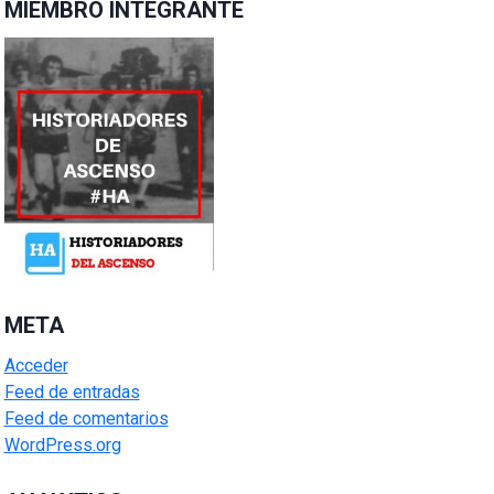
MIEMBRO INTEGRANTE
META
Acceder
Feed de entradas
Feed de comentarios
WordPress.org