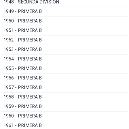
1948 - SEGUNDA DIVISION
1949 - PRIMERA B
1950 - PRIMERA B
1951 - PRIMERA B
1952 - PRIMERA B
1953 - PRIMERA B
1954 - PRIMERA B
1955 - PRIMERA B
1956 - PRIMERA B
1957 - PRIMERA B
1958 - PRIMERA B
1959 - PRIMERA B
1960 - PRIMERA B
1961 - PRIMERA B