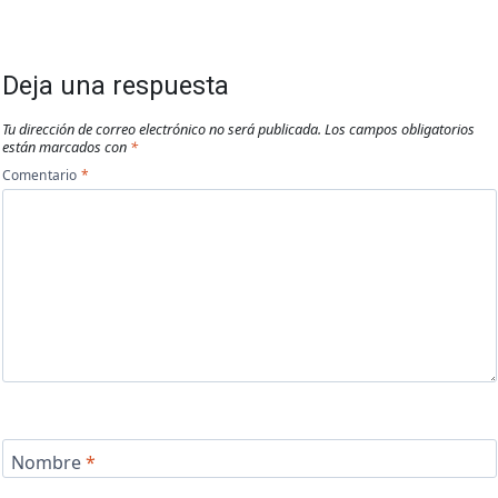
Deja una respuesta
Tu dirección de correo electrónico no será publicada.
Los campos obligatorios
están marcados con
*
Comentario
*
Nombre
*