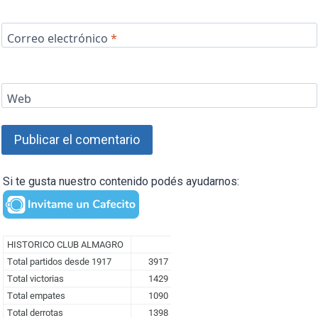
Correo electrónico
*
Web
Si te gusta nuestro contenido podés ayudarnos: