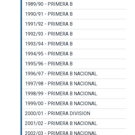
1989/90 - PRIMERA B
1990/91 - PRIMERA B
1991/92 - PRIMERA B
1992/93 - PRIMERA B
1993/94 - PRIMERA B
1994/95 - PRIMERA B
1995/96 - PRIMERA B
1996/97 - PRIMERA B NACIONAL
1997/98 - PRIMERA B NACIONAL
1998/99 - PRIMERA B NACIONAL
1999/00 - PRIMERA B NACIONAL
2000/01 - PRIMERA DIVISION
2001/02 - PRIMERA B NACIONAL
2002/03 - PRIMERA B NACIONAL