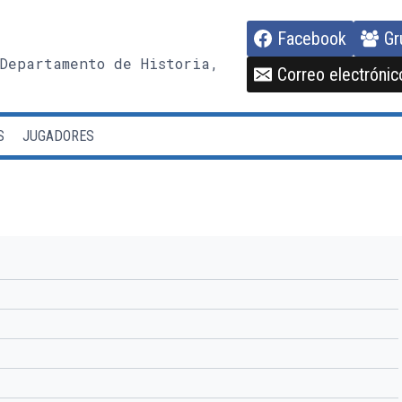
Facebook
Gr
Departamento de Historia,
Correo electrónic
S
JUGADORES