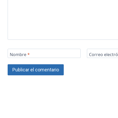
Nombre
*
Correo electr