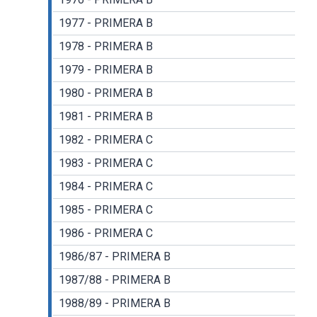
1977 - PRIMERA B
1978 - PRIMERA B
1979 - PRIMERA B
1980 - PRIMERA B
1981 - PRIMERA B
1982 - PRIMERA C
1983 - PRIMERA C
1984 - PRIMERA C
1985 - PRIMERA C
1986 - PRIMERA C
1986/87 - PRIMERA B
1987/88 - PRIMERA B
1988/89 - PRIMERA B