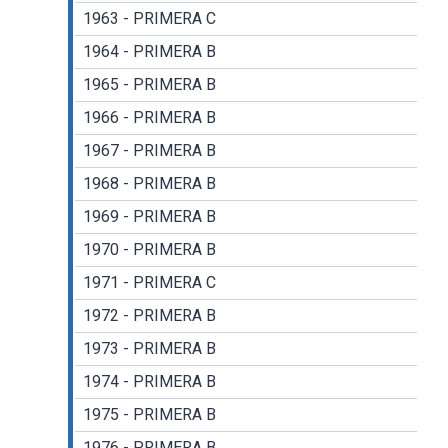
1963 - PRIMERA C
1964 - PRIMERA B
1965 - PRIMERA B
1966 - PRIMERA B
1967 - PRIMERA B
1968 - PRIMERA B
1969 - PRIMERA B
1970 - PRIMERA B
1971 - PRIMERA C
1972 - PRIMERA B
1973 - PRIMERA B
1974 - PRIMERA B
1975 - PRIMERA B
1976 - PRIMERA B