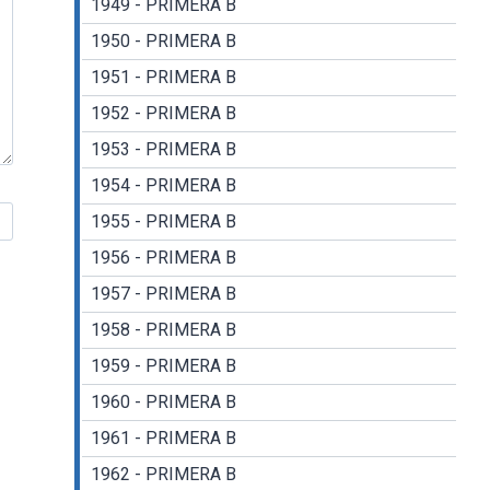
1949 - PRIMERA B
1950 - PRIMERA B
1951 - PRIMERA B
1952 - PRIMERA B
1953 - PRIMERA B
1954 - PRIMERA B
1955 - PRIMERA B
1956 - PRIMERA B
1957 - PRIMERA B
1958 - PRIMERA B
1959 - PRIMERA B
1960 - PRIMERA B
1961 - PRIMERA B
1962 - PRIMERA B