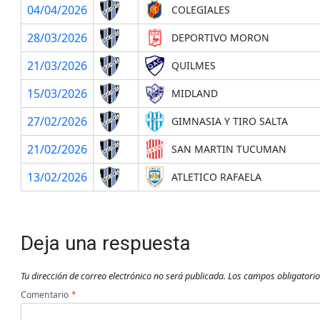
04/04/2026
COLEGIALES
28/03/2026
DEPORTIVO MORON
21/03/2026
QUILMES
15/03/2026
MIDLAND
27/02/2026
GIMNASIA Y TIRO SALTA
21/02/2026
SAN MARTIN TUCUMAN
13/02/2026
ATLETICO RAFAELA
Deja una respuesta
Tu dirección de correo electrónico no será publicada.
Los campos obligatori
Comentario
*