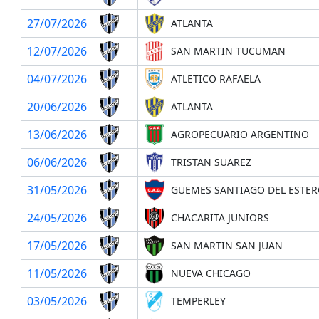
27/07/2026
ATLANTA
12/07/2026
SAN MARTIN TUCUMAN
04/07/2026
ATLETICO RAFAELA
20/06/2026
ATLANTA
13/06/2026
AGROPECUARIO ARGENTINO
06/06/2026
TRISTAN SUAREZ
31/05/2026
GUEMES SANTIAGO DEL ESTE
24/05/2026
CHACARITA JUNIORS
17/05/2026
SAN MARTIN SAN JUAN
11/05/2026
NUEVA CHICAGO
03/05/2026
TEMPERLEY