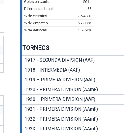
TORNEOS
1917 - SEGUNDA DIVISION (AAF)
1918 - INTERMEDIA (AAF)
1919 – PRIMERA DIVISION (AAF)
1920 - PRIMERA DIVISION (AAmF)
1920 – PRIMERA DIVISION (AAF)
1921 - PRIMERA DIVISION (AAmF)
1922 - PRIMERA DIVISION (AAmF)
1923 - PRIMERA DIVISION (AAmF)