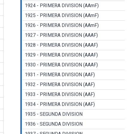
1924 - PRIMERA DIVISION (AAmF)
1925 - PRIMERA DIVISION (AAmF)
1926 - PRIMERA DIVISION (AAmF)
1927 - PRIMERA DIVISION (AAAF)
1928 - PRIMERA DIVISION (AAAF)
1929 - PRIMERA DIVISION (AAAF)
1930 - PRIMERA DIVISION (AAAF)
1931 - PRIMERA DIVISION (AAF)
1932 - PRIMERA DIVISION (AAF)
1933 - PRIMERA DIVISION (AAF)
1934 - PRIMERA DIVISION (AAF)
1935 - SEGUNDA DIVISION
1936 - SEGUNDA DIVISION
1937 - SEGUNDA DIVISION