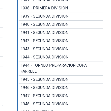
1938 - PRIMERA DIVISION
1939 - SEGUNDA DIVISION
1940 - SEGUNDA DIVISION
1941 - SEGUNDA DIVISION
1942 - SEGUNDA DIVISION
1943 - SEGUNDA DIVISION
1944 - SEGUNDA DIVISION
1944 - TORNEO PREPARACION COPA
FARRELL
1945 - SEGUNDA DIVISION
1946 - SEGUNDA DIVISION
1947 - SEGUNDA DIVISION
1948 - SEGUNDA DIVISION