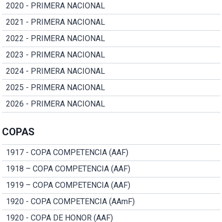
2020 - PRIMERA NACIONAL
2021 - PRIMERA NACIONAL
2022 - PRIMERA NACIONAL
2023 - PRIMERA NACIONAL
2024 - PRIMERA NACIONAL
2025 - PRIMERA NACIONAL
2026 - PRIMERA NACIONAL
COPAS
1917 - COPA COMPETENCIA (AAF)
1918 – COPA COMPETENCIA (AAF)
1919 – COPA COMPETENCIA (AAF)
1920 - COPA COMPETENCIA (AAmF)
1920 - COPA DE HONOR (AAF)