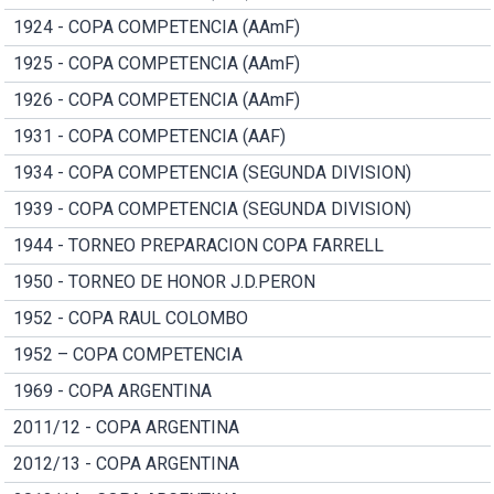
1924 - COPA COMPETENCIA (AAmF)
1925 - COPA COMPETENCIA (AAmF)
1926 - COPA COMPETENCIA (AAmF)
1931 - COPA COMPETENCIA (AAF)
1934 - COPA COMPETENCIA (SEGUNDA DIVISION)
1939 - COPA COMPETENCIA (SEGUNDA DIVISION)
1944 - TORNEO PREPARACION COPA FARRELL
1950 - TORNEO DE HONOR J.D.PERON
1952 - COPA RAUL COLOMBO
1952 – COPA COMPETENCIA
1969 - COPA ARGENTINA
2011/12 - COPA ARGENTINA
2012/13 - COPA ARGENTINA