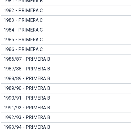
1981 - PRIMERA B
1982 - PRIMERA C
1983 - PRIMERA C
1984 - PRIMERA C
1985 - PRIMERA C
1986 - PRIMERA C
1986/87 - PRIMERA B
1987/88 - PRIMERA B
1988/89 - PRIMERA B
1989/90 - PRIMERA B
1990/91 - PRIMERA B
1991/92 - PRIMERA B
1992/93 - PRIMERA B
1993/94 - PRIMERA B