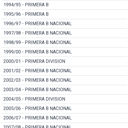
1994/95 - PRIMERA B
1995/96 - PRIMERA B
1996/97 - PRIMERA B NACIONAL
1997/98 - PRIMERA B NACIONAL
1998/99 - PRIMERA B NACIONAL
1999/00 - PRIMERA B NACIONAL
2000/01 - PRIMERA DIVISION
2001/02 - PRIMERA B NACIONAL
2002/03 - PRIMERA B NACIONAL
2003/04 - PRIMERA B NACIONAL
2004/05 - PRIMERA DIVISION
2005/06 - PRIMERA B NACIONAL
2006/07 - PRIMERA B NACIONAL
2007/08 - PRIMERA B NACIONAL