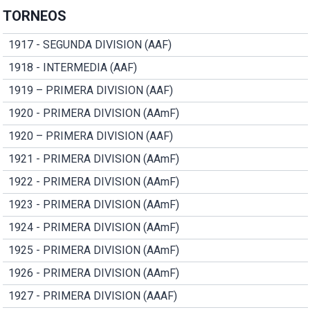
TORNEOS
1917 - SEGUNDA DIVISION (AAF)
1918 - INTERMEDIA (AAF)
1919 – PRIMERA DIVISION (AAF)
1920 - PRIMERA DIVISION (AAmF)
1920 – PRIMERA DIVISION (AAF)
1921 - PRIMERA DIVISION (AAmF)
1922 - PRIMERA DIVISION (AAmF)
1923 - PRIMERA DIVISION (AAmF)
1924 - PRIMERA DIVISION (AAmF)
1925 - PRIMERA DIVISION (AAmF)
1926 - PRIMERA DIVISION (AAmF)
1927 - PRIMERA DIVISION (AAAF)