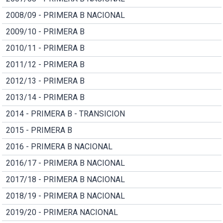
2008/09 - PRIMERA B NACIONAL
2009/10 - PRIMERA B
2010/11 - PRIMERA B
2011/12 - PRIMERA B
2012/13 - PRIMERA B
2013/14 - PRIMERA B
2014 - PRIMERA B - TRANSICION
2015 - PRIMERA B
2016 - PRIMERA B NACIONAL
2016/17 - PRIMERA B NACIONAL
2017/18 - PRIMERA B NACIONAL
2018/19 - PRIMERA B NACIONAL
2019/20 - PRIMERA NACIONAL