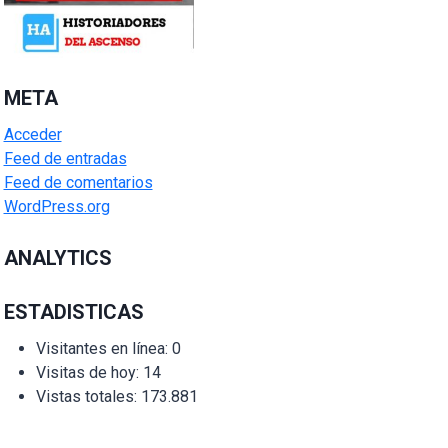
META
Acceder
Feed de entradas
Feed de comentarios
WordPress.org
ANALYTICS
ESTADISTICAS
Visitantes en línea:
0
Visitas de hoy:
14
Vistas totales:
173.881