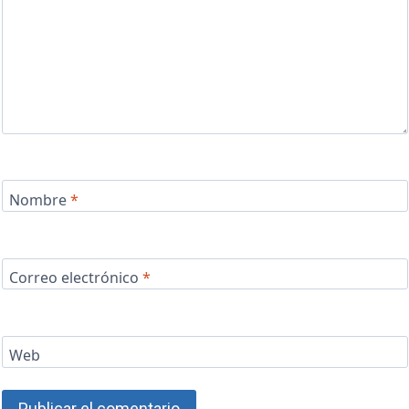
Nombre
*
Correo electrónico
*
Web