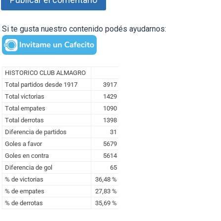
Si te gusta nuestro contenido podés ayudarnos: