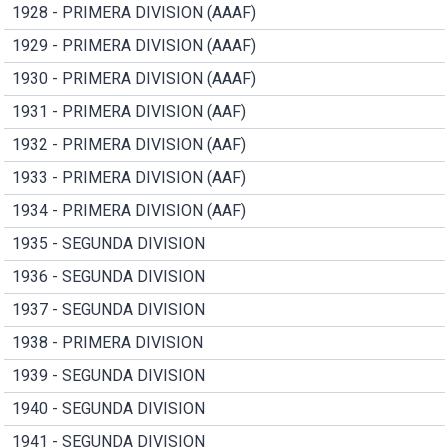
1928 - PRIMERA DIVISION (AAAF)
1929 - PRIMERA DIVISION (AAAF)
1930 - PRIMERA DIVISION (AAAF)
1931 - PRIMERA DIVISION (AAF)
1932 - PRIMERA DIVISION (AAF)
1933 - PRIMERA DIVISION (AAF)
1934 - PRIMERA DIVISION (AAF)
1935 - SEGUNDA DIVISION
1936 - SEGUNDA DIVISION
1937 - SEGUNDA DIVISION
1938 - PRIMERA DIVISION
1939 - SEGUNDA DIVISION
1940 - SEGUNDA DIVISION
1941 - SEGUNDA DIVISION