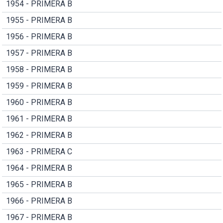
1954 - PRIMERA B
1955 - PRIMERA B
1956 - PRIMERA B
1957 - PRIMERA B
1958 - PRIMERA B
1959 - PRIMERA B
1960 - PRIMERA B
1961 - PRIMERA B
1962 - PRIMERA B
1963 - PRIMERA C
1964 - PRIMERA B
1965 - PRIMERA B
1966 - PRIMERA B
1967 - PRIMERA B