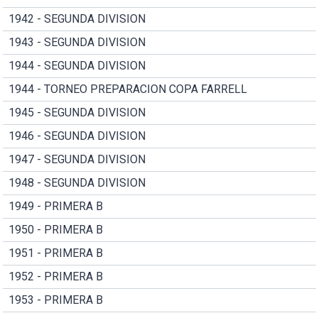
1942 - SEGUNDA DIVISION
1943 - SEGUNDA DIVISION
1944 - SEGUNDA DIVISION
1944 - TORNEO PREPARACION COPA FARRELL
1945 - SEGUNDA DIVISION
1946 - SEGUNDA DIVISION
1947 - SEGUNDA DIVISION
1948 - SEGUNDA DIVISION
1949 - PRIMERA B
1950 - PRIMERA B
1951 - PRIMERA B
1952 - PRIMERA B
1953 - PRIMERA B