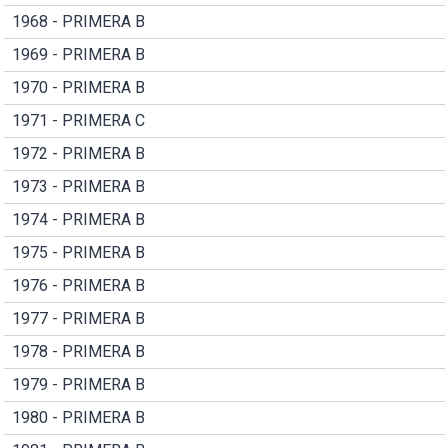
1968 - PRIMERA B
1969 - PRIMERA B
1970 - PRIMERA B
1971 - PRIMERA C
1972 - PRIMERA B
1973 - PRIMERA B
1974 - PRIMERA B
1975 - PRIMERA B
1976 - PRIMERA B
1977 - PRIMERA B
1978 - PRIMERA B
1979 - PRIMERA B
1980 - PRIMERA B