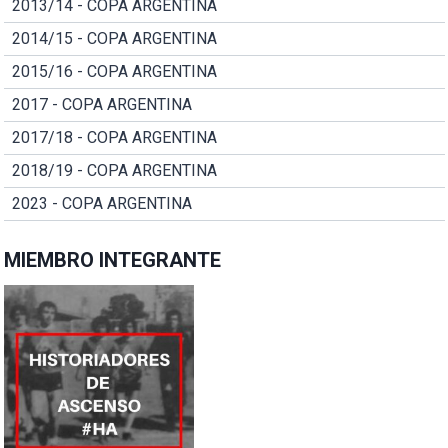
2013/14 - COPA ARGENTINA
2014/15 - COPA ARGENTINA
2015/16 - COPA ARGENTINA
2017 - COPA ARGENTINA
2017/18 - COPA ARGENTINA
2018/19 - COPA ARGENTINA
2023 - COPA ARGENTINA
MIEMBRO INTEGRANTE