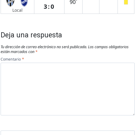
90`
3:0
Local
Deja una respuesta
Tu dirección de correo electrónico no será publicada.
Los campos obligatorios
están marcados con
*
Comentario
*