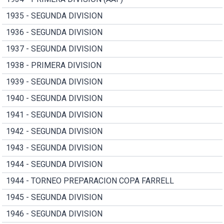
1935 - SEGUNDA DIVISION
1936 - SEGUNDA DIVISION
1937 - SEGUNDA DIVISION
1938 - PRIMERA DIVISION
1939 - SEGUNDA DIVISION
1940 - SEGUNDA DIVISION
1941 - SEGUNDA DIVISION
1942 - SEGUNDA DIVISION
1943 - SEGUNDA DIVISION
1944 - SEGUNDA DIVISION
1944 - TORNEO PREPARACION COPA FARRELL
1945 - SEGUNDA DIVISION
1946 - SEGUNDA DIVISION