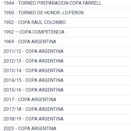
1944 - TORNEO PREPARACION COPA FARRELL
1950 - TORNEO DE HONOR J.D.PERON
1952 - COPA RAUL COLOMBO
1952 – COPA COMPETENCIA
1969 - COPA ARGENTINA
2011/12 - COPA ARGENTINA
2012/13 - COPA ARGENTINA
2013/14 - COPA ARGENTINA
2014/15 - COPA ARGENTINA
2015/16 - COPA ARGENTINA
2017 - COPA ARGENTINA
2017/18 - COPA ARGENTINA
2018/19 - COPA ARGENTINA
2023 - COPA ARGENTINA