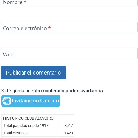
Nombre
*
Correo electrónico
*
Web
Si te gusta nuestro contenido podés ayudarnos: