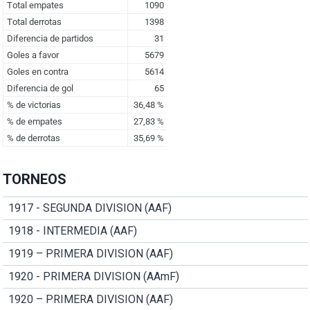
TORNEOS
1917 - SEGUNDA DIVISION (AAF)
1918 - INTERMEDIA (AAF)
1919 – PRIMERA DIVISION (AAF)
1920 - PRIMERA DIVISION (AAmF)
1920 – PRIMERA DIVISION (AAF)