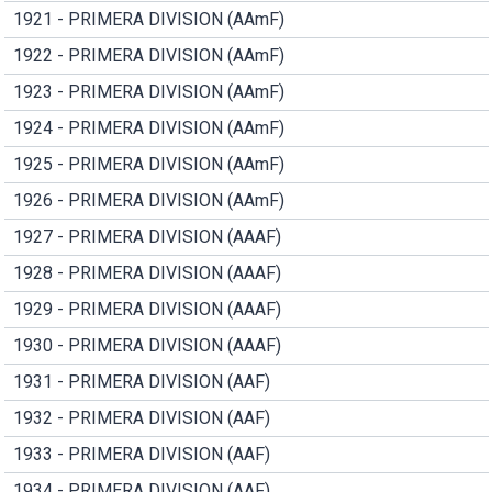
1921 - PRIMERA DIVISION (AAmF)
1922 - PRIMERA DIVISION (AAmF)
1923 - PRIMERA DIVISION (AAmF)
1924 - PRIMERA DIVISION (AAmF)
1925 - PRIMERA DIVISION (AAmF)
1926 - PRIMERA DIVISION (AAmF)
1927 - PRIMERA DIVISION (AAAF)
1928 - PRIMERA DIVISION (AAAF)
1929 - PRIMERA DIVISION (AAAF)
1930 - PRIMERA DIVISION (AAAF)
1931 - PRIMERA DIVISION (AAF)
1932 - PRIMERA DIVISION (AAF)
1933 - PRIMERA DIVISION (AAF)
1934 - PRIMERA DIVISION (AAF)