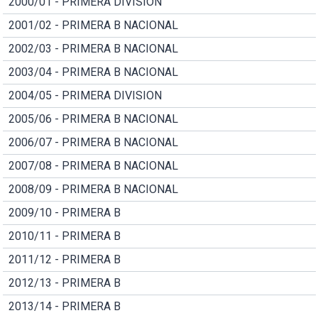
2000/01 - PRIMERA DIVISION
2001/02 - PRIMERA B NACIONAL
2002/03 - PRIMERA B NACIONAL
2003/04 - PRIMERA B NACIONAL
2004/05 - PRIMERA DIVISION
2005/06 - PRIMERA B NACIONAL
2006/07 - PRIMERA B NACIONAL
2007/08 - PRIMERA B NACIONAL
2008/09 - PRIMERA B NACIONAL
2009/10 - PRIMERA B
2010/11 - PRIMERA B
2011/12 - PRIMERA B
2012/13 - PRIMERA B
2013/14 - PRIMERA B