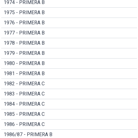
1974 - PRIMERA B
1975 - PRIMERA B
1976 - PRIMERA B
1977 - PRIMERA B
1978 - PRIMERA B
1979 - PRIMERA B
1980 - PRIMERA B
1981 - PRIMERA B
1982 - PRIMERA C
1983 - PRIMERA C
1984 - PRIMERA C
1985 - PRIMERA C
1986 - PRIMERA C
1986/87 - PRIMERA B