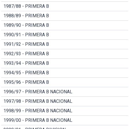
1987/88 - PRIMERA B
1988/89 - PRIMERA B
1989/90 - PRIMERA B
1990/91 - PRIMERA B
1991/92 - PRIMERA B
1992/93 - PRIMERA B
1993/94 - PRIMERA B
1994/95 - PRIMERA B
1995/96 - PRIMERA B
1996/97 - PRIMERA B NACIONAL
1997/98 - PRIMERA B NACIONAL
1998/99 - PRIMERA B NACIONAL
1999/00 - PRIMERA B NACIONAL