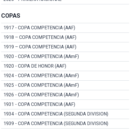
COPAS
1917 - COPA COMPETENCIA (AAF)
1918 – COPA COMPETENCIA (AAF)
1919 – COPA COMPETENCIA (AAF)
1920 - COPA COMPETENCIA (AAmF)
1920 - COPA DE HONOR (AAF)
1924 - COPA COMPETENCIA (AAmF)
1925 - COPA COMPETENCIA (AAmF)
1926 - COPA COMPETENCIA (AAmF)
1931 - COPA COMPETENCIA (AAF)
1934 - COPA COMPETENCIA (SEGUNDA DIVISION)
1939 - COPA COMPETENCIA (SEGUNDA DIVISION)