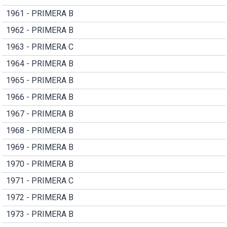
1961 - PRIMERA B
1962 - PRIMERA B
1963 - PRIMERA C
1964 - PRIMERA B
1965 - PRIMERA B
1966 - PRIMERA B
1967 - PRIMERA B
1968 - PRIMERA B
1969 - PRIMERA B
1970 - PRIMERA B
1971 - PRIMERA C
1972 - PRIMERA B
1973 - PRIMERA B