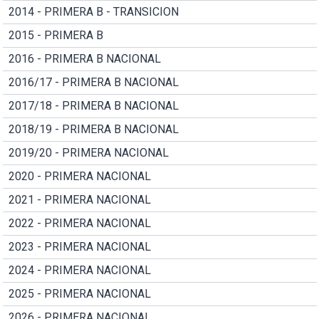
2014 - PRIMERA B - TRANSICION
2015 - PRIMERA B
2016 - PRIMERA B NACIONAL
2016/17 - PRIMERA B NACIONAL
2017/18 - PRIMERA B NACIONAL
2018/19 - PRIMERA B NACIONAL
2019/20 - PRIMERA NACIONAL
2020 - PRIMERA NACIONAL
2021 - PRIMERA NACIONAL
2022 - PRIMERA NACIONAL
2023 - PRIMERA NACIONAL
2024 - PRIMERA NACIONAL
2025 - PRIMERA NACIONAL
2026 - PRIMERA NACIONAL