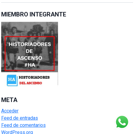
MIEMBRO INTEGRANTE
META
Acceder
Feed de entradas
Feed de comentarios
WordPress.org