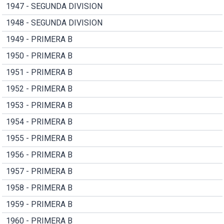
1947 - SEGUNDA DIVISION
1948 - SEGUNDA DIVISION
1949 - PRIMERA B
1950 - PRIMERA B
1951 - PRIMERA B
1952 - PRIMERA B
1953 - PRIMERA B
1954 - PRIMERA B
1955 - PRIMERA B
1956 - PRIMERA B
1957 - PRIMERA B
1958 - PRIMERA B
1959 - PRIMERA B
1960 - PRIMERA B