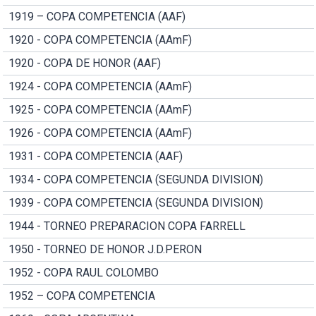
1919 – COPA COMPETENCIA (AAF)
1920 - COPA COMPETENCIA (AAmF)
1920 - COPA DE HONOR (AAF)
1924 - COPA COMPETENCIA (AAmF)
1925 - COPA COMPETENCIA (AAmF)
1926 - COPA COMPETENCIA (AAmF)
1931 - COPA COMPETENCIA (AAF)
1934 - COPA COMPETENCIA (SEGUNDA DIVISION)
1939 - COPA COMPETENCIA (SEGUNDA DIVISION)
1944 - TORNEO PREPARACION COPA FARRELL
1950 - TORNEO DE HONOR J.D.PERON
1952 - COPA RAUL COLOMBO
1952 – COPA COMPETENCIA