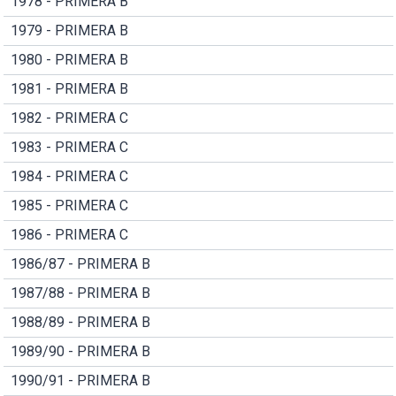
1978 - PRIMERA B
1979 - PRIMERA B
1980 - PRIMERA B
1981 - PRIMERA B
1982 - PRIMERA C
1983 - PRIMERA C
1984 - PRIMERA C
1985 - PRIMERA C
1986 - PRIMERA C
1986/87 - PRIMERA B
1987/88 - PRIMERA B
1988/89 - PRIMERA B
1989/90 - PRIMERA B
1990/91 - PRIMERA B