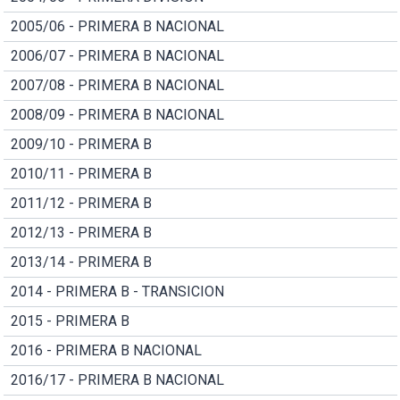
2005/06 - PRIMERA B NACIONAL
2006/07 - PRIMERA B NACIONAL
2007/08 - PRIMERA B NACIONAL
2008/09 - PRIMERA B NACIONAL
2009/10 - PRIMERA B
2010/11 - PRIMERA B
2011/12 - PRIMERA B
2012/13 - PRIMERA B
2013/14 - PRIMERA B
2014 - PRIMERA B - TRANSICION
2015 - PRIMERA B
2016 - PRIMERA B NACIONAL
2016/17 - PRIMERA B NACIONAL