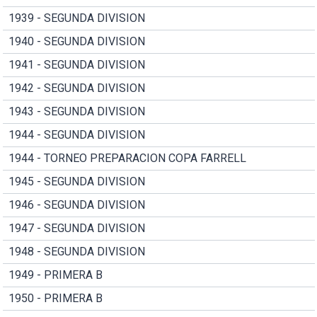
1939 - SEGUNDA DIVISION
1940 - SEGUNDA DIVISION
1941 - SEGUNDA DIVISION
1942 - SEGUNDA DIVISION
1943 - SEGUNDA DIVISION
1944 - SEGUNDA DIVISION
1944 - TORNEO PREPARACION COPA FARRELL
1945 - SEGUNDA DIVISION
1946 - SEGUNDA DIVISION
1947 - SEGUNDA DIVISION
1948 - SEGUNDA DIVISION
1949 - PRIMERA B
1950 - PRIMERA B