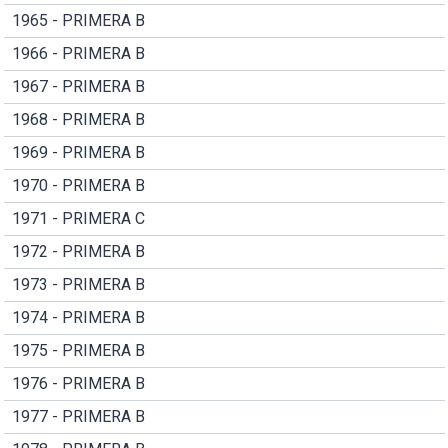
1965 - PRIMERA B
1966 - PRIMERA B
1967 - PRIMERA B
1968 - PRIMERA B
1969 - PRIMERA B
1970 - PRIMERA B
1971 - PRIMERA C
1972 - PRIMERA B
1973 - PRIMERA B
1974 - PRIMERA B
1975 - PRIMERA B
1976 - PRIMERA B
1977 - PRIMERA B