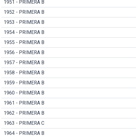
1951 - PRIMERA B
1952 - PRIMERA B
1953 - PRIMERA B
1954 - PRIMERA B
1955 - PRIMERA B
1956 - PRIMERA B
1957 - PRIMERA B
1958 - PRIMERA B
1959 - PRIMERA B
1960 - PRIMERA B
1961 - PRIMERA B
1962 - PRIMERA B
1963 - PRIMERA C
1964 - PRIMERA B