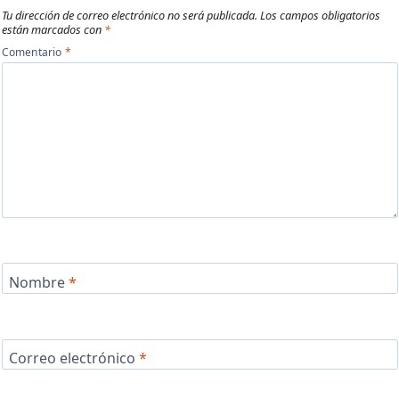
Tu dirección de correo electrónico no será publicada.
Los campos obligatorios
están marcados con
*
Comentario
*
Nombre
*
Correo electrónico
*