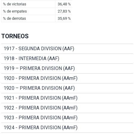
TORNEOS
1917 - SEGUNDA DIVISION (AAF)
1918 - INTERMEDIA (AAF)
1919 – PRIMERA DIVISION (AAF)
1920 - PRIMERA DIVISION (AAmF)
1920 – PRIMERA DIVISION (AAF)
1921 - PRIMERA DIVISION (AAmF)
1922 - PRIMERA DIVISION (AAmF)
1923 - PRIMERA DIVISION (AAmF)
1924 - PRIMERA DIVISION (AAmF)