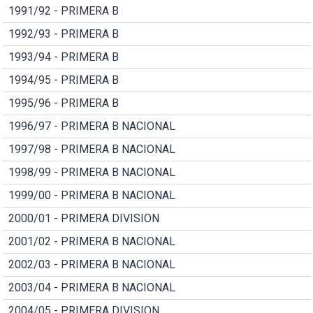
1991/92 - PRIMERA B
1992/93 - PRIMERA B
1993/94 - PRIMERA B
1994/95 - PRIMERA B
1995/96 - PRIMERA B
1996/97 - PRIMERA B NACIONAL
1997/98 - PRIMERA B NACIONAL
1998/99 - PRIMERA B NACIONAL
1999/00 - PRIMERA B NACIONAL
2000/01 - PRIMERA DIVISION
2001/02 - PRIMERA B NACIONAL
2002/03 - PRIMERA B NACIONAL
2003/04 - PRIMERA B NACIONAL
2004/05 - PRIMERA DIVISION