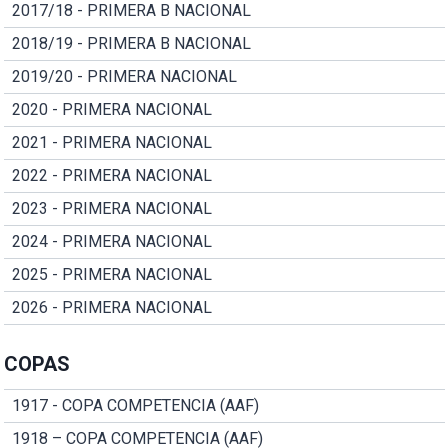
2017/18 - PRIMERA B NACIONAL
2018/19 - PRIMERA B NACIONAL
2019/20 - PRIMERA NACIONAL
2020 - PRIMERA NACIONAL
2021 - PRIMERA NACIONAL
2022 - PRIMERA NACIONAL
2023 - PRIMERA NACIONAL
2024 - PRIMERA NACIONAL
2025 - PRIMERA NACIONAL
2026 - PRIMERA NACIONAL
COPAS
1917 - COPA COMPETENCIA (AAF)
1918 – COPA COMPETENCIA (AAF)