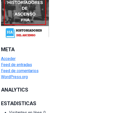
META
Acceder
Feed de entradas
Feed de comentarios
WordPress.org
ANALYTICS
ESTADISTICAS
Visitantes en línea:
0