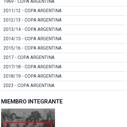
1969 - COPA ARGENTINA
2011/12 - COPA ARGENTINA
2012/13 - COPA ARGENTINA
2013/14 - COPA ARGENTINA
2014/15 - COPA ARGENTINA
2015/16 - COPA ARGENTINA
2017 - COPA ARGENTINA
2017/18 - COPA ARGENTINA
2018/19 - COPA ARGENTINA
2023 - COPA ARGENTINA
MIEMBRO INTEGRANTE