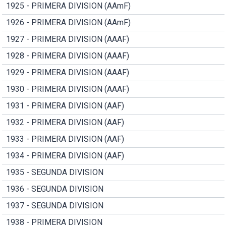
1925 - PRIMERA DIVISION (AAmF)
1926 - PRIMERA DIVISION (AAmF)
1927 - PRIMERA DIVISION (AAAF)
1928 - PRIMERA DIVISION (AAAF)
1929 - PRIMERA DIVISION (AAAF)
1930 - PRIMERA DIVISION (AAAF)
1931 - PRIMERA DIVISION (AAF)
1932 - PRIMERA DIVISION (AAF)
1933 - PRIMERA DIVISION (AAF)
1934 - PRIMERA DIVISION (AAF)
1935 - SEGUNDA DIVISION
1936 - SEGUNDA DIVISION
1937 - SEGUNDA DIVISION
1938 - PRIMERA DIVISION