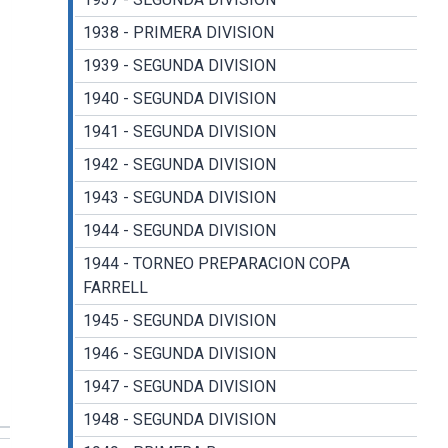
1938 - PRIMERA DIVISION
1939 - SEGUNDA DIVISION
1940 - SEGUNDA DIVISION
1941 - SEGUNDA DIVISION
1942 - SEGUNDA DIVISION
1943 - SEGUNDA DIVISION
1944 - SEGUNDA DIVISION
1944 - TORNEO PREPARACION COPA
FARRELL
1945 - SEGUNDA DIVISION
1946 - SEGUNDA DIVISION
1947 - SEGUNDA DIVISION
1948 - SEGUNDA DIVISION