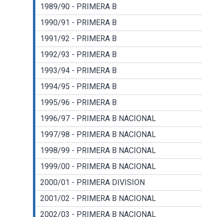
1989/90 - PRIMERA B
1990/91 - PRIMERA B
1991/92 - PRIMERA B
1992/93 - PRIMERA B
1993/94 - PRIMERA B
1994/95 - PRIMERA B
1995/96 - PRIMERA B
1996/97 - PRIMERA B NACIONAL
1997/98 - PRIMERA B NACIONAL
1998/99 - PRIMERA B NACIONAL
1999/00 - PRIMERA B NACIONAL
2000/01 - PRIMERA DIVISION
2001/02 - PRIMERA B NACIONAL
2002/03 - PRIMERA B NACIONAL