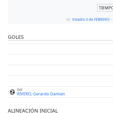
TIEMP
Estadio 3 de FEBRERO 
GOLES
Gol
RIVERO, Gerardo Damian
ALINEACIÓN INICIAL