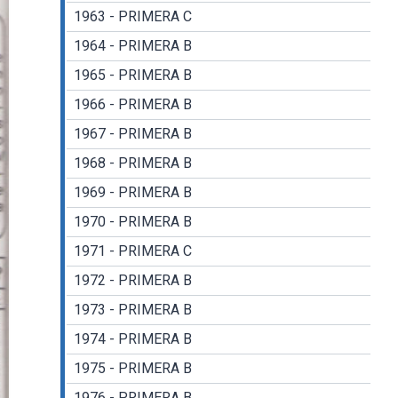
1963 - PRIMERA C
1964 - PRIMERA B
1965 - PRIMERA B
1966 - PRIMERA B
1967 - PRIMERA B
1968 - PRIMERA B
1969 - PRIMERA B
1970 - PRIMERA B
1971 - PRIMERA C
1972 - PRIMERA B
1973 - PRIMERA B
1974 - PRIMERA B
1975 - PRIMERA B
1976 - PRIMERA B