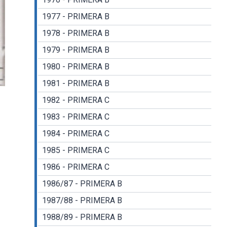
1977 - PRIMERA B
1978 - PRIMERA B
1979 - PRIMERA B
1980 - PRIMERA B
1981 - PRIMERA B
1982 - PRIMERA C
1983 - PRIMERA C
1984 - PRIMERA C
1985 - PRIMERA C
1986 - PRIMERA C
1986/87 - PRIMERA B
1987/88 - PRIMERA B
1988/89 - PRIMERA B