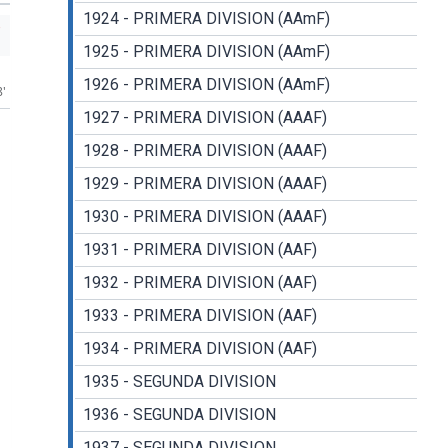
1924 - PRIMERA DIVISION (AAmF)
1925 - PRIMERA DIVISION (AAmF)
1926 - PRIMERA DIVISION (AAmF)
8'
1927 - PRIMERA DIVISION (AAAF)
1928 - PRIMERA DIVISION (AAAF)
1929 - PRIMERA DIVISION (AAAF)
1930 - PRIMERA DIVISION (AAAF)
1931 - PRIMERA DIVISION (AAF)
1932 - PRIMERA DIVISION (AAF)
1933 - PRIMERA DIVISION (AAF)
1934 - PRIMERA DIVISION (AAF)
1935 - SEGUNDA DIVISION
1936 - SEGUNDA DIVISION
1937 - SEGUNDA DIVISION