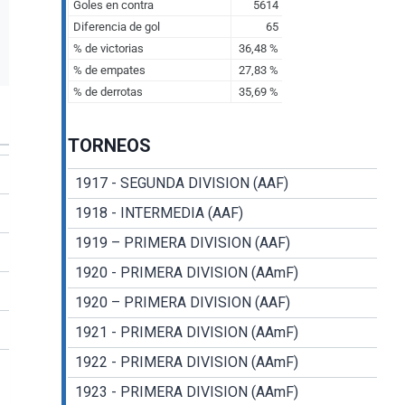
TORNEOS
1917 - SEGUNDA DIVISION (AAF)
1918 - INTERMEDIA (AAF)
1919 – PRIMERA DIVISION (AAF)
1920 - PRIMERA DIVISION (AAmF)
1920 – PRIMERA DIVISION (AAF)
1921 - PRIMERA DIVISION (AAmF)
1922 - PRIMERA DIVISION (AAmF)
1923 - PRIMERA DIVISION (AAmF)