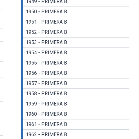
1949 - PRIMERA B
1950 - PRIMERA B
1951 - PRIMERA B
1952 - PRIMERA B
1953 - PRIMERA B
1954 - PRIMERA B
1955 - PRIMERA B
1956 - PRIMERA B
1957 - PRIMERA B
1958 - PRIMERA B
1959 - PRIMERA B
1960 - PRIMERA B
1961 - PRIMERA B
1962 - PRIMERA B