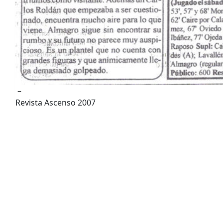
–
Revista Ascenso 2007